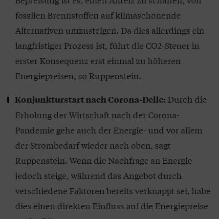
fossilen Brennstoffen auf klimaschonende
Alternativen umzusteigen. Da dies allerdings ein
langfristiger Prozess ist, führt die CO2-Steuer in
erster Konsequenz erst einmal zu höheren
Energiepreisen, so Ruppenstein.
Durch die
Konjunkturstart nach Corona-Delle:
Erholung der Wirtschaft nach der Corona-
Pandemie gehe auch der Energie- und vor allem
der Strombedarf wieder nach oben, sagt
Ruppenstein. Wenn die Nachfrage an Energie
jedoch steige, während das Angebot durch
verschiedene Faktoren bereits verknappt sei, habe
dies einen direkten Einfluss auf die Energiepreise