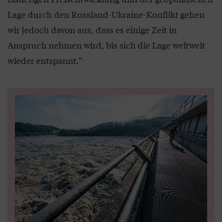
Lage durch den Russland-Ukraine-Konflikt gehen
wir jedoch davon aus, dass es einige Zeit in
Anspruch nehmen wird, bis sich die Lage weltweit
wieder entspannt.“