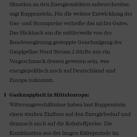
Situation an den Energiemärkten unberechenbar,
sagt Ruppenstein. Für die weitere Entwicklung der
Gas- und Strompreise verheiße das nichts Gutes.
Das Hickhack um die mittlerweile von der
Bundesregierung gestoppte Genehmigung der
Gaspipeline Nord Stream 2 dürfte nur ein
Vorgeschmack dessen gewesen sein, was
energiepolitisch noch auf Deutschland und
Europa zukommt.
Gasknappheit in Mitteleuropa:
Witterungsverhältnisse haben laut Ruppenstein
einen starken Einfluss auf den Energiebedarf und
demnach auch auf die Rohstoffpreise. Die
Kombination aus der langen Kälteperiode im