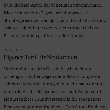
kalkulierbare Anteil der benötigten Strommengen.
Dieser müsse zum Tages- beziehungsweise
Stundenpreis über den Spotmarkt beschafft werden.
„Dieser Faktor hat zu den Verteuerungen bei den
Bestandskunden geführt“, erklärt König.
Eigener Tarif für Neukunden
Neukunden aus dem Geschäftsgebiet, deren
bisheriger Händler wegen der hohen Strompreise
seiner Lieferverpflichtung nicht mehr nachkommt,
muss die Elektrizitätsgenossenschaft Wolkersdorf
als zuständiger Grundversorger in die sogenannte
Ersatzversorgung aufnehmen. „Den Strom für diese