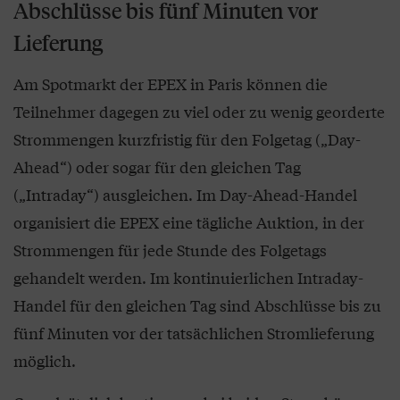
Abschlüsse bis fünf Minuten vor
Lieferung
Am Spotmarkt der EPEX in Paris können die
Teilnehmer dagegen zu viel oder zu wenig georderte
Strommengen kurzfristig für den Folgetag („Day-
Ahead“) oder sogar für den gleichen Tag
(„Intraday“) ausgleichen. Im Day-Ahead-Handel
organisiert die EPEX eine tägliche Auktion, in der
Strommengen für jede Stunde des Folgetags
gehandelt werden. Im kontinuierlichen Intraday-
Handel für den gleichen Tag sind Abschlüsse bis zu
fünf Minuten vor der tatsächlichen Stromlieferung
möglich.