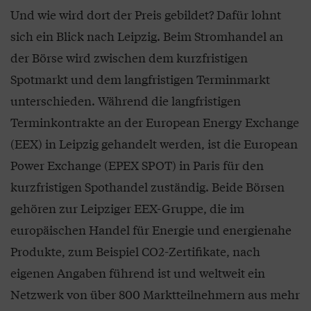
Und wie wird dort der Preis gebildet? Dafür lohnt
sich ein Blick nach Leipzig. Beim Stromhandel an
der Börse wird zwischen dem kurzfristigen
Spotmarkt und dem langfristigen Terminmarkt
unterschieden. Während die langfristigen
Terminkontrakte an der European Energy Exchange
(EEX) in Leipzig gehandelt werden, ist die European
Power Exchange (EPEX SPOT) in Paris für den
kurzfristigen Spothandel zuständig. Beide Börsen
gehören zur Leipziger EEX-Gruppe, die im
europäischen Handel für Energie und energienahe
Produkte, zum Beispiel CO2-Zertifikate, nach
eigenen Angaben führend ist und weltweit ein
Netzwerk von über 800 Marktteilnehmern aus mehr