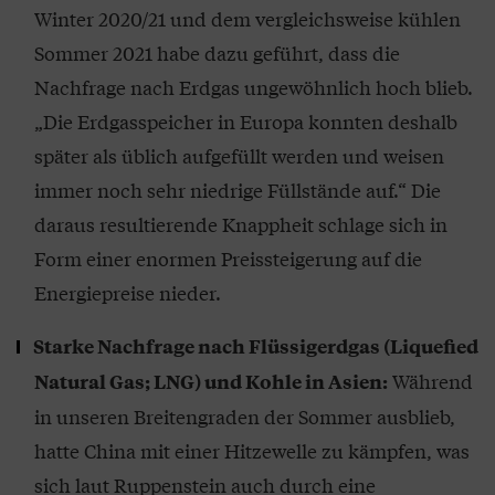
Winter 2020/21 und dem vergleichsweise kühlen
Sommer 2021 habe dazu geführt, dass die
Nachfrage nach Erdgas ungewöhnlich hoch blieb.
„Die Erdgasspeicher in Europa konnten deshalb
später als üblich aufgefüllt werden und weisen
immer noch sehr niedrige Füllstände auf.“ Die
daraus resultierende Knappheit schlage sich in
Form einer enormen Preissteigerung auf die
Energiepreise nieder.
Starke Nachfrage nach Flüssigerdgas (Liquefied
Während
Natural Gas; LNG) und Kohle in Asien:
in unseren Breitengraden der Sommer ausblieb,
hatte China mit einer Hitzewelle zu kämpfen, was
sich laut Ruppenstein auch durch eine