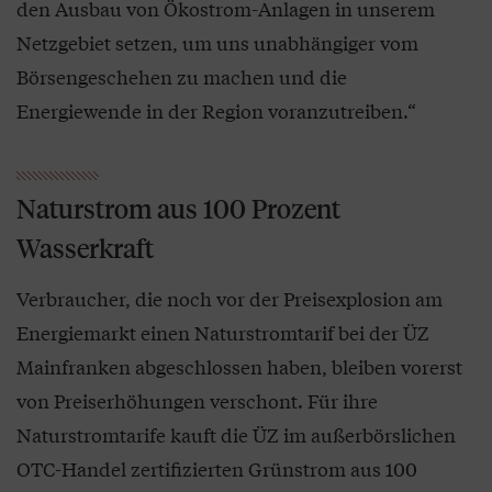
den Ausbau von Ökostrom-Anlagen in unserem
Netzgebiet setzen, um uns unabhängiger vom
Börsengeschehen zu machen und die
Energiewende in der Region voranzutreiben.“
Naturstrom aus 100 Prozent
Wasserkraft
Verbraucher, die noch vor der Preisexplosion am
Energiemarkt einen Naturstromtarif bei der ÜZ
Mainfranken abgeschlossen haben, bleiben vorerst
von Preiserhöhungen verschont. Für ihre
Naturstromtarife kauft die ÜZ im außerbörslichen
OTC-Handel zertifizierten Grünstrom aus 100