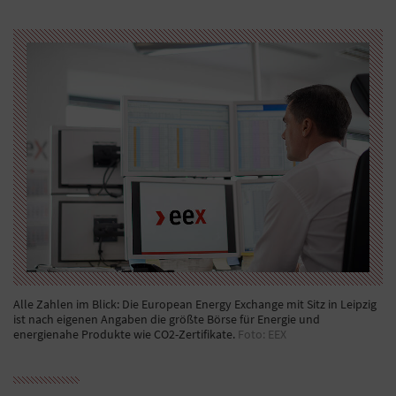
Alle Zahlen im Blick: Die European Energy Exchange mit Sitz in Leipzig
ist nach eigenen Angaben die größte Börse für Energie und
energienahe Produkte wie CO2-Zertifikate.
Foto: EEX