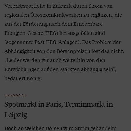
Vertriebsportfolio in Zukunft durch Strom von
regionalen Ökostromkraftwerken zu ergänzen, die
aus der Förderung nach dem Erneuerbare-
Energien-Gesetz (EEG) herausgefallen sind
(sogenannte Post-EEG-Anlagen). Das Problem der
Abhängigkeit von den Börsenpreisen löst das nicht.
„Leider werden wir auch weiterhin von den
Entwicklungen auf den Märkten abhängig sein“,
bedauert König.
Spotmarkt in Paris, Terminmarkt in
Leipzig
Doch an welchen Börsen wird Strom gehandelt?