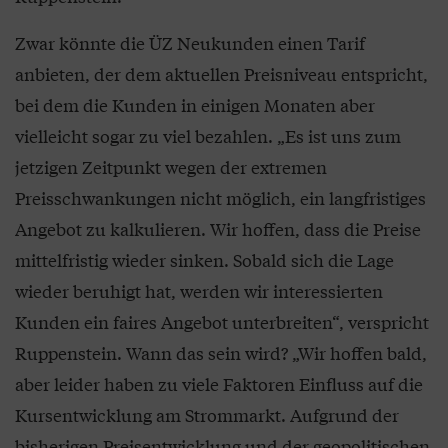
Zwar könnte die ÜZ Neukunden einen Tarif
anbieten, der dem aktuellen Preisniveau entspricht,
bei dem die Kunden in einigen Monaten aber
vielleicht sogar zu viel bezahlen. „Es ist uns zum
jetzigen Zeitpunkt wegen der extremen
Preisschwankungen nicht möglich, ein langfristiges
Angebot zu kalkulieren. Wir hoffen, dass die Preise
mittelfristig wieder sinken. Sobald sich die Lage
wieder beruhigt hat, werden wir interessierten
Kunden ein faires Angebot unterbreiten“, verspricht
Ruppenstein. Wann das sein wird? „Wir hoffen bald,
aber leider haben zu viele Faktoren Einfluss auf die
Kursentwicklung am Strommarkt. Aufgrund der
bisherigen Preisentwicklung und der geopolitischen