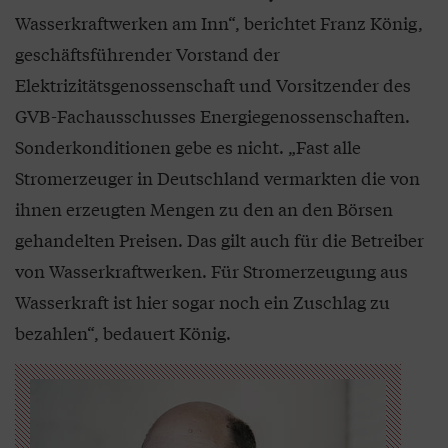
Wasserkraftwerken am Inn“, berichtet Franz König,
geschäftsführender Vorstand der
Elektrizitätsgenossenschaft und Vorsitzender des
GVB-Fachausschusses Energiegenossenschaften.
Sonderkonditionen gebe es nicht. „Fast alle
Stromerzeuger in Deutschland vermarkten die von
ihnen erzeugten Mengen zu den an den Börsen
gehandelten Preisen. Das gilt auch für die Betreiber
von Wasserkraftwerken. Für Stromerzeugung aus
Wasserkraft ist hier sogar noch ein Zuschlag zu
bezahlen“, bedauert König.