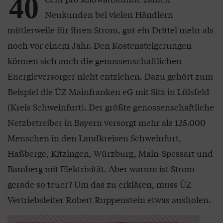
40
Neukunden bei vielen Händlern
mittlerweile für ihren Strom, gut ein Drittel mehr als
noch vor einem Jahr. Den Kostensteigerungen
können sich auch die genossenschaftlichen
Energieversorger nicht entziehen. Dazu gehört zum
Beispiel die ÜZ Mainfranken eG mit Sitz in Lülsfeld
(Kreis Schweinfurt). Der größte genossenschaftliche
Netzbetreiber in Bayern versorgt mehr als 125.000
Menschen in den Landkreisen Schweinfurt,
Haßberge, Kitzingen, Würzburg, Main-Spessart und
Bamberg mit Elektrizität. Aber warum ist Strom
gerade so teuer? Um das zu erklären, muss ÜZ-
Vertriebsleiter Robert Ruppenstein etwas ausholen.