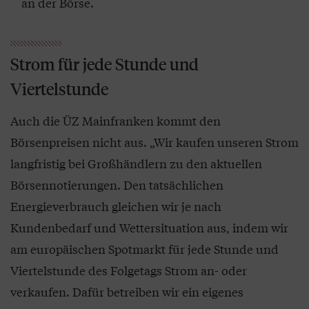
an der Börse.
Strom für jede Stunde und
Viertelstunde
Auch die ÜZ Mainfranken kommt den
Börsenpreisen nicht aus. „Wir kaufen unseren Strom
langfristig bei Großhändlern zu den aktuellen
Börsennotierungen. Den tatsächlichen
Energieverbrauch gleichen wir je nach
Kundenbedarf und Wettersituation aus, indem wir
am europäischen Spotmarkt für jede Stunde und
Viertelstunde des Folgetags Strom an- oder
verkaufen. Dafür betreiben wir ein eigenes