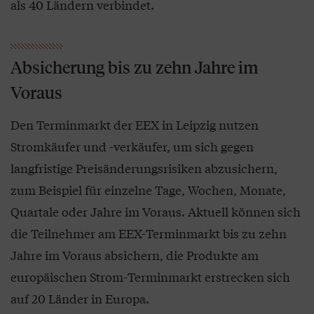
als 40 Ländern verbindet.
Absicherung bis zu zehn Jahre im
Voraus
Den Terminmarkt der EEX in Leipzig nutzen
Stromkäufer und -verkäufer, um sich gegen
langfristige Preisänderungsrisiken abzusichern,
zum Beispiel für einzelne Tage, Wochen, Monate,
Quartale oder Jahre im Voraus. Aktuell können sich
die Teilnehmer am EEX-Terminmarkt bis zu zehn
Jahre im Voraus absichern, die Produkte am
europäischen Strom-Terminmarkt erstrecken sich
auf 20 Länder in Europa.