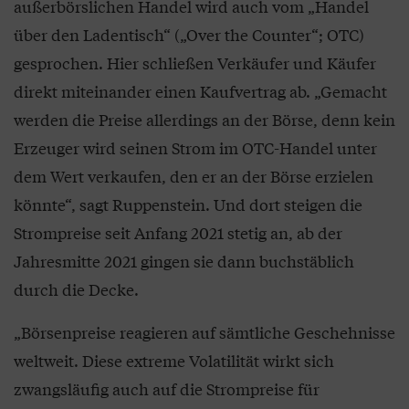
außerbörslichen Handel wird auch vom „Handel
über den Ladentisch“ („Over the Counter“; OTC)
gesprochen. Hier schließen Verkäufer und Käufer
direkt miteinander einen Kaufvertrag ab. „Gemacht
werden die Preise allerdings an der Börse, denn kein
Erzeuger wird seinen Strom im OTC-Handel unter
dem Wert verkaufen, den er an der Börse erzielen
könnte“, sagt Ruppenstein. Und dort steigen die
Strompreise seit Anfang 2021 stetig an, ab der
Jahresmitte 2021 gingen sie dann buchstäblich
durch die Decke.
„Börsenpreise reagieren auf sämtliche Geschehnisse
weltweit. Diese extreme Volatilität wirkt sich
zwangsläufig auch auf die Strompreise für