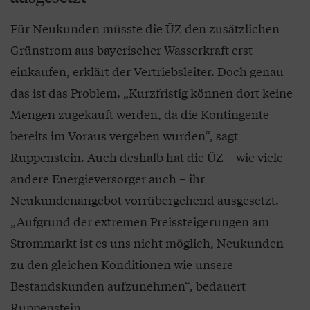
Für Neukunden müsste die ÜZ den zusätzlichen
Grünstrom aus bayerischer Wasserkraft erst
einkaufen, erklärt der Vertriebsleiter. Doch genau
das ist das Problem. „Kurzfristig können dort keine
Mengen zugekauft werden, da die Kontingente
bereits im Voraus vergeben wurden“, sagt
Ruppenstein. Auch deshalb hat die ÜZ – wie viele
andere Energieversorger auch – ihr
Neukundenangebot vorrübergehend ausgesetzt.
„Aufgrund der extremen Preissteigerungen am
Strommarkt ist es uns nicht möglich, Neukunden
zu den gleichen Konditionen wie unsere
Bestandskunden aufzunehmen“, bedauert
Ruppenstein.