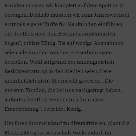
Kunden müssen wir komplett auf dem Spotmarkt
besorgen. Deshalb mussten wir zum Jahreswechsel
erstmals eigene Tarife für Neukunden einführen,
die deutlich über den Bestandskundentarifen
liegen“, erklärt König. Bis auf wenige Ausnahmen
seien alle Kunden von den Preiserhöhungen
betroffen. Wohl aufgrund der umfangreichen
Berichterstattung in den Medien seien diese
mehrheitlich nicht überrascht gewesen. „Die
meisten Kunden, die bei uns nachgefragt haben,
äußerten letztlich Verständnis für unsere
Entscheidung“, berichtet König.
Um ihren Stromeinkauf zu diversifizieren, plant die
Elektrizitätsgenossenschaft Wolkersdorf, ihr