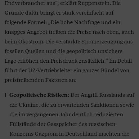
Endverbraucher aus“, erklärt Ruppenstein. Die
Gründe dafür bringt er stark vereinfacht auf
folgende Formel: „Die hohe Nachfrage und ein
knappes Angebot treiben die Preise nach oben, auch
beim Ökostrom. Die verstärkte Stromerzeugung aus
fossilen Quellen und die geopolitisch unsichere
Lage erhöhen den Preisdruck zusätzlich.“ Im Detail
führt der ÜZ-Vertriebsleiter ein ganzes Bündel von
preistreibenden Faktoren an:
Der Angriff Russlands auf
Geopolitische Risiken:
die Ukraine, die zu erwartenden Sanktionen sowie
die im vergangenen Jahr deutlich reduzierten
Füllstände der Gasspeicher des russischen
Konzerns Gazprom in Deutschland machten die