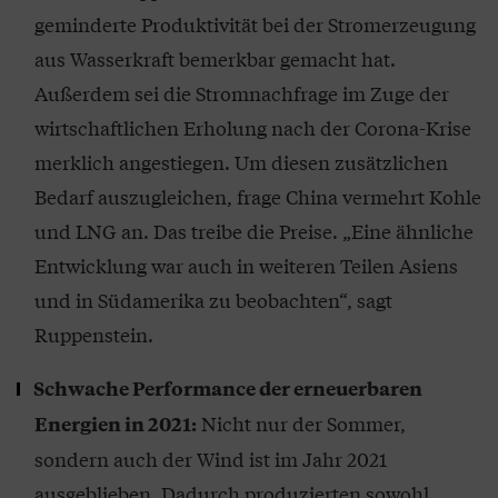
geminderte Produktivität bei der Stromerzeugung
aus Wasserkraft bemerkbar gemacht hat.
Außerdem sei die Stromnachfrage im Zuge der
wirtschaftlichen Erholung nach der Corona-Krise
merklich angestiegen. Um diesen zusätzlichen
Bedarf auszugleichen, frage China vermehrt Kohle
und LNG an. Das treibe die Preise. „Eine ähnliche
Entwicklung war auch in weiteren Teilen Asiens
und in Südamerika zu beobachten“, sagt
Ruppenstein.
Schwache Performance der erneuerbaren
Nicht nur der Sommer,
Energien in 2021:
sondern auch der Wind ist im Jahr 2021
ausgeblieben. Dadurch produzierten sowohl