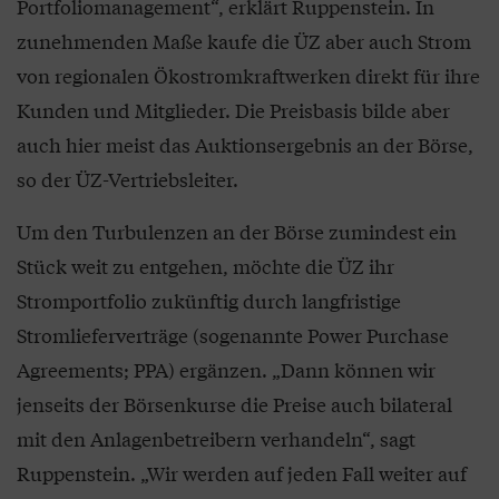
Portfoliomanagement“, erklärt Ruppenstein. In
zunehmenden Maße kaufe die ÜZ aber auch Strom
von regionalen Ökostromkraftwerken direkt für ihre
Kunden und Mitglieder. Die Preisbasis bilde aber
auch hier meist das Auktionsergebnis an der Börse,
so der ÜZ-Vertriebsleiter.
Um den Turbulenzen an der Börse zumindest ein
Stück weit zu entgehen, möchte die ÜZ ihr
Stromportfolio zukünftig durch langfristige
Stromlieferverträge (sogenannte Power Purchase
Agreements; PPA) ergänzen. „Dann können wir
jenseits der Börsenkurse die Preise auch bilateral
mit den Anlagenbetreibern verhandeln“, sagt
Ruppenstein. „Wir werden auf jeden Fall weiter auf