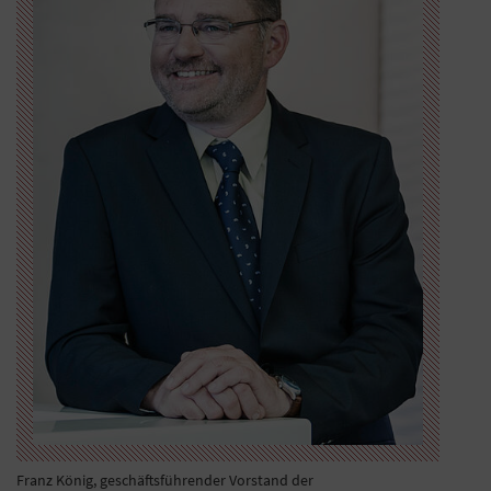
Franz König, geschäftsführender Vorstand der