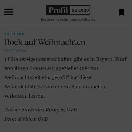

12 2020

Das bayerische Genossenschaftsblatt
TOPTHEMA
Bock auf Weihnachten
14 Brauereigenossenschaften gibt es in Bayern. Fünf
von ihnen brauen ein spezielles Bier zur
Weihnachtszeit ein. „Profil“ hat diese
Weihnachtsbiere von einem Biersommelier
verkosten lassen.
Autor: Burkhard Rüdiger, GVB
Fotos & Video: GVB