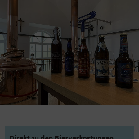
Direkt zu den Bierverkostungen