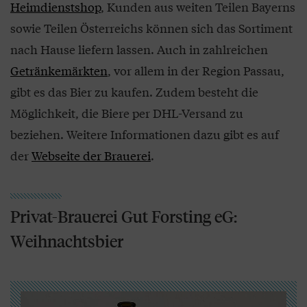
Heimdienstshop
, Kunden aus weiten Teilen Bayerns
sowie Teilen Österreichs können sich das Sortiment
nach Hause liefern lassen. Auch in zahlreichen
Getränkemärkten
, vor allem in der Region Passau,
gibt es das Bier zu kaufen. Zudem besteht die
Möglichkeit, die Biere per DHL-Versand zu
beziehen. Weitere Informationen dazu gibt es auf
der
Webseite der Brauerei
.
Privat-Brauerei Gut Forsting eG:
Weihnachtsbier