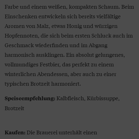
Farbe und einem weißen, kompakten Schaum. Beim
Einschenken entwickeln sich bereits vielfältige
Aromen von Malz, etwas Honig und würzigen
Hopfennoten, die sich beim ersten Schluck auch im
Geschmack wiederfinden und im Abgang
harmonisch ausklingen. Ein absolut gelungenes,
vollmundiges Festbier, das perfekt zu einem
winterlichen Abendessen, aber auch zu einer
typischen Brotzeit harmoniert.
Kalbfleisch, Kürbissuppe,
Speiseempfehlung:
Brotzeit
Die Brauerei unterhält einen
Kaufen: