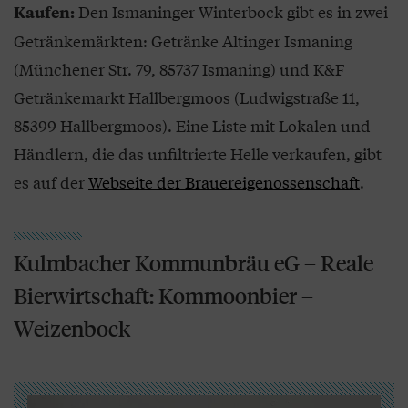
Den Ismaninger Winterbock gibt es in zwei
Kaufen:
Getränkemärkten: Getränke Altinger Ismaning
(Münchener Str. 79, 85737 Ismaning) und K&F
Getränkemarkt Hallbergmoos (Ludwigstraße 11,
85399 Hallbergmoos). Eine Liste mit Lokalen und
Händlern, die das unfiltrierte Helle verkaufen, gibt
es auf der
Webseite der Brauereigenossenschaft
.
Kulmbacher Kommunbräu eG – Reale
Bierwirtschaft: Kommoonbier –
Weizenbock