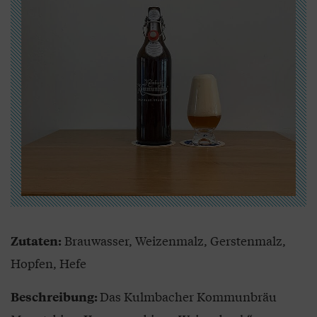
Brauwasser, Weizenmalz, Gerstenmalz,
Zutaten:
Hopfen, Hefe
Das Kulmbacher Kommunbräu
Beschreibung: