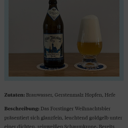
Brauwasser, Gerstenmalz Hopfen, Hefe
Zutaten:
Das Forstinger Weihnachtsbier
Beschreibung:
präsentiert sich glanzfein, leuchtend goldgelb unter
einer dichten, reinweißen Schaumkrone. Bereits