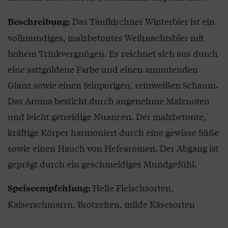
Das Taufkirchner Winterbier ist ein
Beschreibung:
vollmundiges, malzbetontes Weihnachtsbier mit
hohem Trinkvergnügen. Es zeichnet sich aus durch
eine sattgoldene Farbe und einen anmutenden
Glanz sowie einen feinporigen, reinweißen Schaum.
Das Aroma besticht durch angenehme Malznoten
und leicht getreidige Nuancen. Der malzbetonte,
kräftige Körper harmoniert durch eine gewisse Süße
sowie einen Hauch von Hefearomen. Der Abgang ist
geprägt durch ein geschmeidiges Mundgefühl.
Helle Fleischsorten,
Speiseempfehlung:
Kaiserschmarrn, Brotzeiten, milde Käsesorten