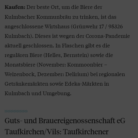
Der beste Ort, um die Biere der
Kaufen:
Kulmbacher Kommunbräu zu trinken, ist das
angeschlossene Wirtshaus (Grünwehr 17 / 95326
Kulmbach). Dieses ist wegen der Corona-Pandemie
aktuell geschlossen. In Flaschen gibt es die
regulären Biere (Helles, Bernstein) sowie die
Monatsbiere (November: Kommoonbier –
Weizenbock, Dezember: Delirium) bei regionalen
Getränkemärkten sowie Edeka-Märkten in
Kulmbach und Umgebung.
Guts- und Brauereigenossenschaft eG
Taufkirchen/Vils: Taufkirchener