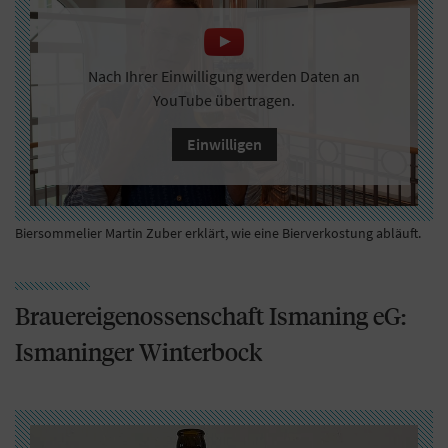
Nach Ihrer Einwilligung werden Daten an
YouTube übertragen.
Einwilligen
Biersommelier Martin Zuber erklärt, wie eine Bierverkostung abläuft.
Brauereigenossenschaft Ismaning eG:
Ismaninger Winterbock