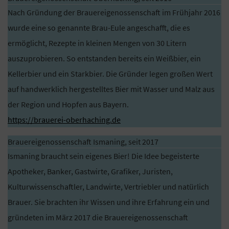
Nach Gründung der Brauereigenossenschaft im Frühjahr 2016
wurde eine so genannte Brau-Eule angeschafft, die es
ermöglicht, Rezepte in kleinen Mengen von 30 Litern
auszuprobieren. So entstanden bereits ein Weißbier, ein
Kellerbier und ein Starkbier. Die Gründer legen großen Wert
auf handwerklich hergestelltes Bier mit Wasser und Malz aus
der Region und Hopfen aus Bayern.
https://brauerei-oberhaching.de
Brauereigenossenschaft Ismaning, seit 2017
Ismaning braucht sein eigenes Bier! Die Idee begeisterte
Apotheker, Banker, Gastwirte, Grafiker, Juristen,
Kulturwissenschaftler, Landwirte, Vertriebler und natürlich
Brauer. Sie brachten ihr Wissen und ihre Erfahrung ein und
gründeten im März 2017 die Brauereigenossenschaft