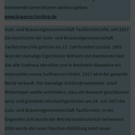
kommende Generationen weiterzugeben.
www.brauerei-forsting.de
Guts- und Brauereigenossenschaft Taufkirchen/Vils, seit 1917
Die Geschichte der Guts- und Brauereigenossenschaft
Taufkirchen/Vils geht bis ins 17. Jahrhundert zurück. 1893
lässt der damalige Eigentümer Wilhelm von Ramberetz-Fast
das alte Sudhaus abreißen und in Backstein-Bauweise ein
imposantes neues Sudhaus errichten. 1917 wird der gesamte
Besitz verkauft. Der damalige Schlossbraumeister Josef
Mittermayer wollte verhindern, dass die Brauerei geschlossen
wird, und gründete mit Gleichgesinnten am 24. Juli 1917 die
Guts- und Brauereigenossenschaft Taufkirchen. In der
folgenden Zeit wurde der Betrieb kontinuierlich verbessert.
2006 wurde die neue Flaschen-Abfüllung samt neuer