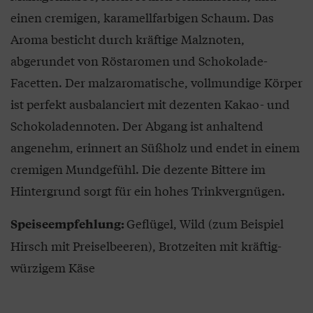
einen cremigen, karamellfarbigen Schaum. Das
Aroma besticht durch kräftige Malznoten,
abgerundet von Röstaromen und Schokolade-
Facetten. Der malzaromatische, vollmundige Körper
ist perfekt ausbalanciert mit dezenten Kakao- und
Schokoladennoten. Der Abgang ist anhaltend
angenehm, erinnert an Süßholz und endet in einem
cremigen Mundgefühl. Die dezente Bittere im
Hintergrund sorgt für ein hohes Trinkvergnügen.
Geflügel, Wild (zum Beispiel
Speiseempfehlung:
Hirsch mit Preiselbeeren), Brotzeiten mit kräftig-
würzigem Käse