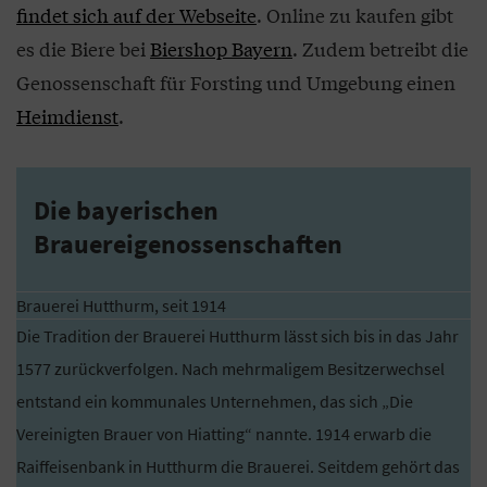
findet sich auf der Webseite
. Online zu kaufen gibt
es die Biere bei
Biershop Bayern
. Zudem betreibt die
Genossenschaft für Forsting und Umgebung einen
Heimdienst
.
Die bayerischen
Brauereigenossenschaften
Brauerei Hutthurm, seit 1914
Die Tradition der Brauerei Hutthurm lässt sich bis in das Jahr
1577 zurückverfolgen. Nach mehrmaligem Besitzerwechsel
entstand ein kommunales Unternehmen, das sich „Die
Vereinigten Brauer von Hiatting“ nannte. 1914 erwarb die
Raiffeisenbank in Hutthurm die Brauerei. Seitdem gehört das