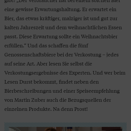
eine gewisse Erwartungshaltung. Er erwartet ein
Bier, das etwas kräftiger, malziger ist und gut zur
kalten Jahreszeit und dem weihnachtlichen Essen
passt. Diese Erwartung sollte ein Weihnachtsbier
erfüllen.“ Und das schaffen die fünf
Genossenschaftsbiere bei der Verkostung – jedes
auf seine Art. Aber lesen Sie selbst die
Verkostungsergebnisse des Experten. Und wer beim
Lesen Durst bekommt, findet neben den
Bierbeschreibungen und einer Speiseempfehlung
von Martin Zuber auch die Bezugsquellen der
einzelnen Produkte. Na denn Prost!