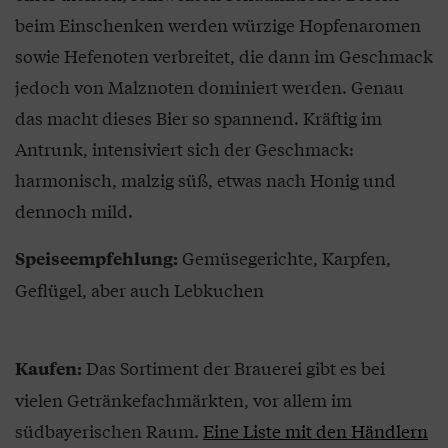
beim Einschenken werden würzige Hopfenaromen
sowie Hefenoten verbreitet, die dann im Geschmack
jedoch von Malznoten dominiert werden. Genau
das macht dieses Bier so spannend. Kräftig im
Antrunk, intensiviert sich der Geschmack:
harmonisch, malzig süß, etwas nach Honig und
dennoch mild.
Gemüsegerichte, Karpfen,
Speiseempfehlung:
Geflügel, aber auch Lebkuchen
Das Sortiment der Brauerei gibt es bei
Kaufen:
vielen Getränkefachmärkten, vor allem im
südbayerischen Raum.
Eine Liste mit den Händlern