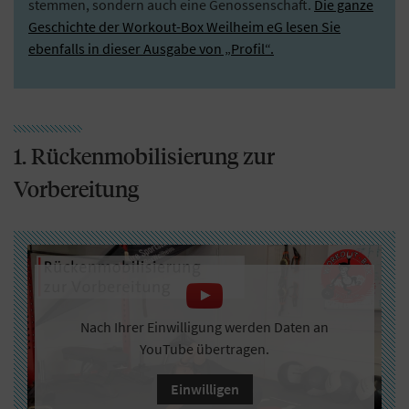
stemmen, sondern auch eine Genossenschaft.
Die ganze
Geschichte der Workout-Box Weilheim eG lesen Sie
ebenfalls in dieser Ausgabe von „Profil“.
1. Rückenmobilisierung zur
Vorbereitung
Nach Ihrer Einwilligung werden Daten an
YouTube übertragen.
Einwilligen