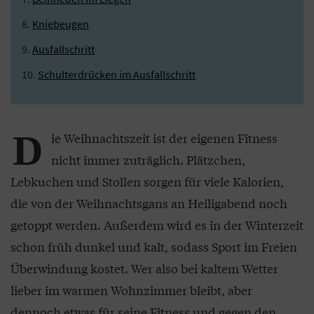
Kniebeugen
Ausfallschritt
Schulterdrücken im Ausfallschritt
D
ie Weihnachtszeit ist der eigenen Fitness
nicht immer zuträglich. Plätzchen,
Lebkuchen und Stollen sorgen für viele Kalorien,
die von der Weihnachtsgans an Heiligabend noch
getoppt werden. Außerdem wird es in der Winterzeit
schon früh dunkel und kalt, sodass Sport im Freien
Überwindung kostet. Wer also bei kaltem Wetter
lieber im warmen Wohnzimmer bleibt, aber
dennoch etwas für seine Fitness und gegen den