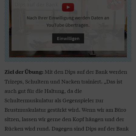
Nach Ihrer Einwilligung werden Daten an
YouTube übertragen.
Einwilligen
Mit den Dips auf der Bank werden
Ziel der Übung:
Trizeps, Schultern und Nacken trainiert. „Das ist
auch gut für die Haltung, da die
Schultermuskulatur als Gegenspieler zur
Brustmuskulatur gestärkt wird. Wenn wir am Büro
sitzen, lassen wir gerne den Kopf hängen und der
Rücken wird rund. Dagegen sind Dips auf der Bank