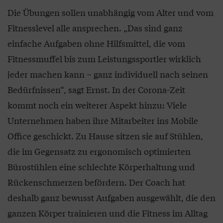
Die Übungen sollen unabhängig vom Alter und vom
Fitnesslevel alle ansprechen. „Das sind ganz
einfache Aufgaben ohne Hilfsmittel, die vom
Fitnessmuffel bis zum Leistungssportler wirklich
jeder machen kann – ganz individuell nach seinen
Bedürfnissen“, sagt Ernst. In der Corona-Zeit
kommt noch ein weiterer Aspekt hinzu: Viele
Unternehmen haben ihre Mitarbeiter ins Mobile
Office geschickt. Zu Hause sitzen sie auf Stühlen,
die im Gegensatz zu ergonomisch optimierten
Bürostühlen eine schlechte Körperhaltung und
Rückenschmerzen befördern. Der Coach hat
deshalb ganz bewusst Aufgaben ausgewählt, die den
ganzen Körper trainieren und die Fitness im Alltag