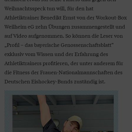
Weihnachtsspeck tun will, für den hat
Athletiktrainer Benedikt Ernst von der Workout-Box
Weilheim eG zehn Übungen zusammengestellt und
auf Video aufgenommen. So können die Leser von
„Profil – das bayerische Genossenschaftsblatt“
exklusiv vom Wissen und der Erfahrung des
Athletiktrainers profitieren, der unter anderem für
die Fitness der Frauen-Nationalmannschaften des
Deutschen Eishockey-Bunds zuständig ist.