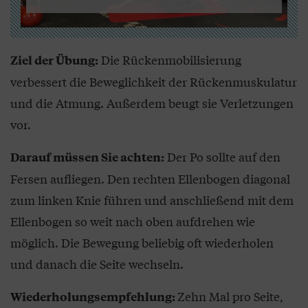
Die Rückenmobilisierung
Ziel der Übung:
verbessert die Beweglichkeit der Rückenmuskulatur
und die Atmung. Außerdem beugt sie Verletzungen
vor.
Der Po sollte auf den
Darauf müssen Sie achten:
Fersen aufliegen. Den rechten Ellenbogen diagonal
zum linken Knie führen und anschließend mit dem
Ellenbogen so weit nach oben aufdrehen wie
möglich. Die Bewegung beliebig oft wiederholen
und danach die Seite wechseln.
Zehn Mal pro Seite,
Wiederholungsempfehlung: