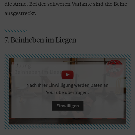
die Arme. Bei der schweren Variante sind die Beine
ausgestreckt.
7. Beinheben im Liegen
Nach Ihrer Einwilligung werden Daten an
YouTube übertragen.
Einwilligen