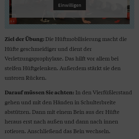
Einwilligen
Die Hüftmobilisierung macht die
Ziel der Übung:
Hüfte geschmeidiger und dient der
Verletzungsprophylaxe. Das hilft vor allem bei
steifen Hüftgelenken. Außerdem stärkt sie den
unteren Rücken.
In den Vierfüßlerstand
Darauf müssen Sie achten:
gehen und mit den Händen in Schulterbreite
abstützen. Dann mit einem Bein aus der Hüfte
heraus erst nach außen und dann nach innen
rotieren. Anschließend das Bein wechseln.