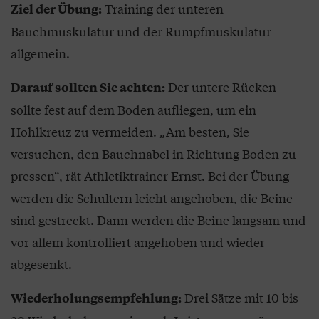
Training der unteren
Ziel der Übung:
Bauchmuskulatur und der Rumpfmuskulatur
allgemein.
Der untere Rücken
Darauf sollten Sie achten:
sollte fest auf dem Boden aufliegen, um ein
Hohlkreuz zu vermeiden. „Am besten, Sie
versuchen, den Bauchnabel in Richtung Boden zu
pressen“, rät Athletiktrainer Ernst. Bei der Übung
werden die Schultern leicht angehoben, die Beine
sind gestreckt. Dann werden die Beine langsam und
vor allem kontrolliert angehoben und wieder
abgesenkt.
Drei Sätze mit 10 bis
Wiederholungsempfehlung: