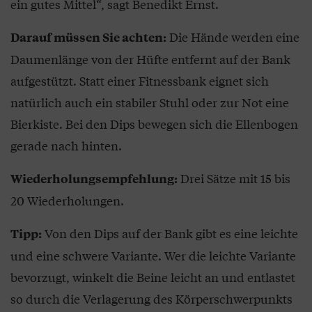
ein gutes Mittel“, sagt Benedikt Ernst.
Die Hände werden eine
Darauf müssen Sie achten:
Daumenlänge von der Hüfte entfernt auf der Bank
aufgestützt. Statt einer Fitnessbank eignet sich
natürlich auch ein stabiler Stuhl oder zur Not eine
Bierkiste. Bei den Dips bewegen sich die Ellenbogen
gerade nach hinten.
Drei Sätze mit 15 bis
Wiederholungsempfehlung:
20 Wiederholungen.
Von den Dips auf der Bank gibt es eine leichte
Tipp:
und eine schwere Variante. Wer die leichte Variante
bevorzugt, winkelt die Beine leicht an und entlastet
so durch die Verlagerung des Körperschwerpunkts