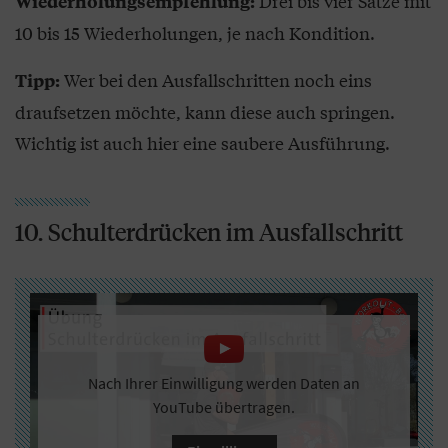
Drei bis vier Sätze mit
Wiederholungsempfehlung:
10 bis 15 Wiederholungen, je nach Kondition.
Wer bei den Ausfallschritten noch eins
Tipp:
draufsetzen möchte, kann diese auch springen.
Wichtig ist auch hier eine saubere Ausführung.
10. Schulterdrücken im Ausfallschritt
Nach Ihrer Einwilligung werden Daten an
YouTube übertragen.