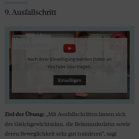
9. Ausfallschritt
Nach Ihrer Einwilligung werden Daten an
YouTube übertragen.
Einwilligen
„Mit Ausfallschritten lassen sich
Ziel der Übung:
der Gleichgewichtssinn, die Beinmuskulatur sowie
deren Beweglichkeit sehr gut trainieren“, sagt