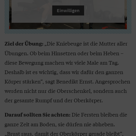
Einwilligen
„Die Kniebeuge ist die Mutter aller
Ziel der Übung:
Übungen. Ob beim Hinsetzen oder beim Heben –
diese Bewegung machen wir viele Male am Tag.
Deshalb ist es wichtig, dass wir dafür den ganzen
Körper stärken“, sagt Benedikt Ernst. Angesprochen
werden nicht nur die Oberschenkel, sondern auch
der gesamte Rumpf und der Oberkörper.
Die Fersten bleiben die
Darauf sollten Sie achten:
ganze Zeit am Boden, sie dürfen nie abheben.
„Brust raus, damit der Oberkörper gerade bleibt“,