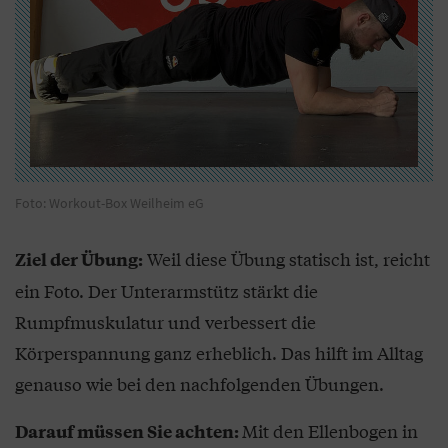
Foto: Workout-Box Weilheim eG
Weil diese Übung statisch ist, reicht
Ziel der Übung:
ein Foto. Der Unterarmstütz stärkt die
Rumpfmuskulatur und verbessert die
Körperspannung ganz erheblich. Das hilft im Alltag
genauso wie bei den nachfolgenden Übungen.
Mit den Ellenbogen in
Darauf müssen Sie achten: