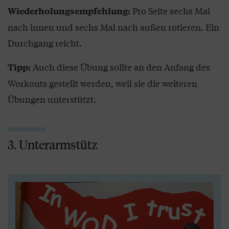
Pro Seite sechs Mal
Wiederholungsempfehlung:
nach innen und sechs Mal nach außen rotieren. Ein
Durchgang reicht.
Auch diese Übung sollte an den Anfang des
Tipp:
Workouts gestellt werden, weil sie die weiteren
Übungen unterstützt.
3. Unterarmstütz