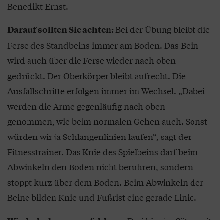
Benedikt Ernst.
Bei der Übung bleibt die
Darauf sollten Sie achten:
Ferse des Standbeins immer am Boden. Das Bein
wird auch über die Ferse wieder nach oben
gedrückt. Der Oberkörper bleibt aufrecht. Die
Ausfallschritte erfolgen immer im Wechsel. „Dabei
werden die Arme gegenläufig nach oben
genommen, wie beim normalen Gehen auch. Sonst
würden wir ja Schlangenlinien laufen“, sagt der
Fitnesstrainer. Das Knie des Spielbeins darf beim
Abwinkeln den Boden nicht berühren, sondern
stoppt kurz über dem Boden. Beim Abwinkeln der
Beine bilden Knie und Fußrist eine gerade Linie.