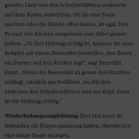
gerader Linie von den Schulterblättern senkrecht
auf dem Boden aufstützen. Ob Sie eine Faust
machen oder die Hände offen lassen, ist egal. Den
Po und den Rücken anspannen und dabei gerade
halten. „Ob Ihre Haltung richtig ist, können Sie zum
Beispiel mit einem Besenstiel feststellen, den Ihnen
ein Partner auf den Rücken legt“, sagt Benedikt
Ernst. „Wenn der Besenstiel an genau drei Punkten
aufliegt, nämlich am Steißbein, am Rücken
zwischen den Schulterblättern und am Kopf, dann
ist die Haltung richtig.“
Drei Mal rund 30
Wiederholungsempfehlung:
Sekunden die Körperspannung halten, dazwischen
eine kurze Pause einlegen.