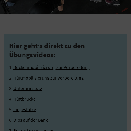
Hier geht’s direkt zu den
Übungsvideos:
Rückenmobilisierung zur Vorbereitung
Hüftmobilisierung zur Vorbereitung
Unterarmstütz
Hüftbrücke
Liegestütze
Dips auf der Bank
Beinheben im Liegen