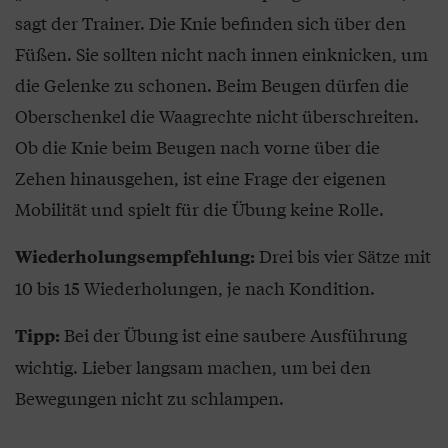
sagt der Trainer. Die Knie befinden sich über den
Füßen. Sie sollten nicht nach innen einknicken, um
die Gelenke zu schonen. Beim Beugen dürfen die
Oberschenkel die Waagrechte nicht überschreiten.
Ob die Knie beim Beugen nach vorne über die
Zehen hinausgehen, ist eine Frage der eigenen
Mobilität und spielt für die Übung keine Rolle.
Drei bis vier Sätze mit
Wiederholungsempfehlung:
10 bis 15 Wiederholungen, je nach Kondition.
Bei der Übung ist eine saubere Ausführung
Tipp:
wichtig. Lieber langsam machen, um bei den
Bewegungen nicht zu schlampen.