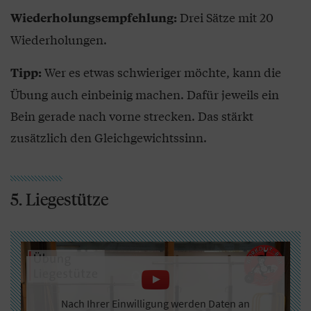
Drei Sätze mit 20
Wiederholungsempfehlung:
Wiederholungen.
Wer es etwas schwieriger möchte, kann die
Tipp:
Übung auch einbeinig machen. Dafür jeweils ein
Bein gerade nach vorne strecken. Das stärkt
zusätzlich den Gleichgewichtssinn.
5. Liegestütze
Nach Ihrer Einwilligung werden Daten an