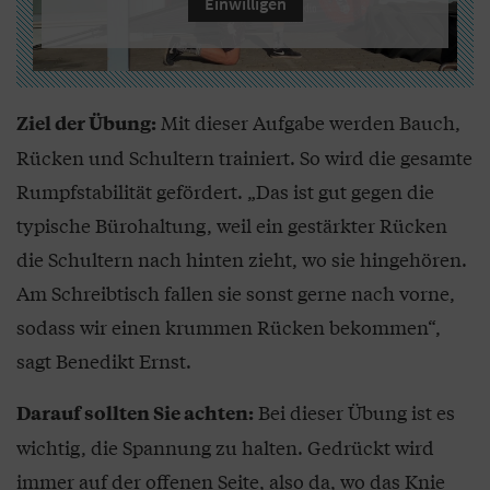
Einwilligen
Mit dieser Aufgabe werden Bauch,
Ziel der Übung:
Rücken und Schultern trainiert. So wird die gesamte
Rumpfstabilität gefördert. „Das ist gut gegen die
typische Bürohaltung, weil ein gestärkter Rücken
die Schultern nach hinten zieht, wo sie hingehören.
Am Schreibtisch fallen sie sonst gerne nach vorne,
sodass wir einen krummen Rücken bekommen“,
sagt Benedikt Ernst.
Bei dieser Übung ist es
Darauf sollten Sie achten:
wichtig, die Spannung zu halten. Gedrückt wird
immer auf der offenen Seite, also da, wo das Knie