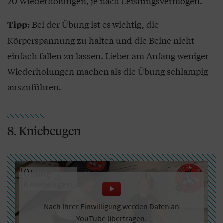
20 Wiederholungen, je nach Leistungsvermögen.
Bei der Übung ist es wichtig, die
Tipp:
Körperspannung zu halten und die Beine nicht
einfach fallen zu lassen. Lieber am Anfang weniger
Wiederholungen machen als die Übung schlampig
auszuführen.
8. Kniebeugen
Nach Ihrer Einwilligung werden Daten an
YouTube übertragen.