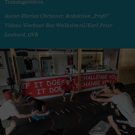
Trainingsvideos.
Autor: Florian Christner, Redaktion „Profil“
Videos: Workout-Box Weilheim eG/Karl-Peter
Lenhard, GVB