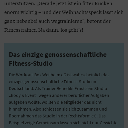
unterstützen. „Gerade jetzt ist ein fitter Rücken
enorm wichtig – und der Weihnachtsspeck lässt sich
ganz nebenbei auch wegtrainieren“, betont der
Fitnesstrainer. Na dann, los geht’s!
Das einzige genossenschaftliche
Fitness-Studio
Die Workout-Box Weilheim eG ist wahrscheinlich das
einzige genossenschaftliche Fitness-Studio in
Deutschland. Als Trainer Benedikt Ernst sein Studio
„Body & Event“ wegen anderer beruflicher Aufgaben
aufgeben wollte, wollten die Mitglieder das nicht
hinnehmen. Also schlossen sie sich zusammen und
übernahmen das Studio in der Rechtsform eG. Das
Beispiel zeigt: Gemeinsam lassen sich nicht nur Gewichte