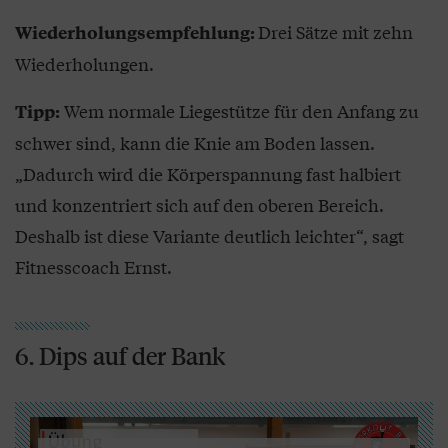
Drei Sätze mit zehn
Wiederholungsempfehlung:
Wiederholungen.
Wem normale Liegestütze für den Anfang zu
Tipp:
schwer sind, kann die Knie am Boden lassen.
„Dadurch wird die Körperspannung fast halbiert
und konzentriert sich auf den oberen Bereich.
Deshalb ist diese Variante deutlich leichter“, sagt
Fitnesscoach Ernst.
6. Dips auf der Bank