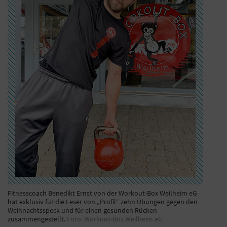
Fitnesscoach Benedikt Ernst von der Workout-Box Weilheim eG
hat exklusiv für die Leser von „Profil“ zehn Übungen gegen den
Weihnachtsspeck und für einen gesunden Rücken
zusammengestellt.
Foto: Workout-Box Weilheim eG