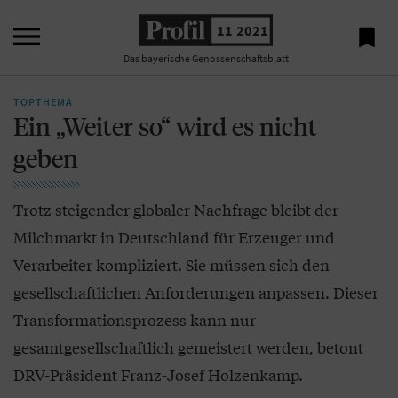

11 2021

Das bayerische Genossenschaftsblatt
TOPTHEMA
Ein „Weiter so“ wird es nicht
geben
Trotz steigender globaler Nachfrage bleibt der
Milchmarkt in Deutschland für Erzeuger und
Verarbeiter kompliziert. Sie müssen sich den
gesellschaftlichen Anforderungen anpassen. Dieser
Transformationsprozess kann nur
gesamtgesellschaftlich gemeistert werden, betont
DRV-Präsident Franz-Josef Holzenkamp.