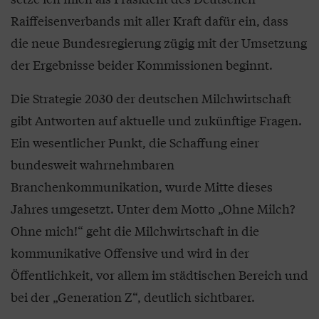
Raiffeisenverbands mit aller Kraft dafür ein, dass
die neue Bundesregierung zügig mit der Umsetzung
der Ergebnisse beider Kommissionen beginnt.
Die Strategie 2030 der deutschen Milchwirtschaft
gibt Antworten auf aktuelle und zukünftige Fragen.
Ein wesentlicher Punkt, die Schaffung einer
bundesweit wahrnehmbaren
Branchenkommunikation, wurde Mitte dieses
Jahres umgesetzt. Unter dem Motto „Ohne Milch?
Ohne mich!“ geht die Milchwirtschaft in die
kommunikative Offensive und wird in der
Öffentlichkeit, vor allem im städtischen Bereich und
bei der „Generation Z“, deutlich sichtbarer.