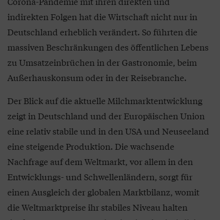
Corona-Pandemie mit ihren direkten und
indirekten Folgen hat die Wirtschaft nicht nur in
Deutschland erheblich verändert. So führten die
massiven Beschränkungen des öffentlichen Lebens
zu Umsatzeinbrüchen in der Gastronomie, beim
Außerhauskonsum oder in der Reisebranche.
Der Blick auf die aktuelle Milchmarktentwicklung
zeigt in Deutschland und der Europäischen Union
eine relativ stabile und in den USA und Neuseeland
eine steigende Produktion. Die wachsende
Nachfrage auf dem Weltmarkt, vor allem in den
Entwicklungs- und Schwellenländern, sorgt für
einen Ausgleich der globalen Marktbilanz, womit
die Weltmarktpreise ihr stabiles Niveau halten