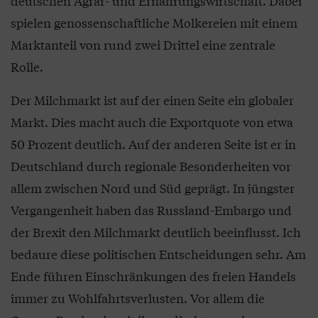
deutschen Agrar- und Ernährungswirtschaft. Dabei
spielen genossenschaftliche Molkereien mit einem
Marktanteil von rund zwei Drittel eine zentrale
Rolle.
Der Milchmarkt ist auf der einen Seite ein globaler
Markt. Dies macht auch die Exportquote von etwa
50 Prozent deutlich. Auf der anderen Seite ist er in
Deutschland durch regionale Besonderheiten vor
allem zwischen Nord und Süd geprägt. In jüngster
Vergangenheit haben das Russland-Embargo und
der Brexit den Milchmarkt deutlich beeinflusst. Ich
bedaure diese politischen Entscheidungen sehr. Am
Ende führen Einschränkungen des freien Handels
immer zu Wohlfahrtsverlusten. Vor allem die