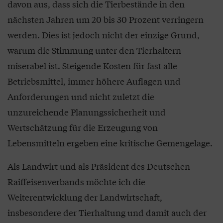
davon aus, dass sich die Tierbestände in den
nächsten Jahren um 20 bis 30 Prozent verringern
werden. Dies ist jedoch nicht der einzige Grund,
warum die Stimmung unter den Tierhaltern
miserabel ist. Steigende Kosten für fast alle
Betriebsmittel, immer höhere Auflagen und
Anforderungen und nicht zuletzt die
unzureichende Planungssicherheit und
Wertschätzung für die Erzeugung von
Lebensmitteln ergeben eine kritische Gemengelage.
Als Landwirt und als Präsident des Deutschen
Raiffeisenverbands möchte ich die
Weiterentwicklung der Landwirtschaft,
insbesondere der Tierhaltung und damit auch der