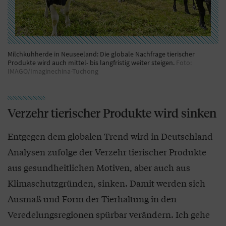
Milchkuhherde in Neuseeland: Die globale Nachfrage tierischer
Produkte wird auch mittel- bis langfristig weiter steigen.
Foto:
IMAGO/Imaginechina-Tuchong
Verzehr tierischer Produkte wird sinken
Entgegen dem globalen Trend wird in Deutschland
Analysen zufolge der Verzehr tierischer Produkte
aus gesundheitlichen Motiven, aber auch aus
Klimaschutzgründen, sinken. Damit werden sich
Ausmaß und Form der Tierhaltung in den
Veredelungsregionen spürbar verändern. Ich gehe