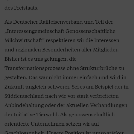
des Freistaats.
Als Deutscher Raiffeisenverband und Teil der
„Interessengemeinschaft Genossenschaftliche
Milchwirtschaft“ respektieren wir die Interessen
und regionalen Besonderheiten aller Mitglieder.
Bisher ist es uns gelungen, die
Transformationsprozesse ohne Strukturbrüche zu
gestalten. Das war nicht immer einfach und wird in
Zukunft ungleich schwerer. Sei es am Beispiel der in
Süddeutschland nach wie vor stark verbreiteten
Anbindehaltung oder der aktuellen Verhandlungen
der Initiative Tierwohl. Als genossenschaftlich
orientierte Unternehmen setzen wir auf
Geschlossenheit. Unsere Position ist umso stärker,