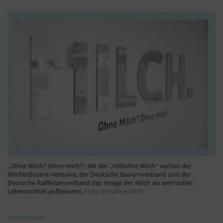
„Ohne Milch? Ohne mich!“: Mit der „Initiative Milch“ wollen der
Milchindustrie-Verband, der Deutsche Bauernverband und der
Deutsche Raiffeisenverband das Image der Milch als wertvolles
Lebensmittel aufbessern.
Foto: Initiative Milch