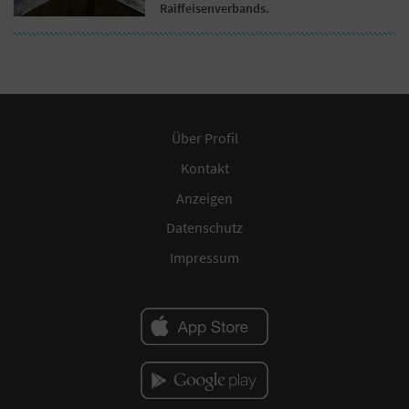
Raiffeisenverbands.
Über Profil
Kontakt
Anzeigen
Datenschutz
Impressum