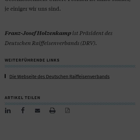
je einiger wir uns sind.
ist Präsident des
Franz-Josef Holzenkamp
Deutschen Raiffeisenverbands (DRV).
WEITERFÜHRENDE LINKS
Die Webseite des Deutschen Raiffeisenverbands
ARTIKEL TEILEN