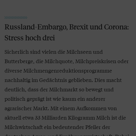
Russland-Embargo, Brexit und Corona:
Stress hoch drei
Sicherlich sind vielen die Milchseen und
Butterberge, die Milchquote, Milchpreiskrisen oder
diverse Milchmengenreduktionsprogramme
nachhaltig im Gedächtnis geblieben. Dies macht
deutlich, dass der Milchmarkt so bewegt und
politisch geprägt ist wie kaum ein anderer
agrarischer Markt. Mit einem Aufkommen von
aktuell etwa 33 Milliarden Kilogramm Milch ist die
Milchwirtschaft ein bedeutender Pfeiler der