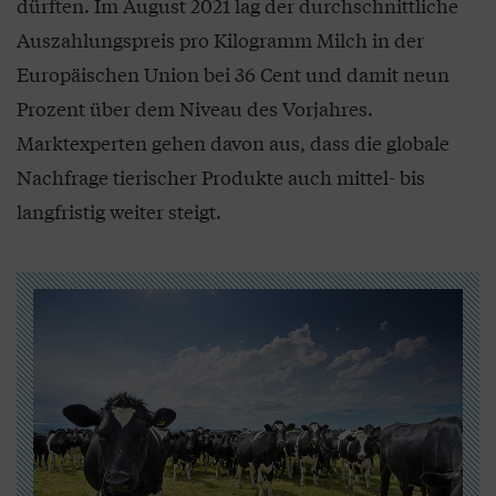
dürften. Im August 2021 lag der durchschnittliche
Auszahlungspreis pro Kilogramm Milch in der
Europäischen Union bei 36 Cent und damit neun
Prozent über dem Niveau des Vorjahres.
Marktexperten gehen davon aus, dass die globale
Nachfrage tierischer Produkte auch mittel- bis
langfristig weiter steigt.