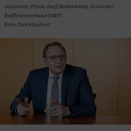
Gastautor: Franz-Josef Holzenkamp, Deutscher
Raiffeisenverband (DRV)
Foto: Dirk Hasskarl