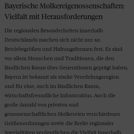
Bayerische Molkereigenossenschaften:
Vielfalt mit Herausforderungen
Die regionalen Besonderheiten innerhalb
Deutschlands machen sich nicht nur an
Betriebsgrößen und Haltungsformen fest. Es sind
vor allem Menschen und Traditionen, die den
ländlichen Raum über Generationen geprägt haben.
Bayern ist bekannt als starke Veredelungsregion
und für eine, auch im ländlichen Raum,
wirtschaftsfreundliche Infrastruktur. Auch die
große Anzahl von privaten und
genossenschaftlichen Molkereien verschiedener
Größenordnungen sowie die Breite regionaler
Spezialitäten verdeutlichen die Vielfalt innerhalb