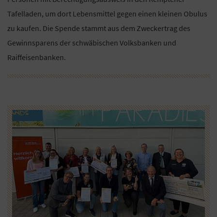
Tafelladen, um dort Lebensmittel gegen einen kleinen Obulus
zu kaufen. Die Spende stammt aus dem Zweckertrag des
Gewinnsparens der schwäbischen Volksbanken und
Raiffeisenbanken.