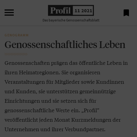

11 2021

Das bayerische Genossenschaftsblatt
GENOGRAMM
Genossenschaftliches Leben
Genossenschaften prägen das öffentliche Leben in
ihren Heimatregionen. Sie organisieren
Veranstaltungen für Mitglieder sowie Kundinnen
und Kunden, sie unterstützen gemeinnützige
Einrichtungen und sie setzen sich für
genossenschaftliche Werte ein. „Profil“
veröffentlicht jeden Monat Kurzmeldungen der
Unternehmen und ihrer Verbundpartner.