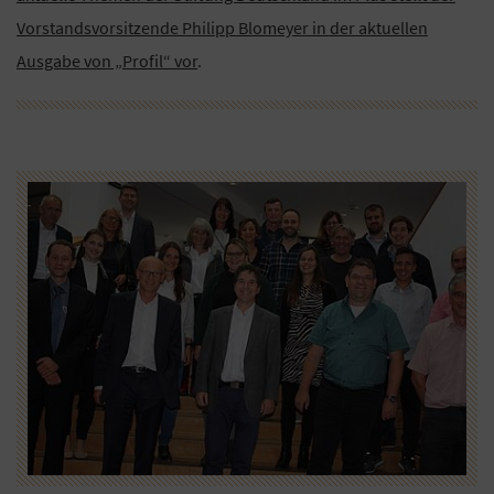
Vorstandsvorsitzende Philipp Blomeyer in der aktuellen
Ausgabe von „Profil“ vor
.