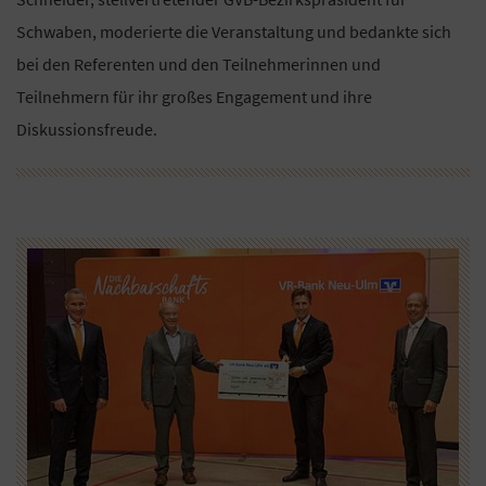
Schwaben, moderierte die Veranstaltung und bedankte sich
bei den Referenten und den Teilnehmerinnen und
Teilnehmern für ihr großes Engagement und ihre
Diskussionsfreude.