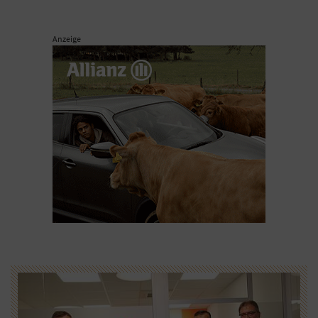
Anzeige