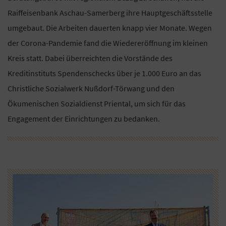
Raiffeisenbank Aschau-Samerberg ihre Hauptgeschäftsstelle
umgebaut. Die Arbeiten dauerten knapp vier Monate. Wegen
der Corona-Pandemie fand die Wiedereröffnung im kleinen
Kreis statt. Dabei überreichten die Vorstände des
Kreditinstituts Spendenschecks über je 1.000 Euro an das
Christliche Sozialwerk Nußdorf-Törwang und den
Ökumenischen Sozialdienst Priental, um sich für das
Engagement der Einrichtungen zu bedanken.