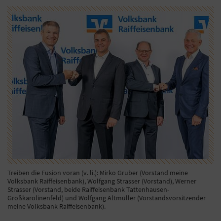
Treiben die Fusion voran (v. li.): Mirko Gruber (Vorstand meine
Volksbank Raiffeisenbank), Wolfgang Strasser (Vorstand), Werner
Strasser (Vorstand, beide Raiffeisenbank Tattenhausen-
Großkarolinenfeld) und Wolfgang Altmüller (Vorstandsvorsitzender
meine Volksbank Raiffeisenbank).