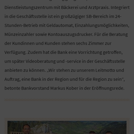
Dienstleistungszentrum mit Bäckerei und Arztpraxis. Integriert
in die Geschäftsstelle ist ein großzügiger SB-Bereich im 24-
Stunden-Betrieb mit Geldautomat, Einzahlungsmöglichkeiten,
Münzeinzahler sowie Kontoauszugsdrucker. Für die Beratung
der Kundinnen und Kunden stehen sechs Zimmer zur
Verfügung. Zudem hat die Bank eine Vorrichtung getroffen,
um später Videoberatung und -service in der Geschäftsstelle
anbieten zu können. „Wir stehen zu unserem Leitmotto und
Auftrag, eine Bank in der Region und für die Region zu sein“,
betonte Bankvorstand Markus Kober in der Eröffnungsrede.