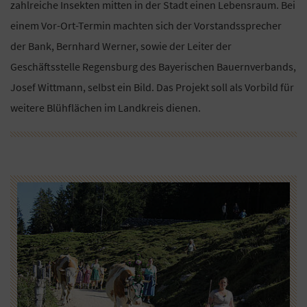
zahlreiche Insekten mitten in der Stadt einen Lebensraum. Bei
einem Vor-Ort-Termin machten sich der Vorstandssprecher
der Bank, Bernhard Werner, sowie der Leiter der
Geschäftsstelle Regensburg des Bayerischen Bauernverbands,
Josef Wittmann, selbst ein Bild. Das Projekt soll als Vorbild für
weitere Blühflächen im Landkreis dienen.