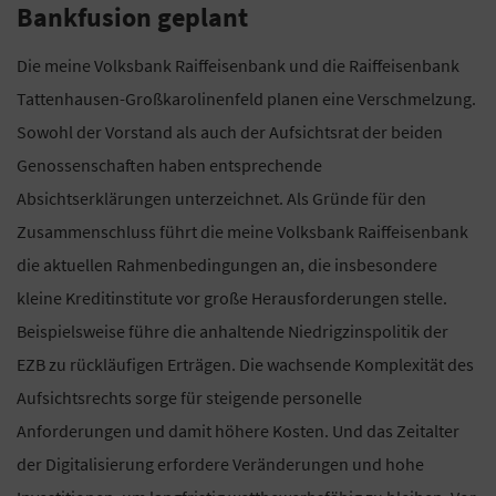
Bankfusion geplant
Die meine Volksbank Raiffeisenbank und die Raiffeisenbank
Tattenhausen-Großkarolinenfeld planen eine Verschmelzung.
Sowohl der Vorstand als auch der Aufsichtsrat der beiden
Genossenschaften haben entsprechende
Absichtserklärungen unterzeichnet. Als Gründe für den
Zusammenschluss führt die meine Volksbank Raiffeisenbank
die aktuellen Rahmenbedingungen an, die insbesondere
kleine Kreditinstitute vor große Herausforderungen stelle.
Beispielsweise führe die anhaltende Niedrigzinspolitik der
EZB zu rückläufigen Erträgen. Die wachsende Komplexität des
Aufsichtsrechts sorge für steigende personelle
Anforderungen und damit höhere Kosten. Und das Zeitalter
der Digitalisierung erfordere Veränderungen und hohe