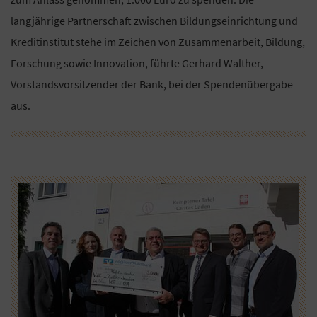
langjährige Partnerschaft zwischen Bildungseinrichtung und
Kreditinstitut stehe im Zeichen von Zusammenarbeit, Bildung,
Forschung sowie Innovation, führte Gerhard Walther,
Vorstandsvorsitzender der Bank, bei der Spendenübergabe
aus.