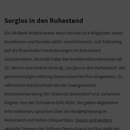
Sorglos in den Ruhestand
Die VR-Bank Mittelfranken West möchte ihre Mitglieder sowie
Kundinnen und Kunden dafür sensibilisieren, sich frühzeitig
auf die finanziellen Veränderungen im Ruhestand
vorzubereiten. Deshalb hatte das Kreditinstitut Menschen ab
55 Jahren zum Online-Vortrag „Sorglos in den Ruhestand“ der
gemeinnützigen Stiftung Deutschland im Plus eingeladen. Es
referierten Astrid Schulz von der Evangelischen
Schuldnerberatung der Diakonie Düsseldorf und Johannes
Allgeier von der Schuldnerhilfe Köln. Sie gaben allgemeine
Informationen, sprachen über die Budgetplanung im
Ruhestand und teilten Einspartipps.
Dieses und weitere
aktuelle Themen der Stiftung Deutschland im Plus stellt der