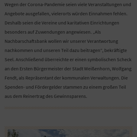
Wegen der Corona-Pandemie seien viele Veranstaltungen und
Angebote ausgefallen, vielerorts würden Einnahmen fehlen.
Deshalb seien die Vereine und karitativen Einrichtungen
besonders auf Zuwendungen angewiesen. „Als
Nachbarschaftsbank wollen wir unserer Verantwortung
nachkommen und unseren Teil dazu beitragen“, bekräftigte
Seel. Anschließend überreichte er einen symbolischen Scheck
an den Ersten Bürgermeister der Stadt Weißenhorn, Wolfgang
Fendt, als Repräsentant der kommunalen Verwaltungen. Die
Spenden- und Fördergelder stammen zu einem großen Teil
aus dem Reinertrag des Gewinnsparens.