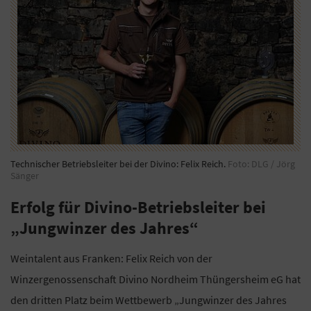
Technischer Betriebsleiter bei der Divino: Felix Reich.
Foto: DLG / Jörg
Sänger
Erfolg für Divino-Betriebsleiter bei
„Jungwinzer des Jahres“
Weintalent aus Franken: Felix Reich von der
Winzergenossenschaft Divino Nordheim Thüngersheim eG hat
den dritten Platz beim Wettbewerb „Jungwinzer des Jahres