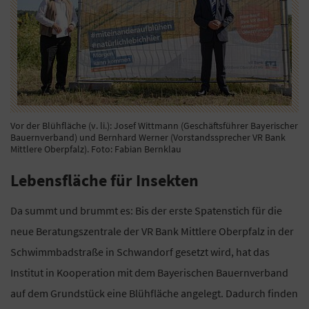
Vor der Blühfläche (v. li.): Josef Wittmann (Geschäftsführer Bayerischer
Bauernverband) und Bernhard Werner (Vorstandssprecher VR Bank
Mittlere Oberpfalz). Foto: Fabian Bernklau
Lebensfläche für Insekten
Da summt und brummt es: Bis der erste Spatenstich für die
neue Beratungszentrale der VR Bank Mittlere Oberpfalz in der
Schwimmbadstraße in Schwandorf gesetzt wird, hat das
Institut in Kooperation mit dem Bayerischen Bauernverband
auf dem Grundstück eine Blühfläche angelegt. Dadurch finden