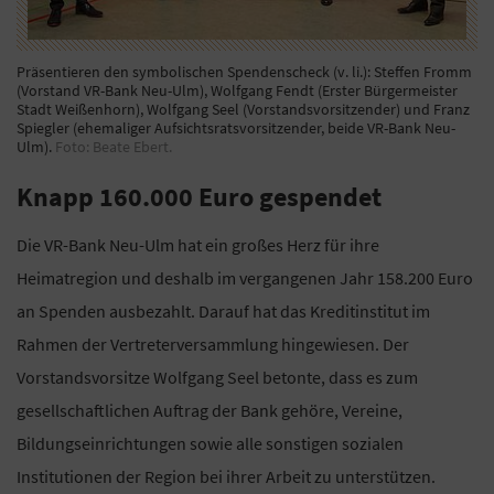
Präsentieren den symbolischen Spendenscheck (v. li.): Steffen Fromm
(Vorstand VR-Bank Neu-Ulm), Wolfgang Fendt (Erster Bürgermeister
Stadt Weißenhorn), Wolfgang Seel (Vorstandsvorsitzender) und Franz
Spiegler (ehemaliger Aufsichtsratsvorsitzender, beide VR-Bank Neu-
Ulm).
Foto: Beate Ebert.
Knapp 160.000 Euro gespendet
Die VR-Bank Neu-Ulm hat ein großes Herz für ihre
Heimatregion und deshalb im vergangenen Jahr 158.200 Euro
an Spenden ausbezahlt. Darauf hat das Kreditinstitut im
Rahmen der Vertreterversammlung hingewiesen. Der
Vorstandsvorsitze Wolfgang Seel betonte, dass es zum
gesellschaftlichen Auftrag der Bank gehöre, Vereine,
Bildungseinrichtungen sowie alle sonstigen sozialen
Institutionen der Region bei ihrer Arbeit zu unterstützen.