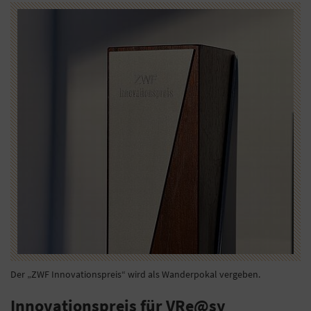
Der „ZWF Innovationspreis“ wird als Wanderpokal vergeben.
Innovationspreis für VRe@sy