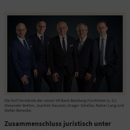
Die fünf Vorstände der neuen VR Bank Bamberg-Forchheim (v. li.):
Alexander Brehm, Joachim Hausner, Gregor Scheller, Rainer Lang und
Stefan Benecke.
Zusammenschluss juristisch unter