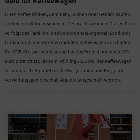
Geld für Kaffeewagen
Einen Kaffee trinken, Semmeln, Kuchen oder Gebäck kaufen
und mit den Mitmenschen ins Gespräch kommen: Diesen Plan
verfolgt das Familien- und Seniorennetz Argental (Landkreis
Lindau) und möchte einen mobilen Kaffeewagen anschaffen.
Der GVB-Kreisverband Lindau hat das Projekt nun mit 3.000
Euro unterstützt. Bis zum Frühling 2022 soll der Kaffeewagen
als mobiler Treffpunkt für die Bürgerinnen und Bürger der
Verwaltungsgemeinschaft Argental angeschafft werden.