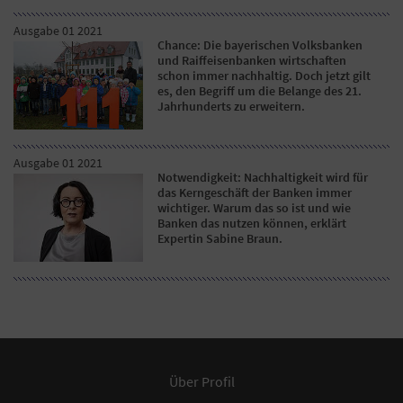
Ausgabe 01 2021
Chance: Die bayerischen Volksbanken
und Raiffeisenbanken wirtschaften
schon immer nachhaltig. Doch jetzt gilt
es, den Begriff um die Belange des 21.
Jahrhunderts zu erweitern.
Ausgabe 01 2021
Notwendigkeit: Nachhaltigkeit wird für
das Kerngeschäft der Banken immer
wichtiger. Warum das so ist und wie
Banken das nutzen können, erklärt
Expertin Sabine Braun.
Über Profil