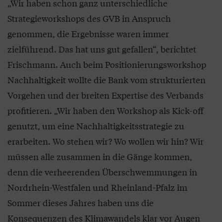
„Wir haben schon ganz unterschiedliche
Strategieworkshops des GVB in Anspruch
genommen, die Ergebnisse waren immer
zielführend. Das hat uns gut gefallen“, berichtet
Frischmann. Auch beim Positionierungsworkshop
Nachhaltigkeit wollte die Bank vom strukturierten
Vorgehen und der breiten Expertise des Verbands
profitieren. „Wir haben den Workshop als Kick-off
genutzt, um eine Nachhaltigkeitsstrategie zu
erarbeiten. Wo stehen wir? Wo wollen wir hin? Wir
müssen alle zusammen in die Gänge kommen,
denn die verheerenden Überschwemmungen in
Nordrhein-Westfalen und Rheinland-Pfalz im
Sommer dieses Jahres haben uns die
Konsequenzen des Klimawandels klar vor Augen