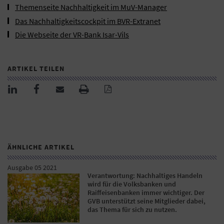
Themenseite Nachhaltigkeit im MuV-Manager
Das Nachhaltigkeitscockpit im BVR-Extranet
Die Webseite der VR-Bank Isar-Vils
ARTIKEL TEILEN
ÄHNLICHE ARTIKEL
Ausgabe 05 2021
Verantwortung: Nachhaltiges Handeln
wird für die Volksbanken und
Raiffeisenbanken immer wichtiger. Der
GVB unterstützt seine Mitglieder dabei,
das Thema für sich zu nutzen.