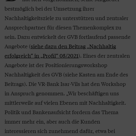
bestmöglich bei der Umsetzung ihrer
Nachhaltigkeitsziele zu unterstützen und zentraler
Ansprechpartner für diesen Themenkomplex zu
sein. Dazu entwickelt der GVB fortlaufend passende
Angebote (
siehe dazu den Beitrag „Nachhaltig
erfolgreich“ in „Profil“ 05/2021
). Eines der zentralen
Angebote ist der Positionierungsworkshop
Nachhaltigkeit des GVB (siehe Kasten am Ende des
Beitrags). Die VR-Bank Isar-Vils hat den Workshop
in Anspruch genommen. „Wir beschäftigen uns
mittlerweile auf vielen Ebenen mit Nachhaltigkeit.
Politik und Bankenaufsicht fordern das Thema
immer mehr ein, aber auch die Kunden
interessieren sich zunehmend dafür, etwa bei