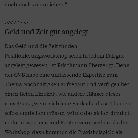
doch noch zu erreichen.“
Geld und Zeit gut angelegt
Das Geld und die Zeit für den
Positionierungsworkshop seien in jedem Fall gut
angelegt gewesen, ist Frischmann überzeugt. Denn
der GVB habe eine umfassende Expertise zum
Thema Nachhaltigkeit aufgebaut und verfüge über
einen tiefen Einblick, wie andere Häuser dieses
umsetzen. „Wenn sich jede Bank alle diese Themen
selbst erarbeiten müsste, würde das sicher deutlich
mehr Ressourcen und Kosten verursachen als der
Workshop, dazu kommen die Praxisbeispiele als