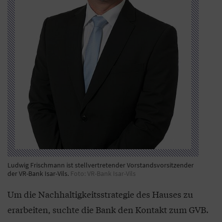
Ludwig Frischmann ist stellvertretender Vorstandsvorsitzender
der VR-Bank Isar-Vils.
Foto: VR-Bank Isar-Vils
Um die Nachhaltigkeitsstrategie des Hauses zu
erarbeiten, suchte die Bank den Kontakt zum GVB.