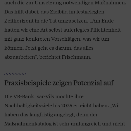
auch die zur Umsetzung notwendigen Maßnahmen.
Das hilft dabei, das Zielbild im festgelegten
Zeithorizont in die Tat umzusetzen. „Am Ende
hatten wir eine Art selbst auferlegtes Pflichtenheft
mit ganz konkreten Vorschlägen, was wir tun
können. Jetzt geht es darum, das alles
abzuarbeiten“, berichtet Frischmann.
Praxisbeispiele zeigen Potenzial auf
Die VR-Bank Isar-Vils möchte ihre
Nachhaltigkeitsziele bis 2025 erreicht haben. „Wir
haben das langfristig angelegt, denn der
Maßnahmenkatalog ist sehr umfangreich und nicht