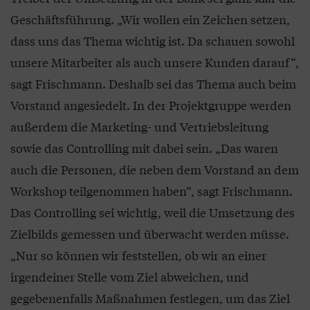
Geschäftsführung. „Wir wollen ein Zeichen setzen,
dass uns das Thema wichtig ist. Da schauen sowohl
unsere Mitarbeiter als auch unsere Kunden darauf“,
sagt Frischmann. Deshalb sei das Thema auch beim
Vorstand angesiedelt. In der Projektgruppe werden
außerdem die Marketing- und Vertriebsleitung
sowie das Controlling mit dabei sein. „Das waren
auch die Personen, die neben dem Vorstand an dem
Workshop teilgenommen haben“, sagt Frischmann.
Das Controlling sei wichtig, weil die Umsetzung des
Zielbilds gemessen und überwacht werden müsse.
„Nur so können wir feststellen, ob wir an einer
irgendeiner Stelle vom Ziel abweichen, und
gegebenenfalls Maßnahmen festlegen, um das Ziel