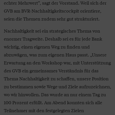
echter Mehrwert“, sagt der Vorstand. Weil sich der
GVB am BVR-Nachhaltigkeitscockpit orientiere,
seien die Themen zudem sehr gut strukturiert.
Nachhaltigkeit sei ein strategisches Thema von
enormer Tragweite. Deshalb sei es für jede Bank
wichtig, einen eigenen Weg zu finden und
abzuwägen, was zum eigenen Haus passt. „Unsere
Erwartung an den Workshop war, mit Unterstützung
des GVB ein gemeinsames Verständnis für das
Thema Nachhaltigkeit zu schaffen, unsere Position
zu bestimmen sowie Wege und Ziele aufzuzeichnen,
wo wir hinwollen. Das wurde an nur einem Tag zu
100 Prozent erfüllt. Am Abend konnten sich alle
Teilnehmer mit den festgelegten Zielen