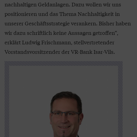
nachhaltigen Geldanlagen. Dazu wollen wir uns
positionieren und das Thema Nachhaltigkeit in
unserer Geschäftsstrategie verankern. Bisher haben
wir dazu schriftlich keine Aussagen getroffen“,
erklärt Ludwig Frischmann, stellvertretender
Vorstandsvorsitzender der VR-Bank Isar-Vils.