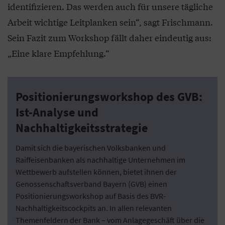
identifizieren. Das werden auch für unsere tägliche
Arbeit wichtige Leitplanken sein“, sagt Frischmann.
Sein Fazit zum Workshop fällt daher eindeutig aus:
„Eine klare Empfehlung.“
Positionierungsworkshop des GVB:
Ist-Analyse und
Nachhaltigkeitsstrategie
Damit sich die bayerischen Volksbanken und
Raiffeisenbanken als nachhaltige Unternehmen im
Wettbewerb aufstellen können, bietet ihnen der
Genossenschaftsverband Bayern (GVB) einen
Positionierungsworkshop auf Basis des BVR-
Nachhaltigkeitscockpits an. In allen relevanten
Themenfeldern der Bank – vom Anlagegeschäft über die