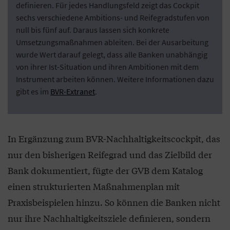
definieren. Für jedes Handlungsfeld zeigt das Cockpit
sechs verschiedene Ambitions- und Reifegradstufen von
null bis fünf auf. Daraus lassen sich konkrete
Umsetzungsmaßnahmen ableiten. Bei der Ausarbeitung
wurde Wert darauf gelegt, dass alle Banken unabhängig
von ihrer Ist-Situation und ihren Ambitionen mit dem
Instrument arbeiten können. Weitere Informationen dazu
gibt es im
BVR-Extranet
.
In Ergänzung zum BVR-Nachhaltigkeitscockpit, das
nur den bisherigen Reifegrad und das Zielbild der
Bank dokumentiert, fügte der GVB dem Katalog
einen strukturierten Maßnahmenplan mit
Praxisbeispielen hinzu. So können die Banken nicht
nur ihre Nachhaltigkeitsziele definieren, sondern