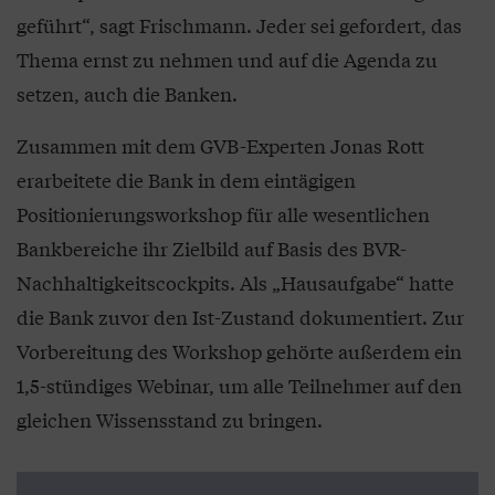
geführt“, sagt Frischmann. Jeder sei gefordert, das
Thema ernst zu nehmen und auf die Agenda zu
setzen, auch die Banken.
Zusammen mit dem GVB-Experten Jonas Rott
erarbeitete die Bank in dem eintägigen
Positionierungsworkshop für alle wesentlichen
Bankbereiche ihr Zielbild auf Basis des BVR-
Nachhaltigkeitscockpits. Als „Hausaufgabe“ hatte
die Bank zuvor den Ist-Zustand dokumentiert. Zur
Vorbereitung des Workshop gehörte außerdem ein
1,5-stündiges Webinar, um alle Teilnehmer auf den
gleichen Wissensstand zu bringen.