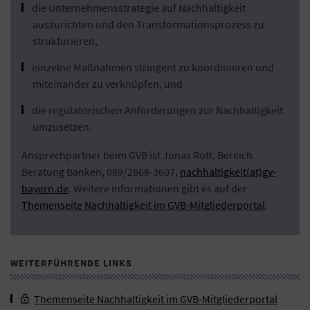
die Unternehmensstrategie auf Nachhaltigkeit
auszurichten und den Transformationsprozess zu
strukturieren,
einzelne Maßnahmen stringent zu koordinieren und
miteinander zu verknüpfen, und
die regulatorischen Anforderungen zur Nachhaltigkeit
umzusetzen.
Ansprechpartner beim GVB ist Jonas Rott, Bereich
Beratung Banken, 089/2868-3607,
nachhaltigkeit(at)gv-
bayern.de
. Weitere Informationen gibt es auf der
Themenseite Nachhaltigkeit im GVB-Mitgliederportal
.
WEITERFÜHRENDE LINKS
Themenseite Nachhaltigkeit im GVB-Mitgliederportal