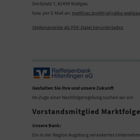
Dorfplatz 7, 82499 Wallgau
bzw. per E-Mail an:
matthias.breith(at)raiba-wallga
Stellenanzeige als PDF-Datei herunterladen
Gestalten Sie Ihre und unsere Zukunft
Im Zuge einer Nachfolgeregelung suchen wir ein
Vorstandsmitglied Marktfolg
Unsere Bank:
Ein in der Region Augsburg verankertes Unternehmen