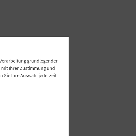
e Verarbeitung grundlegender
ur mit Ihrer Zustimmung und
 Sie Ihre Auswahl jederzeit