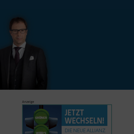
Anzeige