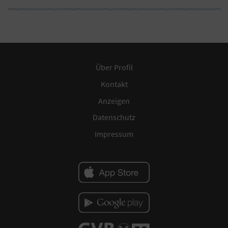
Über Profil
Kontakt
Anzeigen
Datenschutz
Impressum