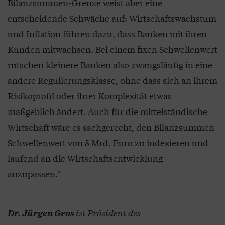
Bilanzsummen-Grenze weist aber eine
entscheidende Schwäche auf: Wirtschaftswachstum
und Inflation führen dazu, dass Banken mit ihren
Kunden mitwachsen. Bei einem fixen Schwellenwert
rutschen kleinere Banken also zwangsläufig in eine
andere Regulierungsklasse, ohne dass sich an ihrem
Risikoprofil oder ihrer Komplexität etwas
maßgeblich ändert. Auch für die mittelständische
Wirtschaft wäre es sachgerecht, den Bilanzsummen-
Schwellenwert von 5 Mrd. Euro zu indexieren und
laufend an die Wirtschaftsentwicklung
anzupassen.“
ist Präsident des
Dr. Jürgen Gros