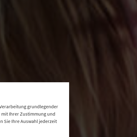
e Verarbeitung grundlegender
ur mit Ihrer Zustimmung und
 Sie Ihre Auswahl jederzeit