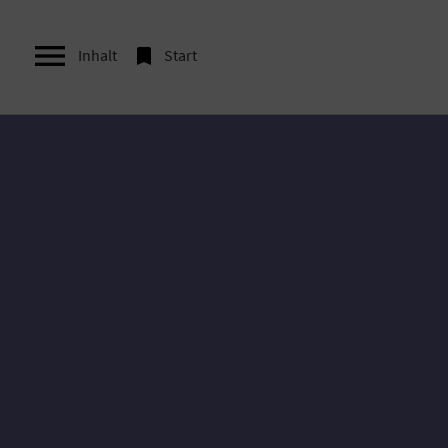


Inhalt
Start