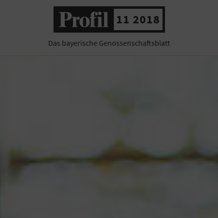
11 2018
Das bayerische Genossenschaftsblatt