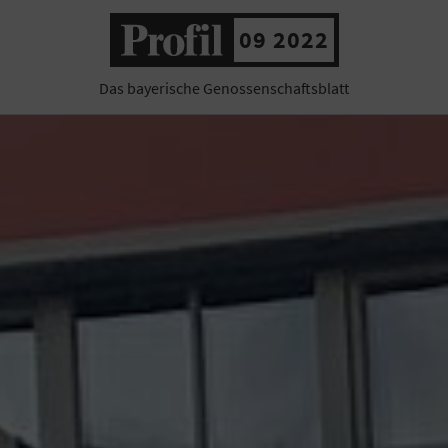
09 2022
Das bayerische Genossenschaftsblatt