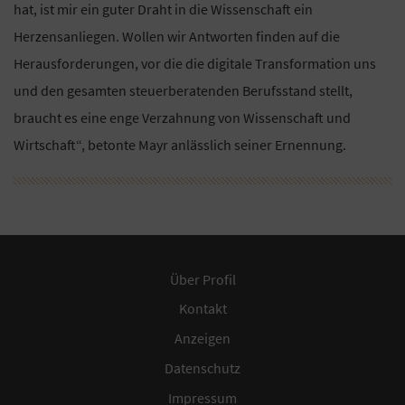
hat, ist mir ein guter Draht in die Wissenschaft ein
Herzensanliegen. Wollen wir Antworten finden auf die
Herausforderungen, vor die die digitale Transformation uns
und den gesamten steuerberatenden Berufsstand stellt,
braucht es eine enge Verzahnung von Wissenschaft und
Wirtschaft“, betonte Mayr anlässlich seiner Ernennung.
Über Profil
Kontakt
Anzeigen
Datenschutz
Impressum