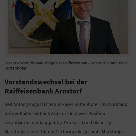
Verantwortet die Marktfolge der Raiffeisenbank Arnstorf: Franz Xaver
Kuttenhofer.
Vorstandswechsel bei der
Raiffeisenbank Arnstorf
Seit Anfang August ist Franz Xaver Kuttenhofer (43) Vorstand
bei der Raiffeisenbank Arnstorf. In dieser Position
verantwortet der langjährige Prokurist und bisherige
Marktfolge-Leiter für das Factoring die gesamte Marktfolge