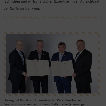
fachlichen und wirtschaftlichen Expertise in den Aufsichtsrat
der Raiffeisenbank ein.
Ehrung mit Nadel und Urkunde (v. li.): Peter Burnhauser
(Vorstandsvorsitzender), Johann Pfaffenzeller (ehemaliger