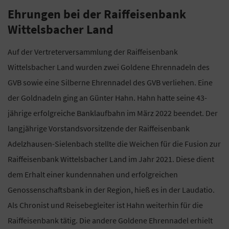
Ehrungen bei der Raiffeisenbank
Wittelsbacher Land
Auf der Vertreterversammlung der Raiffeisenbank
Wittelsbacher Land wurden zwei Goldene Ehrennadeln des
GVB sowie eine Silberne Ehrennadel des GVB verliehen. Eine
der Goldnadeln ging an Günter Hahn. Hahn hatte seine 43-
jährige erfolgreiche Banklaufbahn im März 2022 beendet. Der
langjährige Vorstandsvorsitzende der Raiffeisenbank
Adelzhausen-Sielenbach stellte die Weichen für die Fusion zur
Raiffeisenbank Wittelsbacher Land im Jahr 2021. Diese dient
dem Erhalt einer kundennahen und erfolgreichen
Genossenschaftsbank in der Region, hieß es in der Laudatio.
Als Chronist und Reisebegleiter ist Hahn weiterhin für die
Raiffeisenbank tätig. Die andere Goldene Ehrennadel erhielt