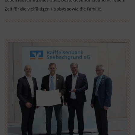
Zeit für die vielfältigen Hobbys sowie die Familie.