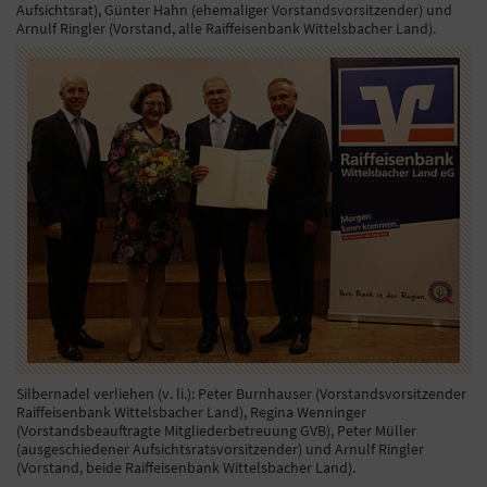
Aufsichtsrat), Günter Hahn (ehemaliger Vorstandsvorsitzender) und
Arnulf Ringler (Vorstand, alle Raiffeisenbank Wittelsbacher Land).
Silbernadel verliehen (v. li.): Peter Burnhauser (Vorstandsvorsitzender
Raiffeisenbank Wittelsbacher Land), Regina Wenninger
(Vorstandsbeauftragte Mitgliederbetreuung GVB), Peter Müller
(ausgeschiedener Aufsichtsratsvorsitzender) und Arnulf Ringler
(Vorstand, beide Raiffeisenbank Wittelsbacher Land).