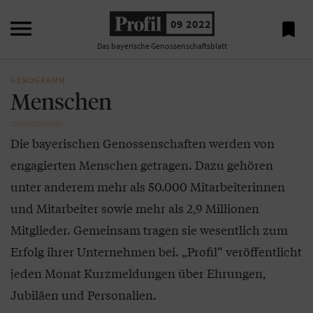

09 2022

Das bayerische Genossenschaftsblatt
GENOGRAMM
Menschen
Die bayerischen Genossenschaften werden von
engagierten Menschen getragen. Dazu gehören
unter anderem mehr als 50.000 Mitarbeiterinnen
und Mitarbeiter sowie mehr als 2,9 Millionen
Mitglieder. Gemeinsam tragen sie wesentlich zum
Erfolg ihrer Unternehmen bei. „Profil“ veröffentlicht
jeden Monat Kurzmeldungen über Ehrungen,
Jubiläen und Personalien.