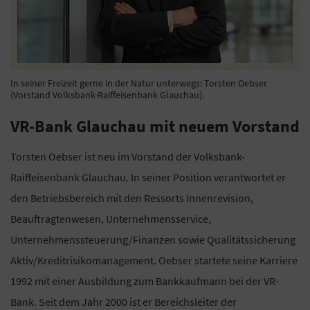
In seiner Freizeit gerne in der Natur unterwegs: Torsten Oebser
(Vorstand Volksbank-Raiffeisenbank Glauchau).
VR-Bank Glauchau mit neuem Vorstand
Torsten Oebser ist neu im Vorstand der Volksbank-
Raiffeisenbank Glauchau. In seiner Position verantwortet er
den Betriebsbereich mit den Ressorts Innenrevision,
Beauftragtenwesen, Unternehmensservice,
Unternehmenssteuerung/Finanzen sowie Qualitätssicherung
Aktiv/Kreditrisikomanagement. Oebser startete seine Karriere
1992 mit einer Ausbildung zum Bankkaufmann bei der VR-
Bank. Seit dem Jahr 2000 ist er Bereichsleiter der