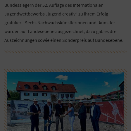
Bundessiegern der 52. Auflage des Internationalen
Jugendwettbewerbs „jugend creativ“ zu ihrem Erfolg
gratuliert. Sechs Nachwuchskünstlerinnen und -künstler
wurden auf Landesebene ausgezeichnet, dazu gab es drei
Auszeichnungen sowie einen Sonderpreis auf Bundesebene.