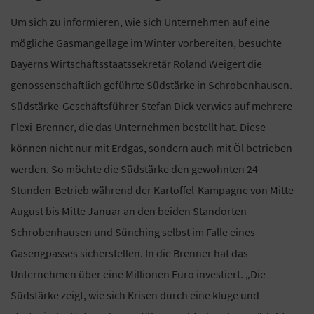
Um sich zu informieren, wie sich Unternehmen auf eine
mögliche Gasmangellage im Winter vorbereiten, besuchte
Bayerns Wirtschaftsstaatssekretär Roland Weigert die
genossenschaftlich geführte Südstärke in Schrobenhausen.
Südstärke-Geschäftsführer Stefan Dick verwies auf mehrere
Flexi-Brenner, die das Unternehmen bestellt hat. Diese
können nicht nur mit Erdgas, sondern auch mit Öl betrieben
werden. So möchte die Südstärke den gewohnten 24-
Stunden-Betrieb während der Kartoffel-Kampagne von Mitte
August bis Mitte Januar an den beiden Standorten
Schrobenhausen und Sünching selbst im Falle eines
Gasengpasses sicherstellen. In die Brenner hat das
Unternehmen über eine Millionen Euro investiert. „Die
Südstärke zeigt, wie sich Krisen durch eine kluge und