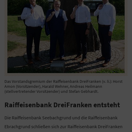
Das Vorstandsgremium der Raiffeisenbank DreiFranken (v. li.): Horst
Amon (Vorsitzender), Harald Wehner, Andreas Heilmann
(stellvertretender Vorsitzender) und Stefan Gebhardt.
Raiffeisenbank DreiFranken entsteht
Die Raiffeisenbank Seebachgrund und die Raiffeisenbank
Ebrachgrund schließen sich zur Raiffeisenbank DreiFranken