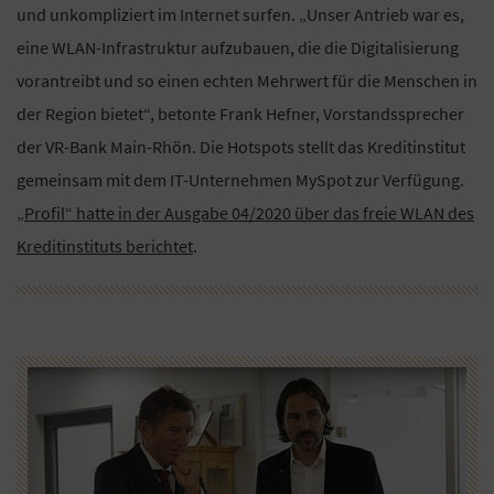
und unkompliziert im Internet surfen. „Unser Antrieb war es,
eine WLAN-Infrastruktur aufzubauen, die die Digitalisierung
vorantreibt und so einen echten Mehrwert für die Menschen in
der Region bietet“, betonte Frank Hefner, Vorstandssprecher
der VR-Bank Main-Rhön. Die Hotspots stellt das Kreditinstitut
gemeinsam mit dem IT-Unternehmen MySpot zur Verfügung.
„Profil“ hatte in der Ausgabe 04/2020 über das freie WLAN des
Kreditinstituts berichtet
.