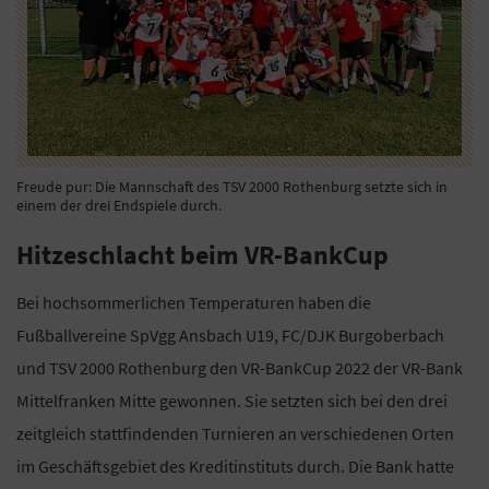
Freude pur: Die Mannschaft des TSV 2000 Rothenburg setzte sich in
einem der drei Endspiele durch.
Hitzeschlacht beim VR-BankCup
Bei hochsommerlichen Temperaturen haben die
Fußballvereine SpVgg Ansbach U19, FC/DJK Burgoberbach
und TSV 2000 Rothenburg den VR-BankCup 2022 der VR-Bank
Mittelfranken Mitte gewonnen. Sie setzten sich bei den drei
zeitgleich stattfindenden Turnieren an verschiedenen Orten
im Geschäftsgebiet des Kreditinstituts durch. Die Bank hatte