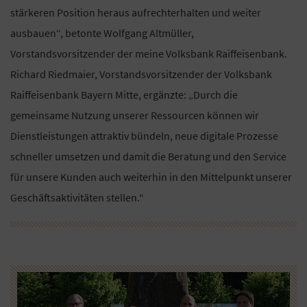
stärkeren Position heraus aufrechterhalten und weiter
ausbauen“, betonte Wolfgang Altmüller,
Vorstandsvorsitzender der meine Volksbank Raiffeisenbank.
Richard Riedmaier, Vorstandsvorsitzender der Volksbank
Raiffeisenbank Bayern Mitte, ergänzte: „Durch die
gemeinsame Nutzung unserer Ressourcen können wir
Dienstleistungen attraktiv bündeln, neue digitale Prozesse
schneller umsetzen und damit die Beratung und den Service
für unsere Kunden auch weiterhin in den Mittelpunkt unserer
Geschäftsaktivitäten stellen.“