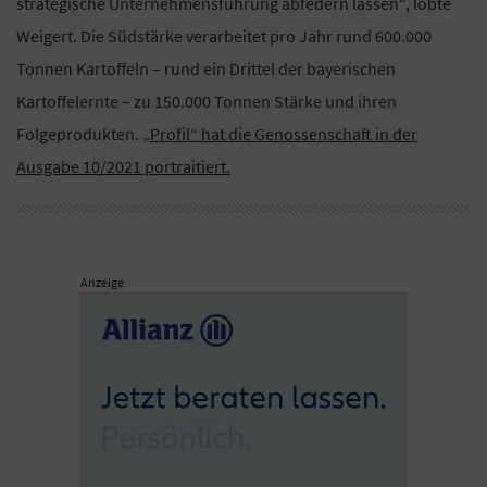
strategische Unternehmensführung abfedern lassen“, lobte
Weigert. Die Südstärke verarbeitet pro Jahr rund 600.000
Tonnen Kartoffeln – rund ein Drittel der bayerischen
Kartoffelernte – zu 150.000 Tonnen Stärke und ihren
Folgeprodukten.
„Profil“ hat die Genossenschaft in der
Ausgabe 10/2021 portraitiert.
Anzeige