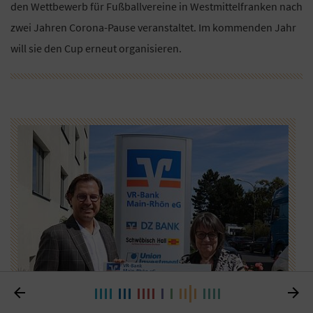
den Wettbewerb für Fußballvereine in Westmittelfranken nach
zwei Jahren Corona-Pause veranstaltet. Im kommenden Jahr
will sie den Cup erneut organisieren.

