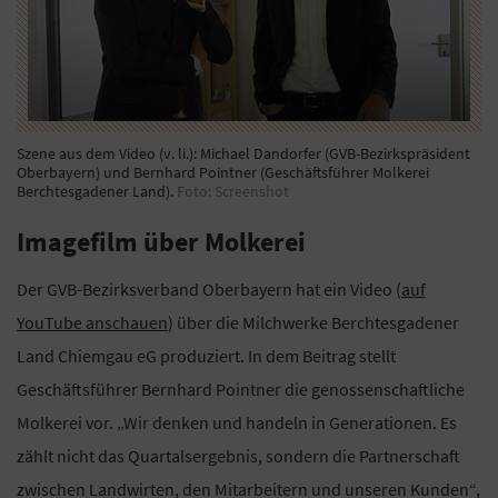
Szene aus dem Video (v. li.): Michael Dandorfer (GVB-Bezirkspräsident
Oberbayern) und Bernhard Pointner (Geschäftsführer Molkerei
Berchtesgadener Land).
Foto: Screenshot
Imagefilm über Molkerei
Der GVB-Bezirksverband Oberbayern hat ein Video (
auf
YouTube anschauen
) über die Milchwerke Berchtesgadener
Land Chiemgau eG produziert. In dem Beitrag stellt
Geschäftsführer Bernhard Pointner die genossenschaftliche
Molkerei vor. „Wir denken und handeln in Generationen. Es
zählt nicht das Quartalsergebnis, sondern die Partnerschaft
zwischen Landwirten, den Mitarbeitern und unseren Kunden“,