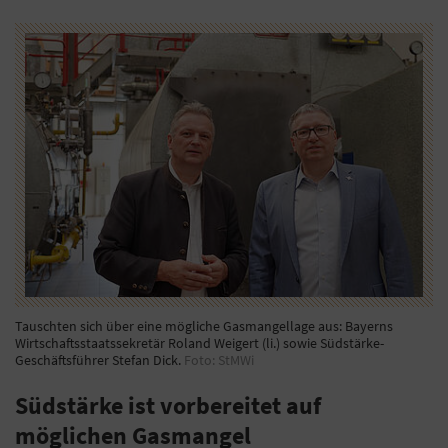
Tauschten sich über eine mögliche Gasmangellage aus: Bayerns
Wirtschaftsstaatssekretär Roland Weigert (li.) sowie Südstärke-
Geschäftsführer Stefan Dick.
Foto: StMWi
Südstärke ist vorbereitet auf
möglichen Gasmangel