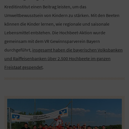
Kreditinstitut einen Beitrag leisten, um das
Umweltbewusstsein von Kindern zu stärken. Mit den Beeten
können die Kinder lernen, wie regionale und saisonale
Lebensmittel entstehen. Die Hochbeet-Aktion wurde
gemeinsam mit dem VR Gewinnsparverein Bayern
durchgeführt,
insgesamt haben die bayerischen Volksbanken
und Raiffeisenbanken über 2.500 Hochbeete im ganzen
Freistaat gespendet
.