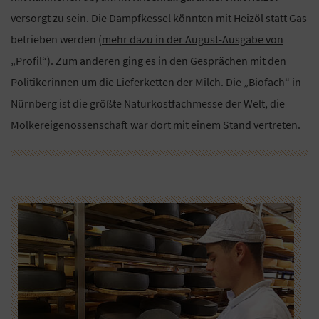
versorgt zu sein. Die Dampfkessel könnten mit Heizöl statt Gas
betrieben werden (
mehr dazu in der August-Ausgabe von
„Profil“
). Zum anderen ging es in den Gesprächen mit den
Politikerinnen um die Lieferketten der Milch. Die „Biofach“ in
Nürnberg ist die größte Naturkostfachmesse der Welt, die
Molkereigenossenschaft war dort mit einem Stand vertreten.