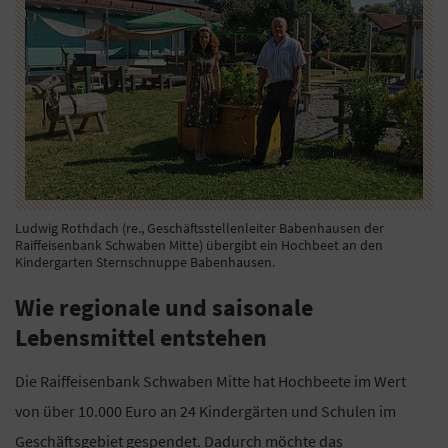
Ludwig Rothdach (re., Geschäftsstellenleiter Babenhausen der
Raiffeisenbank Schwaben Mitte) übergibt ein Hochbeet an den
Kindergarten Sternschnuppe Babenhausen.
Wie regionale und saisonale
Lebensmittel entstehen
Die Raiffeisenbank Schwaben Mitte hat Hochbeete im Wert
von über 10.000 Euro an 24 Kindergärten und Schulen im
Geschäftsgebiet gespendet. Dadurch möchte das