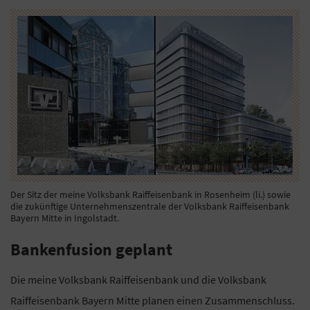
Der Sitz der meine Volksbank Raiffeisenbank in Rosenheim (li.) sowie
die zukünftige Unternehmenszentrale der Volksbank Raiffeisenbank
Bayern Mitte in Ingolstadt.
Bankenfusion geplant
Die meine Volksbank Raiffeisenbank und die Volksbank
Raiffeisenbank Bayern Mitte planen einen Zusammenschluss.