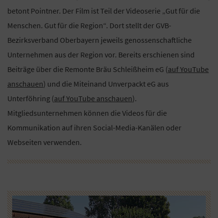
betont Pointner. Der Film ist Teil der Videoserie „Gut für die
Menschen. Gut für die Region“. Dort stellt der GVB-
Bezirksverband Oberbayern jeweils genossenschaftliche
Unternehmen aus der Region vor. Bereits erschienen sind
Beiträge über die Remonte Bräu Schleißheim eG (
auf YouTube
anschauen
) und die Miteinand Unverpackt eG aus
Unterföhring (
auf YouTube anschauen
).
Mitgliedsunternehmen können die Videos für die
Kommunikation auf ihren Social-Media-Kanälen oder
Webseiten verwenden.