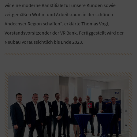
wir eine moderne Bankfiliale für unsere Kunden sowie
zeitgemäßen Wohn- und Arbeitsraum in der schönen
Andechser Region schaffen“, erklärte Thomas Vogl,
Vorstandsvorsitzender der VR Bank. Fertiggestellt wird der
Neubau voraussichtlich bis Ende 2023.