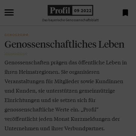

09 2022

Das bayerische Genossenschaftsblatt
GENOGRAMM
Genossenschaftliches Leben
Genossenschaften prägen das öffentliche Leben in
ihren Heimatregionen. Sie organisieren
Veranstaltungen für Mitglieder sowie Kundinnen
und Kunden, sie unterstützen gemeinnützige
Einrichtungen und sie setzen sich für
genossenschaftliche Werte ein. „Profil“
veröffentlicht jeden Monat Kurzmeldungen der
Unternehmen und ihrer Verbundpartner.