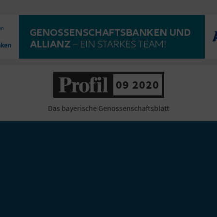
09 2020
Das bayerische Genossenschaftsblatt