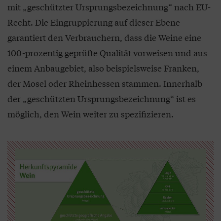
mit „geschützter Ursprungsbezeichnung“ nach EU-
Recht. Die Eingruppierung auf dieser Ebene
garantiert den Verbrauchern, dass die Weine eine
100-prozentig geprüfte Qualität vorweisen und aus
einem Anbaugebiet, also beispielsweise Franken,
der Mosel oder Rheinhessen stammen. Innerhalb
der „geschützten Ursprungsbezeichnung“ ist es
möglich, den Wein weiter zu spezifizieren.