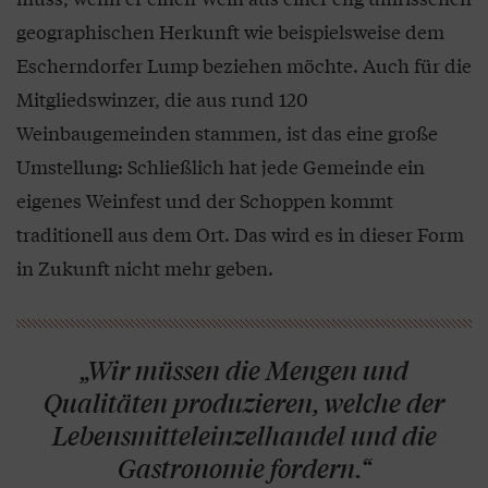
geographischen Herkunft wie beispielsweise dem
Escherndorfer Lump beziehen möchte. Auch für die
Mitgliedswinzer, die aus rund 120
Weinbaugemeinden stammen, ist das eine große
Umstellung: Schließlich hat jede Gemeinde ein
eigenes Weinfest und der Schoppen kommt
traditionell aus dem Ort. Das wird es in dieser Form
in Zukunft nicht mehr geben.
„Wir müssen die Mengen und
Qualitäten produzieren, welche der
Lebensmitteleinzelhandel und die
Gastronomie fordern.“