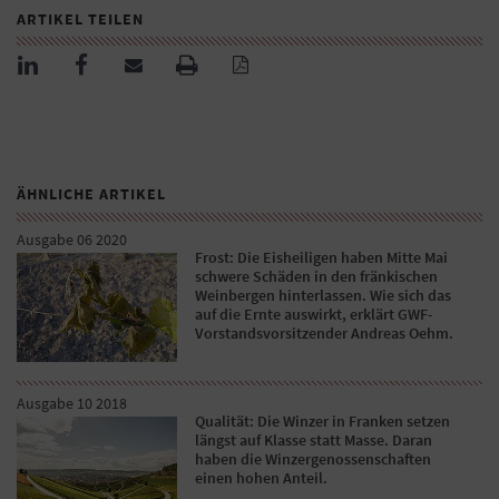
ARTIKEL TEILEN
ÄHNLICHE ARTIKEL
Ausgabe 06 2020
Frost: Die Eisheiligen haben Mitte Mai
schwere Schäden in den fränkischen
Weinbergen hinterlassen. Wie sich das
auf die Ernte auswirkt, erklärt GWF-
Vorstandsvorsitzender Andreas Oehm.
Ausgabe 10 2018
Qualität: Die Winzer in Franken setzen
längst auf Klasse statt Masse. Daran
haben die Winzergenossenschaften
einen hohen Anteil.