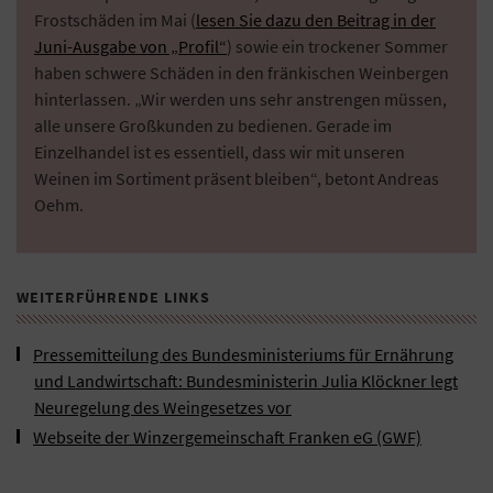
Frostschäden im Mai (
lesen Sie dazu den Beitrag in der
Juni-Ausgabe von „Profil“
) sowie ein trockener Sommer
haben schwere Schäden in den fränkischen Weinbergen
hinterlassen. „Wir werden uns sehr anstrengen müssen,
alle unsere Großkunden zu bedienen. Gerade im
Einzelhandel ist es essentiell, dass wir mit unseren
Weinen im Sortiment präsent bleiben“, betont Andreas
Oehm.
WEITERFÜHRENDE LINKS
Pressemitteilung des Bundesministeriums für Ernährung
und Landwirtschaft: Bundesministerin Julia Klöckner legt
Neuregelung des Weingesetzes vor
Webseite der Winzergemeinschaft Franken eG (GWF)