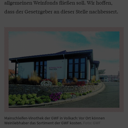
allgemeinen Weinfonds fließen soll. Wir hoffen,
dass der Gesetzgeber an dieser Stelle nachbessert.
Mainschleifen-Vinothek der GWF in Volkach: Vor Ort können
Weinliebhaber das Sortiment der GWF kosten.
Foto: GWF