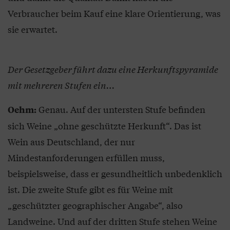
Verbraucher beim Kauf eine klare Orientierung, was
sie erwartet.
Der Gesetzgeber führt dazu eine Herkunftspyramide
mit mehreren Stufen ein…
Genau. Auf der untersten Stufe befinden
Oehm:
sich Weine „ohne geschützte Herkunft“. Das ist
Wein aus Deutschland, der nur
Mindestanforderungen erfüllen muss,
beispielsweise, dass er gesundheitlich unbedenklich
ist. Die zweite Stufe gibt es für Weine mit
„geschützter geographischer Angabe“, also
Landweine. Und auf der dritten Stufe stehen Weine