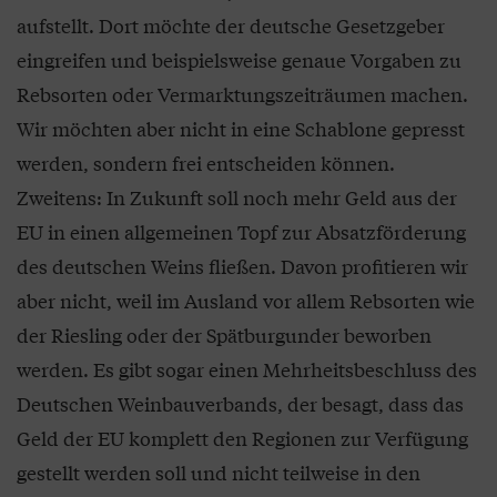
aufstellt. Dort möchte der deutsche Gesetzgeber
eingreifen und beispielsweise genaue Vorgaben zu
Rebsorten oder Vermarktungszeiträumen machen.
Wir möchten aber nicht in eine Schablone gepresst
werden, sondern frei entscheiden können.
Zweitens: In Zukunft soll noch mehr Geld aus der
EU in einen allgemeinen Topf zur Absatzförderung
des deutschen Weins fließen. Davon profitieren wir
aber nicht, weil im Ausland vor allem Rebsorten wie
der Riesling oder der Spätburgunder beworben
werden. Es gibt sogar einen Mehrheitsbeschluss des
Deutschen Weinbauverbands, der besagt, dass das
Geld der EU komplett den Regionen zur Verfügung
gestellt werden soll und nicht teilweise in den