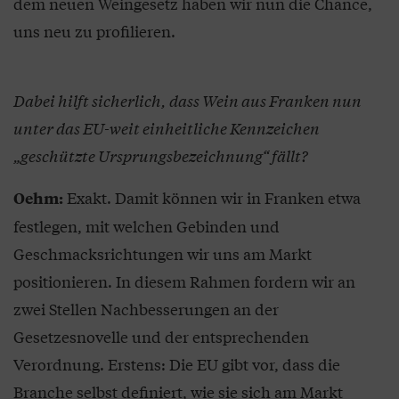
dem neuen Weingesetz haben wir nun die Chance,
uns neu zu profilieren.
Dabei hilft sicherlich, dass Wein aus Franken nun
unter das EU-weit einheitliche Kennzeichen
„geschützte Ursprungsbezeichnung“ fällt?
Exakt. Damit können wir in Franken etwa
Oehm:
festlegen, mit welchen Gebinden und
Geschmacksrichtungen wir uns am Markt
positionieren. In diesem Rahmen fordern wir an
zwei Stellen Nachbesserungen an der
Gesetzesnovelle und der entsprechenden
Verordnung. Erstens: Die EU gibt vor, dass die
Branche selbst definiert, wie sie sich am Markt