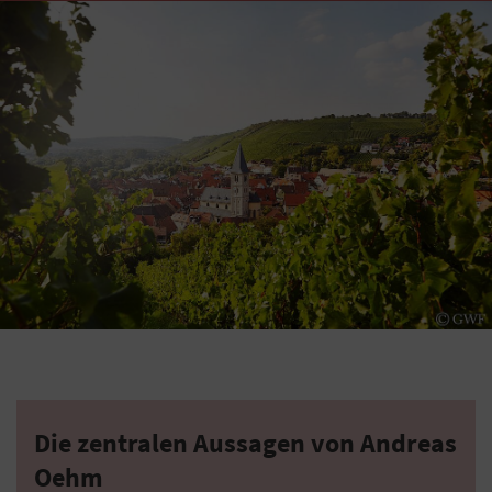
Die zentralen Aussagen von Andreas
Oehm