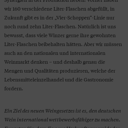
wir 160 verschiedene Liter-Flaschen abgefüllt, in
Zukunft gibt es in der „Vier-Schoppen“-Linie nur
noch rund zehn Liter-Flaschen. Natürlich ist uns
bewusst, dass viele Winzer gerne ihre gewohnten
Liter-Flaschen beibehalten hätten. Aber wir müssen
auch an den nationalen und internationalen
Weinmarkt denken – und deshalb genau die
Mengen und Qualitäten produzieren, welche der
Lebensmitteleinzelhandel und die Gastronomie
fordern.
Ein Ziel des neuen Weingesetzes ist es, den deutschen
Wein international wettbewerbsfähiger zu machen.