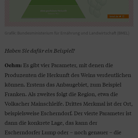
Grafik: Bundesministerium für Ernährung und Landwirtschaft (BMEL)
Haben Sie dafür ein Beispiel?
Es gibt vier Parameter, mit denen die
Oehm:
Produzenten die Herkunft des Weins verdeutlichen
können. Erstens das Anbaugebiet, zum Beispiel
Franken. Als zweites folgt die Region, etwa die
Volkacher Mainschleife. Drittes Merkmal ist der Ort,
beispielsweise Escherndorf. Der vierte Parameter ist
dann die konkrete Lage, das kann der
Escherndorfer Lump oder – noch genauer – die