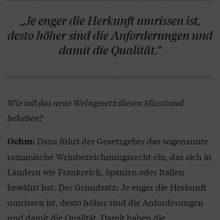
„Je enger die Herkunft umrissen ist,
desto höher sind die Anforderungen und
damit die Qualität.“
Wie soll das neue Weingesetz diesen Missstand
beheben?
Dazu führt der Gesetzgeber das sogenannte
Oehm:
romanische Weinbezeichnungsrecht ein, das sich in
Ländern wie Frankreich, Spanien oder Italien
bewährt hat. Der Grundsatz: Je enger die Herkunft
umrissen ist, desto höher sind die Anforderungen
und damit die Qualität. Damit haben die