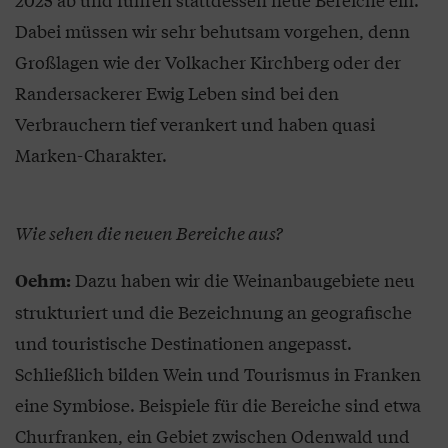
Dabei müssen wir sehr behutsam vorgehen, denn
Großlagen wie der Volkacher Kirchberg oder der
Randersackerer Ewig Leben sind bei den
Verbrauchern tief verankert und haben quasi
Marken-Charakter.
Wie sehen die neuen Bereiche aus?
Dazu haben wir die Weinanbaugebiete neu
Oehm:
strukturiert und die Bezeichnung an geografische
und touristische Destinationen angepasst.
Schließlich bilden Wein und Tourismus in Franken
eine Symbiose. Beispiele für die Bereiche sind etwa
Churfranken, ein Gebiet zwischen Odenwald und