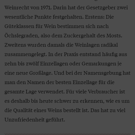
Weinrecht von 1971. Darin hat der Gesetzgeber zwei
wesentliche Punkte festgehalten. Erstens: Die
Güteklassen für Wein bestimmen sich nach
Öchslegraden, also dem Zuckergehalt des Mosts.
Zweitens wurden damals die Weinlagen radikal
zusammengelegt. In der Praxis entstand häufig aus
zehn bis zwölf Einzellagen oder Gemarkungen je
eine neue Großlage. Und bei der Namensgebung hat
man den Namen der besten Einzellage für die
gesamte Lage verwendet. Für viele Verbraucher ist
es deshalb bis heute schwer zu erkennen, wie es um
die Qualität eines Weins bestellt ist. Das hat zu viel
Unzufriedenheit geführt.