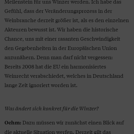
Meilenstein für uns Winzer werden. Ich habe das
Gefühl, dass der Veränderungsprozess in der
Weinbranche derzeit größer ist, als es den einzelnen
Akteuren bewusst ist. Wir haben die historische
Chance, uns mit einer rasanten Geschwindigkeit
den Gegebenheiten in der Europäischen Union
anzunähern. Denn man darf nicht vergessen:
Bereits 2008 hat die EU ein harmonisiertes
Weinrecht verabschiedet, welches in Deutschland
lange Zeit ignoriert worden ist.
Was ändert sich konkret für die Winzer?
Dazu müssen wir zunächst einen Blick auf
Oehm:
die aktuelle Situation werfen. Derzeit gilt das