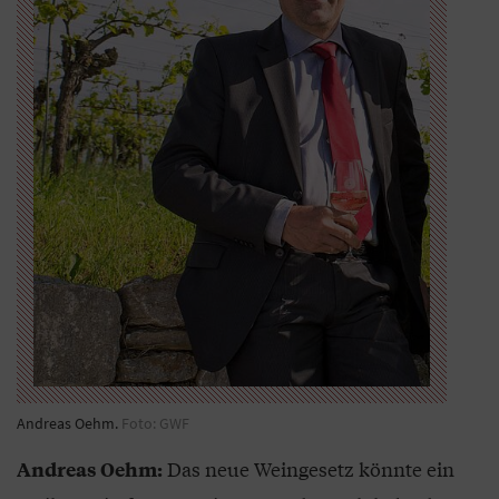
Andreas Oehm.
Foto: GWF
Das neue Weingesetz könnte ein
Andreas Oehm: