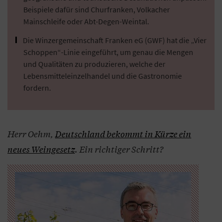
Beispiele dafür sind Churfranken, Volkacher
Mainschleife oder Abt-Degen-Weintal.
Die Winzergemeinschaft Franken eG (GWF) hat die „Vier
Schoppen“-Linie eingeführt, um genau die Mengen
und Qualitäten zu produzieren, welche der
Lebensmitteleinzelhandel und die Gastronomie
fordern.
Herr Oehm,
Deutschland bekommt in Kürze ein
neues Weingesetz
. Ein richtiger Schritt?