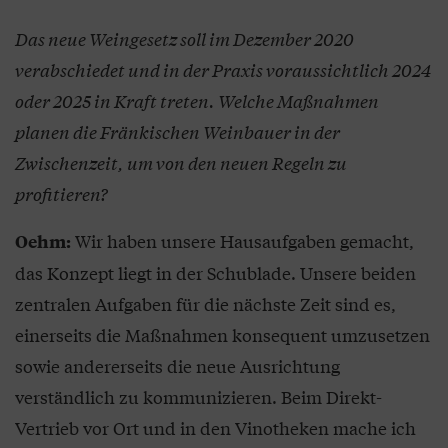
Das neue Weingesetz soll im Dezember 2020
verabschiedet und in der Praxis voraussichtlich 2024
oder 2025 in Kraft treten. Welche Maßnahmen
planen die Fränkischen Weinbauer in der
Zwischenzeit, um von den neuen Regeln zu
profitieren?
Wir haben unsere Hausaufgaben gemacht,
Oehm:
das Konzept liegt in der Schublade. Unsere beiden
zentralen Aufgaben für die nächste Zeit sind es,
einerseits die Maßnahmen konsequent umzusetzen
sowie andererseits die neue Ausrichtung
verständlich zu kommunizieren. Beim Direkt-
Vertrieb vor Ort und in den Vinotheken mache ich