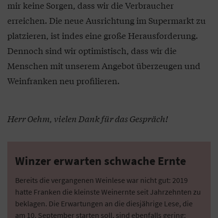
mir keine Sorgen, dass wir die Verbraucher
erreichen. Die neue Ausrichtung im Supermarkt zu
platzieren, ist indes eine große Herausforderung.
Dennoch sind wir optimistisch, dass wir die
Menschen mit unserem Angebot überzeugen und
Weinfranken neu profilieren.
Herr Oehm, vielen Dank für das Gespräch!
Winzer erwarten schwache Ernte
Bereits die vergangenen Weinlese war nicht gut: 2019
hatte Franken die kleinste Weinernte seit Jahrzehnten zu
beklagen. Die Erwartungen an die diesjährige Lese, die
am 10. September starten soll, sind ebenfalls gering: