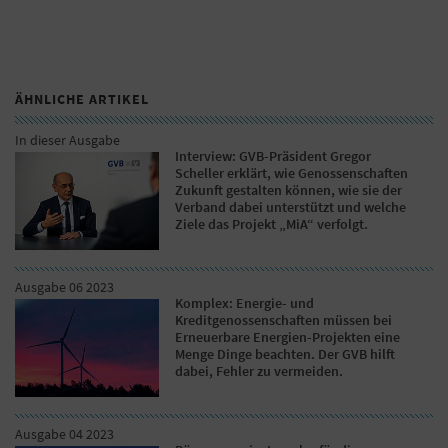
ÄHNLICHE ARTIKEL
In dieser Ausgabe
Interview: GVB-Präsident Gregor
Scheller erklärt, wie Genossenschaften
Zukunft gestalten können, wie sie der
Verband dabei unterstützt und welche
Ziele das Projekt „MiA“ verfolgt.
Ausgabe 06 2023
Komplex: Energie- und
Kreditgenossenschaften müssen bei
Erneuerbare Energien-Projekten eine
Menge Dinge beachten. Der GVB hilft
dabei, Fehler zu vermeiden.
Ausgabe 04 2023