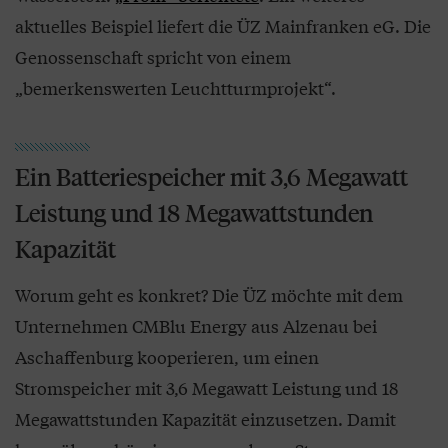
aktuelles Beispiel liefert die ÜZ Mainfranken eG. Die
Genossenschaft spricht von einem
„bemerkenswerten Leuchtturmprojekt“.
Ein Batteriespeicher mit 3,6 Megawatt
Leistung und 18 Megawattstunden
Kapazität
Worum geht es konkret? Die ÜZ möchte mit dem
Unternehmen CMBlu Energy aus Alzenau bei
Aschaffenburg kooperieren, um einen
Stromspeicher mit 3,6 Megawatt Leistung und 18
Megawattstunden Kapazität einzusetzen. Damit