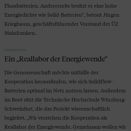
Flussbatterien. Andererseits besitzt er eine hohe
Energiedichte wie Solid-Batterien“, betont Jürgen
Kriegbaum, geschäftsführender Vorstand der ÜZ
Mainfranken.
Ein „Reallabor der Energiewende“
Die Genossenschaft möchte mithilfe der
Kooperation herausfinden, wie sich SolidFlow-
Batterien optimal im Netz nutzen lassen. Außerdem
im Boot sitzt die Technische Hochschule Würzburg-
Schweinfurt, die das Projekt wissenschaftlich
begleitet. „Wir verstehen die Kooperation als
Reallabor der Energiewende. Gemeinsam wollen wir