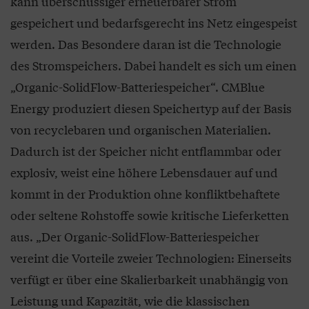
kann überschüssiger erneuerbarer Strom
gespeichert und bedarfsgerecht ins Netz eingespeist
werden. Das Besondere daran ist die Technologie
des Stromspeichers. Dabei handelt es sich um einen
„Organic-SolidFlow-Batteriespeicher“. CMBlue
Energy produziert diesen Speichertyp auf der Basis
von recyclebaren und organischen Materialien.
Dadurch ist der Speicher nicht entflammbar oder
explosiv, weist eine höhere Lebensdauer auf und
kommt in der Produktion ohne konfliktbehaftete
oder seltene Rohstoffe sowie kritische Lieferketten
aus. „Der Organic-SolidFlow-Batteriespeicher
vereint die Vorteile zweier Technologien: Einerseits
verfügt er über eine Skalierbarkeit unabhängig von
Leistung und Kapazität, wie die klassischen