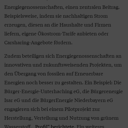
Energiegenossenschaften, einen zentralen Beitrag.
Beispielsweise, indem sie nachhaltigen Strom
erzeugen, diesen an die Haushalte und Firmen
liefern, eigene Ökostrom-Tarife anbieten oder
Carsharing-Angebote fördern.
Zudem beteiligen sich Energiegenossenschaften an
innovativen und zukunftsweisenden Projekten, um
den Übergang von fossilen auf Erneuerbare
Energien noch besser zu gestalten. Ein Beispiel: Die
Bürger-Energie-Unterhaching eG, die Bürgerenergie
Isar eG und die BürgerEnergie Niederbayern eG
engagieren sich bei einem Pilotprojekt zur
Herstellung, Verteilung und Nutzung von grünem
Wasserstoff.
„Profil“ berichtete
. Ein weiteres