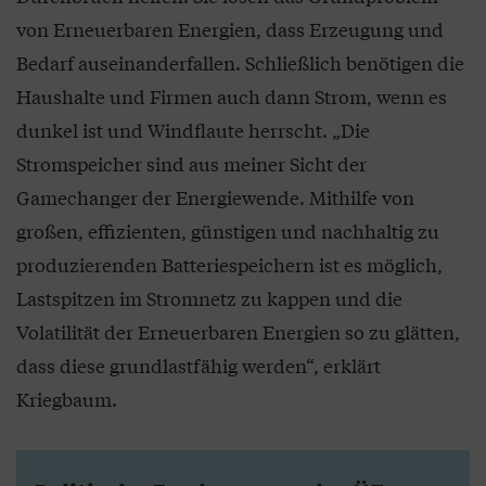
von Erneuerbaren Energien, dass Erzeugung und
Bedarf auseinanderfallen. Schließlich benötigen die
Haushalte und Firmen auch dann Strom, wenn es
dunkel ist und Windflaute herrscht. „Die
Stromspeicher sind aus meiner Sicht der
Gamechanger der Energiewende. Mithilfe von
großen, effizienten, günstigen und nachhaltig zu
produzierenden Batteriespeichern ist es möglich,
Lastspitzen im Stromnetz zu kappen und die
Volatilität der Erneuerbaren Energien so zu glätten,
dass diese grundlastfähig werden“, erklärt
Kriegbaum.