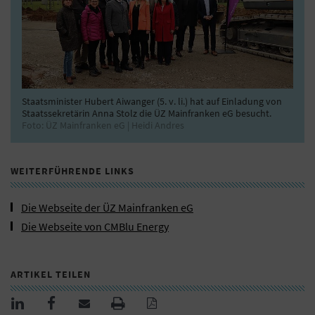
Staatsminister Hubert Aiwanger (5. v. li.) hat auf Einladung von
Staatssekretärin Anna Stolz die ÜZ Mainfranken eG besucht.
Foto: ÜZ Mainfranken eG | Heidi Andres
WEITERFÜHRENDE LINKS
Die Webseite der ÜZ Mainfranken eG
Die Webseite von CMBlu Energy
ARTIKEL TEILEN