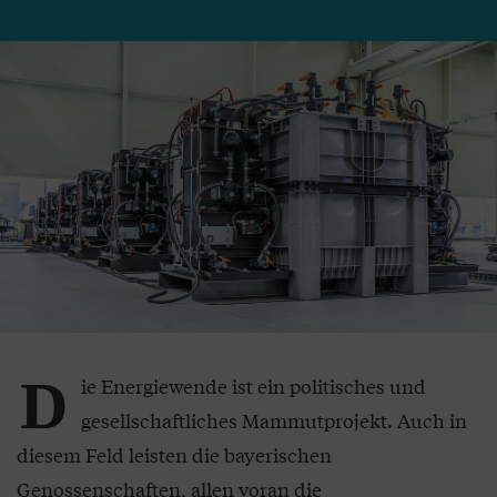
D
ie Energiewende ist ein politisches und
gesellschaftliches Mammutprojekt. Auch in
diesem Feld leisten die bayerischen
Genossenschaften, allen voran die