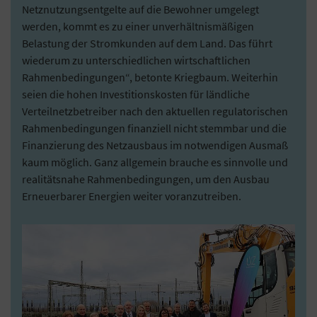
Netznutzungsentgelte auf die Bewohner umgelegt
werden, kommt es zu einer unverhältnismäßigen
Belastung der Stromkunden auf dem Land. Das führt
wiederum zu unterschiedlichen wirtschaftlichen
Rahmenbedingungen“, betonte Kriegbaum. Weiterhin
seien die hohen Investitionskosten für ländliche
Verteilnetzbetreiber nach den aktuellen regulatorischen
Rahmenbedingungen finanziell nicht stemmbar und die
Finanzierung des Netzausbaus im notwendigen Ausmaß
kaum möglich. Ganz allgemein brauche es sinnvolle und
realitätsnahe Rahmenbedingungen, um den Ausbau
Erneuerbarer Energien weiter voranzutreiben.