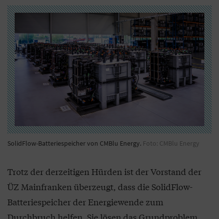
SolidFlow-Batteriespeicher von CMBlu Energy.
Foto: CMBlu Energy
Trotz der derzeitigen Hürden ist der Vorstand der
ÜZ Mainfranken überzeugt, dass die SolidFlow-
Batteriespeicher der Energiewende zum
Durchbruch helfen. Sie lösen das Grundproblem