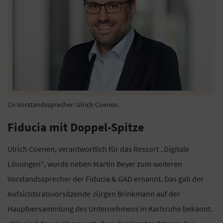
Co-Vorstandssprecher: Ulrich Coenen.
Fiducia mit Doppel-Spitze
Ulrich Coenen, verantwortlich für das Ressort „Digitale
Lösungen“, wurde neben Martin Beyer zum weiteren
Vorstandssprecher der Fiducia & GAD ernannt. Das gab der
Aufsichtsratsvorsitzende Jürgen Brinkmann auf der
Hauptversammlung des Unternehmens in Karlsruhe bekannt.