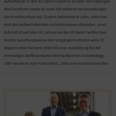
Aufsichtsrat. In den 32 Jahren nahm er an über 250 Sitzungen
des Gremiums sowie an rund 100 weiteren Veranstaltungen
des Kreditinstituts teil. Zudem bekleidete er zehn Jahre das
Amt des stellvertretenden Aufsichtsratsvorsitzenden. Josef
Schmid ist seit über 40 Jahren bei der VR-Bank Taufkirchen-
Dorfen beziehungsweise den Vorgängerinstituten aktiv. Er
begann seine Karriere 1980 mit einer Ausbildung bei der
ehemaligen Raiffeisenbank Obertaufkirchen-Schwindegg.
1987 wurde er zum Prokuristen, 1993 zum Vorstand berufen.