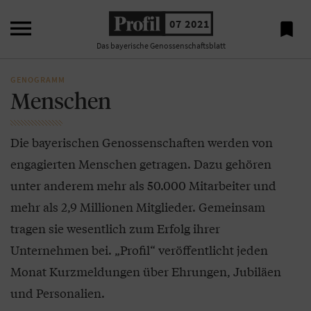

07 2021

Das bayerische Genossenschaftsblatt
GENOGRAMM
Menschen
Die bayerischen Genossenschaften werden von
engagierten Menschen getragen. Dazu gehören
unter anderem mehr als 50.000 Mitarbeiter und
mehr als 2,9 Millionen Mitglieder. Gemeinsam
tragen sie wesentlich zum Erfolg ihrer
Unternehmen bei. „Profil“ veröffentlicht jeden
Monat Kurzmeldungen über Ehrungen, Jubiläen
und Personalien.