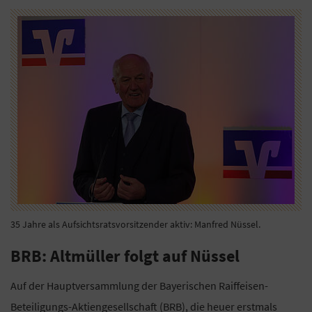
35 Jahre als Aufsichtsratsvorsitzender aktiv: Manfred Nüssel.
BRB: Altmüller folgt auf Nüssel
Auf der Hauptversammlung der Bayerischen Raiffeisen-
Beteiligungs-Aktiengesellschaft (BRB), die heuer erstmals