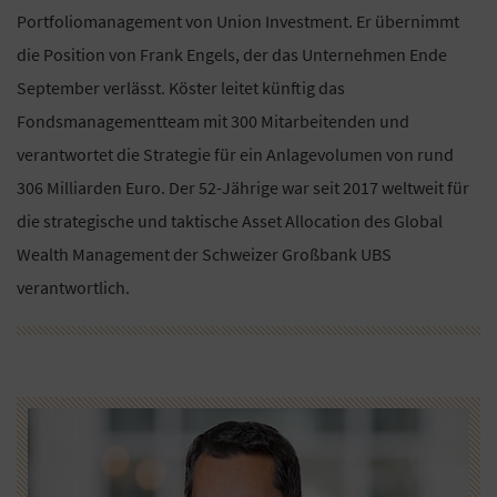
Portfoliomanagement von Union Investment. Er übernimmt
die Position von Frank Engels, der das Unternehmen Ende
September verlässt. Köster leitet künftig das
Fondsmanagementteam mit 300 Mitarbeitenden und
verantwortet die Strategie für ein Anlagevolumen von rund
306 Milliarden Euro. Der 52-Jährige war seit 2017 weltweit für
die strategische und taktische Asset Allocation des Global
Wealth Management der Schweizer Großbank UBS
verantwortlich.