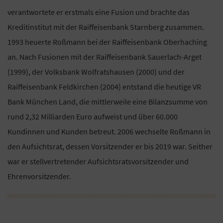
verantwortete er erstmals eine Fusion und brachte das
Kreditinstitut mit der Raiffeisenbank Starnberg zusammen.
1993 heuerte Roßmann bei der Raiffeisenbank Oberhaching
an. Nach Fusionen mit der Raiffeisenbank Sauerlach-Arget
(1999), der Volksbank Wolfratshausen (2000) und der
Raiffeisenbank Feldkirchen (2004) entstand die heutige VR
Bank München Land, die mittlerweile eine Bilanzsumme von
rund 2,32 Milliarden Euro aufweist und über 60.000
Kundinnen und Kunden betreut. 2006 wechselte Roßmann in
den Aufsichtsrat, dessen Vorsitzender er bis 2019 war. Seither
war er stellvertretender Aufsichtsratsvorsitzender und
Ehrenvorsitzender.