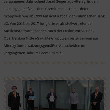
vergangenen Jahr schied Josef Geiger aus Altersgründen
satzungsgemäß aus dem Gremium aus. Hans-Dieter
Groppweis war ab 1999 Aufsichtsrat bei der Kulmbacher Bank
eG. Von 2013 bis 2017 fungierte er als stellvertretender
Aufsichtsratsvorsitzender. Nach der Fusion zur VR Bank
Oberfranken Mitte eG wirkte Groppweis bis zu seinem aus
Altersgründen satzungsgemäßen Ausscheiden im
vergangenen Jahr im Gremium mit.