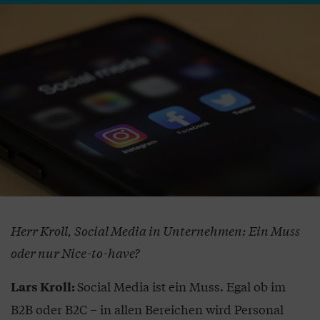
Herr Kroll, Social Media in Unternehmen: Ein Muss
oder nur Nice-to-have?
Social Media ist ein Muss. Egal ob im
Lars Kroll:
B2B oder B2C – in allen Bereichen wird Personal