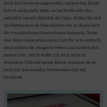
noch bei Facebook angemeldet, nutzen den Kanal
jedoch nicht mehr aktiv. Social Media lebt aber
natürlich von der Aktivität der User. Stellen Sie sich
die Plattformen als Diskotheken vor, in denen sich
die verschiedenen Generationen tummeln. Wenn
eine ältere Generation einen Club für sich entdeckt,
dann ziehen die Jüngeren weiter und suchen sich
andere Orte. Mit 16 wollte ich auch nicht in
denselben Club wie meine Eltern. Genauso ist es
auch mit den sozialen Netzwerken und mit
Facebook.