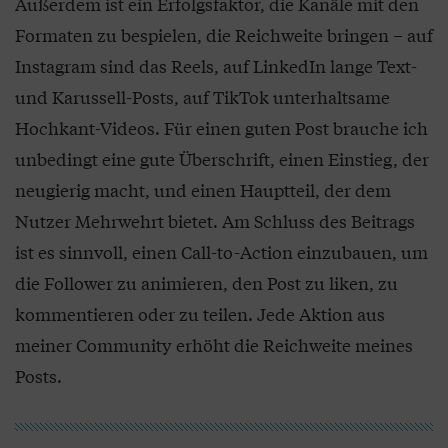
Außerdem ist ein Erfolgsfaktor, die Kanäle mit den
Formaten zu bespielen, die Reichweite bringen – auf
Instagram sind das Reels, auf LinkedIn lange Text-
und Karussell-Posts, auf TikTok unterhaltsame
Hochkant-Videos. Für einen guten Post brauche ich
unbedingt eine gute Überschrift, einen Einstieg, der
neugierig macht, und einen Hauptteil, der dem
Nutzer Mehrwehrt bietet. Am Schluss des Beitrags
ist es sinnvoll, einen Call-to-Action einzubauen, um
die Follower zu animieren, den Post zu liken, zu
kommentieren oder zu teilen. Jede Aktion aus
meiner Community erhöht die Reichweite meines
Posts.