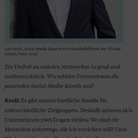
Lars Kroll, Social-Media Experte und Geschäftsführer der SO.real
GmbH. Foto: Kroll
Die Vielfalt an sozialen Netzwerken ist groß und
unübersichtlich. Wie wählen Unternehmen die
passenden Social-Media-Kanäle aus?
Es gibt unterschiedliche Kanäle für
Kroll:
unterschiedliche Zielgruppen. Deshalb müssen sich
Unternehmen zwei Fragen stellen: Wo sind die
Menschen unterwegs, die ich erreichen will? Und: