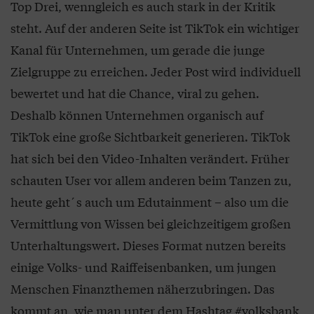
Top Drei, wenngleich es auch stark in der Kritik
steht. Auf der anderen Seite ist TikTok ein wichtiger
Kanal für Unternehmen, um gerade die junge
Zielgruppe zu erreichen. Jeder Post wird individuell
bewertet und hat die Chance, viral zu gehen.
Deshalb können Unternehmen organisch auf
TikTok eine große Sichtbarkeit generieren. TikTok
hat sich bei den Video-Inhalten verändert. Früher
schauten User vor allem anderen beim Tanzen zu,
heute geht´s auch um Edutainment – also um die
Vermittlung von Wissen bei gleichzeitigem großen
Unterhaltungswert. Dieses Format nutzen bereits
einige Volks- und Raiffeisenbanken, um jungen
Menschen Finanzthemen näherzubringen. Das
kommt an, wie man unter dem Hashtag #volksbank