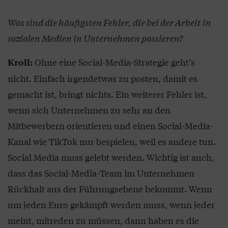
Was sind die häufigsten Fehler, die bei der Arbeit in
sozialen Medien in Unternehmen passieren?
Ohne eine Social-Media-Strategie geht’s
Kroll:
nicht. Einfach irgendetwas zu posten, damit es
gemacht ist, bringt nichts. Ein weiterer Fehler ist,
wenn sich Unternehmen zu sehr an den
Mitbewerbern orientieren und einen Social-Media-
Kanal wie TikTok nur bespielen, weil es andere tun.
Social Media muss gelebt werden. Wichtig ist auch,
dass das Social-Media-Team im Unternehmen
Rückhalt aus der Führungsebene bekommt. Wenn
um jeden Euro gekämpft werden muss, wenn jeder
meint, mitreden zu müssen, dann haben es die