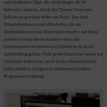
unterhaltsame Clips, die nicht länger als 60
Sekunden dauern. Auch das Thema Corporate
Influencer gewinnt weiter an Fahrt. Das sind
Mitarbeiterinnen und Mitarbeiter, die als
Multiplikatoren und Markenbotschafter auf ihren
privaten Social-Media-Kanälen über das
Unternehmen berichten und Einblicke in ihren
Arbeitsalltag geben. Viele große Konzerne bauen auf
Corporate Influencer, auch in der Finanzbranche
haben Banken erfolgreich Markenbotschafter-
Programme aufgelegt.