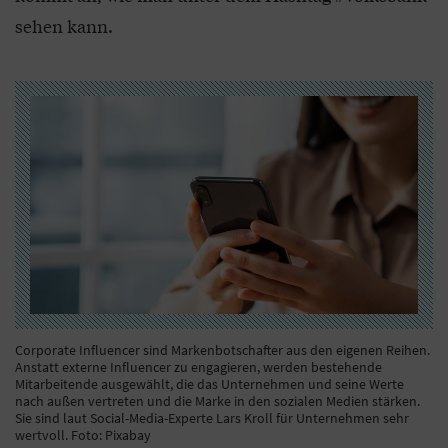
sehen kann.
Corporate Influencer sind Markenbotschafter aus den eigenen Reihen.
Anstatt externe Influencer zu engagieren, werden bestehende
Mitarbeitende ausgewählt, die das Unternehmen und seine Werte
nach außen vertreten und die Marke in den sozialen Medien stärken.
Sie sind laut Social-Media-Experte Lars Kroll für Unternehmen sehr
wertvoll. Foto: Pixabay