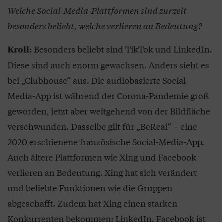
Welche Social-Media-Plattformen sind zurzeit
besonders beliebt, welche verlieren an Bedeutung?
Besonders beliebt sind TikTok und LinkedIn.
Kroll:
Diese sind auch enorm gewachsen. Anders sieht es
bei „Clubhouse“ aus. Die audiobasierte Social-
Media-App ist während der Corona-Pandemie groß
geworden, jetzt aber weitgehend von der Bildfläche
verschwunden. Dasselbe gilt für „BeReal“ – eine
2020 erschienene französische Social-Media-App.
Auch ältere Plattformen wie Xing und Facebook
verlieren an Bedeutung. Xing hat sich verändert
und beliebte Funktionen wie die Gruppen
abgeschafft. Zudem hat Xing einen starken
Konkurrenten bekommen: LinkedIn. Facebook ist