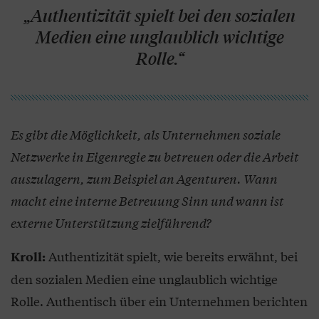
„Authentizität spielt bei den sozialen
Medien eine unglaublich wichtige
Rolle.“
Es gibt die Möglichkeit, als Unternehmen soziale
Netzwerke in Eigenregie zu betreuen oder die Arbeit
auszulagern, zum Beispiel an Agenturen. Wann
macht eine interne Betreuung Sinn und wann ist
externe Unterstützung zielführend?
Authentizität spielt, wie bereits erwähnt, bei
Kroll:
den sozialen Medien eine unglaublich wichtige
Rolle. Authentisch über ein Unternehmen berichten