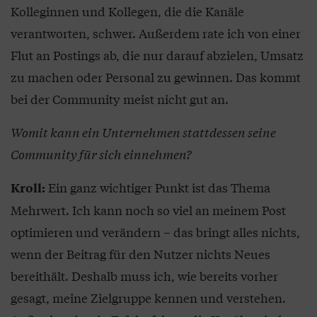
Kolleginnen und Kollegen, die die Kanäle
verantworten, schwer. Außerdem rate ich von einer
Flut an Postings ab, die nur darauf abzielen, Umsatz
zu machen oder Personal zu gewinnen. Das kommt
bei der Community meist nicht gut an.
Womit kann ein Unternehmen stattdessen seine
Community für sich einnehmen?
Ein ganz wichtiger Punkt ist das Thema
Kroll:
Mehrwert. Ich kann noch so viel an meinem Post
optimieren und verändern – das bringt alles nichts,
wenn der Beitrag für den Nutzer nichts Neues
bereithält. Deshalb muss ich, wie bereits vorher
gesagt, meine Zielgruppe kennen und verstehen.