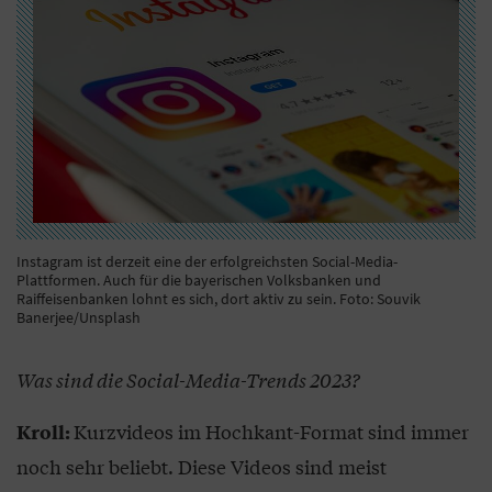
Instagram ist derzeit eine der erfolgreichsten Social-Media-
Plattformen. Auch für die bayerischen Volksbanken und
Raiffeisenbanken lohnt es sich, dort aktiv zu sein. Foto: Souvik
Banerjee/Unsplash
Was sind die Social-Media-Trends 2023?
Kurzvideos im Hochkant-Format sind immer
Kroll:
noch sehr beliebt. Diese Videos sind meist