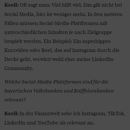
Oft sagt man: Viel hilft viel. Das gilt nicht bei
Kroll:
Social Media, hier ist weniger mehr. In den meisten
Fällen müssen Social-Media-Plattformen mit
unterschiedlichen Inhalten je nach Zielgruppe
bespielt werden. Ein Beispiel: Ein superhippes
Kurzvideo oder Reel, das auf Instagram durch die
Decke geht, verwirrt wohl eher meine LinkedIn-
Community.
Welche Social-Media-Plattformen sind für die
bayerischen Volksbanken und Raiffeisenbanken
relevant?
In der Finanzwelt sehe ich Instagram, TikTok,
Kroll:
LinkedIn und YouTube als relevant an.