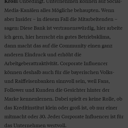
Unbedingt. Unternehmen können auf Social-
Kroll:
Media-Kanälen alles Mögliche behaupten. Wenn
aber Insider – in diesem Fall die Mitarbeitenden –
sagen: Diese Bank ist vertrauenswürdig, hier arbeite
ich gern, hier herrscht ein gutes Betriebsklima,
dann macht das auf die Community einen ganz
anderen Eindruck und erhöht die
Arbeitgeberattraktivität. Corporate Influencer
können deshalb auch für die bayerischen Volks-
und Raiffeisenbanken sinnvoll sein, weil Fans,
Follower und Kunden die Gesichter hinter der
Marke kennenlernen. Dabei spielt es keine Rolle, ob
das Kreditinstitut klein oder groß ist, ob nur einer
mitmacht oder 30. Jeder Corporate Influencer ist für
das Unternehmen wertvoll.