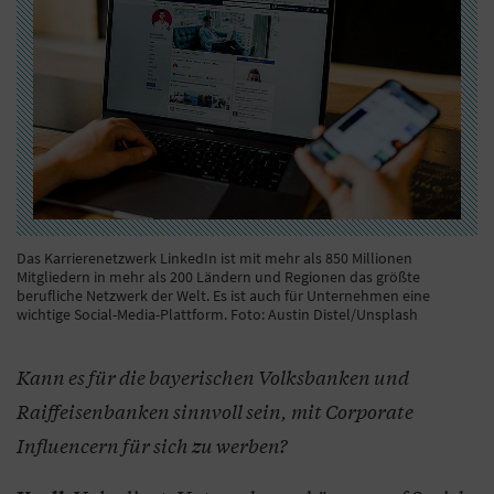
Das Karrierenetzwerk LinkedIn ist mit mehr als 850 Millionen
Mitgliedern in mehr als 200 Ländern und Regionen das größte
berufliche Netzwerk der Welt. Es ist auch für Unternehmen eine
wichtige Social-Media-Plattform. Foto: Austin Distel/Unsplash
Kann es für die bayerischen Volksbanken und
Raiffeisenbanken sinnvoll sein, mit Corporate
Influencern für sich zu werben?