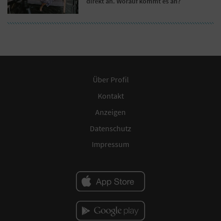
direkt an. Worauf kommt es an?
Über Profil
Kontakt
Anzeigen
Datenschutz
Impressum