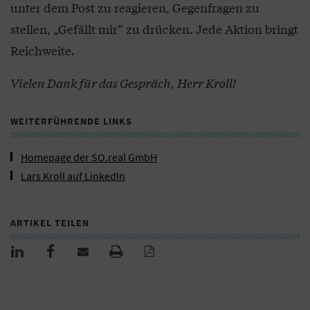
unter dem Post zu reagieren, Gegenfragen zu
stellen, „Gefällt mir“ zu drücken. Jede Aktion bringt
Reichweite.
Vielen Dank für das Gespräch, Herr Kroll!
WEITERFÜHRENDE LINKS
Homepage der SO.real GmbH
Lars Kroll auf LinkedIn
ARTIKEL TEILEN