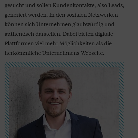
gesucht und sollen Kundenkontakte, also Leads,
generiert werden. In den sozialen Netzwerken
können sich Unternehmen glaubwürdig und
authentisch darstellen. Dabei bieten digitale
Plattformen viel mehr Möglichkeiten als die
herkömmliche Unternehmens-Webseite
.