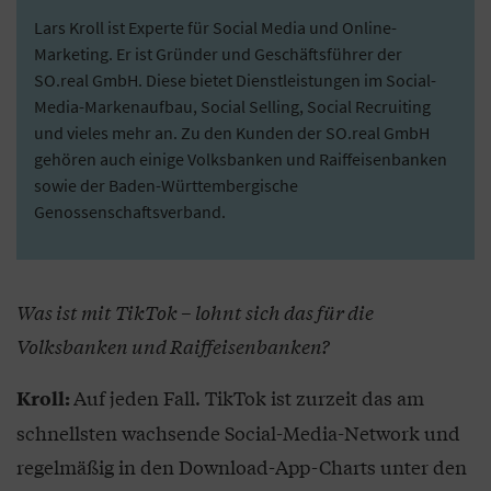
Lars Kroll ist Experte für Social Media und Online-
Marketing. Er ist Gründer und Geschäftsführer der
SO.real GmbH. Diese bietet Dienstleistungen im Social-
Media-Markenaufbau, Social Selling, Social Recruiting
und vieles mehr an. Zu den Kunden der SO.real GmbH
gehören auch einige Volksbanken und Raiffeisenbanken
sowie der Baden-Württembergische
Genossenschaftsverband.
Was ist mit TikTok – lohnt sich das für die
Volksbanken und Raiffeisenbanken?
Auf jeden Fall. TikTok ist zurzeit das am
Kroll:
schnellsten wachsende Social-Media-Network und
regelmäßig in den Download-App-Charts unter den