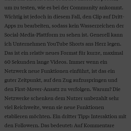
um zu testen, wie es bei der Community ankommt.
Wichtig ist jedoch in diesem Fall, den Clip auf Dritt-
Apps zu bearbeiten, sodass kein Wasserzeichen der
Social-Media-Plattform zu sehen ist. Generell kann
ich Unternehmen YouTube Shorts ans Herz legen.
Das ist ein relativ neues Format für kurze, maximal
60 Sekunden lange Videos. Immer wenn ein
Netzwerk neue Funktionen einführt, ist das ein
guter Zeitpunkt, auf den Zug aufzuspringen und
den First-Mover-Ansatz zu verfolgen. Warum? Die
Netzwerke schenken dem Nutzer unbezahlt sehr
viel Reichweite, wenn sie neue Funktionen
etablieren möchten. Ein dritter Tipp: Interaktion mit
den Followern. Das bedeutet: Auf Kommentare