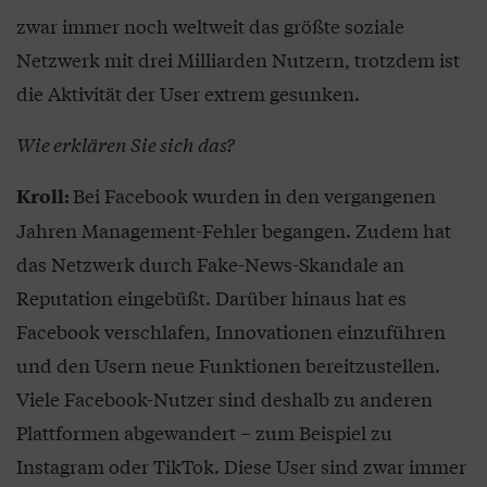
zwar immer noch weltweit das größte soziale
Netzwerk mit drei Milliarden Nutzern, trotzdem ist
die Aktivität der User extrem gesunken.
Wie erklären Sie sich das?
Bei Facebook wurden in den vergangenen
Kroll:
Jahren Management-Fehler begangen. Zudem hat
das Netzwerk durch Fake-News-Skandale an
Reputation eingebüßt. Darüber hinaus hat es
Facebook verschlafen, Innovationen einzuführen
und den Usern neue Funktionen bereitzustellen.
Viele Facebook-Nutzer sind deshalb zu anderen
Plattformen abgewandert – zum Beispiel zu
Instagram oder TikTok. Diese User sind zwar immer