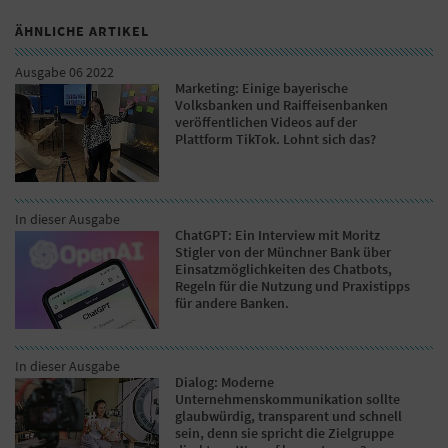
ÄHNLICHE ARTIKEL
Ausgabe 06 2022
Marketing: Einige bayerische
Volksbanken und Raiffeisenbanken
veröffentlichen Videos auf der
Plattform TikTok. Lohnt sich das?
In dieser Ausgabe
ChatGPT: Ein Interview mit Moritz
Stigler von der Münchner Bank über
Einsatzmöglichkeiten des Chatbots,
Regeln für die Nutzung und Praxistipps
für andere Banken.
In dieser Ausgabe
Dialog: Moderne
Unternehmenskommunikation sollte
glaubwürdig, transparent und schnell
sein, denn sie spricht die Zielgruppe