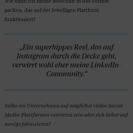
Wie kann ich meine Botschaft in das Format
packen, das auf der jeweiligen Plattform
funktioniert?
„Ein superhippes Reel, das auf
Instagram durch die Decke geht,
verwirrt wohl eher meine LinkedIn-
Community.“
Sollte ein Unternehmen auf möglichst vielen Social-
Media-Plattformen vertreten sein oder sich lieber auf
wenige fokussieren?