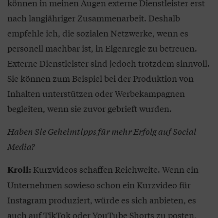
können in meinen Augen externe Dienstleister erst
nach langjähriger Zusammenarbeit. Deshalb
empfehle ich, die sozialen Netzwerke, wenn es
personell machbar ist, in Eigenregie zu betreuen.
Externe Dienstleister sind jedoch trotzdem sinnvoll.
Sie können zum Beispiel bei der Produktion von
Inhalten unterstützen oder Werbekampagnen
begleiten, wenn sie zuvor gebrieft wurden.
Haben Sie Geheimtipps für mehr Erfolg auf Social
Media?
Kurzvideos schaffen Reichweite. Wenn ein
Kroll:
Unternehmen sowieso schon ein Kurzvideo für
Instagram produziert, würde es sich anbieten, es
auch auf TikTok oder YouTube Shorts zu posten,