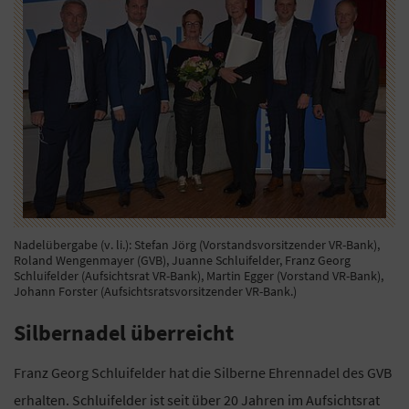
Nadelübergabe (v. li.): Stefan Jörg (Vorstandsvorsitzender VR-Bank),
Roland Wengenmayer (GVB), Juanne Schluifelder, Franz Georg
Schluifelder (Aufsichtsrat VR-Bank), Martin Egger (Vorstand VR-Bank),
Johann Forster (Aufsichtsratsvorsitzender VR-Bank.)
Silbernadel überreicht
Franz Georg Schluifelder hat die Silberne Ehrennadel des GVB
erhalten. Schluifelder ist seit über 20 Jahren im Aufsichtsrat