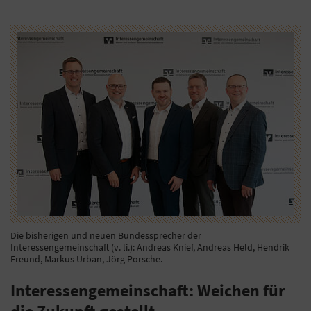
Die bisherigen und neuen Bundessprecher der
Interessengemeinschaft (v. li.): Andreas Knief, Andreas Held, Hendrik
Freund, Markus Urban, Jörg Porsche.
Interessengemeinschaft: Weichen für