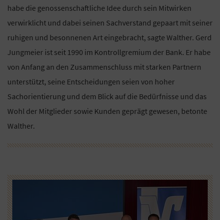
habe die genossenschaftliche Idee durch sein Mitwirken
verwirklicht und dabei seinen Sachverstand gepaart mit seiner
ruhigen und besonnenen Art eingebracht, sagte Walther. Gerd
Jungmeier ist seit 1990 im Kontrollgremium der Bank. Er habe
von Anfang an den Zusammenschluss mit starken Partnern
unterstützt, seine Entscheidungen seien von hoher
Sachorientierung und dem Blick auf die Bedürfnisse und das
Wohl der Mitglieder sowie Kunden geprägt gewesen, betonte
Walther.