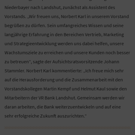
Niederbayer nach Landshut, zunächst als Assistent des
Vorstands. „Wir freuen uns, Norbert Karl in unserem Vorstand
begrüßen zu dürfen. Sein umfangreiches Wissen und seine
langjährige Erfahrung in den Bereichen Vertrieb, Marketing
und Strategieentwicklung werden uns dabei helfen, unsere
Wachstumsziele zu erreichen und unsere Kunden noch besser
zu betreuen“, sagte der Aufsichtsratsvorsitzende Johann
Stammler. Norbert Karl kommentierte: „Ich freue mich sehr
auf die Herausforderung und die Zusammenarbeit mit den
Vorstandskollegen Martin Kempf und Helmut Kaul sowie den
Mitarbeitern der VR Bank Landshut. Gemeinsam werden wir
daran arbeiten, die Bank weiterzuentwickeln und auf eine
sehr erfolgreiche Zukunft auszurichten.“