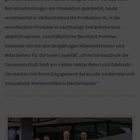
Betriebsabteilungen der Produktion gearbeitet, heute
verantwortet er stellvertretend die Produktion III, in der
verschiedene Produkte in nachhaltige Getränkekartons
abgefüllt werden. Geschäftsführer Bernhard Pointner
bedankte sich bei den langjährigen Mitarbeiterinnen und
Mitarbeitern für die hohe Loyalität: „Ohne Sie bestünde die
Genossenschaft bloß aus sieben Hektar Beton und Edelstahl –
Sie machen mit Ihrem Engagement daraus die modernste und
innovativste Markenmolkerei Deutschlands.“