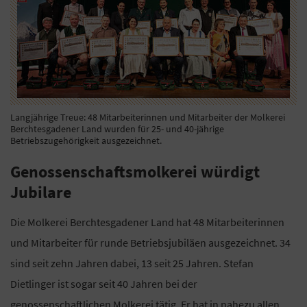
Langjährige Treue: 48 Mitarbeiterinnen und Mitarbeiter der Molkerei
Berchtesgadener Land wurden für 25- und 40-jährige
Betriebszugehörigkeit ausgezeichnet.
Genossenschaftsmolkerei würdigt
Jubilare
Die Molkerei Berchtesgadener Land hat 48 Mitarbeiterinnen
und Mitarbeiter für runde Betriebsjubiläen ausgezeichnet. 34
sind seit zehn Jahren dabei, 13 seit 25 Jahren. Stefan
Dietlinger ist sogar seit 40 Jahren bei der
genossenschaftlichen Molkerei tätig. Er hat in nahezu allen