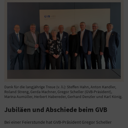
Dank für die langjährige Treue (v. li.): Steffen Hahn, Anton Kandler,
Roland Streng, Gerda Machner, Gregor Scheller (GVB-Präsident),
Marina Aumüller, Herbert Habereder, Gerhard Denzler und Karl König.
Jubiläen und Abschiede beim GVB
Bei einer Feierstunde hat GVB-Präsident Gregor Scheller