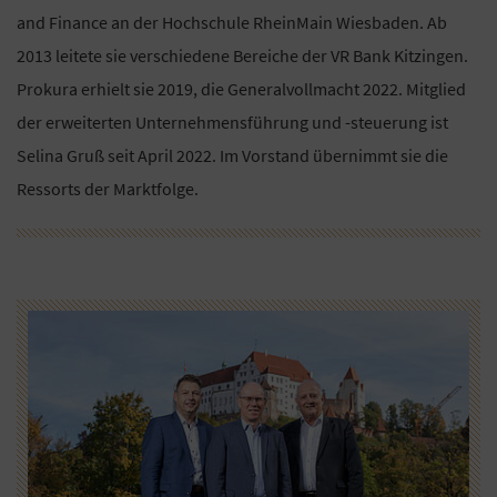
and Finance an der Hochschule RheinMain Wiesbaden. Ab
2013 leitete sie verschiedene Bereiche der VR Bank Kitzingen.
Prokura erhielt sie 2019, die Generalvollmacht 2022. Mitglied
der erweiterten Unternehmensführung und -steuerung ist
Selina Gruß seit April 2022. Im Vorstand übernimmt sie die
Ressorts der Marktfolge.