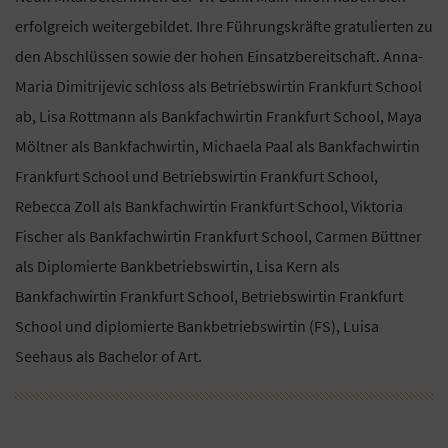
erfolgreich weitergebildet. Ihre Führungskräfte gratulierten zu
den Abschlüssen sowie der hohen Einsatzbereitschaft. Anna-
Maria Dimitrijevic schloss als Betriebswirtin Frankfurt School
ab, Lisa Rottmann als Bankfachwirtin Frankfurt School, Maya
Möltner als Bankfachwirtin, Michaela Paal als Bankfachwirtin
Frankfurt School und Betriebswirtin Frankfurt School,
Rebecca Zoll als Bankfachwirtin Frankfurt School, Viktoria
Fischer als Bankfachwirtin Frankfurt School, Carmen Büttner
als Diplomierte Bankbetriebswirtin, Lisa Kern als
Bankfachwirtin Frankfurt School, Betriebswirtin Frankfurt
School und diplomierte Bankbetriebswirtin (FS), Luisa
Seehaus als Bachelor of Art.