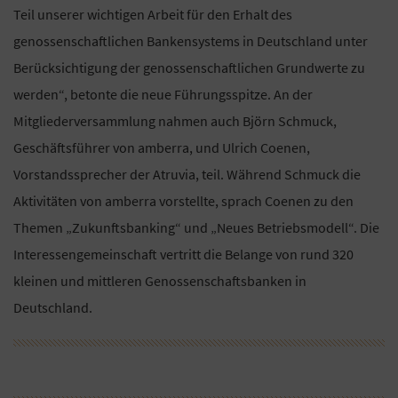
Teil unserer wichtigen Arbeit für den Erhalt des
genossenschaftlichen Bankensystems in Deutschland unter
Berücksichtigung der genossenschaftlichen Grundwerte zu
werden“, betonte die neue Führungsspitze. An der
Mitgliederversammlung nahmen auch Björn Schmuck,
Geschäftsführer von amberra, und Ulrich Coenen,
Vorstandssprecher der Atruvia, teil. Während Schmuck die
Aktivitäten von amberra vorstellte, sprach Coenen zu den
Themen „Zukunftsbanking“ und „Neues Betriebsmodell“. Die
Interessengemeinschaft vertritt die Belange von rund 320
kleinen und mittleren Genossenschaftsbanken in
Deutschland.