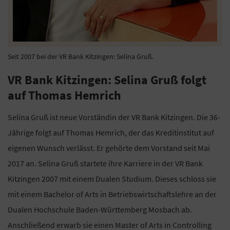
Seit 2007 bei der VR Bank Kitzingen: Selina Gruß.
VR Bank Kitzingen: Selina Gruß folgt
auf Thomas Hemrich
Selina Gruß ist neue Vorständin der VR Bank Kitzingen. Die 36-
Jährige folgt auf Thomas Hemrich, der das Kreditinstitut auf
eigenen Wunsch verlässt. Er gehörte dem Vorstand seit Mai
2017 an. Selina Gruß startete ihre Karriere in der VR Bank
Kitzingen 2007 mit einem Dualen Studium. Dieses schloss sie
mit einem Bachelor of Arts in Betriebswirtschaftslehre an der
Dualen Hochschule Baden-Württemberg Mosbach ab.
Anschließend erwarb sie einen Master of Arts in Controlling