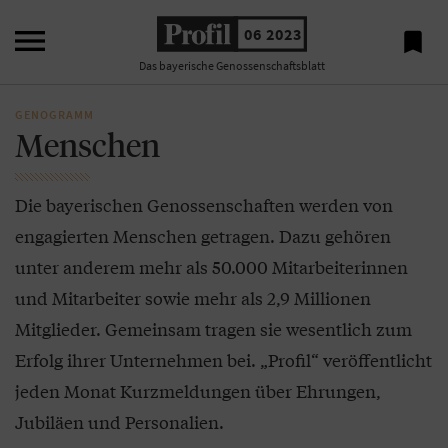

06 2023

Das bayerische Genossenschaftsblatt
GENOGRAMM
Menschen
Die bayerischen Genossenschaften werden von
engagierten Menschen getragen. Dazu gehören
unter anderem mehr als 50.000 Mitarbeiterinnen
und Mitarbeiter sowie mehr als 2,9 Millionen
Mitglieder. Gemeinsam tragen sie wesentlich zum
Erfolg ihrer Unternehmen bei. „Profil“ veröffentlicht
jeden Monat Kurzmeldungen über Ehrungen,
Jubiläen und Personalien.