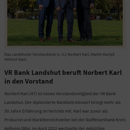
Das Landshuter Vorstandstrio (v. li.): Norbert Karl, Martin Kempf,
Helmut Kaul.
VR Bank Landshut beruft Norbert Karl
in den Vorstand
Norbert Karl (47) ist neues Vorstandsmitglied der VR Bank
Landshut. Der diplomierte Bankbetriebswirt bringt mehr als
30 Jahre Erfahrung im Vertrieb mit. Karl war zuvor als
Prokurist und Marktbereichsleiter bei der Raiffeisenbank Kreis
Kelheim tätig, im April 2022 wechselte der gebürtige