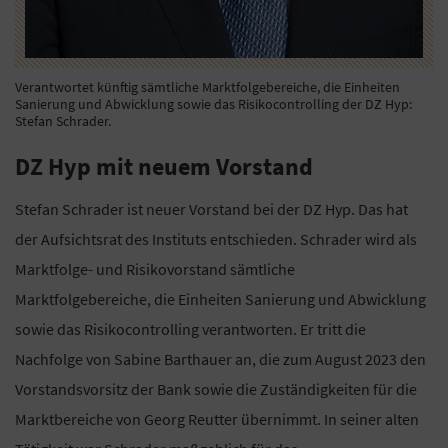
Verantwortet künftig sämtliche Marktfolgebereiche, die Einheiten
Sanierung und Abwicklung sowie das Risikocontrolling der DZ Hyp:
Stefan Schrader.
DZ Hyp mit neuem Vorstand
Stefan Schrader ist neuer Vorstand bei der DZ Hyp. Das hat
der Aufsichtsrat des Instituts entschieden. Schrader wird als
Marktfolge- und Risikovorstand sämtliche
Marktfolgebereiche, die Einheiten Sanierung und Abwicklung
sowie das Risikocontrolling verantworten. Er tritt die
Nachfolge von Sabine Barthauer an, die zum August 2023 den
Vorstandsvorsitz der Bank sowie die Zuständigkeiten für die
Marktbereiche von Georg Reutter übernimmt. In seiner alten