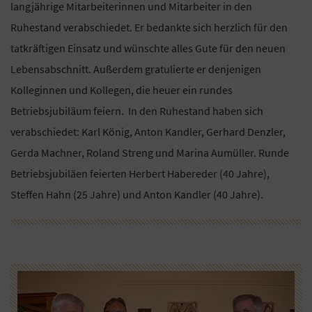
langjährige Mitarbeiterinnen und Mitarbeiter in den
Ruhestand verabschiedet. Er bedankte sich herzlich für den
tatkräftigen Einsatz und wünschte alles Gute für den neuen
Lebensabschnitt. Außerdem gratulierte er denjenigen
Kolleginnen und Kollegen, die heuer ein rundes
Betriebsjubiläum feiern. In den Ruhestand haben sich
verabschiedet: Karl König, Anton Kandler, Gerhard Denzler,
Gerda Machner, Roland Streng und Marina Aumüller. Runde
Betriebsjubiläen feierten Herbert Habereder (40 Jahre),
Steffen Hahn (25 Jahre) und Anton Kandler (40 Jahre).