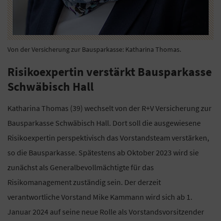
Von der Versicherung zur Bausparkasse: Katharina Thomas.
Risikoexpertin verstärkt Bausparkasse
Schwäbisch Hall
Katharina Thomas (39) wechselt von der R+V Versicherung zur
Bausparkasse Schwäbisch Hall. Dort soll die ausgewiesene
Risikoexpertin perspektivisch das Vorstandsteam verstärken,
so die Bausparkasse. Spätestens ab Oktober 2023 wird sie
zunächst als Generalbevollmächtigte für das
Risikomanagement zuständig sein. Der derzeit
verantwortliche Vorstand Mike Kammann wird sich ab 1.
Januar 2024 auf seine neue Rolle als Vorstandsvorsitzender