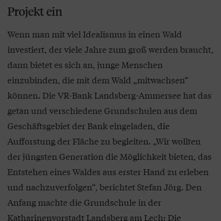
Projekt ein
Wenn man mit viel Idealismus in einen Wald
investiert, der viele Jahre zum groß werden braucht,
dann bietet es sich an, junge Menschen
einzubinden, die mit dem Wald „mitwachsen“
können. Die VR-Bank Landsberg-Ammersee hat das
getan und verschiedene Grundschulen aus dem
Geschäftsgebiet der Bank eingeladen, die
Aufforstung der Fläche zu begleiten. „Wir wollten
der jüngsten Generation die Möglichkeit bieten, das
Entstehen eines Waldes aus erster Hand zu erleben
und nachzuverfolgen“, berichtet Stefan Jörg. Den
Anfang machte die Grundschule in der
Katharinenvorstadt Landsberg am Lech: Die