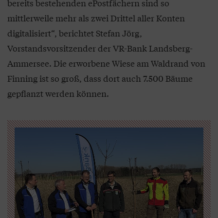
bereits bestehenden ePostfächern sind so
mittlerweile mehr als zwei Drittel aller Konten
digitalisiert“, berichtet Stefan Jörg,
Vorstandsvorsitzender der VR-Bank Landsberg-
Ammersee. Die erworbene Wiese am Waldrand von
Finning ist so groß, dass dort auch 7.500 Bäume
gepflanzt werden können.