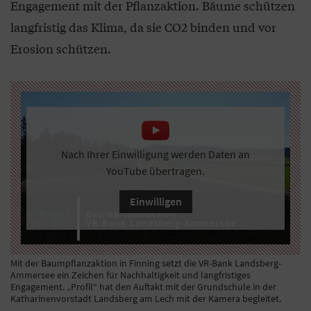
Engagement mit der Pflanzaktion. Bäume schützen
langfristig das Klima, da sie CO2 binden und vor
Erosion schützen.
Nach Ihrer Einwilligung werden Daten an
YouTube übertragen.
Einwilligen
Mit der Baumpflanzaktion in Finning setzt die VR-Bank Landsberg-
Ammersee ein Zeichen für Nachhaltigkeit und langfristiges
Engagement. „Profil“ hat den Auftakt mit der Grundschule in der
Katharinenvorstadt Landsberg am Lech mit der Kamera begleitet.