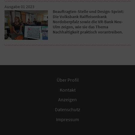
Ausgabe 01 2023
Beauftragten-Stelle und Design-Sprint:
Die Volksbank Raiffeisenbank
Nordoberpfalz sowie die VR-Bank Neu-
Ulm zeigen, wie sie das Thema
Nachhaltigkeit praktisch vorantreiben.
Über Profil
Kontakt
Anzeigen
Datenschutz
Impressum