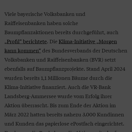
Viele bayerische Volksbanken und
Raiffeisenbanken haben solche
Baumpflanzaktionen bereits durchgeführt, auch
„Profil“ berichtete
. Die
Klima-Initiative „Morgen
kann kommen“
des Bundesverbands der Deutschen
Volksbanken und Raiffeisenbanken (BVR) setzt
ebenfalls auf Baumpflanzprojekte. Stand April 2024
wurden bereits 1,1 Millionen Bäume durch die
Klima-Initiative finanziert. Auch die VR-Bank
Landsberg-Ammersee wurde vom Erfolg ihrer
Aktion überrascht. Bis zum Ende der Aktion im
März 2022 hatten bereits nahezu 3.000 Kundinnen
und Kunden das papierlose ePostfach eingerichtet.