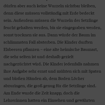
dürfen aber auch keine Wurzeln sichtbar bleiben,
denn diese müssen vollständig mit Erde bedeckt
sein. Außerdem müssen die Wurzeln der Setzlinge
feucht gehalten werden, bis sie eingegraben werden,
sonst trocknen sie aus. Dann würde der Baum im
schlimmsten Fall absterben. Die Kinder durften
Elsbeeren pflanzen – eine alte heimische Baumart,
die sehr selten ist und deshalb gezielt
nachgezüchtet wird. Die Kinder jedenfalls nahmen
ihre Aufgabe sehr ernst und mühten sich mit Spaten
und bloßen Händen ab, dem Boden Löcher
abzuringen, die groß genug für die Setzlinge sind.
Am Ende wurde die Zeit knapp, doch die
Lehrerinnen hatten ein Einsehen und gewährten