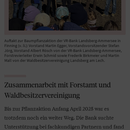
Auftakt zur Baumpflanzaktion der VR-Bank Landsberg-Ammersee in
Finning (v. li.): Vorstand Martin Egger, Vorstandsvorsitzender Stefan
Jörg, Vorstand Albert Rösch von der VR-Bank Landsberg-Ammersee,
Forstrevierleiter Erwin Schmid sowie Frederik Birkmeier und Martin
Mall von der Waldbesitzervereinigung Landsberg am Lech.
Zusammenarbeit mit Forstamt und
Waldbesitzervereinigung
Bis zur Pflanzaktion Anfang April 2025 war es
trotzdem noch ein weiter Weg. Die Bank suchte
Unterstützung bei fachkundigen Partnern und fand