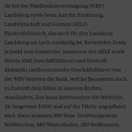
sie bei der Waldbesitzervereinigung (WBV)
Landsberg sowie beim Amt für Ernährung,
Landwirtschaft und Forsten (AELF)
Fürstenfeldbruck, das auch für den Landkreis
Landsberg am Lech zuständig ist. Revierleiter Erwin
Schmid vom Forstrevier Ammersee des AELF sowie
Martin Mall (Geschäftsführer) und Frederik
Birkmeier (stellvertretender Geschäftsführer) von
der WBV berieten die Bank, welche Baumarten auch
in Zukunft dem Klima in unseren Breiten
standhalten. Das kann insbesondere die Stieleiche,
die insgesamt 5.000-mal auf der Fläche angepflanzt
wird. Dazu kommen 850 Hain- beziehungsweise
Weißbuchen, 850 Winterlinden, 250 Weißtannen,