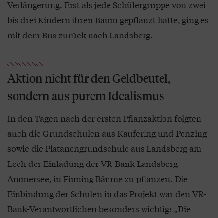
Verlängerung. Erst als jede Schülergruppe von zwei
bis drei Kindern ihren Baum gepflanzt hatte, ging es
mit dem Bus zurück nach Landsberg.
Aktion nicht für den Geldbeutel,
sondern aus purem Idealismus
In den Tagen nach der ersten Pflanzaktion folgten
auch die Grundschulen aus Kaufering und Penzing
sowie die Platanengrundschule aus Landsberg am
Lech der Einladung der VR-Bank Landsberg-
Ammersee, in Finning Bäume zu pflanzen. Die
Einbindung der Schulen in das Projekt war den VR-
Bank-Verantwortlichen besonders wichtig: „Die