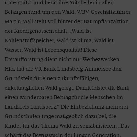
unterstützt und berät ihre Mitglieder in allen
Belangen rund um den Wald. WBV-Geschäftsführer
Martin Mall steht voll hinter der Baumpflanzaktion
der Kreditgenossenschaft: „Wald ist
Kohlenstoffspeicher, Wald ist Klima, Wald ist
Wasser, Wald ist Lebensqualität! Diese
Erstaufforstung dient nicht nur Werbezwecken.
Hier hat die VR-Bank Landsberg-Ammersee den
Grundstein für einen zukunftsfähigen,
enkeltauglichen Wald gelegt. Damit leistet die Bank
einen wunderbaren Beitrag für die Menschen im
Landkreis Landsberg.“ Die Einbeziehung mehrerer
Grundschulen trage maßgeblich dazu bei, die
Kinder für das Thema Wald zu sensibilisieren. „Das
schärft das Bewusstsein der jungen Generation,