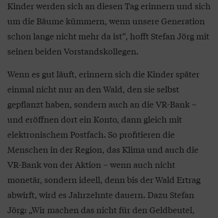
Kinder werden sich an diesen Tag erinnern und sich
um die Bäume kümmern, wenn unsere Generation
schon lange nicht mehr da ist“, hofft Stefan Jörg mit
seinen beiden Vorstandskollegen.
Wenn es gut läuft, erinnern sich die Kinder später
einmal nicht nur an den Wald, den sie selbst
gepflanzt haben, sondern auch an die VR-Bank –
und eröffnen dort ein Konto, dann gleich mit
elektronischem Postfach. So profitieren die
Menschen in der Region, das Klima und auch die
VR-Bank von der Aktion – wenn auch nicht
monetär, sondern ideell, denn bis der Wald Ertrag
abwirft, wird es Jahrzehnte dauern. Dazu Stefan
Jörg: „Wir machen das nicht für den Geldbeutel,