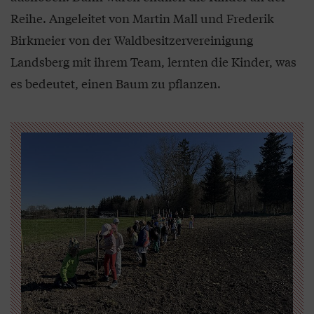
Reihe. Angeleitet von Martin Mall und Frederik
Birkmeier von der Waldbesitzervereinigung
Landsberg mit ihrem Team, lernten die Kinder, was
es bedeutet, einen Baum zu pflanzen.