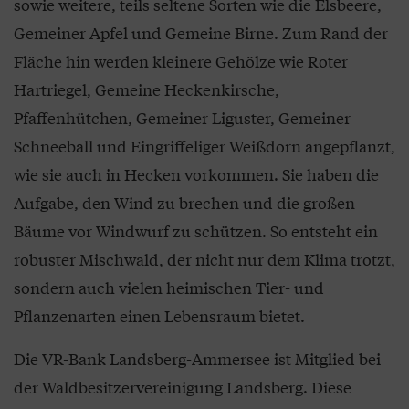
sowie weitere, teils seltene Sorten wie die Elsbeere,
Gemeiner Apfel und Gemeine Birne. Zum Rand der
Fläche hin werden kleinere Gehölze wie Roter
Hartriegel, Gemeine Heckenkirsche,
Pfaffenhütchen, Gemeiner Liguster, Gemeiner
Schneeball und Eingriffeliger Weißdorn angepflanzt,
wie sie auch in Hecken vorkommen. Sie haben die
Aufgabe, den Wind zu brechen und die großen
Bäume vor Windwurf zu schützen. So entsteht ein
robuster Mischwald, der nicht nur dem Klima trotzt,
sondern auch vielen heimischen Tier- und
Pflanzenarten einen Lebensraum bietet.
Die VR-Bank Landsberg-Ammersee ist Mitglied bei
der Waldbesitzervereinigung Landsberg. Diese