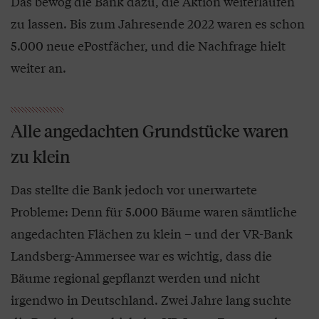
Das bewog die Bank dazu, die Aktion weiterlaufen
zu lassen. Bis zum Jahresende 2022 waren es schon
5.000 neue ePostfächer, und die Nachfrage hielt
weiter an.
Alle angedachten Grundstücke waren
zu klein
Das stellte die Bank jedoch vor unerwartete
Probleme: Denn für 5.000 Bäume waren sämtliche
angedachten Flächen zu klein – und der VR-Bank
Landsberg-Ammersee war es wichtig, dass die
Bäume regional gepflanzt werden und nicht
irgendwo in Deutschland. Zwei Jahre lang suchte