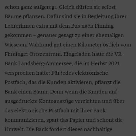
schon ganz aufgeregt. Gleich dürfen sie selbst
Bäume pflanzen. Dafür sind sie in Begleitung ihrer
Lehrerinnen extra mit dem Bus nach Finning
gekommen – genauer gesagt zu einer ehemaligen
Wiese am Waldrand gut einen Kilometer östlich vom
Finninger Ortszentrum. Eingeladen hatte die VR-
Bank Landsberg-Ammersee, die im Herbst 2021
versprochen hatte: Für jedes elektronische
Postfach, das die Kunden aktivieren, pflanzt die
Bank einen Baum. Denn wenn die Kunden auf
ausgedruckte Kontoauszüge verzichten und über
das elektronische Postfach mit ihrer Bank
kommunizieren, spart das Papier und schont die
Umwelt. Die Bank fördert dieses nachhaltige