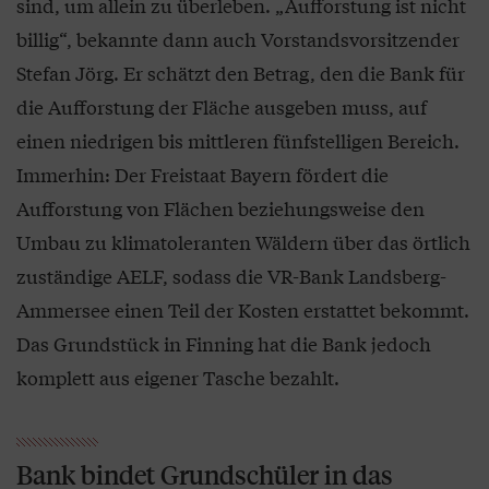
sind, um allein zu überleben. „Aufforstung ist nicht
billig“, bekannte dann auch Vorstandsvorsitzender
Stefan Jörg. Er schätzt den Betrag, den die Bank für
die Aufforstung der Fläche ausgeben muss, auf
einen niedrigen bis mittleren fünfstelligen Bereich.
Immerhin: Der Freistaat Bayern fördert die
Aufforstung von Flächen beziehungsweise den
Umbau zu klimatoleranten Wäldern über das örtlich
zuständige AELF, sodass die VR-Bank Landsberg-
Ammersee einen Teil der Kosten erstattet bekommt.
Das Grundstück in Finning hat die Bank jedoch
komplett aus eigener Tasche bezahlt.
Bank bindet Grundschüler in das