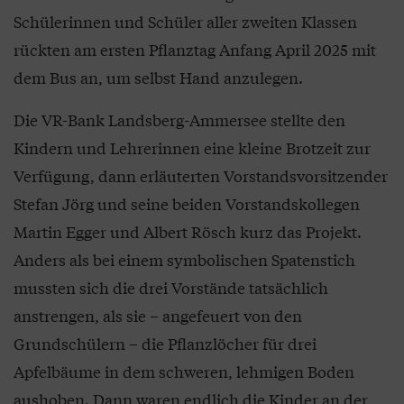
Schülerinnen und Schüler aller zweiten Klassen
rückten am ersten Pflanztag Anfang April 2025 mit
dem Bus an, um selbst Hand anzulegen.
Die VR-Bank Landsberg-Ammersee stellte den
Kindern und Lehrerinnen eine kleine Brotzeit zur
Verfügung, dann erläuterten Vorstandsvorsitzender
Stefan Jörg und seine beiden Vorstandskollegen
Martin Egger und Albert Rösch kurz das Projekt.
Anders als bei einem symbolischen Spatenstich
mussten sich die drei Vorstände tatsächlich
anstrengen, als sie – angefeuert von den
Grundschülern – die Pflanzlöcher für drei
Apfelbäume in dem schweren, lehmigen Boden
aushoben. Dann waren endlich die Kinder an der