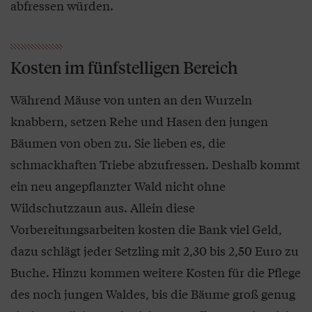
abfressen würden.
Kosten im fünfstelligen Bereich
Während Mäuse von unten an den Wurzeln
knabbern, setzen Rehe und Hasen den jungen
Bäumen von oben zu. Sie lieben es, die
schmackhaften Triebe abzufressen. Deshalb kommt
ein neu angepflanzter Wald nicht ohne
Wildschutzzaun aus. Allein diese
Vorbereitungsarbeiten kosten die Bank viel Geld,
dazu schlägt jeder Setzling mit 2,30 bis 2,50 Euro zu
Buche. Hinzu kommen weitere Kosten für die Pflege
des noch jungen Waldes, bis die Bäume groß genug