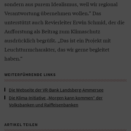
sondern aus purem Idealismus, weil wir regional
Verantwortung übernehmen wollen.“ Das
unterstützt auch Revierleiter Erwin Schmid, der die
Aufforstung als Beitrag zum Klimaschutz
ausdrücklich begrüßt. „Das ist ein Projekt mit
Leuchtturmcharakter, das wir gerne begleitet
haben.“
WEITERFÜHRENDE LINKS
Die Webseite der VR-Bank Landsberg-Ammersee
Die Klima-Initiative „Morgen kann kommen“ der
Volksbanken und Raiffeisenbanken
ARTIKEL TEILEN