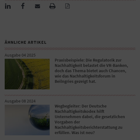
ÄHNLICHE ARTIKEL
Ausgabe 04 2025
Praxisbeispiele: Die Regulatorik zur
Nachhaltigkeit belastet die VR-Banken,
doch das Thema bietet auch Chancen,
wie das Nachhaltigkeitsforum in
Beilngries gezeigt hat.
Ausgabe 08 2024
Wegbegleiter: Der Deutsche
Nachhaltigkeitskodex hilft
Unternehmen dabei, die gesetzlichen
Vorgaben der
Nachhaltigkeitsberichterstattung zu
erfüllen. Was ist neu?