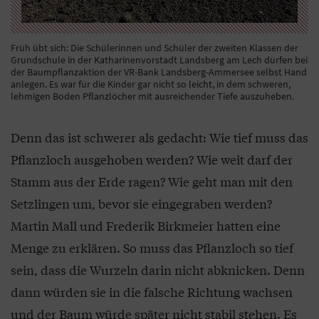
Früh übt sich: Die Schülerinnen und Schüler der zweiten Klassen der
Grundschule in der Katharinenvorstadt Landsberg am Lech dürfen bei
der Baumpflanzaktion der VR-Bank Landsberg-Ammersee selbst Hand
anlegen. Es war für die Kinder gar nicht so leicht, in dem schweren,
lehmigen Boden Pflanzlöcher mit ausreichender Tiefe auszuheben.
Denn das ist schwerer als gedacht: Wie tief muss das
Pflanzloch ausgehoben werden? Wie weit darf der
Stamm aus der Erde ragen? Wie geht man mit den
Setzlingen um, bevor sie eingegraben werden?
Martin Mall und Frederik Birkmeier hatten eine
Menge zu erklären. So muss das Pflanzloch so tief
sein, dass die Wurzeln darin nicht abknicken. Denn
dann würden sie in die falsche Richtung wachsen
und der Baum würde später nicht stabil stehen. Es