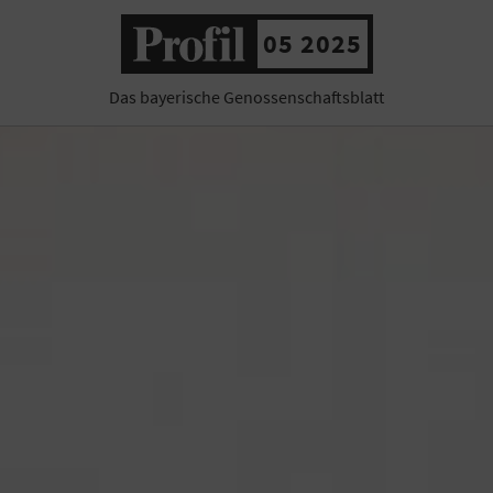
05 2025
Das bayerische Genossenschaftsblatt