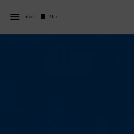


Inhalt
Start