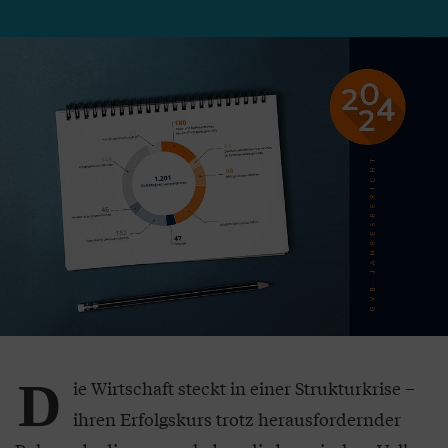
D
ie Wirtschaft steckt in einer Strukturkrise –
ihren Erfolgskurs trotz herausfordernder