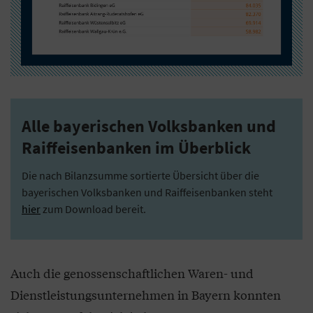
Alle bayerischen Volksbanken und
Raiffeisenbanken im Überblick
Die nach Bilanzsumme sortierte Übersicht über die
bayerischen Volksbanken und Raiffeisenbanken steht
hier
zum Download bereit.
Auch die genossenschaftlichen Waren- und
Dienstleistungsunternehmen in Bayern konnten