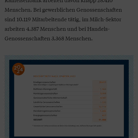
Menschen. Bei gewerblichen Genossenschaften
sind 10.119 Mitarbeitende tätig, im Milch-Sektor
arbeiten 4.387 Menschen und bei Handels-
Genossenschaften 3.368 Menschen.