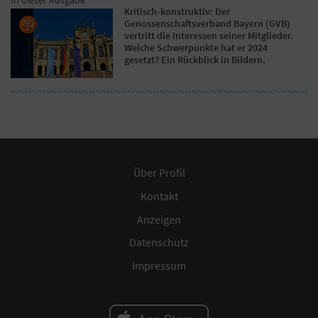
Kritisch-konstruktiv: Der
Genossenschaftsverband Bayern (GVB)
vertritt die Interessen seiner Mitglieder.
Welche Schwerpunkte hat er 2024
gesetzt? Ein Rückblick in Bildern.
Über Profil
Kontakt
Anzeigen
Datenschutz
Impressum