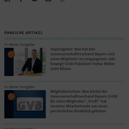
ÄHNLICHE ARTIKEL
In dieser Ausgabe
Impulsgeber: Was hat den
Genossenschaftsverband Bayern und
seine Mitglieder im vergangenen Jahr
bewegt? GVB-Präsident Stefan Müller
zieht Bilanz.
In dieser Ausgabe
Mitgliedernutzen: Was leistet der
Genossenschaftsverband Bayern (GVB)
für seine Mitglieder? „Profil“ hat
einzelne Mitarbeitende um einen
persönlichen Rückblick gebeten.
In dieser Ausgabe