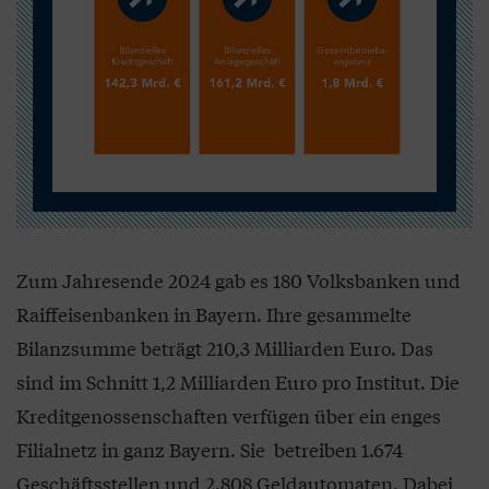
Zum Jahresende 2024 gab es 180 Volksbanken und
Raiffeisenbanken in Bayern. Ihre gesammelte
Bilanzsumme beträgt 210,3 Milliarden Euro. Das
sind im Schnitt 1,2 Milliarden Euro pro Institut. Die
Kreditgenossenschaften verfügen über ein enges
Filialnetz in ganz Bayern. Sie betreiben 1.674
Geschäftsstellen und 2.808 Geldautomaten. Dabei