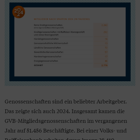
Genossenschaften sind ein beliebter Arbeitgeber.
Das zeigte sich auch 2024. Insgesamt kamen die
GVB-Mitgliedsgenossenschaften im vergangenen
Jahr auf 51.456 Beschäftigte. Bei einer Volks- und
Raiffeisenbank arbeiten davon knapp 28.410