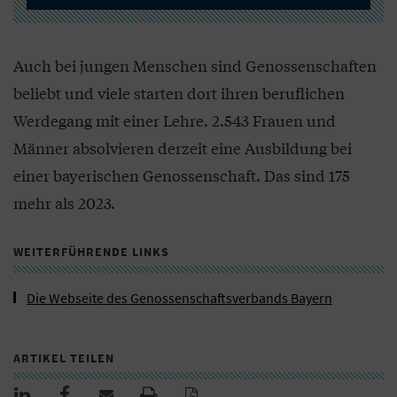
Auch bei jungen Menschen sind Genossenschaften
beliebt und viele starten dort ihren beruflichen
Werdegang mit einer Lehre. 2.543 Frauen und
Männer absolvieren derzeit eine Ausbildung bei
einer bayerischen Genossenschaft. Das sind 175
mehr als 2023.
WEITERFÜHRENDE LINKS
Die Webseite des Genossenschaftsverbands Bayern
ARTIKEL TEILEN