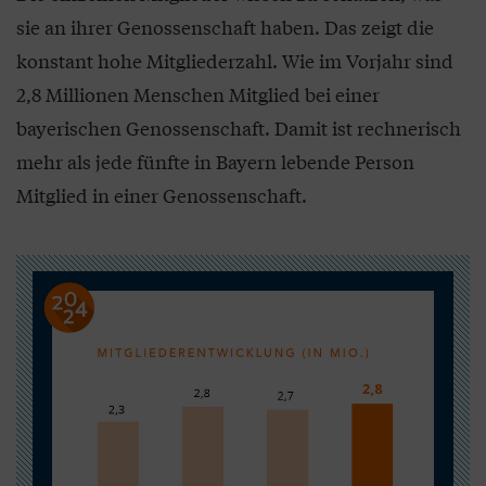
sie an ihrer Genossenschaft haben. Das zeigt die
konstant hohe Mitgliederzahl. Wie im Vorjahr sind
2,8 Millionen Menschen Mitglied bei einer
bayerischen Genossenschaft. Damit ist rechnerisch
mehr als jede fünfte in Bayern lebende Person
Mitglied in einer Genossenschaft.