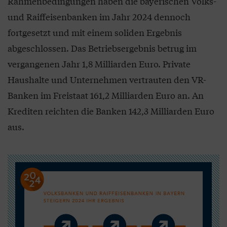
Rahmenbedingungen haben die bayerischen Volks-
und Raiffeisenbanken im Jahr 2024 dennoch
fortgesetzt und mit einem soliden Ergebnis
abgeschlossen. Das Betriebsergebnis betrug im
vergangenen Jahr 1,8 Milliarden Euro. Private
Haushalte und Unternehmen vertrauten den VR-
Banken im Freistaat 161,2 Milliarden Euro an. An
Krediten reichten die Banken 142,3 Milliarden Euro
aus.