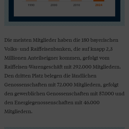
Die meisten Mitglieder haben die 180 bayerischen
Volks- und Raiffeisenbanken, die auf knapp 2,3
Millionen Anteilseigner kommen, gefolgt vom
Raiffeisen-Warengeschäft mit 292.000 Mitgliedern.
Den dritten Platz belegen die ländlichen
Genossenschaften mit 72.000 Mitgliedern, gefolgt
den gewerblichen Genossenschaften mit 57.000 und
den Energiegenossenschaften mit 46.000
Mitgliedern.