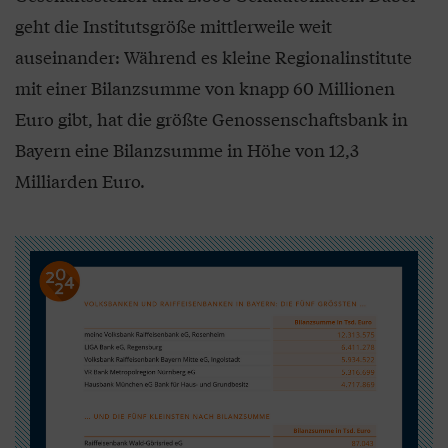
geht die Institutsgröße mittlerweile weit
auseinander: Während es kleine Regionalinstitute
mit einer Bilanzsumme von knapp 60 Millionen
Euro gibt, hat die größte Genossenschaftsbank in
Bayern eine Bilanzsumme in Höhe von 12,3
Milliarden Euro.