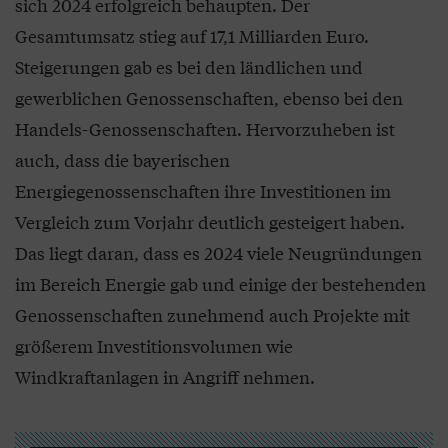
sich 2024 erfolgreich behaupten. Der
Gesamtumsatz stieg auf 17,1 Milliarden Euro.
Steigerungen gab es bei den ländlichen und
gewerblichen Genossenschaften, ebenso bei den
Handels-Genossenschaften. Hervorzuheben ist
auch, dass die bayerischen
Energiegenossenschaften ihre Investitionen im
Vergleich zum Vorjahr deutlich gesteigert haben.
Das liegt daran, dass es 2024 viele Neugründungen
im Bereich Energie gab und einige der bestehenden
Genossenschaften zunehmend auch Projekte mit
größerem Investitionsvolumen wie
Windkraftanlagen in Angriff nehmen.