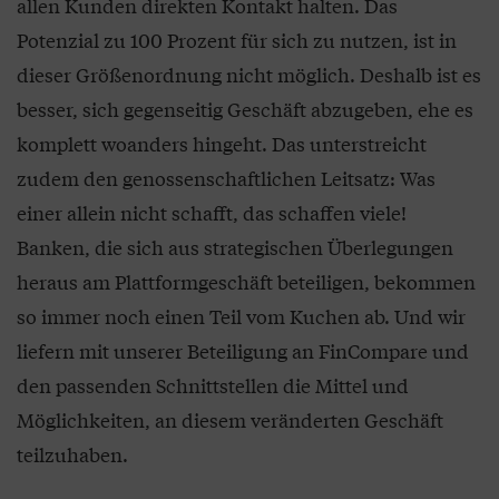
allen Kunden direkten Kontakt halten. Das
Potenzial zu 100 Prozent für sich zu nutzen, ist in
dieser Größenordnung nicht möglich. Deshalb ist es
besser, sich gegenseitig Geschäft abzugeben, ehe es
komplett woanders hingeht. Das unterstreicht
zudem den genossenschaftlichen Leitsatz: Was
einer allein nicht schafft, das schaffen viele!
Banken, die sich aus strategischen Überlegungen
heraus am Plattformgeschäft beteiligen, bekommen
so immer noch einen Teil vom Kuchen ab. Und wir
liefern mit unserer Beteiligung an FinCompare und
den passenden Schnittstellen die Mittel und
Möglichkeiten, an diesem veränderten Geschäft
teilzuhaben.