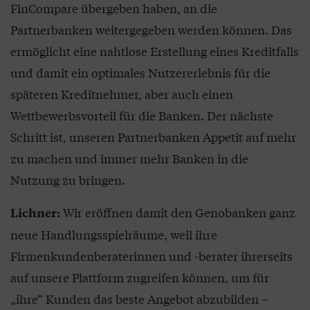
FinCompare übergeben haben, an die
Partnerbanken weitergegeben werden können. Das
ermöglicht eine nahtlose Erstellung eines Kreditfalls
und damit ein optimales Nutzererlebnis für die
späteren Kreditnehmer, aber auch einen
Wettbewerbsvorteil für die Banken. Der nächste
Schritt ist, unseren Partnerbanken Appetit auf mehr
zu machen und immer mehr Banken in die
Nutzung zu bringen.
Wir eröffnen damit den Genobanken ganz
Lichner:
neue Handlungsspielräume, weil ihre
Firmenkundenberaterinnen und -berater ihrerseits
auf unsere Plattform zugreifen können, um für
„ihre“ Kunden das beste Angebot abzubilden –