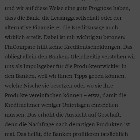
und wir auf diese Weise eine gute Prognose haben,
dass die Bank, die Leasinggesellschaft oder der
alternative Finanzierer die Kreditzusage auch
wirklich erteilt. Dabei ist mir wichtig zu betonen:
FinCompare trifft keine Kreditentscheidungen. Das
obliegt allein den Banken. Gleichzeitig verstehen wir
uns als Impulsgeber für die Produktentwickler in
den Banken, weil wir ihnen Tipps geben können,
welche Nische sie besetzen oder wo sie ihre
Produkte vereinfachen können – etwa, damit die
Kreditnehmer weniger Unterlagen einreichen
müssen. Das erhöht die Aussicht auf Geschäft,
denn die Nachfrage nach derartigen Produkten ist
real. Das heißt, die Banken profitieren tatsächlich