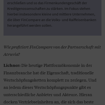
erschließen und so das Firmenkundengeschäft der
Kreditgenossenschaften zu stärken. Im Fokus stehen
hierbei insbesondere kleine und mittlere Unternehmen,
die über FinCompare an die Volks- und Raiffeisenbanken
herangeführt werden sollen.
Wie profitiert FinCompare von der Partnerschaft mit
Atruvia?
Die heutige Plattformökonomie in der
Lichner:
Finanzbranche hat die Eigenschaft, traditionelle
Wertschöpfungsketten komplett zu zerlegen. Und
an jedem dieser Wertschöpfungspunkte gibt es
unterschiedliche Anbieter und Akteure. Hieran
docken Vertriebseinheiten an, die sich das beste