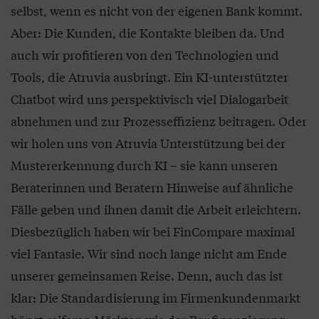
selbst, wenn es nicht von der eigenen Bank kommt.
Aber: Die Kunden, die Kontakte bleiben da. Und
auch wir profitieren von den Technologien und
Tools, die Atruvia ausbringt. Ein KI-unterstützter
Chatbot wird uns perspektivisch viel Dialogarbeit
abnehmen und zur Prozesseffizienz beitragen. Oder
wir holen uns von Atruvia Unterstützung bei der
Mustererkennung durch KI – sie kann unseren
Beraterinnen und Beratern Hinweise auf ähnliche
Fälle geben und ihnen damit die Arbeit erleichtern.
Diesbezüglich haben wir bei FinCompare maximal
viel Fantasie. Wir sind noch lange nicht am Ende
unserer gemeinsamen Reise. Denn, auch das ist
klar: Die Standardisierung im Firmenkundenmarkt