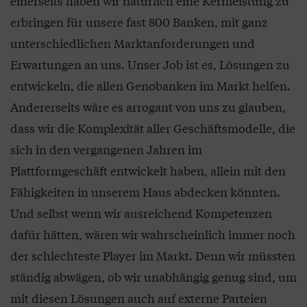
einerseits haben wir natürlich eine Kernleistung zu
erbringen für unsere fast 800 Banken, mit ganz
unterschiedlichen Marktanforderungen und
Erwartungen an uns. Unser Job ist es, Lösungen zu
entwickeln, die allen Genobanken im Markt helfen.
Andererseits wäre es arrogant von uns zu glauben,
dass wir die Komplexität aller Geschäftsmodelle, die
sich in den vergangenen Jahren im
Plattformgeschäft entwickelt haben, allein mit den
Fähigkeiten in unserem Haus abdecken könnten.
Und selbst wenn wir ausreichend Kompetenzen
dafür hätten, wären wir wahrscheinlich immer noch
der schlechteste Player im Markt. Denn wir müssten
ständig abwägen, ob wir unabhängig genug sind, um
mit diesen Lösungen auch auf externe Parteien