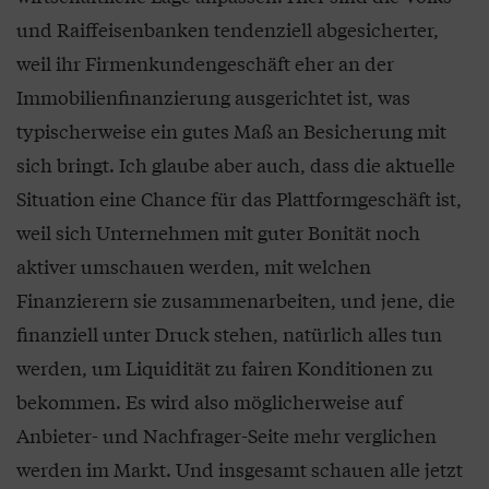
und Raiffeisenbanken tendenziell abgesicherter,
weil ihr Firmenkundengeschäft eher an der
Immobilienfinanzierung ausgerichtet ist, was
typischerweise ein gutes Maß an Besicherung mit
sich bringt. Ich glaube aber auch, dass die aktuelle
Situation eine Chance für das Plattformgeschäft ist,
weil sich Unternehmen mit guter Bonität noch
aktiver umschauen werden, mit welchen
Finanzierern sie zusammenarbeiten, und jene, die
finanziell unter Druck stehen, natürlich alles tun
werden, um Liquidität zu fairen Konditionen zu
bekommen. Es wird also möglicherweise auf
Anbieter- und Nachfrager-Seite mehr verglichen
werden im Markt. Und insgesamt schauen alle jetzt