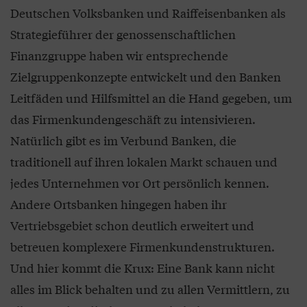
Deutschen Volksbanken und Raiffeisenbanken als
Strategieführer der genossenschaftlichen
Finanzgruppe haben wir entsprechende
Zielgruppenkonzepte entwickelt und den Banken
Leitfäden und Hilfsmittel an die Hand gegeben, um
das Firmenkundengeschäft zu intensivieren.
Natürlich gibt es im Verbund Banken, die
traditionell auf ihren lokalen Markt schauen und
jedes Unternehmen vor Ort persönlich kennen.
Andere Ortsbanken hingegen haben ihr
Vertriebsgebiet schon deutlich erweitert und
betreuen komplexere Firmenkundenstrukturen.
Und hier kommt die Krux: Eine Bank kann nicht
alles im Blick behalten und zu allen Vermittlern, zu