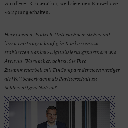
von dieser Kooperation, weil sie einen Know-how-
Vorsprung erhalten.
Herr Coenen, Fintech-Unternehmen stehen mit
ihren Leistungen häufig in Konkurrenz zu
etablierten Banken-Digitalisierungspartnern wie
Atruvia. Warum betrachten Sie Ihre
Zusammenarbeit mit FinCompare dennoch weniger
als Wettbewerb denn als Partnerschaft zu
beiderseitigem Nutzen?