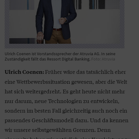
Ulrich Coenen ist Vorstandssprecher der Atruvia AG. In seine
Zuständigkeit fällt das Ressort Digital Banking.
Foto: Atruvia
Früher wäre das tatsächlich eher
Ulrich Coenen:
eine Wettbewerbssituation gewesen, aber die Welt
hat sich weitergedreht. Es geht heute nicht mehr
nur darum, neue Technologien zu entwickeln,
sondern im besten Fall gleichzeitig auch noch ein
passendes Geschäftsmodell dazu. Und da kennen
wir unsere selbstgewählten Grenzen. Denn