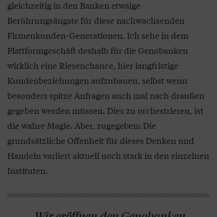
gleichzeitig in den Banken etwaige
Berührungsängste für diese nachwachsenden
Firmenkunden-Generationen. Ich sehe in dem
Plattformgeschäft deshalb für die Genobanken
wirklich eine Riesenchance, hier langfristige
Kundenbeziehungen aufzubauen, selbst wenn
besonders spitze Anfragen auch mal nach draußen
gegeben werden müssen. Dies zu orchestrieren, ist
die wahre Magie. Aber, zugegeben: Die
grundsätzliche Offenheit für dieses Denken und
Handeln variiert aktuell noch stark in den einzelnen
Instituten.
„Wir eröffnen den Genobanken