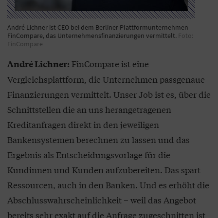
André Lichner ist CEO bei dem Berliner Plattformunternehmen
FinCompare, das Unternehmensfinanzierungen vermittelt.
Foto:
FinCompare
FinCompare ist eine
André Lichner:
Vergleichsplattform, die Unternehmen passgenaue
Finanzierungen vermittelt. Unser Job ist es, über die
Schnittstellen die an uns herangetragenen
Kreditanfragen direkt in den jeweiligen
Bankensystemen berechnen zu lassen und das
Ergebnis als Entscheidungsvorlage für die
Kundinnen und Kunden aufzubereiten. Das spart
Ressourcen, auch in den Banken. Und es erhöht die
Abschlusswahrscheinlichkeit – weil das Angebot
bereits sehr exakt auf die Anfrage zugeschnitten ist