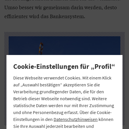
Umso besser wir gemeinsam darin werden, desto
effizienter wird das Bankensystem.
Cookie-Einstellungen für „Profil“
Diese Webseite verwendet Cookies. Mit einem Klick
auf „Auswahl bestätigen“ akzeptieren Sie die
Verarbeitung grundlegender Daten, die für den
Betrieb dieser Webseite notwendig sind. Weitere
statistische Daten werden nur mit Ihrer Zustimmung
und ohne Personenbezug erfasst. Über die Cookie-
Einstellungen in den
Datenschutzhinweisen
können
Sie Ihre Auswahl jederzeit bearbeiten und