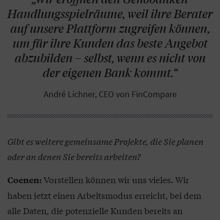
Handlungsspielräume, weil ihre Berater
auf unsere Plattform zugreifen können,
um für ihre Kunden das beste Angebot
abzubilden – selbst, wenn es nicht von
der eigenen Bank kommt.“
André Lichner, CEO von FinCompare
Gibt es weitere gemeinsame Projekte, die Sie planen
oder an denen Sie bereits arbeiten?
Vorstellen können wir uns vieles. Wir
Coenen:
haben jetzt einen Arbeitsmodus erreicht, bei dem
alle Daten, die potenzielle Kunden bereits an