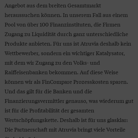
Angebot aus dem breiten Gesamtmarkt
heraussuchen können. In unserem Fall aus einem
Pool von über 100 Finanzinstituten, die Firmen
Zugang zu Liquidität durch ganz unterschiedliche
Produkte anbieten. Für uns ist Atruvia deshalb kein
Wettbewerber, sondern ein wichtiger Katalysator,
mit dem wir Zugang zu den Volks- und
Raiffeisenbanken bekommen. Auf diese Weise
können wir als FinCompare Prozesskosten sparen.
Und das gilt für die Banken und die
Finanzierungsvermittler genauso, was wiederum gut
ist für die Profitabilität der gesamten
Wertschöpfungskette. Deshalb ist für uns glasklar:
Die Partnerschaft mit Atruvia bringt viele Vorteile