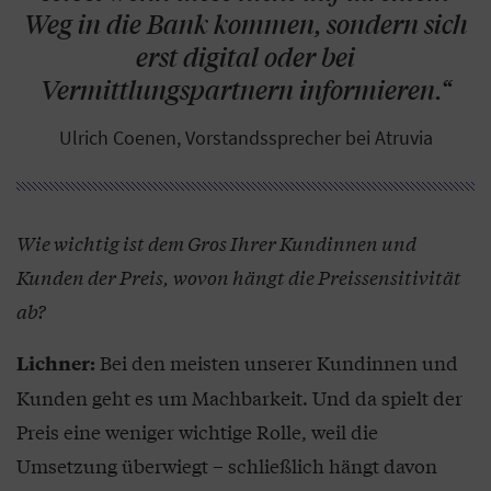
Weg in die Bank kommen, sondern sich
erst digital oder bei
Vermittlungspartnern informieren.“
Ulrich Coenen, Vorstandssprecher bei Atruvia
Wie wichtig ist dem Gros Ihrer Kundinnen und
Kunden der Preis, wovon hängt die Preissensitivität
ab?
Bei den meisten unserer Kundinnen und
Lichner:
Kunden geht es um Machbarkeit. Und da spielt der
Preis eine weniger wichtige Rolle, weil die
Umsetzung überwiegt – schließlich hängt davon