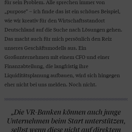
für sein Problem. Alle sprechen immer von
„purpose“ – ich finde das ist ein schönes Beispiel,
wie wir kreativ für den Wirtschaftsstandort
Deutschland auf die Suche nach Lösungen gehen.
Das macht auch für mich persönlich den Reiz
unseres Geschäftsmodells aus. Ein
Großunternehmen mit einem CFO und einer
Finanzabteilung, die langfristig ihre
Liquiditätsplanung aufbauen, wird sich hingegen
eher nicht bei uns melden. Noch nicht.
„Die VR-Banken können auch junge
Unternehmen beim Start unterstützen,
selbst wenn diese nicht auf direktem