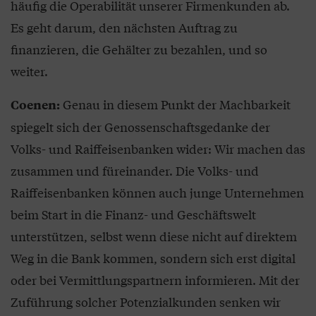
häufig die Operabilität unserer Firmenkunden ab.
Es geht darum, den nächsten Auftrag zu
finanzieren, die Gehälter zu bezahlen, und so
weiter.
Genau in diesem Punkt der Machbarkeit
Coenen:
spiegelt sich der Genossenschaftsgedanke der
Volks- und Raiffeisenbanken wider: Wir machen das
zusammen und füreinander. Die Volks- und
Raiffeisenbanken können auch junge Unternehmen
beim Start in die Finanz- und Geschäftswelt
unterstützen, selbst wenn diese nicht auf direktem
Weg in die Bank kommen, sondern sich erst digital
oder bei Vermittlungspartnern informieren. Mit der
Zuführung solcher Potenzialkunden senken wir