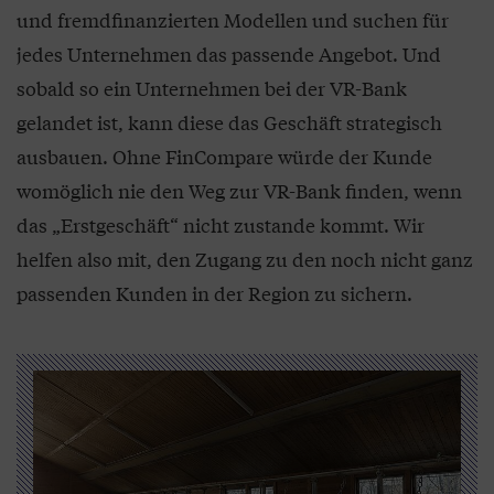
und fremdfinanzierten Modellen und suchen für
jedes Unternehmen das passende Angebot. Und
sobald so ein Unternehmen bei der VR-Bank
gelandet ist, kann diese das Geschäft strategisch
ausbauen. Ohne FinCompare würde der Kunde
womöglich nie den Weg zur VR-Bank finden, wenn
das „Erstgeschäft“ nicht zustande kommt. Wir
helfen also mit, den Zugang zu den noch nicht ganz
passenden Kunden in der Region zu sichern.