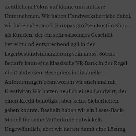
deutlichem Fokus auf kleine und mittlere
Unternehmen. Wir haben Handwerksbetriebe dabei,
wir haben aber auch Europas größten Kostümshop
als Kunden, der ein sehr saisonales Geschäft
betreibt und entsprechend agil in der
Lagerbestandsfinanzierung sein muss. Solche
Bedarfe kann eine klassische VR-Bank in der Regel
nicht abdecken. Besonders individuelle
Anforderungen beantworten wir auch mal mit
Kreativität: Wir hatten neulich einen Landwirt, der
einen Kredit benötigte, aber keine Sicherheiten
geben konnte. Deshalb haben wir ein Lease-Back-
Modell für seine Mutterkühe entwickelt.
Ungewöhnlich, aber wir hatten damit eine Lösung