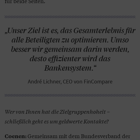
für beide Seiten.
„Unser Ziel ist es, das Gesamterlebnis für
alle Beteiligten zu optimieren. Umso
besser wir gemeinsam darin werden,
desto effizienter wird das
Bankensystem.“
André Lichner, CEO von FinCompare
Wer von Ihnen hat die Zielgruppenhoheit –
schließlich geht es um geldwerte Kontakte?
Gemeinsam mit dem Bundesverband der
Coenen: