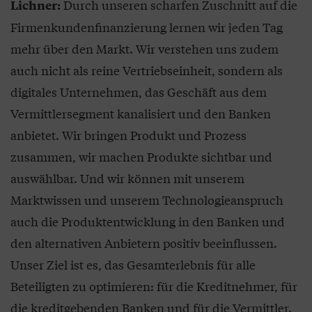
Durch unseren scharfen Zuschnitt auf die
Lichner:
Firmenkundenfinanzierung lernen wir jeden Tag
mehr über den Markt. Wir verstehen uns zudem
auch nicht als reine Vertriebseinheit, sondern als
digitales Unternehmen, das Geschäft aus dem
Vermittlersegment kanalisiert und den Banken
anbietet. Wir bringen Produkt und Prozess
zusammen, wir machen Produkte sichtbar und
auswählbar. Und wir können mit unserem
Marktwissen und unserem Technologieanspruch
auch die Produktentwicklung in den Banken und
den alternativen Anbietern positiv beeinflussen.
Unser Ziel ist es, das Gesamterlebnis für alle
Beteiligten zu optimieren: für die Kreditnehmer, für
die kreditgebenden Banken und für die Vermittler.