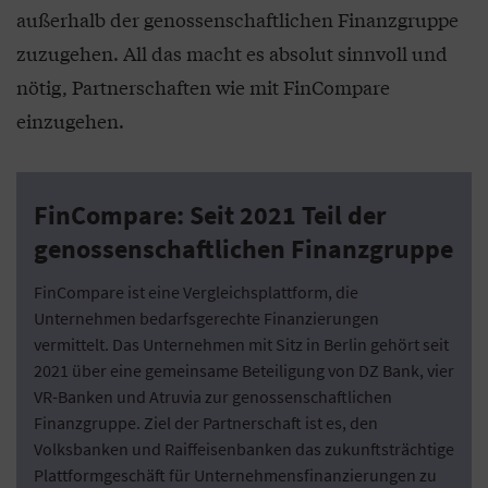
außerhalb der genossenschaftlichen Finanzgruppe
zuzugehen. All das macht es absolut sinnvoll und
nötig, Partnerschaften wie mit FinCompare
einzugehen.
FinCompare: Seit 2021 Teil der
genossenschaftlichen Finanzgruppe
FinCompare ist eine Vergleichsplattform, die
Unternehmen bedarfsgerechte Finanzierungen
vermittelt. Das Unternehmen mit Sitz in Berlin gehört seit
2021 über eine gemeinsame Beteiligung von DZ Bank, vier
VR-Banken und Atruvia zur genossenschaftlichen
Finanzgruppe. Ziel der Partnerschaft ist es, den
Volksbanken und Raiffeisenbanken das zukunftsträchtige
Plattformgeschäft für Unternehmensfinanzierungen zu