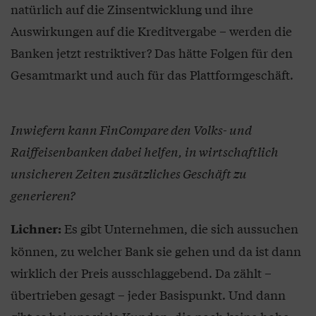
natürlich auf die Zinsentwicklung und ihre
Auswirkungen auf die Kreditvergabe – werden die
Banken jetzt restriktiver? Das hätte Folgen für den
Gesamtmarkt und auch für das Plattformgeschäft.
Inwiefern kann FinCompare den Volks- und
Raiffeisenbanken dabei helfen, in wirtschaftlich
unsicheren Zeiten zusätzliches Geschäft zu
generieren?
Es gibt Unternehmen, die sich aussuchen
Lichner:
können, zu welcher Bank sie gehen und da ist dann
wirklich der Preis ausschlaggebend. Da zählt –
übertrieben gesagt – jeder Basispunkt. Und dann