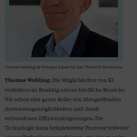
Thomas Weßling ist Principal Expert für das Thema KI bei Atruvia
Die Möglichkeiten von KI
Thomas Weßling:
verändern im Banking unterschiedliche Bereiche.
Wir sehen eine ganze Reihe von übergreifenden
Anwendungsmöglichkeiten und damit
verbundenen Effizienzsteigerungen. Die
Technologie kann beispielsweise Prozesse teilweise
oder vollständig automatisieren, von denen es im