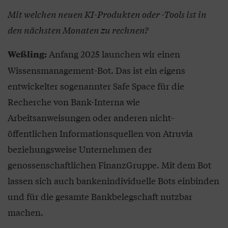
Mit welchen neuen KI-Produkten oder -Tools ist in
den nächsten Monaten zu rechnen?
Anfang 2025 launchen wir einen
Weßling:
Wissensmanagement-Bot. Das ist ein eigens
entwickelter sogenannter Safe Space für die
Recherche von Bank-Interna wie
Arbeitsanweisungen oder anderen nicht-
öffentlichen Informationsquellen von Atruvia
beziehungsweise Unternehmen der
genossenschaftlichen FinanzGruppe. Mit dem Bot
lassen sich auch bankenindividuelle Bots einbinden
und für die gesamte Bankbelegschaft nutzbar
machen.