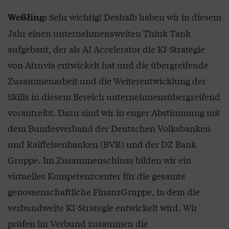
Sehr wichtig! Deshalb haben wir in diesem
Weßling:
Jahr einen unternehmensweiten Think Tank
aufgebaut, der als AI Accelerator die KI-Strategie
von Atruvia entwickelt hat und die übergreifende
Zusammenarbeit und die Weiterentwicklung der
Skills in diesem Bereich unternehmensübergreifend
vorantreibt. Dazu sind wir in enger Abstimmung mit
dem Bundesverband der Deutschen Volksbanken
und Raiffeisenbanken (BVR) und der DZ Bank
Gruppe. Im Zusammenschluss bilden wir ein
virtuelles Kompetenzcenter für die gesamte
genossenschaftliche FinanzGruppe, in dem die
verbundweite KI-Strategie entwickelt wird. Wir
prüfen im Verbund zusammen die