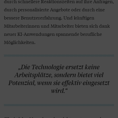
durch schnellere Reaktionszeiten auf ihre Anfragen,
durch personalisierte Angebote oder durch eine
bessere Benutzererfahrung. Und künftigen
Mitarbeiterinnen und Mitarbeiter bieten sich dank
neuer KI-Anwendungen spannende berufliche
Möglichkeiten.
„Die Technologie ersetzt keine
Arbeitsplätze, sondern bietet viel
Potenzial, wenn sie effektiv eingesetzt
wird.“