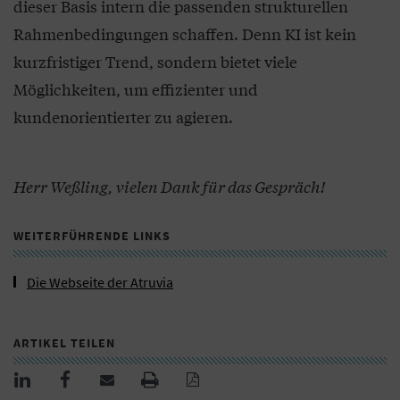
dieser Basis intern die passenden strukturellen
Rahmenbedingungen schaffen. Denn KI ist kein
kurzfristiger Trend, sondern bietet viele
Möglichkeiten, um effizienter und
kundenorientierter zu agieren.
Herr Weßling, vielen Dank für das Gespräch!
WEITERFÜHRENDE LINKS
Die Webseite der Atruvia
ARTIKEL TEILEN