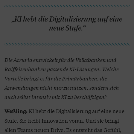
„KI hebt die Digitalisierung auf eine
neue Stufe.“
Die Atruvia entwickelt für die Volksbanken und
Raiffeisenbanken passende KI-Lösungen. Welche
Vorteile bringt es für die Primärbanken, die
Anwendungen nicht nur zu nutzen, sondern sich
auch selbst intensiv mit KI zu beschäftigen?
KI hebt die Digitalisierung auf eine neue
Weßling:
Stufe. Sie treibt Innovation voran. Und sie bringt
allen Teams neuen Drive. Es entsteht das Gefühl,