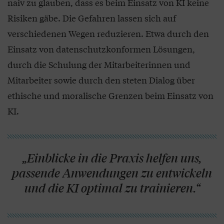
naiv zu glauben, dass es beim Einsatz von KI keine
Risiken gäbe. Die Gefahren lassen sich auf
verschiedenen Wegen reduzieren. Etwa durch den
Einsatz von datenschutzkonformen Lösungen,
durch die Schulung der Mitarbeiterinnen und
Mitarbeiter sowie durch den steten Dialog über
ethische und moralische Grenzen beim Einsatz von
KI.
„Einblicke in die Praxis helfen uns,
passende Anwendungen zu entwickeln
und die KI optimal zu trainieren.“