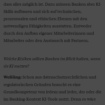
dass alles möglich ist. Dazu müssen Banken aber KI-
Skills aufbauen und sich auf technischen,
prozessualen und ethischen Ebenen mit den
notwendigen Fähigkeiten ausstatten. Entweder
durch den Aufbau eigener Mitarbeiterinnen und
Mitarbeiter oder den Austausch mit Partnern.
Welche Risiken sollten Banken im Blick halten, wenn
sie KI nutzen?
Schon aus datenschutzrechtlichen und
Weßling:
regulatorischen Gründen braucht es eine
Grundkompetenz von jedem und jeder, der oder die
im Banking-Kontext KI-Tools nutzt. Denn es wäre