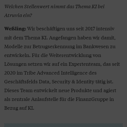
Welchen Stellenwert nimmt das Thema KI bei
Atruvia ein?
Wir beschäftigen uns seit 2017 intensiv
Weßling:
mit dem Thema KI. Angefangen haben wir damit,
Modelle zur Betrugserkennung im Bankwesen zu
entwickeln. Für die Weiterentwicklung von
Lösungen setzen wir auf ein Expertenteam, das seit
2020 im Tribe Advanced Intelligence des
Geschäftsfelds Data, Security & Identity tätig ist.
Dieses Team entwickelt neue Produkte und agiert
als zentrale Anlaufstelle für die FinanzGruppe in
Bezug auf KI.