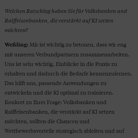
Welchen Ratschlag haben Sie für Volksbanken und
Raiffeisenbanken, die verstärkt auf KI setzen
möchten?
Mir ist wichtig zu betonen, dass wir eng
Weßling:
mit unseren Verbundpartnern zusammenarbeiten.
Uns ist sehr wichtig, Einblicke in die Praxis zu
erhalten und dadurch die Bedarfe kennenzulernen.
Das hilft uns, passende Anwendungen zu
entwickeln und die KI optimal zu trainieren.
Konkret zu Ihrer Frage: Volksbanken und
Raiffeisenbanken, die verstärkt auf KI setzen
möchten, sollten die Chancen und
Wettbewerbsvorteile strategisch ableiten und auf