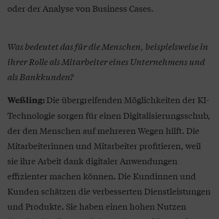
oder der Analyse von Business Cases.
Was bedeutet das für die Menschen, beispielsweise in
ihrer Rolle als Mitarbeiter eines Unternehmens und
als Bankkunden?
Die übergreifenden Möglichkeiten der KI-
Weßling:
Technologie sorgen für einen Digitalisierungsschub,
der den Menschen auf mehreren Wegen hilft. Die
Mitarbeiterinnen und Mitarbeiter profitieren, weil
sie ihre Arbeit dank digitaler Anwendungen
effizienter machen können. Die Kundinnen und
Kunden schätzen die verbesserten Dienstleistungen
und Produkte. Sie haben einen hohen Nutzen