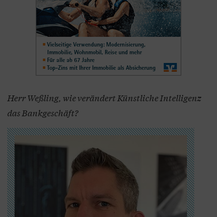
Herr Weßling, wie verändert Künstliche Intelligenz
das Bankgeschäft?