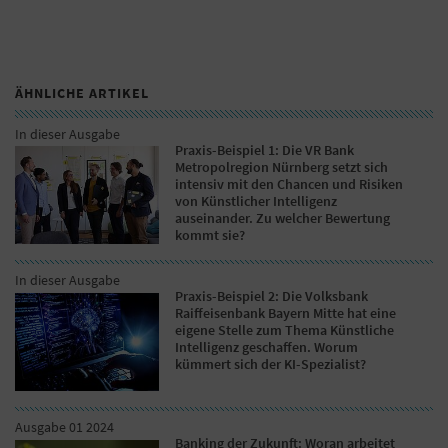
ÄHNLICHE ARTIKEL
In dieser Ausgabe
Praxis-Beispiel 1: Die VR Bank
Metropolregion Nürnberg setzt sich
intensiv mit den Chancen und Risiken
von Künstlicher Intelligenz
auseinander. Zu welcher Bewertung
kommt sie?
In dieser Ausgabe
Praxis-Beispiel 2: Die Volksbank
Raiffeisenbank Bayern Mitte hat eine
eigene Stelle zum Thema Künstliche
Intelligenz geschaffen. Worum
kümmert sich der KI-Spezialist?
Ausgabe 01 2024
Banking der Zukunft: Woran arbeitet