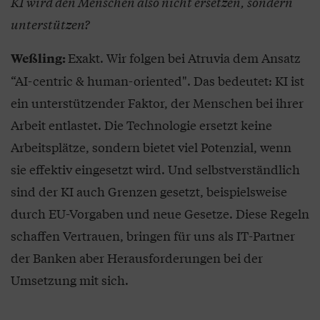
KI wird den Menschen also nicht ersetzen, sondern
unterstützen?
Exakt. Wir folgen bei Atruvia dem Ansatz
Weßling:
“AI-centric & human-oriented". Das bedeutet: KI ist
ein unterstützender Faktor, der Menschen bei ihrer
Arbeit entlastet. Die Technologie ersetzt keine
Arbeitsplätze, sondern bietet viel Potenzial, wenn
sie effektiv eingesetzt wird. Und selbstverständlich
sind der KI auch Grenzen gesetzt, beispielsweise
durch EU-Vorgaben und neue Gesetze. Diese Regeln
schaffen Vertrauen, bringen für uns als IT-Partner
der Banken aber Herausforderungen bei der
Umsetzung mit sich.