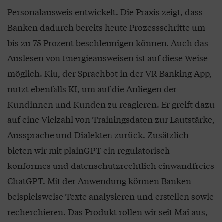
Personalausweis entwickelt. Die Praxis zeigt, dass
Banken dadurch bereits heute Prozessschritte um
bis zu 75 Prozent beschleunigen können. Auch das
Auslesen von Energieausweisen ist auf diese Weise
möglich. Kiu, der Sprachbot in der VR Banking App,
nutzt ebenfalls KI, um auf die Anliegen der
Kundinnen und Kunden zu reagieren. Er greift dazu
auf eine Vielzahl von Trainingsdaten zur Lautstärke,
Aussprache und Dialekten zurück. Zusätzlich
bieten wir mit plainGPT ein regulatorisch
konformes und datenschutzrechtlich einwandfreies
ChatGPT. Mit der Anwendung können Banken
beispielsweise Texte analysieren und erstellen sowie
recherchieren. Das Produkt rollen wir seit Mai aus,