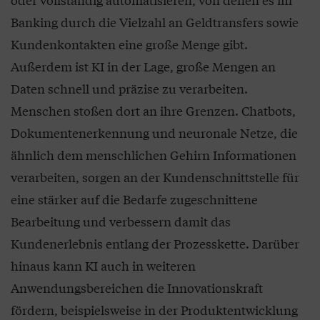
Banking durch die Vielzahl an Geldtransfers sowie
Kundenkontakten eine große Menge gibt.
Außerdem ist KI in der Lage, große Mengen an
Daten schnell und präzise zu verarbeiten.
Menschen stoßen dort an ihre Grenzen. Chatbots,
Dokumentenerkennung und neuronale Netze, die
ähnlich dem menschlichen Gehirn Informationen
verarbeiten, sorgen an der Kundenschnittstelle für
eine stärker auf die Bedarfe zugeschnittene
Bearbeitung und verbessern damit das
Kundenerlebnis entlang der Prozesskette. Darüber
hinaus kann KI auch in weiteren
Anwendungsbereichen die Innovationskraft
fördern, beispielsweise in der Produktentwicklung