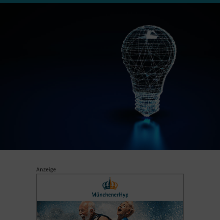
Anzeige