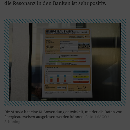
die Resonanz in den Banken ist sehr positiv.
Die Atruvia hat eine KI-Anwendung entwickelt, mit der die Daten von
Energieausweisen ausgelesen werden können.
Foto: IMAGO /
Schöning