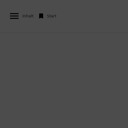


Inhalt
Start