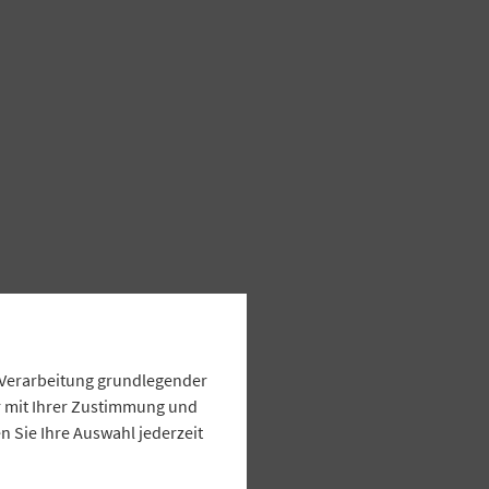
e Verarbeitung grundlegender
ur mit Ihrer Zustimmung und
 Sie Ihre Auswahl jederzeit