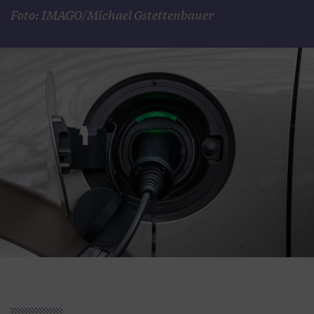
Foto: IMAGO/Michael Gstettenbauer