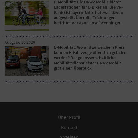
E-Mobilität: Die DRWZ Mobile bietet
Ladestationen für E-Bikes an. Die VR-
Bank Ostbayern-Mitte hat zwei davon
aufgestellt. Über die Erfahrungen
berichtet Vorstand Josef Wenninger.
Ausgabe 10 2020
E-Mobilität: Wo und zu welchem Preis
können E-Fahrzeuge öffentlich geladen
werden? Der genossenschaftliche
Mobilitätsdienstleister DRWZ Mobile
gibt einen Überblick.
Über Profil
Kontakt
Anzeigen