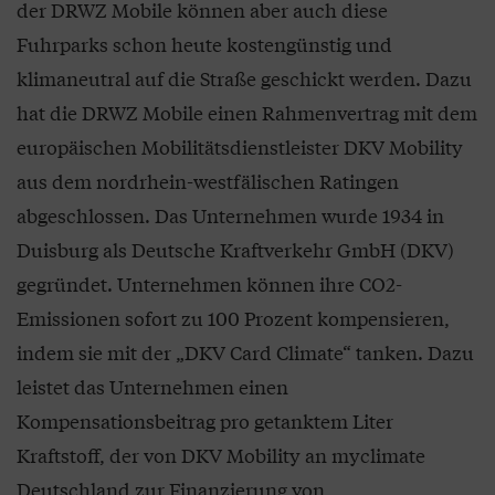
der DRWZ Mobile können aber auch diese
Fuhrparks schon heute kostengünstig und
klimaneutral auf die Straße geschickt werden. Dazu
hat die DRWZ Mobile einen Rahmenvertrag mit dem
europäischen Mobilitätsdienstleister DKV Mobility
aus dem nordrhein-westfälischen Ratingen
abgeschlossen. Das Unternehmen wurde 1934 in
Duisburg als Deutsche Kraftverkehr GmbH (DKV)
gegründet. Unternehmen können ihre CO2-
Emissionen sofort zu 100 Prozent kompensieren,
indem sie mit der „DKV Card Climate“ tanken. Dazu
leistet das Unternehmen einen
Kompensationsbeitrag pro getanktem Liter
Kraftstoff, der von DKV Mobility an myclimate
Deutschland zur Finanzierung von