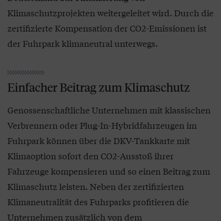
Klimaschutzprojekten weitergeleitet wird. Durch die
zertifizierte Kompensation der CO2-Emissionen ist
der Fuhrpark klimaneutral unterwegs.
Einfacher Beitrag zum Klimaschutz
Genossenschaftliche Unternehmen mit klassischen
Verbrennern oder Plug-In-Hybridfahrzeugen im
Fuhrpark können über die DKV-Tankkarte mit
Klimaoption sofort den CO2-Ausstoß ihrer
Fahrzeuge kompensieren und so einen Beitrag zum
Klimaschutz leisten. Neben der zertifizierten
Klimaneutralität des Fuhrparks profitieren die
Unternehmen zusätzlich von dem