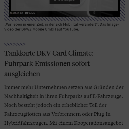
„Wir leben in einer Zeit, in der sich Mobilität verändert“: Das Image-
Video der DRWZ Mobile GmbH auf YouTube.
Tankkarte DKV Card Climate:
Fuhrpark-Emissionen sofort
ausgleichen
Immer mehr Unternehmen setzen aus Gründen der
Nachhaltigkeit in ihren Fuhrparks auf E-Fahrzeuge.
Noch besteht jedoch ein erheblicher Teil der
Fahrzeugflotten aus Verbrennern oder Plug-In-
Hybridfahrzeugen. Mit einem Kooperationsangebot