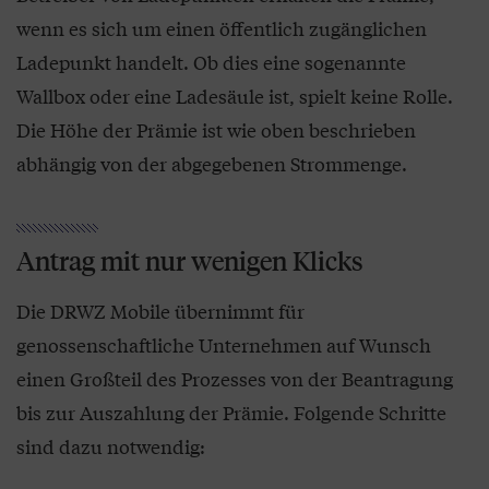
wenn es sich um einen öffentlich zugänglichen
Ladepunkt handelt. Ob dies eine sogenannte
Wallbox oder eine Ladesäule ist, spielt keine Rolle.
Die Höhe der Prämie ist wie oben beschrieben
abhängig von der abgegebenen Strommenge.
Antrag mit nur wenigen Klicks
Die DRWZ Mobile übernimmt für
genossenschaftliche Unternehmen auf Wunsch
einen Großteil des Prozesses von der Beantragung
bis zur Auszahlung der Prämie. Folgende Schritte
sind dazu notwendig: