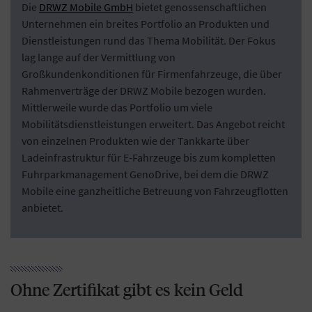
Die
DRWZ Mobile GmbH
bietet genossenschaftlichen
Unternehmen ein breites Portfolio an Produkten und
Dienstleistungen rund das Thema Mobilität. Der Fokus
lag lange auf der Vermittlung von
Großkundenkonditionen für Firmenfahrzeuge, die über
Rahmenverträge der DRWZ Mobile bezogen wurden.
Mittlerweile wurde das Portfolio um viele
Mobilitätsdienstleistungen erweitert. Das Angebot reicht
von einzelnen Produkten wie der Tankkarte über
Ladeinfrastruktur für E-Fahrzeuge bis zum kompletten
Fuhrparkmanagement GenoDrive, bei dem die DRWZ
Mobile eine ganzheitliche Betreuung von Fahrzeugflotten
anbietet.
Ohne Zertifikat gibt es kein Geld