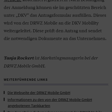
der Anmeldung können sie im geschützten Bereich
unter „DKV“ das Antragsformular ausfüllen. Dieses
wird von der DRWZ Mobile an die DKV Mobility
weitergeleitet. Diese prüft den Antrag und sendet
die notwendigen Dokumente an das Unternehmen.
ist Marketingmanagerin bei der
Tanja Rockert
DRWZ Mobile GmbH.
WEITERFÜHRENDE LINKS
Die Webseite der DRWZ Mobile GmbH
Informationen zu den von der DRWZ Mobile GmbH
angebotenen Tankkarten