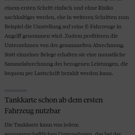
einem ersten Schritt einfach und ohne Risiko
nachhaltiger werden, ehe in weiteren Schritten zum
Beispiel die Umstellung auf reine E-Fahrzeuge in
Angriff genommen wird. Zudem profitieren die
Unternehmen von der gesammelten Abrechnung.
Statt einzelner Belege erhalten sie eine monatliche
Sammelabrechnung der bezogenen Leistungen, die
bequem per Lastschrift bezahlt werden kann.
Tankkarte schon ab dem ersten
Fahrzeug nutzbar
Die Tankkarte kann von jedem
genossenschaftlichen Unternehmen, das bei der