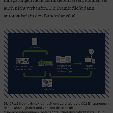
auch nicht verkaufen. Die Prämie fließt dann
automatisch in den Bundeshaushalt.
Die DRWZ Mobile GmbH bündelt und zertifiziert die CO2-Einsparungen
der E-Fahrzeughalter und verkauft diese an die
Mineralölunternehmen (sogenannte „Quotenverpflichtete“). Dafür