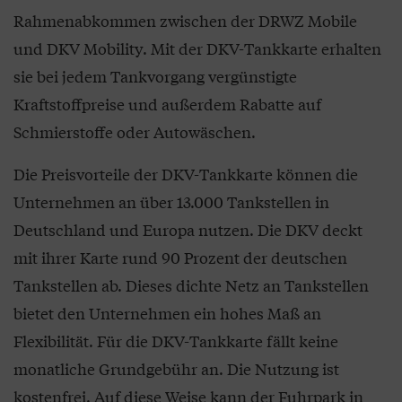
Rahmenabkommen zwischen der DRWZ Mobile
und DKV Mobility. Mit der DKV-Tankkarte erhalten
sie bei jedem Tankvorgang vergünstigte
Kraftstoffpreise und außerdem Rabatte auf
Schmierstoffe oder Autowäschen.
Die Preisvorteile der DKV-Tankkarte können die
Unternehmen an über 13.000 Tankstellen in
Deutschland und Europa nutzen. Die DKV deckt
mit ihrer Karte rund 90 Prozent der deutschen
Tankstellen ab. Dieses dichte Netz an Tankstellen
bietet den Unternehmen ein hohes Maß an
Flexibilität. Für die DKV-Tankkarte fällt keine
monatliche Grundgebühr an. Die Nutzung ist
kostenfrei. Auf diese Weise kann der Fuhrpark in