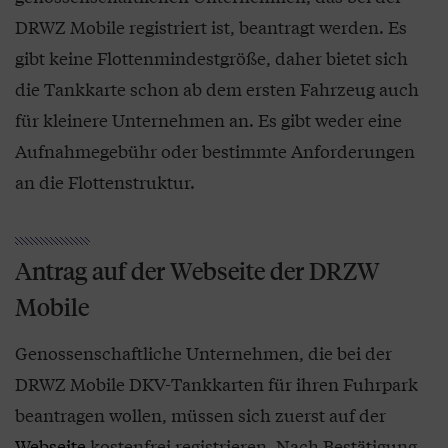
DRWZ Mobile registriert ist, beantragt werden. Es
gibt keine Flottenmindestgröße, daher bietet sich
die Tankkarte schon ab dem ersten Fahrzeug auch
für kleinere Unternehmen an. Es gibt weder eine
Aufnahmegebühr oder bestimmte Anforderungen
an die Flottenstruktur.
Antrag auf der Webseite der DRZW
Mobile
Genossenschaftliche Unternehmen, die bei der
DRWZ Mobile DKV-Tankkarten für ihren Fuhrpark
beantragen wollen, müssen sich zuerst auf der
Webseite
kostenfrei registrieren. Nach Bestätigung