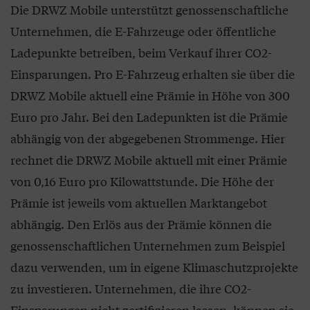
Die DRWZ Mobile unterstützt genossenschaftliche
Unternehmen, die E-Fahrzeuge oder öffentliche
Ladepunkte betreiben, beim Verkauf ihrer CO2-
Einsparungen. Pro E-Fahrzeug erhalten sie über die
DRWZ Mobile aktuell eine Prämie in Höhe von 300
Euro pro Jahr. Bei den Ladepunkten ist die Prämie
abhängig von der abgegebenen Strommenge. Hier
rechnet die DRWZ Mobile aktuell mit einer Prämie
von 0,16 Euro pro Kilowattstunde. Die Höhe der
Prämie ist jeweils vom aktuellen Marktangebot
abhängig. Den Erlös aus der Prämie können die
genossenschaftlichen Unternehmen zum Beispiel
dazu verwenden, um in eigene Klimaschutzprojekte
zu investieren. Unternehmen, die ihre CO2-
Einsparungen nicht zertifizieren lassen, können sie