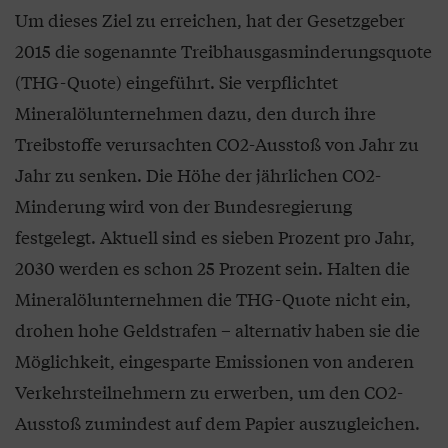
Um dieses Ziel zu erreichen, hat der Gesetzgeber
2015 die sogenannte Treibhausgasminderungsquote
(THG-Quote) eingeführt. Sie verpflichtet
Mineralölunternehmen dazu, den durch ihre
Treibstoffe verursachten CO2-Ausstoß von Jahr zu
Jahr zu senken. Die Höhe der jährlichen CO2-
Minderung wird von der Bundesregierung
festgelegt. Aktuell sind es sieben Prozent pro Jahr,
2030 werden es schon 25 Prozent sein. Halten die
Mineralölunternehmen die THG-Quote nicht ein,
drohen hohe Geldstrafen – alternativ haben sie die
Möglichkeit, eingesparte Emissionen von anderen
Verkehrsteilnehmern zu erwerben, um den CO2-
Ausstoß zumindest auf dem Papier auszugleichen.