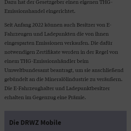
Dazu hat der Gesetzgeber einen eigenen THG-
Emissionshandel eingerichtet.
Seit Anfang 2022 können auch Besitzer von E-
Fahrzeugen und Ladepunkten die von ihnen
eingesparten Emissionen verkaufen. Die dafür
notwendigen Zertifikate werden in der Regel von
einem THG-Emissionshändler beim
Umweltbundesamt beantragt, um sie anschließend
gebündelt an die Mineralölindustrie zu veräußern.
Die E-Fahrzeughalter und Ladepunktbesitzer
erhalten im Gegenzug eine Prämie.
Die DRWZ Mobile