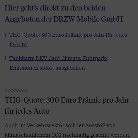
Hier geht’s direkt zu den beiden
Angeboten der DRZW Mobile GmbH
THG-Quote: 300 Euro Prämie pro Jahr für jedes
E-Auto
Tankkarte DKV Card Climate: Fuhrpark-
Emissionen sofort ausgleichen
THG-Quote: 300 Euro Prämie pro Jahr
für jedes Auto
Auch im Verkehrssektor soll der Ausstoß von
klimaschädlichem CO2 nachhaltig gesenkt werden.