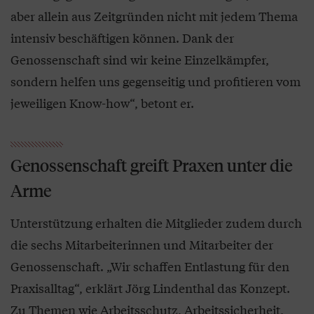
aber allein aus Zeitgründen nicht mit jedem Thema
intensiv beschäftigen können. Dank der
Genossenschaft sind wir keine Einzelkämpfer,
sondern helfen uns gegenseitig und profitieren vom
jeweiligen Know-how“, betont er.
Genossenschaft greift Praxen unter die
Arme
Unterstützung erhalten die Mitglieder zudem durch
die sechs Mitarbeiterinnen und Mitarbeiter der
Genossenschaft. „Wir schaffen Entlastung für den
Praxisalltag“, erklärt Jörg Lindenthal das Konzept.
Zu Themen wie Arbeitsschutz, Arbeitssicherheit,