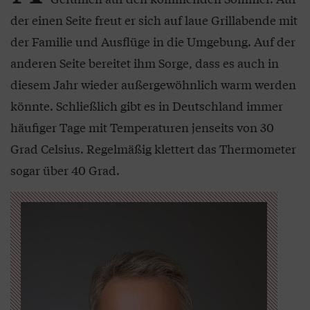
der einen Seite freut er sich auf laue Grillabende mit
der Familie und Ausflüge in die Umgebung. Auf der
anderen Seite bereitet ihm Sorge, dass es auch in
diesem Jahr wieder außergewöhnlich warm werden
könnte. Schließlich gibt es in Deutschland immer
häufiger Tage mit Temperaturen jenseits von 30
Grad Celsius. Regelmäßig klettert das Thermometer
sogar über 40 Grad.