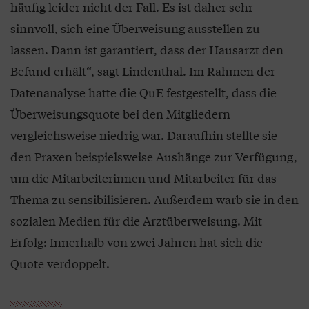
häufig leider nicht der Fall. Es ist daher sehr
sinnvoll, sich eine Überweisung ausstellen zu
lassen. Dann ist garantiert, dass der Hausarzt den
Befund erhält“, sagt Lindenthal. Im Rahmen der
Datenanalyse hatte die QuE festgestellt, dass die
Überweisungsquote bei den Mitgliedern
vergleichsweise niedrig war. Daraufhin stellte sie
den Praxen beispielsweise Aushänge zur Verfügung,
um die Mitarbeiterinnen und Mitarbeiter für das
Thema zu sensibilisieren. Außerdem warb sie in den
sozialen Medien für die Arztüberweisung. Mit
Erfolg: Innerhalb von zwei Jahren hat sich die
Quote verdoppelt.