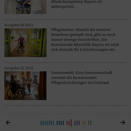
Klinik-Kompetenz-Bayern eG
widerspricht.
Ausgabe 06 2021
Pflegeheime: Obwohl die meisten
Bewohner geimpft sind, gibt es noch
immer strenge Vorschriften. Die
Kommunale Altenhilfe Bayern eG setzt
sich deshalb für Erleichterungen ein.
Ausgabe 12 2020
Gemeinwohl: Eine Genossenschaft
vernetzt die kommunalen
Pflegeeinrichtungen im Freistaat.

