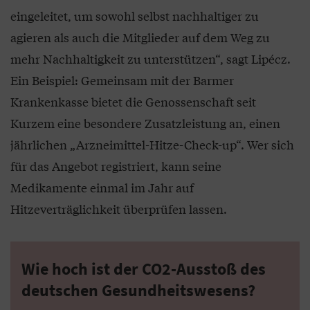
eingeleitet, um sowohl selbst nachhaltiger zu
agieren als auch die Mitglieder auf dem Weg zu
mehr Nachhaltigkeit zu unterstützen“, sagt Lipécz.
Ein Beispiel: Gemeinsam mit der Barmer
Krankenkasse bietet die Genossenschaft seit
Kurzem eine besondere Zusatzleistung an, einen
jährlichen „Arzneimittel-Hitze-Check-up“. Wer sich
für das Angebot registriert, kann seine
Medikamente einmal im Jahr auf
Hitzeverträglichkeit überprüfen lassen.
Wie hoch ist der CO2-Ausstoß des
deutschen Gesundheitswesens?