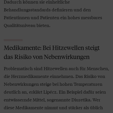
Dadurch können sie einheitliche
Behandlungsstandards definieren und den
Patientinnen und Patienten ein hohes messbares
Qualitätsniveau bieten.
Medikamente: Bei Hitzewellen steigt
das Risiko von Nebenwirkungen
Problematisch sind Hitzewellen auch für Menschen,
die Herzmedikamente einnehmen. Das Risiko von
Nebenwirkungen steige bei hohen Temperaturen
deutlich an, erklärt Lipécz. Ein Beispiel dafür seien
entwässernde Mittel, sogenannte Diuretika. Wer
diese Medikamente nimmt und stärker als üblich