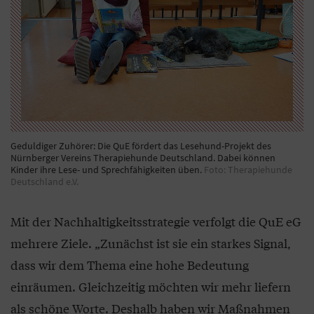
Geduldiger Zuhörer: Die QuE fördert das Lesehund-Projekt des
Nürnberger Vereins Therapiehunde Deutschland. Dabei können
Kinder ihre Lese- und Sprechfähigkeiten üben.
Foto: Therapiehunde
Deutschland e.V.
Mit der Nachhaltigkeitsstrategie verfolgt die QuE eG
mehrere Ziele. „Zunächst ist sie ein starkes Signal,
dass wir dem Thema eine hohe Bedeutung
einräumen. Gleichzeitig möchten wir mehr liefern
als schöne Worte. Deshalb haben wir Maßnahmen