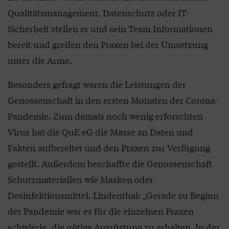
Qualitätsmanagement, Datenschutz oder IT-
Sicherheit stellen er und sein Team Informationen
bereit und greifen den Praxen bei der Umsetzung
unter die Arme.
Besonders gefragt waren die Leistungen der
Genossenschaft in den ersten Monaten der Corona-
Pandemie. Zum damals noch wenig erforschten
Virus hat die QuE eG die Masse an Daten und
Fakten aufbereitet und den Praxen zur Verfügung
gestellt. Außerdem beschaffte die Genossenschaft
Schutzmaterialien wie Masken oder
Desinfektionsmittel. Lindenthal: „Gerade zu Beginn
der Pandemie war es für die einzelnen Praxen
schwierig, die nötige Ausrüstung zu erhalten. In der