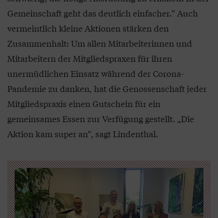
Gemeinschaft geht das deutlich einfacher.“ Auch
vermeintlich kleine Aktionen stärken den
Zusammenhalt: Um allen Mitarbeiterinnen und
Mitarbeitern der Mitgliedspraxen für ihren
unermüdlichen Einsatz während der Corona-
Pandemie zu danken, hat die Genossenschaft jeder
Mitgliedspraxis einen Gutschein für ein
gemeinsames Essen zur Verfügung gestellt. „Die
Aktion kam super an“, sagt Lindenthal.