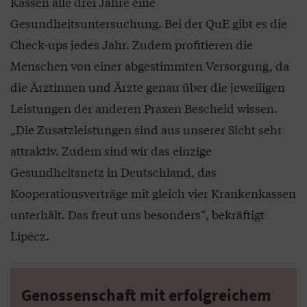
Kassen alle drei Jahre eine
Gesundheitsuntersuchung. Bei der QuE gibt es die
Check-ups jedes Jahr. Zudem profitieren die
Menschen von einer abgestimmten Versorgung, da
die Ärztinnen und Ärzte genau über die jeweiligen
Leistungen der anderen Praxen Bescheid wissen.
„Die Zusatzleistungen sind aus unserer Sicht sehr
attraktiv. Zudem sind wir das einzige
Gesundheitsnetz in Deutschland, das
Kooperationsverträge mit gleich vier Krankenkassen
unterhält. Das freut uns besonders“, bekräftigt
Lipécz.
Genossenschaft mit erfolgreichem