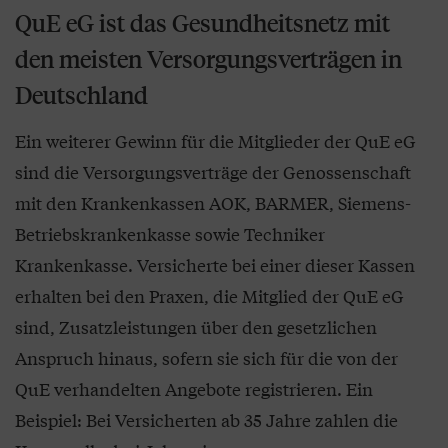
QuE eG ist das Gesundheitsnetz mit
den meisten Versorgungsverträgen in
Deutschland
Ein weiterer Gewinn für die Mitglieder der QuE eG
sind die Versorgungsverträge der Genossenschaft
mit den Krankenkassen AOK, BARMER, Siemens-
Betriebskrankenkasse sowie Techniker
Krankenkasse. Versicherte bei einer dieser Kassen
erhalten bei den Praxen, die Mitglied der QuE eG
sind, Zusatzleistungen über den gesetzlichen
Anspruch hinaus, sofern sie sich für die von der
QuE verhandelten Angebote registrieren. Ein
Beispiel: Bei Versicherten ab 35 Jahre zahlen die