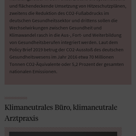
und flächendeckende Umsetzung von Hitzeschutzplänen,
zweitens die Reduktion des CO2-Fußabdrucks im
deutschen Gesundheitssektor und drittens sollen die
Wechselwirkungen zwischen Gesundheit und
Klimawandel rasch in die Aus-, Fort- und Weiterbildung
von Gesundheitsberufen integriert werden. Laut dem
Policy Brief 2019 betrug der CO2-Ausstoß des deutschen
Gesundheitswesens im Jahr 2016 etwa 70 Millionen
Tonnen CO2-Äquivalente oder 5,2 Prozent der gesamten
nationalen Emissionen.
Klimaneutrales Büro, klimaneutrale
Arztpraxis