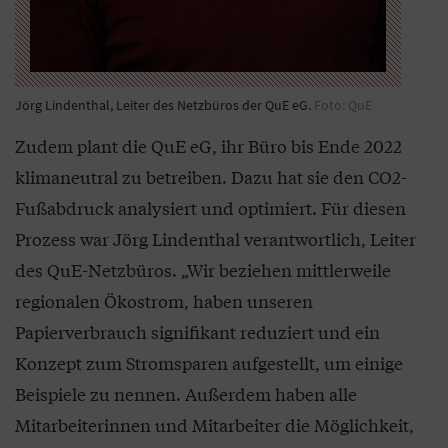
Jörg Lindenthal, Leiter des Netzbüros der QuE eG.
Foto: QuE
Zudem plant die QuE eG, ihr Büro bis Ende 2022
klimaneutral zu betreiben. Dazu hat sie den CO2-
Fußabdruck analysiert und optimiert. Für diesen
Prozess war Jörg Lindenthal verantwortlich, Leiter
des QuE-Netzbüros. „Wir beziehen mittlerweile
regionalen Ökostrom, haben unseren
Papierverbrauch signifikant reduziert und ein
Konzept zum Stromsparen aufgestellt, um einige
Beispiele zu nennen. Außerdem haben alle
Mitarbeiterinnen und Mitarbeiter die Möglichkeit,