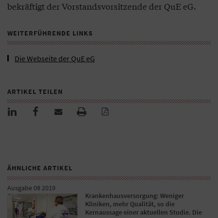
bekräftigt der Vorstandsvorsitzende der QuE eG.
WEITERFÜHRENDE LINKS
Die Webseite der QuE eG
ARTIKEL TEILEN
ÄHNLICHE ARTIKEL
Ausgabe 08 2019
Krankenhausversorgung: Weniger
Kliniken, mehr Qualität, so die
Kernaussage einer aktuellen Studie. Die