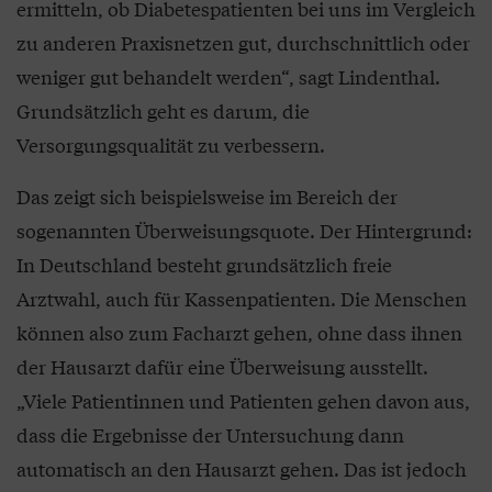
ermitteln, ob Diabetespatienten bei uns im Vergleich
zu anderen Praxisnetzen gut, durchschnittlich oder
weniger gut behandelt werden“, sagt Lindenthal.
Grundsätzlich geht es darum, die
Versorgungsqualität zu verbessern.
Das zeigt sich beispielsweise im Bereich der
sogenannten Überweisungsquote. Der Hintergrund:
In Deutschland besteht grundsätzlich freie
Arztwahl, auch für Kassenpatienten. Die Menschen
können also zum Facharzt gehen, ohne dass ihnen
der Hausarzt dafür eine Überweisung ausstellt.
„Viele Patientinnen und Patienten gehen davon aus,
dass die Ergebnisse der Untersuchung dann
automatisch an den Hausarzt gehen. Das ist jedoch