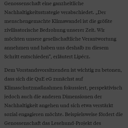
Genossenschaft eine ganzheitliche
Nachhaltigkeitsstrategie verabschiedet. „Der
menschengemachte Klimawandel ist die größte
zivilisatorische Bedrohung unserer Zeit. Wir
möchten unsere gesellschaftliche Verantwortung
annehmen und haben uns deshalb zu diesem
Schritt entschieden“, erläutert Lipécz.
Dem Vorstandsvorsitzenden ist wichtig zu betonen,
dass sich die QuE eG zunächst auf
Klimaschutzmaßnahmen fokussiert, perspektivisch
jedoch auch die anderen Dimensionen der
Nachhaltigkeit angehen und sich etwa verstärkt
sozial engagieren möchte. Beispielsweise fördert die
Genossenschaft das Lesehund-Projekt des