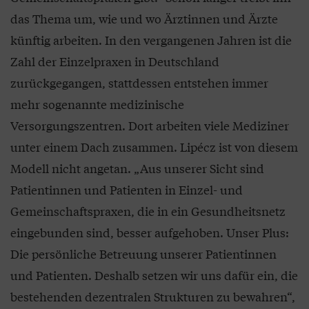
das Thema um, wie und wo Ärztinnen und Ärzte
künftig arbeiten. In den vergangenen Jahren ist die
Zahl der Einzelpraxen in Deutschland
zurückgegangen, stattdessen entstehen immer
mehr sogenannte medizinische
Versorgungszentren. Dort arbeiten viele Mediziner
unter einem Dach zusammen. Lipécz ist von diesem
Modell nicht angetan. „Aus unserer Sicht sind
Patientinnen und Patienten in Einzel- und
Gemeinschaftspraxen, die in ein Gesundheitsnetz
eingebunden sind, besser aufgehoben. Unser Plus:
Die persönliche Betreuung unserer Patientinnen
und Patienten. Deshalb setzen wir uns dafür ein, die
bestehenden dezentralen Strukturen zu bewahren“,