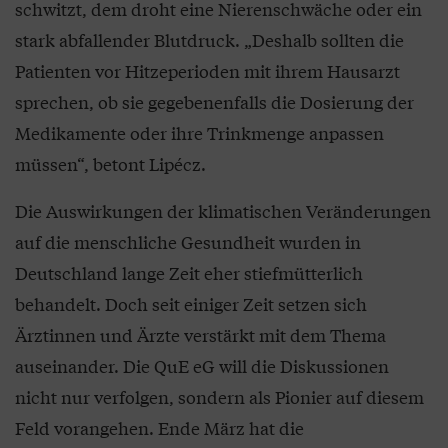
schwitzt, dem droht eine Nierenschwäche oder ein
stark abfallender Blutdruck. „Deshalb sollten die
Patienten vor Hitzeperioden mit ihrem Hausarzt
sprechen, ob sie gegebenenfalls die Dosierung der
Medikamente oder ihre Trinkmenge anpassen
müssen“, betont Lipécz.
Die Auswirkungen der klimatischen Veränderungen
auf die menschliche Gesundheit wurden in
Deutschland lange Zeit eher stiefmütterlich
behandelt. Doch seit einiger Zeit setzen sich
Ärztinnen und Ärzte verstärkt mit dem Thema
auseinander. Die QuE eG will die Diskussionen
nicht nur verfolgen, sondern als Pionier auf diesem
Feld vorangehen. Ende März hat die