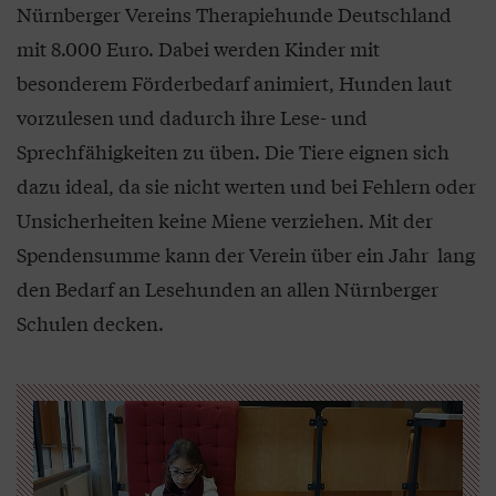
Nürnberger Vereins Therapiehunde Deutschland
mit 8.000 Euro. Dabei werden Kinder mit
besonderem Förderbedarf animiert, Hunden laut
vorzulesen und dadurch ihre Lese- und
Sprechfähigkeiten zu üben. Die Tiere eignen sich
dazu ideal, da sie nicht werten und bei Fehlern oder
Unsicherheiten keine Miene verziehen. Mit der
Spendensumme kann der Verein über ein Jahr lang
den Bedarf an Lesehunden an allen Nürnberger
Schulen decken.