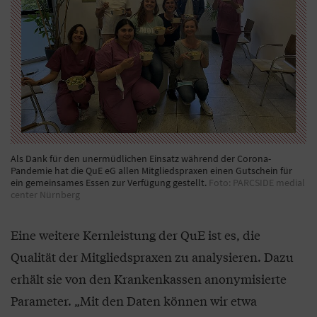
Als Dank für den unermüdlichen Einsatz während der Corona-
Pandemie hat die QuE eG allen Mitgliedspraxen einen Gutschein für
ein gemeinsames Essen zur Verfügung gestellt.
Foto: PARCSIDE medial
center Nürnberg
Eine weitere Kernleistung der QuE ist es, die
Qualität der Mitgliedspraxen zu analysieren. Dazu
erhält sie von den Krankenkassen anonymisierte
Parameter. „Mit den Daten können wir etwa