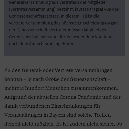
Generalversammlung aus Vertretern der Mitglieder
(Vertreterversammlung) besteht“, lautet Paragraf 43a des
Genossenschaftsgesetzes. In diesem Fall ist die
Vertreterversammlung das höchste Entscheidungsorgan
der Genossenschaft. Vertreter müssen Mitglied der
Genossenschaft sein und dürfen weder dem Vorstand
noch dem Aufsichtsrat angehören.
Zu den General- oder Vertreterversammlungen
können – je nach Größe der Genossenschaft –
mehrere hundert Menschen zusammenkommen.
Aufgrund der aktuellen Corona-Pandemie und der
damit verbundenen Einschränkungen für
Veranstaltungen in Bayern sind solche Treffen
derzeit nicht möglich. Es ist zudem nicht sicher, ob