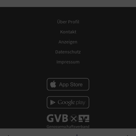
Über Profil
Kontakt
Anzeigen
Datenschutz
Impressum