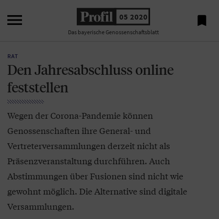

05 2020

Das bayerische Genossenschaftsblatt
RAT
Den Jahresabschluss online
feststellen
Wegen der Corona-Pandemie können
Genossenschaften ihre General- und
Vertreterversammlungen derzeit nicht als
Präsenzveranstaltung durchführen. Auch
Abstimmungen über Fusionen sind nicht wie
gewohnt möglich. Die Alternative sind digitale
Versammlungen.