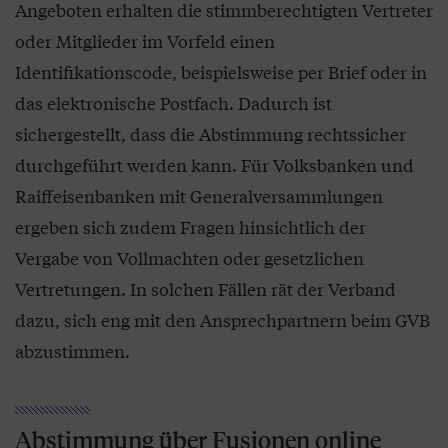
Angeboten erhalten die stimmberechtigten Vertreter
oder Mitglieder im Vorfeld einen
Identifikationscode, beispielsweise per Brief oder in
das elektronische Postfach. Dadurch ist
sichergestellt, dass die Abstimmung rechtssicher
durchgeführt werden kann. Für Volksbanken und
Raiffeisenbanken mit Generalversammlungen
ergeben sich zudem Fragen hinsichtlich der
Vergabe von Vollmachten oder gesetzlichen
Vertretungen. In solchen Fällen rät der Verband
dazu, sich eng mit den Ansprechpartnern beim GVB
abzustimmen.
Abstimmung über Fusionen online