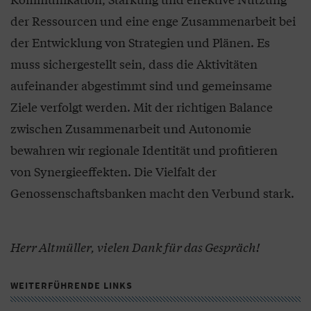
der Ressourcen und eine enge Zusammenarbeit bei
der Entwicklung von Strategien und Plänen. Es
muss sichergestellt sein, dass die Aktivitäten
aufeinander abgestimmt sind und gemeinsame
Ziele verfolgt werden. Mit der richtigen Balance
zwischen Zusammenarbeit und Autonomie
bewahren wir regionale Identität und profitieren
von Synergieeffekten. Die Vielfalt der
Genossenschaftsbanken macht den Verbund stark.
Herr Altmüller, vielen Dank für das Gespräch!
WEITERFÜHRENDE LINKS