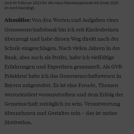
und im Februar 2023 für die neue Mandatsperiode bis Ende 2025
im Amt bestätigt.
Von den Werten und Aufgaben einer
Altmüller:
Genossenschaftsbank bin ich seit Kindesbeinen
überzeugt und habe diesen Weg direkt nach der
Schule eingeschlagen. Nach vielen Jahren in der
Bank, aber auch als Prüfer, habe ich vielfältige
Erfahrungen und Expertisen gesammelt. Als GVB-
Präsident habe ich das Genossenschaftswesen in
Bayern mitgestaltet. Es ist eine Freude, Themen
wertorientiert voranzutreiben und dem Erfolg der
Gemeinschaft zuträglich zu sein. Verantwortung
übernehmen und Gestalter sein – das ist meine
Motivation.