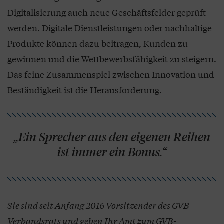
Digitalisierung auch neue Geschäftsfelder geprüft
werden. Digitale Dienstleistungen oder nachhaltige
Produkte können dazu beitragen, Kunden zu
gewinnen und die Wettbewerbsfähigkeit zu steigern.
Das feine Zusammenspiel zwischen Innovation und
Beständigkeit ist die Herausforderung.
„Ein Sprecher aus den eigenen Reihen
ist immer ein Bonus.“
Sie sind seit Anfang 2016 Vorsitzender des GVB-
Verbandsrats und geben Ihr Amt zum GVB-