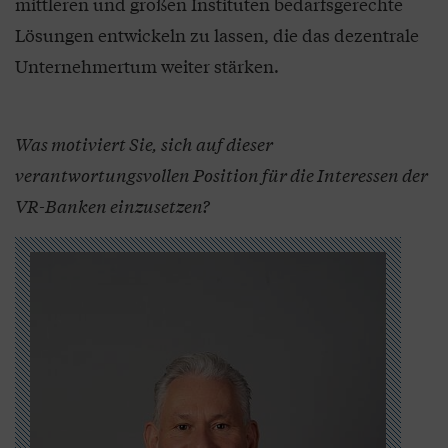
mittleren und großen Instituten bedarfsgerechte
Lösungen entwickeln zu lassen, die das dezentrale
Unternehmertum weiter stärken.
Was motiviert Sie, sich auf dieser
verantwortungsvollen Position für die Interessen der
VR-Banken einzusetzen?