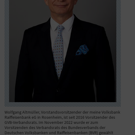
Wolfgang Altmüller, Vorstandsvorsitzender der meine Volksbank
Raiffeisenbank eG in Rosenheim, ist seit 2016 Vorsitzender des
GVB-Verbandsrats. Im November 2022 wurde er zum
Vorsitzenden des Verbandsrats des Bundesverbands der
Deutschen Volksbanken und Raiffeisenbanken (BVR) gewählt