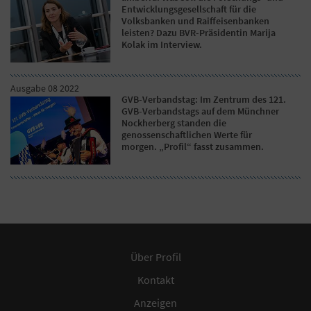
Entwicklungsgesellschaft für die
Volksbanken und Raiffeisenbanken
leisten? Dazu BVR-Präsidentin Marija
Kolak im Interview.
Ausgabe 08 2022
GVB-Verbandstag: Im Zentrum des 121.
GVB-Verbandstags auf dem Münchner
Nockherberg standen die
genossenschaftlichen Werte für
morgen. „Profil“ fasst zusammen.
Über Profil
Kontakt
Anzeigen