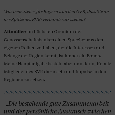
Was bedeutet es für Bayern und den GVB, dass Sie an
der Spitze des BVR-Verbandsrats stehen?
Im höchsten Gremium der
Altmüller:
Genossenschaftsbanken einen Sprecher aus den
eigenen Reihen zu haben, der die Interessen und
Belange der Region kennt, ist immer ein Bonus.
Meine Hauptaufgabe besteht aber nun darin, für alle
Mitglieder des BVR da zu sein und Impulse in den
Regionen zu setzen.
„Die bestehende gute Zusammenarbeit
und der persönliche Austausch zwischen