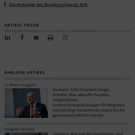
Die Webseite des Bundesverbands BVR
ARTIKEL TEILEN
ÄHNLICHE ARTIKEL
In dieser Ausgabe
Verband: GVB-Präsident Gregor
Scheller über aktuelle Projekte,
zielgerichtete
Unterstützungsleistungen für Mitglieder
und künftige Herausforderungen für die
genossenschaftliche Familie.
Ausgabe 08 2022
amberra: Was soll die Forschungs- und