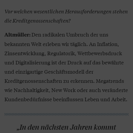
Vor welchen wesentlichen Herausforderungen stehen
die Kreditgenossenschaften?
Den radikalen Umbruch der uns
Altmüller:
bekannten Welt erleben wir täglich. An Inflation,
Zinsentwicklung, Regulatorik, Wettbewerbsdruck
und Digitalisierung ist der Druck auf das bewährte
und einzigartige Geschäftsmodell der
Kreditgenossenschaften zu erkennen. Megatrends
wie Nachhaltigkeit, New Work oder auch veränderte
Kundenbedürfnisse beeinflussen Leben und Arbeit.
„In den nächsten Jahren kommt