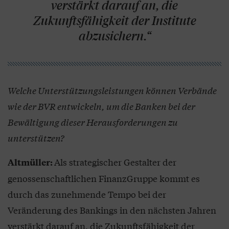
verstärkt darauf an, die
Zukunftsfähigkeit der Institute
abzusichern.“
Welche Unterstützungsleistungen können Verbände
wie der BVR entwickeln, um die Banken bei der
Bewältigung dieser Herausforderungen zu
unterstützen?
Als strategischer Gestalter der
Altmüller:
genossenschaftlichen FinanzGruppe kommt es
durch das zunehmende Tempo bei der
Veränderung des Bankings in den nächsten Jahren
verstärkt darauf an, die Zukunftsfähigkeit der