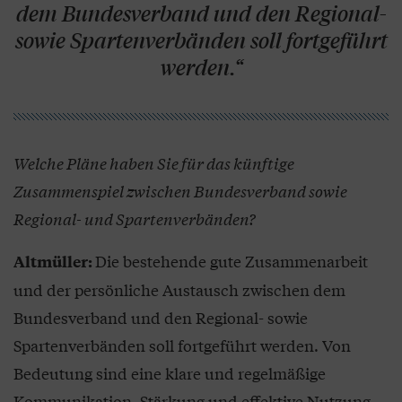
dem Bundesverband und den Regional-
sowie Spartenverbänden soll fortgeführt
werden.“
Welche Pläne haben Sie für das künftige
Zusammenspiel zwischen Bundesverband sowie
Regional- und Spartenverbänden?
Die bestehende gute Zusammenarbeit
Altmüller:
und der persönliche Austausch zwischen dem
Bundesverband und den Regional- sowie
Spartenverbänden soll fortgeführt werden. Von
Bedeutung sind eine klare und regelmäßige
Kommunikation, Stärkung und effektive Nutzung