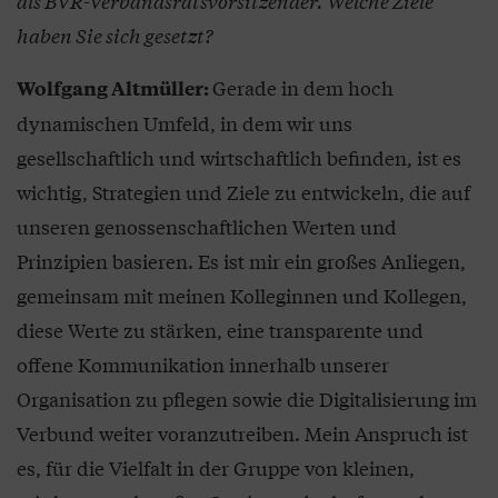
als BVR-Verbandsratsvorsitzender. Welche Ziele
haben Sie sich gesetzt?
Gerade in dem hoch
Wolfgang Altmüller:
dynamischen Umfeld, in dem wir uns
gesellschaftlich und wirtschaftlich befinden, ist es
wichtig, Strategien und Ziele zu entwickeln, die auf
unseren genossenschaftlichen Werten und
Prinzipien basieren. Es ist mir ein großes Anliegen,
gemeinsam mit meinen Kolleginnen und Kollegen,
diese Werte zu stärken, eine transparente und
offene Kommunikation innerhalb unserer
Organisation zu pflegen sowie die Digitalisierung im
Verbund weiter voranzutreiben. Mein Anspruch ist
es, für die Vielfalt in der Gruppe von kleinen,