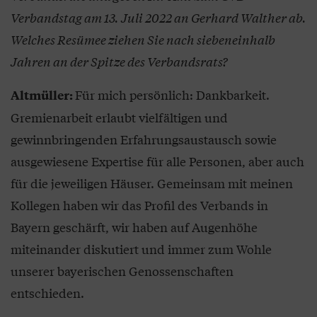
Verbandstag am 13. Juli 2022 an Gerhard Walther ab.
Welches Resümee ziehen Sie nach siebeneinhalb
Jahren an der Spitze des Verbandsrats?
Für mich persönlich: Dankbarkeit.
Altmüller:
Gremienarbeit erlaubt vielfältigen und
gewinnbringenden Erfahrungsaustausch sowie
ausgewiesene Expertise für alle Personen, aber auch
für die jeweiligen Häuser. Gemeinsam mit meinen
Kollegen haben wir das Profil des Verbands in
Bayern geschärft, wir haben auf Augenhöhe
miteinander diskutiert und immer zum Wohle
unserer bayerischen Genossenschaften
entschieden.