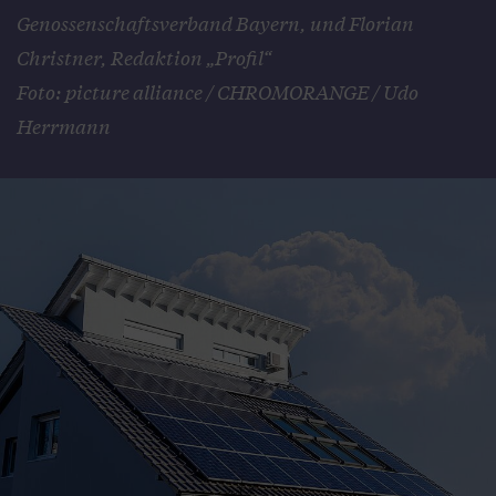
Genossenschaftsverband Bayern, und Florian
Christner, Redaktion „Profil“
Foto: picture alliance / CHROMORANGE / Udo
Herrmann