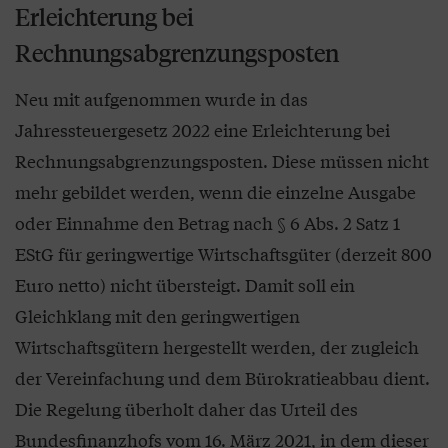
Erleichterung bei
Rechnungsabgrenzungsposten
Neu mit aufgenommen wurde in das
Jahressteuergesetz 2022 eine Erleichterung bei
Rechnungsabgrenzungsposten. Diese müssen nicht
mehr gebildet werden, wenn die einzelne Ausgabe
oder Einnahme den Betrag nach § 6 Abs. 2 Satz 1
EStG für geringwertige Wirtschaftsgüter (derzeit 800
Euro netto) nicht übersteigt. Damit soll ein
Gleichklang mit den geringwertigen
Wirtschaftsgütern hergestellt werden, der zugleich
der Vereinfachung und dem Bürokratieabbau dient.
Die Regelung überholt daher das Urteil des
Bundesfinanzhofs vom 16. März 2021, in dem dieser