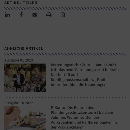
ARTIKEL TEILEN
ÄHNLICHE ARTIKEL
Ausgabe 01 2023
Betreuungsrecht: Zum 1. Januar 2023
tritt das neue Betreuungsrecht in Kraft.
Das betrifft auch
Kreditgenossenschaften. „Profil“
informiert über die Neuerungen.
Ausgabe 10 2022
P-Konto: Die Reform des
Pfändungsschutzkontos ist bald ein
Jahr her. Worauf sollten die
Volksbanken und Raiffeisenbanken in
der Praxis achten?