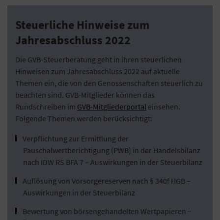
Steuerliche Hinweise zum
Jahresabschluss 2022
Die GVB-Steuerberatung geht in ihren steuerlichen
Hinweisen zum Jahresabschluss 2022 auf aktuelle
Themen ein, die von den Genossenschaften steuerlich zu
beachten sind. GVB-Mitglieder können das
Rundschreiben im
GVB-Mitgliederportal
einsehen.
Folgende Themen werden berücksichtigt:
Verpflichtung zur Ermittlung der
Pauschalwertberichtigung (PWB) in der Handelsbilanz
nach IDW RS BFA 7 – Auswirkungen in der Steuerbilanz
Auflösung von Vorsorgereserven nach § 340f HGB –
Auswirkungen in der Steuerbilanz
Bewertung von börsengehandelten Wertpapieren –