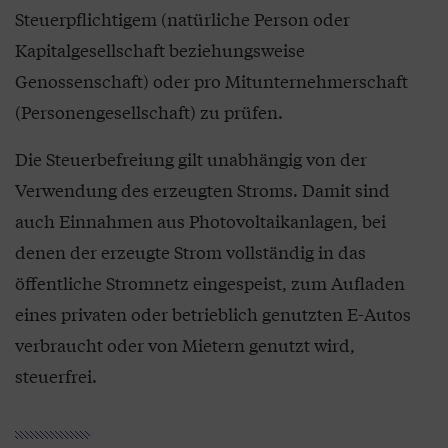
Steuerpflichtigem (natürliche Person oder
Kapitalgesellschaft beziehungsweise
Genossenschaft) oder pro Mitunternehmerschaft
(Personengesellschaft) zu prüfen.
Die Steuerbefreiung gilt unabhängig von der
Verwendung des erzeugten Stroms. Damit sind
auch Einnahmen aus Photovoltaikanlagen, bei
denen der erzeugte Strom vollständig in das
öffentliche Stromnetz eingespeist, zum Aufladen
eines privaten oder betrieblich genutzten E-Autos
verbraucht oder von Mietern genutzt wird,
steuerfrei.