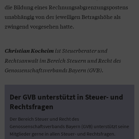
die Bildung eines Rechnungsabgrenzungspostens
unabhängig von der jeweiligen Betragshöhe als
zwingend vorgesehen hatte.
ist Steuerberater und
Christian Kocheim
Rechtsanwalt im Bereich Steuern und Recht des
Genossenschaftsverbands Bayern (GVB).
Der GVB unterstützt in Steuer- und
Rechtsfragen
Der Bereich Steuer und Recht des
Genossenschaftsverbands Bayern (GVB) unterstützt seine
Mitglieder gerne in allen Steuer- und Rechtsfragen.