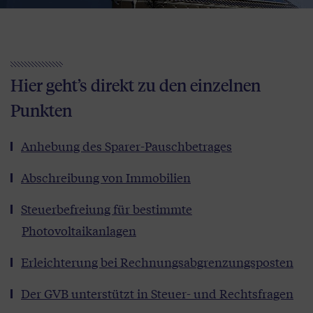
Hier geht’s direkt zu den einzelnen
Punkten
Anhebung des Sparer-Pauschbetrages
Abschreibung von Immobilien
Steuerbefreiung für bestimmte
Photovoltaikanlagen
Erleichterung bei Rechnungsabgrenzungsposten
Der GVB unterstützt in Steuer- und Rechtsfragen