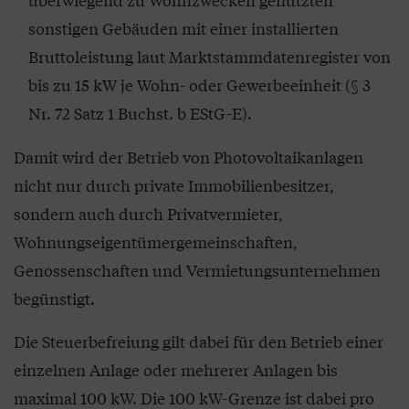
sonstigen Gebäuden mit einer installierten
Bruttoleistung laut Marktstammdatenregister von
bis zu 15 kW je Wohn- oder Gewerbeeinheit (§ 3
Nr. 72 Satz 1 Buchst. b EStG-E).
Damit wird der Betrieb von Photovoltaikanlagen
nicht nur durch private Immobilienbesitzer,
sondern auch durch Privatvermieter,
Wohnungseigentümergemeinschaften,
Genossenschaften und Vermietungsunternehmen
begünstigt.
Die Steuerbefreiung gilt dabei für den Betrieb einer
einzelnen Anlage oder mehrerer Anlagen bis
maximal 100 kW. Die 100 kW-Grenze ist dabei pro