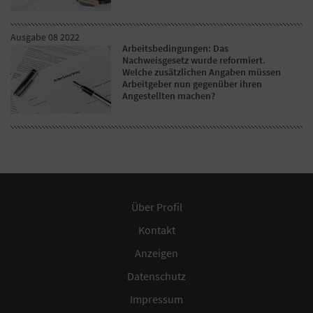
Ausgabe 08 2022
Arbeitsbedingungen: Das
Nachweisgesetz wurde reformiert.
Welche zusätzlichen Angaben müssen
Arbeitgeber nun gegenüber ihren
Angestellten machen?
Über Profil
Kontakt
Anzeigen
Datenschutz
Impressum