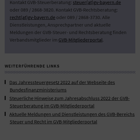
Kontakt GVB-Steuerberatung:
steuer(at)gv-bayern.de
oder 089 / 2868-3820. Kontakt GVB-Rechtsberatung:
recht(at)gv-bayern.de
oder 089 / 2868-3730. Alle
Dienstleistungen, Ansprechpartner und aktuelle
Meldungen der GVB-Steuer- und Rechtsberatung finden
Verbandsmitglieder im
GVB-Mitgliederportal
.
WEITERFÜHRENDE LINKS
Das Jahressteuergesetz 2022 auf der Webseite des
Bundesfinanzministeriums
Steuerliche Hinweise zum Jahresabschluss 2022 der GVB-
Steuerberatung im GVB-Mitgliederportal
Aktuelle Meldungen und Dienstleistungen des GVB-Bereichs
Steuer und Recht im GVB-Mitgliederportal