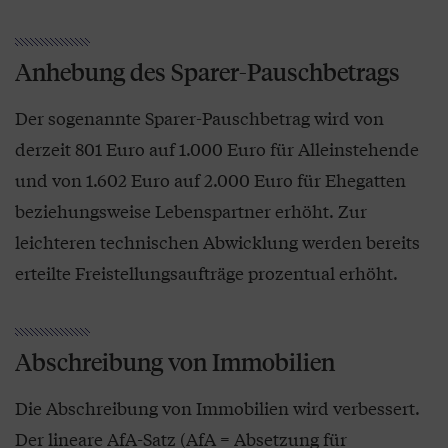
Anhebung des Sparer-Pauschbetrags
Der sogenannte Sparer-Pauschbetrag wird von
derzeit 801 Euro auf 1.000 Euro für Allein­stehende
und von 1.602 Euro auf 2.000 Euro für Ehegatten
beziehungsweise Lebens­partner erhöht. Zur
leichteren technischen Abwicklung werden bereits
erteilte Freistellungsaufträge prozentual erhöht.
Abschreibung von Immobilien
Die Abschreibung von Immobilien wird verbessert.
Der lineare AfA-Satz (AfA = Absetzung für