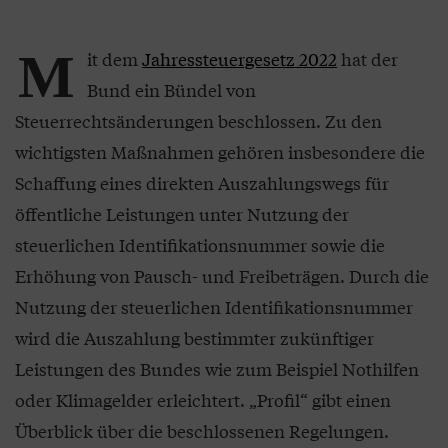
M
it dem
Jahressteuergesetz 2022
hat der
Bund ein Bündel von
Steuerrechtsänderungen beschlossen. Zu den
wichtigsten Maßnahmen gehören insbesondere die
Schaffung eines direkten Auszahlungswegs für
öffentliche Leistungen unter Nutzung der
steuerlichen Identifikationsnummer sowie die
Erhöhung von Pausch- und Freibe­trägen. Durch die
Nutzung der steuerlichen Identifikationsnummer
wird die Auszah­lung bestimmter zukünftiger
Leistungen des Bundes wie zum Beispiel Nothilfen
oder Klima­gelder erleichtert. „Profil“ gibt einen
Überblick über die beschlossenen Regelungen.