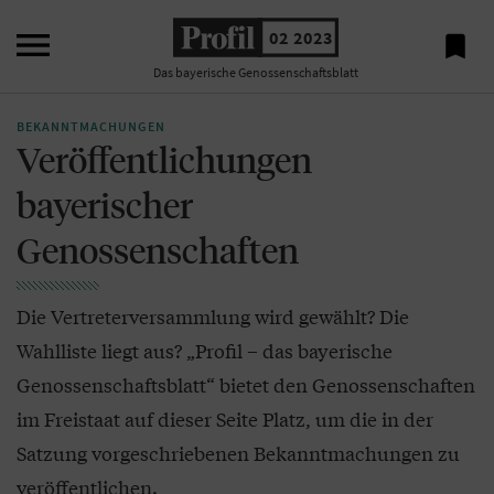

02 2023

Das bayerische Genossenschaftsblatt
BEKANNTMACHUNGEN
Veröffentlichungen
bayerischer
Genossenschaften
Die Vertreterversammlung wird gewählt? Die
Wahlliste liegt aus? „Profil – das bayerische
Genossenschaftsblatt“ bietet den Genossenschaften
im Freistaat auf dieser Seite Platz, um die in der
Satzung vorgeschriebenen Bekanntmachungen zu
veröffentlichen.