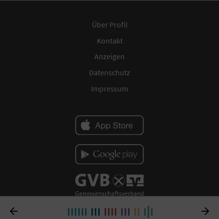
Über Profil
Kontakt
Anzeigen
Datenschutz
Impressum

