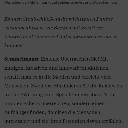
Menschen den Aktienmarkt auf spielerische Art und Weise kennen.
Können Sie abschließend die wichtigsten Punkte
zusammenfassen, wie Banken mit kreativen
Marketingaktionen viel Aufmerksamkeit erzeugen
können?
Erstens: Überraschen Sie! Mit
Semmelmann:
mutigen, kreativen und innovativen Aktionen
schafft man es in die Medien und erreicht viele
Menschen. Zweitens: Maximieren Sie die Reichweite
und die Wirkung ihrer Spendenübergaben. Nicht
nur den Scheck überreichen, sondern einen
Aufhänger finden, damit es die Menschen
interessiert und sie ihren Freunden davon erzählen.