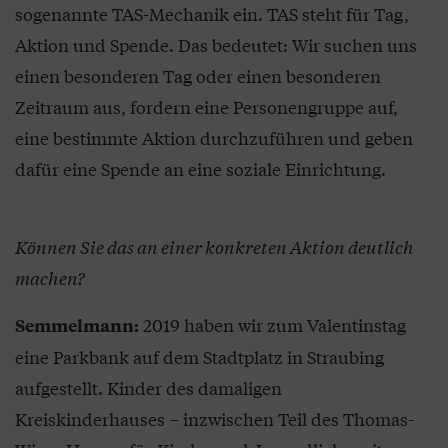
sogenannte TAS-Mechanik ein. TAS steht für Tag,
Aktion und Spende. Das bedeutet: Wir suchen uns
einen besonderen Tag oder einen besonderen
Zeitraum aus, fordern eine Personengruppe auf,
eine bestimmte Aktion durchzuführen und geben
dafür eine Spende an eine soziale Einrichtung.
Können Sie das an einer konkreten Aktion deutlich
machen?
2019 haben wir zum Valentinstag
Semmelmann:
eine Parkbank auf dem Stadtplatz in Straubing
aufgestellt. Kinder des damaligen
Kreiskinderhauses – inzwischen Teil des Thomas-