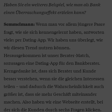
Haben Sie ein weiteres Beispiel, wie man als Bank
einen Überraschungseffekt erzielen kann?
Wenn man vor allem jüngere Paare
Semmelmann:
fragt, wie sie sich kennengelernt haben, antworten
viele: per Dating-App. Wir haben uns überlegt, wie
wir diesen Trend nutzen können.
Herausgekommen ist unser Berater-Match,
sozusagen eine Dating-App für den Bankberater.
Kerngedanke ist, dass sich Berater und Kunde
besser verstehen, wenn sie die gleichen Interessen
teilen – und dadurch die Wahrscheinlichkeit auch
größer ist, dass sie mehr Geschäft miteinander
machen. Also haben wir eine Webseite erstellt, bei
der sich die Kunden durch sechs Fragen klicken.