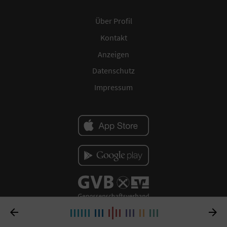
Über Profil
Kontakt
Anzeigen
Datenschutz
Impressum

