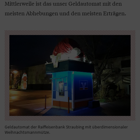
Mittlerweile ist das unser Geldautomat mit den
meisten Abhebungen und den meisten Erträgen.
Geldautomat der Raiffeisenbank Straubing mit überdimensionaler
Weihnachtsmannmütze.