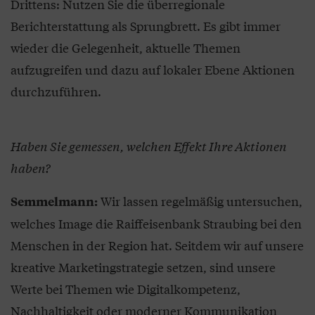
Drittens: Nutzen Sie die überregionale
Berichterstattung als Sprungbrett. Es gibt immer
wieder die Gelegenheit, aktuelle Themen
aufzugreifen und dazu auf lokaler Ebene Aktionen
durchzuführen.
Haben Sie gemessen, welchen Effekt Ihre Aktionen
haben?
Wir lassen regelmäßig untersuchen,
Semmelmann:
welches Image die Raiffeisenbank Straubing bei den
Menschen in der Region hat. Seitdem wir auf unsere
kreative Marketingstrategie setzen, sind unsere
Werte bei Themen wie Digitalkompetenz,
Nachhaltigkeit oder moderner Kommunikation