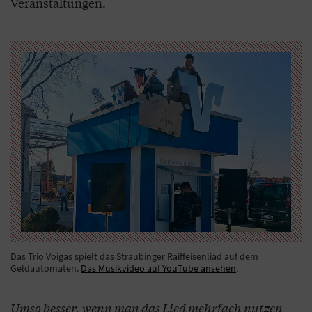
Veranstaltungen.
Das Trio Voigas spielt das Straubinger Raiffeisenliad auf dem
Geldautomaten.
Das Musikvideo auf YouTube ansehen
.
Umso besser, wenn man das Lied mehrfach nutzen