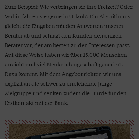
Zum Beispiel: Wie verbringen sie ihre Freizeit? Oder:
Wohin fahren sie gerne in Urlaub? Ein Algorithmus
gleicht die Eingaben mit den Antworten unserer
Berater ab und schlägt den Kunden denjenigen
Berater vor, der am besten zu den Interessen passt.
Auf diese Weise haben wir über 15.000 Menschen
erreicht und viel Neukundengeschäft generiert.
Dazu kommt: Mit dem Angebot richten wir uns
explizit an die schwer zu erreichende junge
Zielgruppe und senken zudem die Hürde für den
Erstkontakt mit der Bank.