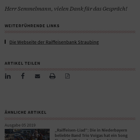
Herr Semmelmann, vielen Dank für das Gespräch!
WEITERFÜHRENDE LINKS
Die Webseite der Raiffeisenbank Straubing
ARTIKEL TEILEN
ÄHNLICHE ARTIKEL
Ausgabe 05 2019
„Raiffeisen-Liad“: Die in Niederbayern
beliebte Band Trio Voigas hat ein Song