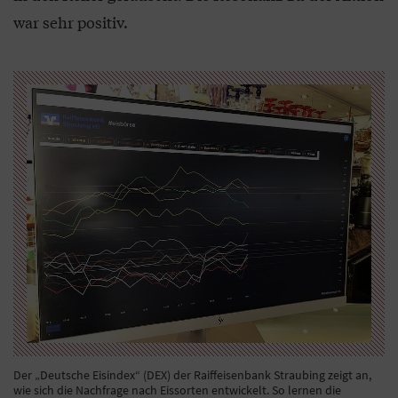
war sehr positiv.
Der „Deutsche Eisindex“ (DEX) der Raiffeisenbank Straubing zeigt an,
wie sich die Nachfrage nach Eissorten entwickelt. So lernen die