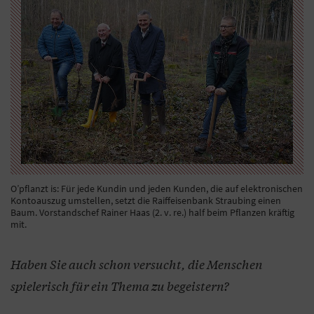
O’pflanzt is: Für jede Kundin und jeden Kunden, die auf elektronischen
Kontoauszug umstellen, setzt die Raiffeisenbank Straubing einen
Baum. Vorstandschef Rainer Haas (2. v. re.) half beim Pflanzen kräftig
mit.
Haben Sie auch schon versucht, die Menschen
spielerisch für ein Thema zu begeistern?