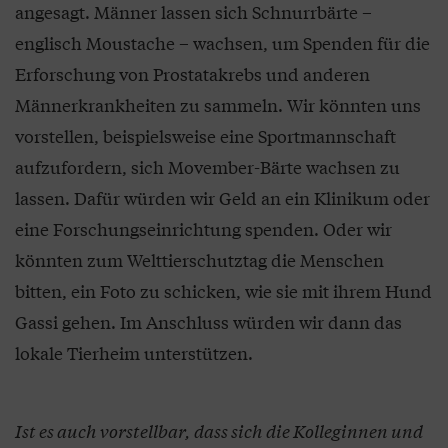
angesagt. Männer lassen sich Schnurrbärte –
englisch Moustache – wachsen, um Spenden für die
Erforschung von Prostatakrebs und anderen
Männerkrankheiten zu sammeln. Wir könnten uns
vorstellen, beispielsweise eine Sportmannschaft
aufzufordern, sich Movember-Bärte wachsen zu
lassen. Dafür würden wir Geld an ein Klinikum oder
eine Forschungseinrichtung spenden. Oder wir
könnten zum Welttierschutztag die Menschen
bitten, ein Foto zu schicken, wie sie mit ihrem Hund
Gassi gehen. Im Anschluss würden wir dann das
lokale Tierheim unterstützen.
Ist es auch vorstellbar, dass sich die Kolleginnen und