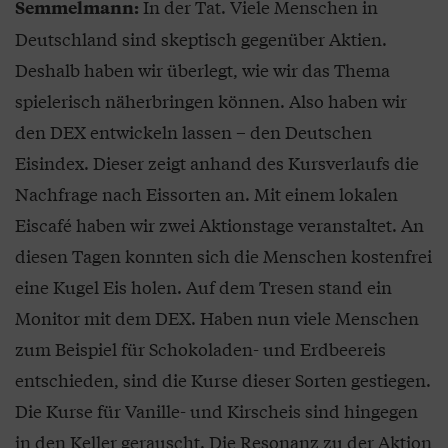
In der Tat. Viele Menschen in
Semmelmann:
Deutschland sind skeptisch gegenüber Aktien.
Deshalb haben wir überlegt, wie wir das Thema
spielerisch näherbringen können. Also haben wir
den DEX entwickeln lassen – den Deutschen
Eisindex. Dieser zeigt anhand des Kursverlaufs die
Nachfrage nach Eissorten an. Mit einem lokalen
Eiscafé haben wir zwei Aktionstage veranstaltet. An
diesen Tagen konnten sich die Menschen kostenfrei
eine Kugel Eis holen. Auf dem Tresen stand ein
Monitor mit dem DEX. Haben nun viele Menschen
zum Beispiel für Schokoladen- und Erdbeereis
entschieden, sind die Kurse dieser Sorten gestiegen.
Die Kurse für Vanille- und Kirscheis sind hingegen
in den Keller gerauscht. Die Resonanz zu der Aktion