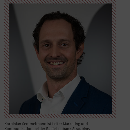
Korbinian Semmelmann ist Leiter Marketing und
Kommunikation bei der Raiffeisenbank Straubing.