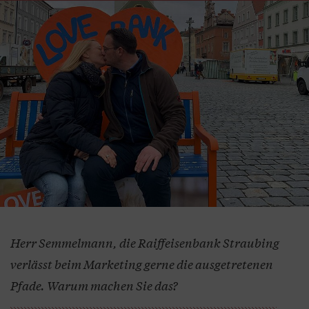
Herr Semmelmann, die Raiffeisenbank Straubing
verlässt beim Marketing gerne die ausgetretenen
Pfade. Warum machen Sie das?