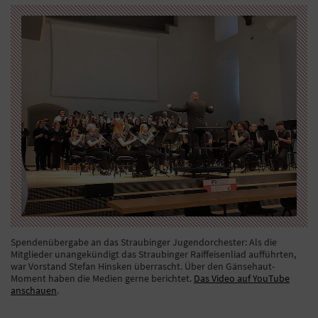
Spendenübergabe an das Straubinger Jugendorchester: Als die
Mitglieder unangekündigt das Straubinger Raiffeisenliad aufführten,
war Vorstand Stefan Hinsken überrascht. Über den Gänsehaut-
Moment haben die Medien gerne berichtet.
Das Video auf YouTube
anschauen
.