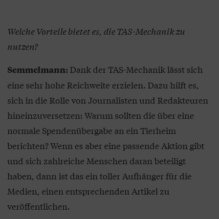
Welche Vorteile bietet es, die TAS-Mechanik zu
nutzen?
Dank der TAS-Mechanik lässt sich
Semmelmann:
eine sehr hohe Reichweite erzielen. Dazu hilft es,
sich in die Rolle von Journalisten und Redakteuren
hineinzuversetzen: Warum sollten die über eine
normale Spendenübergabe an ein Tierheim
berichten? Wenn es aber eine passende Aktion gibt
und sich zahlreiche Menschen daran beteiligt
haben, dann ist das ein toller Aufhänger für die
Medien, einen entsprechenden Artikel zu
veröffentlichen.