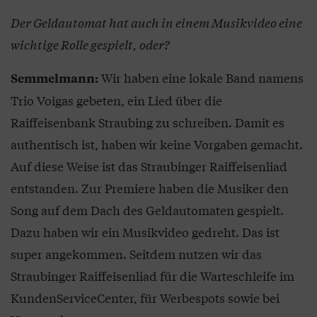
Der Geldautomat hat auch in einem Musikvideo eine
wichtige Rolle gespielt, oder?
Wir haben eine lokale Band namens
Semmelmann:
Trio Voigas gebeten, ein Lied über die
Raiffeisenbank Straubing zu schreiben. Damit es
authentisch ist, haben wir keine Vorgaben gemacht.
Auf diese Weise ist das Straubinger Raiffeisenliad
entstanden. Zur Premiere haben die Musiker den
Song auf dem Dach des Geldautomaten gespielt.
Dazu haben wir ein Musikvideo gedreht. Das ist
super angekommen. Seitdem nutzen wir das
Straubinger Raiffeisenliad für die Warteschleife im
KundenServiceCenter, für Werbespots sowie bei