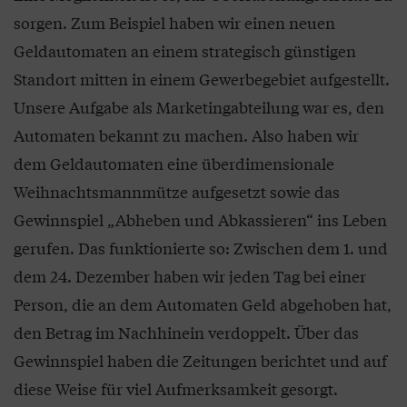
sorgen. Zum Beispiel haben wir einen neuen
Geldautomaten an einem strategisch günstigen
Standort mitten in einem Gewerbegebiet aufgestellt.
Unsere Aufgabe als Marketingabteilung war es, den
Automaten bekannt zu machen. Also haben wir
dem Geldautomaten eine überdimensionale
Weihnachtsmannmütze aufgesetzt sowie das
Gewinnspiel „Abheben und Abkassieren“ ins Leben
gerufen. Das funktionierte so: Zwischen dem 1. und
dem 24. Dezember haben wir jeden Tag bei einer
Person, die an dem Automaten Geld abgehoben hat,
den Betrag im Nachhinein verdoppelt. Über das
Gewinnspiel haben die Zeitungen berichtet und auf
diese Weise für viel Aufmerksamkeit gesorgt.