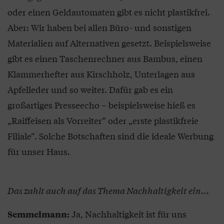
oder einen Geldautomaten gibt es nicht plastikfrei.
Aber: Wir haben bei allen Büro- und sonstigen
Materialien auf Alternativen gesetzt. Beispielsweise
gibt es einen Taschenrechner aus Bambus, einen
Klammerhefter aus Kirschholz, Unterlagen aus
Apfelleder und so weiter. Dafür gab es ein
großartiges Presseecho – beispielsweise hieß es
„Raiffeisen als Vorreiter“ oder „erste plastikfreie
Filiale“. Solche Botschaften sind die ideale Werbung
für unser Haus.
Das zahlt auch auf das Thema Nachhaltigkeit ein…
Ja, Nachhaltigkeit ist für uns
Semmelmann: