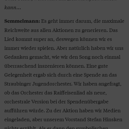
kann…
Es geht immer darum, die maximale
Semmelmann:
Reichweite aus allen Aktionen zu generieren. Das
Lied kommt super an, deswegen können wir es
immer wieder spielen. Aber natürlich haben wir uns
Gedanken gemacht, wie wir den Song noch einmal
überraschend inszenieren können. Eine gute
Gelegenheit ergab sich durch eine Spende an das
Straubinger Jugendorchester. Wir haben angefragt,
ob das Orchester das Raiffeisenliad als neue,
orchestrale Version bei der Spendenübergabe
aufführen würde. Zu der Aktion haben wir Medien
eingeladen, aber unserem Vorstand Stefan Hinsken
nichts erzählt. Als er dann den symbolischen