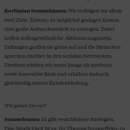
Wir verfolgen vor allem
Korbinian Semmelmann:
zwei Ziele. Erstens, zu möglichst geringen Kosten
eine große Aufmerksamkeit zu erzeugen. Dabei
helfen außergewöhnliche Aktionen ungemein.
Zeitungen greifen sie gerne auf und die Menschen
sprechen darüber in den sozialen Netzwerken.
Zweitens stärken wir unser Image als moderne
sowie innovative Bank und erhöhen dadurch
gleichzeitig unsere Kundenbindung.
Wie gehen Sie vor?
Es gibt verschiedene Strategien.
Semmelmann:
Eine Möglichkeit ist es, für Überraschungseffekte zu