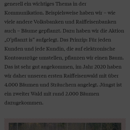
generell ein wichtiges Thema in der
Kommunikation. Beispielsweise haben wir – wie
viele andere Volksbanken und Raiffeisenbanken
auch – Bäume gepflanzt. Dazu haben wir die Aktion
„O’pflanzt is“ aufgelegt. Das Prinzip: Für jeden
Kunden und jede Kundin, die auf elektronische
Kontoauszüge umstellen, pflanzen wir einen Baum.
Das ist sehr gut angekommen, im Jahr 2020 haben
wir daher unseren ersten Raiffeisenwald mit über
4.000 Bäumen und Sträuchern angelegt. Jüngst ist
ein zweiter Wald mit rund 2.000 Bäumen
dazugekommen.