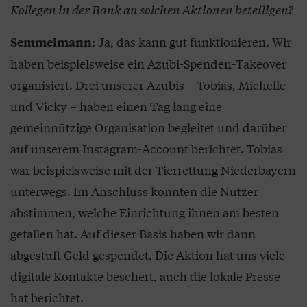
Kollegen in der Bank an solchen Aktionen beteiligen?
Ja, das kann gut funktionieren. Wir
Semmelmann:
haben beispielsweise ein Azubi-Spenden-Takeover
organisiert. Drei unserer Azubis – Tobias, Michelle
und Vicky – haben einen Tag lang eine
gemeinnützige Organisation begleitet und darüber
auf unserem Instagram-Account berichtet. Tobias
war beispielsweise mit der Tierrettung Niederbayern
unterwegs. Im Anschluss konnten die Nutzer
abstimmen, welche Einrichtung ihnen am besten
gefallen hat. Auf dieser Basis haben wir dann
abgestuft Geld gespendet. Die Aktion hat uns viele
digitale Kontakte beschert, auch die lokale Presse
hat berichtet.