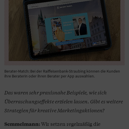
Berater-Match: Bei der Raiffeisenbank-Straubing können die Kunden
ihre Beraterin oder ihren Berater per App auswählen.
Das waren sehr praxisnahe Beispiele, wie sich
Überraschungseffekte erzielen lassen. Gibt es weitere
Strategien für kreative Marketingaktionen?
Wir setzen regelmäßig die
Semmelmann: