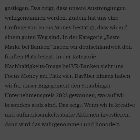
gestiegen. Das zeigt, dass unsere Anstrengungen
wahrgenommen werden. Zudem hat uns eine
Umfrage von Focus Money bestätigt, dass wir auf
einem guten Weg sind. In der Kategorie „Beste
Marke bei Banken“ haben wir deutschlandweit den
fünften Platz belegt. In der Kategorie
Nachhaltigkeits-Image bei VR-Banken sieht uns
Focus Money auf Platz vier. Darüber hinaus haben
wir für unser Engagement den Straubinger
Unternehmenspreis 2022 gewonnen, worauf wir
besonders stolz sind. Das zeigt: Wenn wir in kreative
und aufmerksamkeitsstarke Aktionen investieren,
dann wird das wahrgenommen und honoriert.