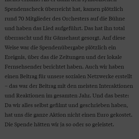
Spendenscheck überreicht hat, kamen plötzlich
rund 70 Mitglieder des Orchesters auf die Bühne
und haben das Lied aufgeführt. Das hat ihn total
überrascht und für Gänsehaut gesorgt. Auf diese
Weise war die Spendenübergabe plötzlich ein
Ereignis, über das die Zeitungen und der lokale
Fernsehsender berichtet haben. Auch wir haben
einen Beitrag für unsere sozialen Netzwerke erstellt
– das war der Beitrag mit den meisten Interaktionen
und Reaktionen im gesamten Jahr. Und das beste:
Da wir alles selbst gefilmt und geschrieben haben,
hat uns die ganze Aktion nicht einen Euro gekostet.
Die Spende hätten wir ja so oder so geleistet.