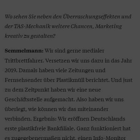
Wo sehen Sie neben den Überraschungseffekten und
der TAS-Mechanik weitere Chancen, Marketing
kreativ zu gestalten?
Wir sind gerne medialer
Semmelmann:
Trittbrettfahrer. Versetzen wir uns dazu in das Jahr
2019. Damals haben viele Zeitungen und
Fernsehsender über Plastikmüll berichtet. Und just
zu dem Zeitpunkt haben wir eine neue
Geschäftsstelle aufgemacht. Also haben wir uns
überlegt, wie können wir das miteinander
verbinden. Ergebnis: Wir eröffnen Deutschlands
erste plastikfreie Bankfiliale. Ganz funktioniert hat
es zugegebenermaßen nicht, einen Info-Monitor