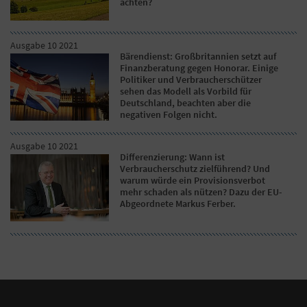
achten?
Ausgabe 10 2021
Bärendienst: Großbritannien setzt auf
Finanzberatung gegen Honorar. Einige
Politiker und Verbraucherschützer
sehen das Modell als Vorbild für
Deutschland, beachten aber die
negativen Folgen nicht.
Ausgabe 10 2021
Differenzierung: Wann ist
Verbraucherschutz zielführend? Und
warum würde ein Provisionsverbot
mehr schaden als nützen? Dazu der EU-
Abgeordnete Markus Ferber.