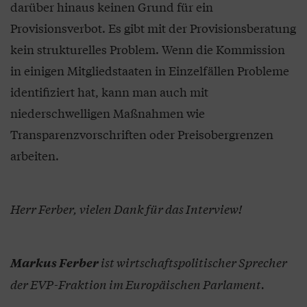
darüber hinaus keinen Grund für ein
Provisionsverbot. Es gibt mit der Provisionsberatung
kein strukturelles Problem. Wenn die Kommission
in einigen Mitgliedstaaten in Einzelfällen Probleme
identifiziert hat, kann man auch mit
niederschwelligen Maßnahmen wie
Transparenzvorschriften oder Preisobergrenzen
arbeiten.
Herr Ferber, vielen Dank für das Interview!
ist wirtschaftspolitischer Sprecher
Markus Ferber
der EVP-Fraktion im Europäischen Parlament.