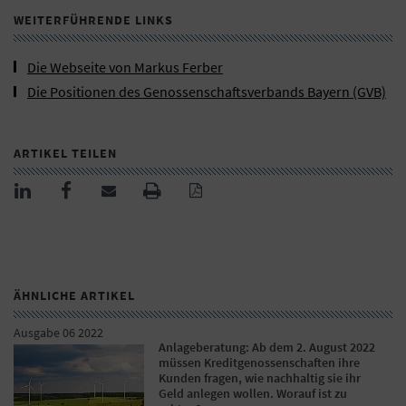
WEITERFÜHRENDE LINKS
Die Webseite von Markus Ferber
Die Positionen des Genossenschaftsverbands Bayern (GVB)
ARTIKEL TEILEN
ÄHNLICHE ARTIKEL
Ausgabe 06 2022
Anlageberatung: Ab dem 2. August 2022
müssen Kreditgenossenschaften ihre
Kunden fragen, wie nachhaltig sie ihr
Geld anlegen wollen. Worauf ist zu