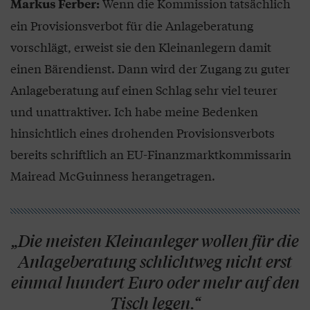
Wenn die Kommission tatsächlich
Markus Ferber:
ein Provisionsverbot für die Anlageberatung
vorschlägt, erweist sie den Kleinanlegern damit
einen Bärendienst. Dann wird der Zugang zu guter
Anlageberatung auf einen Schlag sehr viel teurer
und unattraktiver. Ich habe meine Bedenken
hinsichtlich eines drohenden Provisionsverbots
bereits schriftlich an EU-Finanzmarktkommissarin
Mairead McGuinness herangetragen.
„Die meisten Kleinanleger wollen für die
Anlageberatung schlichtweg nicht erst
einmal hundert Euro oder mehr auf den
Tisch legen.“