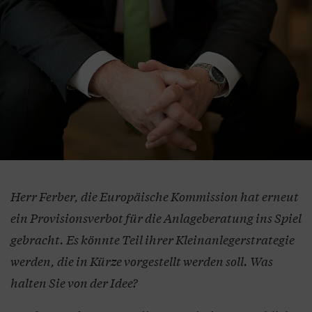
Herr Ferber, die Europäische Kommission hat erneut
ein Provisionsverbot für die Anlageberatung ins Spiel
gebracht. Es könnte Teil ihrer Kleinanlegerstrategie
werden, die in Kürze vorgestellt werden soll. Was
halten Sie von der Idee?