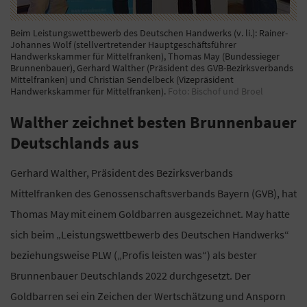
Beim Leistungswettbewerb des Deutschen Handwerks (v. li.): Rainer-
Johannes Wolf (stellvertretender Hauptgeschäftsführer
Handwerkskammer für Mittelfranken), Thomas May (Bundessieger
Brunnenbauer), Gerhard Walther (Präsident des GVB-Bezirksverbands
Mittelfranken) und Christian Sendelbeck (Vizepräsident
Handwerkskammer für Mittelfranken).
Foto: Bischof und Broel
Walther zeichnet besten Brunnenbauer
Deutschlands aus
Gerhard Walther, Präsident des Bezirksverbands
Mittelfranken des Genossenschaftsverbands Bayern (GVB), hat
Thomas May mit einem Goldbarren ausgezeichnet. May hatte
sich beim „Leistungswettbewerb des Deutschen Handwerks“
beziehungsweise PLW („Profis leisten was“) als bester
Brunnenbauer Deutschlands 2022 durchgesetzt. Der
Goldbarren sei ein Zeichen der Wertschätzung und Ansporn