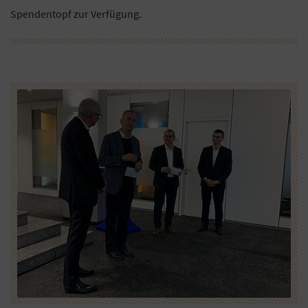
Spendentopf zur Verfügung.