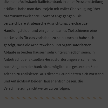
die meine Volksbank Raiffeisenbank in einer Pressemitteilung
erklärte, habe man das Projekt mit voller Überzeugung über
das zukunftsweisende Konzept angegangen. Die
vergleichbare strategische Ausrichtung, gleichartige
Handlungsfelder und ein gemeinsames Ziel schienen eine
starke Basis für das Vorhaben zu sein. Doch es habe sich
gezeigt, dass die Arbeitsweisen und organisatorischen
Abläufe in beiden Häusern sehr unterschiedlich seien. In
Anbetracht der aktuellen Herausforderungen erschien es
nach Angaben der Bank nicht möglich, die gesteckten Ziele
zeitnah zu realisieren. Aus diesem Grund hätten sich Vorstand
und Aufsichtsrat beider Häuser entschlossen, die
Verschmelzung nicht weiter zu verfolgen.