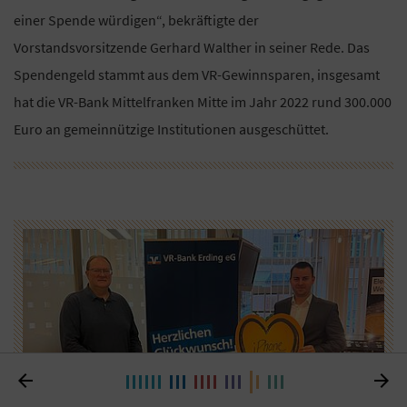
einer Spende würdigen“, bekräftigte der
Vorstandsvorsitzende Gerhard Walther in seiner Rede. Das
Spendengeld stammt aus dem VR-Gewinnsparen, insgesamt
hat die VR-Bank Mittelfranken Mitte im Jahr 2022 rund 300.000
Euro an gemeinnützige Institutionen ausgeschüttet.

