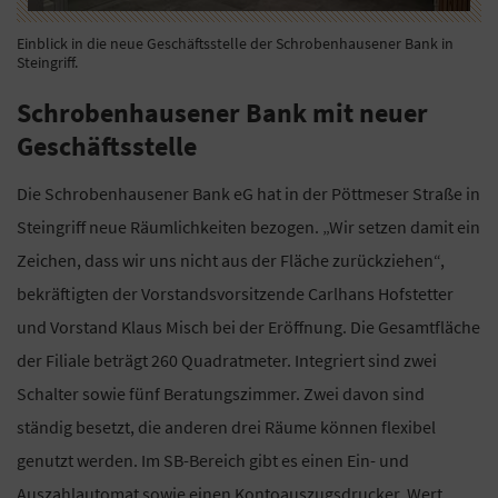
Einblick in die neue Geschäftsstelle der Schrobenhausener Bank in
Steingriff.
Schrobenhausener Bank mit neuer
Geschäftsstelle
Die Schrobenhausener Bank eG hat in der Pöttmeser Straße in
Steingriff neue Räumlichkeiten bezogen. „Wir setzen damit ein
Zeichen, dass wir uns nicht aus der Fläche zurückziehen“,
bekräftigten der Vorstandsvorsitzende Carlhans Hofstetter
und Vorstand Klaus Misch bei der Eröffnung. Die Gesamtfläche
der Filiale beträgt 260 Quadratmeter. Integriert sind zwei
Schalter sowie fünf Beratungszimmer. Zwei davon sind
ständig besetzt, die anderen drei Räume können flexibel
genutzt werden. Im SB-Bereich gibt es einen Ein- und
Auszahlautomat sowie einen Kontoauszugsdrucker. Wert