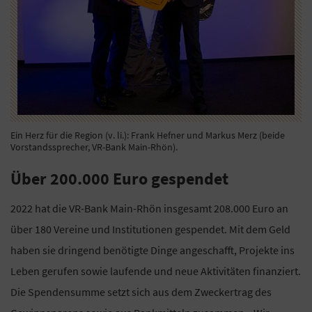
Ein Herz für die Region (v. li.): Frank Hefner und Markus Merz (beide
Vorstandssprecher, VR-Bank Main-Rhön).
Über 200.000 Euro gespendet
2022 hat die VR-Bank Main-Rhön insgesamt 208.000 Euro an
über 180 Vereine und Institutionen gespendet. Mit dem Geld
haben sie dringend benötigte Dinge angeschafft, Projekte ins
Leben gerufen sowie laufende und neue Aktivitäten finanziert.
Die Spendensumme setzt sich aus dem Zweckertrag des