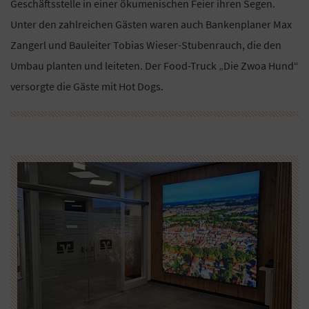
Geschäftsstelle in einer ökumenischen Feier ihren Segen.
Unter den zahlreichen Gästen waren auch Bankenplaner Max
Zangerl und Bauleiter Tobias Wieser-Stubenrauch, die den
Umbau planten und leiteten. Der Food-Truck „Die Zwoa Hund“
versorgte die Gäste mit Hot Dogs.