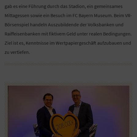
gab es eine Führung durch das Stadion, ein gemeinsames
Mittagessen sowie ein Besuch im FC Bayern Museum. Beim VR-
Börsenspiel handeln Auszubildende der Volksbanken und
Raiffeisenbanken mit fiktivem Geld unter realen Bedingungen.
Ziel ist es, Kenntnisse im Wertpapiergeschäft aufzubauen und
zu vertiefen.