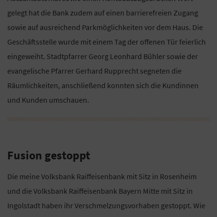
gelegt hat die Bank zudem auf einen barrierefreien Zugang
sowie auf ausreichend Parkmöglichkeiten vor dem Haus. Die
Geschäftsstelle wurde mit einem Tag der offenen Tür feierlich
eingeweiht. Stadtpfarrer Georg Leonhard Bühler sowie der
evangelische Pfarrer Gerhard Rupprecht segneten die
Räumlichkeiten, anschließend konnten sich die Kundinnen
und Kunden umschauen.
Fusion gestoppt
Die meine Volksbank Raiffeisenbank mit Sitz in Rosenheim
und die Volksbank Raiffeisenbank Bayern Mitte mit Sitz in
Ingolstadt haben ihr Verschmelzungsvorhaben gestoppt. Wie