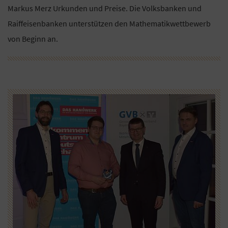
Markus Merz Urkunden und Preise. Die Volksbanken und
Raiffeisenbanken unterstützen den Mathematikwettbewerb
von Beginn an.