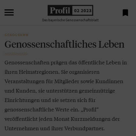

02 2023

Das bayerische Genossenschaftsblatt
GENOGRAMM
Genossenschaftliches Leben
Genossenschaften prägen das öffentliche Leben in
ihren Heimatregionen. Sie organisieren
Veranstaltungen für Mitglieder sowie Kundinnen
und Kunden, sie unterstützen gemeinnützige
Einrichtungen und sie setzen sich für
genossenschaftliche Werte ein. „Profil“
veröffentlicht jeden Monat Kurzmeldungen der
Unternehmen und ihrer Verbundpartner.