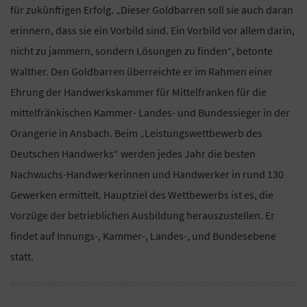
für zukünftigen Erfolg. „Dieser Goldbarren soll sie auch daran
erinnern, dass sie ein Vorbild sind. Ein Vorbild vor allem darin,
nicht zu jammern, sondern Lösungen zu finden“, betonte
Walther. Den Goldbarren überreichte er im Rahmen einer
Ehrung der Handwerkskammer für Mittelfranken für die
mittelfränkischen Kammer- Landes- und Bundessieger in der
Orangerie in Ansbach. Beim „Leistungswettbewerb des
Deutschen Handwerks“ werden jedes Jahr die besten
Nachwuchs-Handwerkerinnen und Handwerker in rund 130
Gewerken ermittelt. Hauptziel des Wettbewerbs ist es, die
Vorzüge der betrieblichen Ausbildung herauszustellen. Er
findet auf Innungs-, Kammer-, Landes-, und Bundesebene
statt.