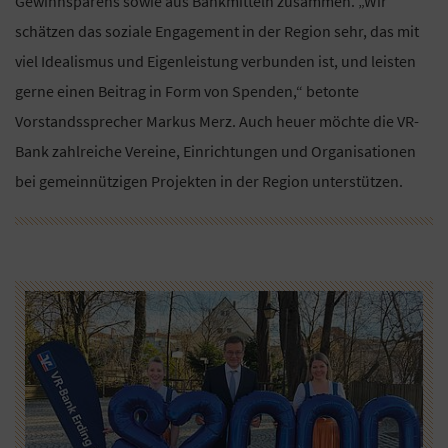
Gewinnsparens sowie aus Bankmitteln zusammen. „Wir
schätzen das soziale Engagement in der Region sehr, das mit
viel Idealismus und Eigenleistung verbunden ist, und leisten
gerne einen Beitrag in Form von Spenden,“ betonte
Vorstandssprecher Markus Merz. Auch heuer möchte die VR-
Bank zahlreiche Vereine, Einrichtungen und Organisationen
bei gemeinnützigen Projekten in der Region unterstützen.