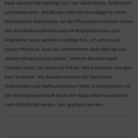
Bank steuerte die Setzlinge bei – vor allem Eichen, Rotbuchen
und Hainbuchen. Die Bäume sollen die Grundlage für einen
klimastabilen Wald bilden. An der Pflanzaktion nahmen neben
den drei Bankvorständen auch 44 Mitarbeiterinnen und
Mitarbeiter sowie weitere Freiwillige teil. „Ich sehe es als
unsere Pflicht an, auch als Unternehmen einen Beitrag zum
aktiven Klimaschutz zu leisten“, betonte Bankvorstand
Thomas Höbel. Die Aktion ist Teil der Klima-Initiative „Morgen
kann kommen“ des Bundesverbands der Deutschen
Volksbanken und Raiffeisenbanken (BVR). In Kooperation mit
der Schutzgemeinschaft Deutscher Wald sollen bundesweit
rund 500.000 Bäume pro Jahr gepflanzt werden.