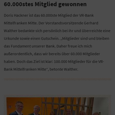
60.000stes Mitglied gewonnen
Doris Hackner ist das 60.000ste Mitglied der VR-Bank
Mittelfranken Mitte. Der Vorstandsvorsitzende Gerhard
Walther bedankte sich persönlich bei ihr und überreichte eine
Urkunde sowie einen Gutschein. „Mitglieder sind und bleiben
das Fundament unserer Bank. Daher freue ich mich
außerordentlich, dass wir bereits über 60.000 Mitglieder
haben. Doch das Ziel ist klar: 100.000 Mitglieder für die VR-
Bank Mittelfranken Mitte“, betonte Walther.