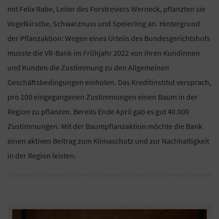
mit Felix Rabe, Leiter des Forstreviers Werneck, pflanzten sie
Vogelkirsche, Schwarznuss und Speierling an. Hintergrund
der Pflanzaktion: Wegen eines Urteils des Bundesgerichtshofs
musste die VR-Bank im Frühjahr 2022 von ihren Kundinnen
und Kunden die Zustimmung zu den Allgemeinen
Geschäftsbedingungen einholen. Das Kreditinstitut versprach,
pro 100 eingegangenen Zustimmungen einen Baum in der
Region zu pflanzen. Bereits Ende April gab es gut 40.000
Zustimmungen. Mit der Baumpflanzaktion möchte die Bank
einen aktiven Beitrag zum Klimaschutz und zur Nachhaltigkeit
in der Region leisten.