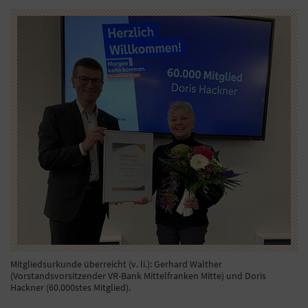
Mitgliedsurkunde überreicht (v. li.): Gerhard Walther
(Vorstandsvorsitzender VR-Bank Mittelfranken Mitte) und Doris
Hackner (60.000stes Mitglied).