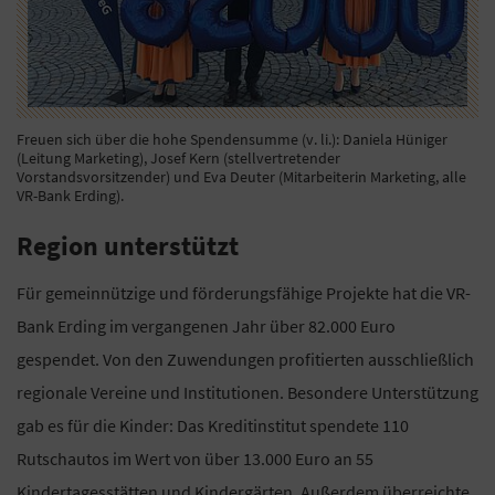
Freuen sich über die hohe Spendensumme (v. li.): Daniela Hüniger
(Leitung Marketing), Josef Kern (stellvertretender
Vorstandsvorsitzender) und Eva Deuter (Mitarbeiterin Marketing, alle
VR-Bank Erding).
Region unterstützt
Für gemeinnützige und förderungsfähige Projekte hat die VR-
Bank Erding im vergangenen Jahr über 82.000 Euro
gespendet. Von den Zuwendungen profitierten ausschließlich
regionale Vereine und Institutionen. Besondere Unterstützung
gab es für die Kinder: Das Kreditinstitut spendete 110
Rutschautos im Wert von über 13.000 Euro an 55
Kindertagesstätten und Kindergärten. Außerdem überreichte