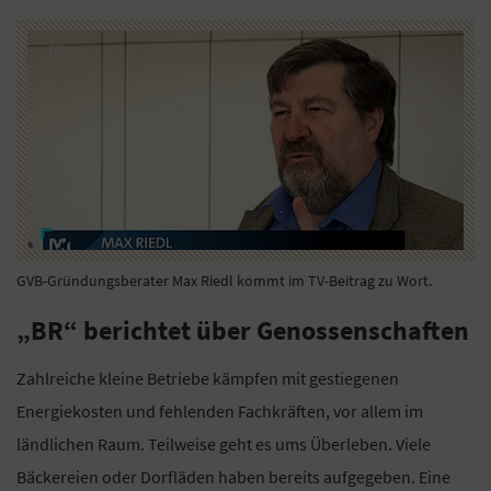
GVB-Gründungsberater Max Riedl kommt im TV-Beitrag zu Wort.
„BR“ berichtet über Genossenschaften
Zahlreiche kleine Betriebe kämpfen mit gestiegenen
Energiekosten und fehlenden Fachkräften, vor allem im
ländlichen Raum. Teilweise geht es ums Überleben. Viele
Bäckereien oder Dorfläden haben bereits aufgegeben. Eine