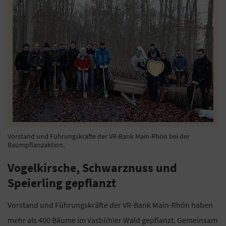
Vorstand und Führungskräfte der VR-Bank Main-Rhön bei der
Baumpflanzaktion.
Vogelkirsche, Schwarznuss und
Speierling gepflanzt
Vorstand und Führungskräfte der VR-Bank Main-Rhön haben
mehr als 400 Bäume im Vasbühler Wald gepflanzt. Gemeinsam