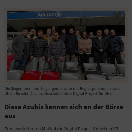
Die Siegerinnen und Sieger gemeinsam mit Begleitpersonen sowie
Ulrich Bossler (2. v. re., Geschäftsführer Digital Project GmbH).
Diese Azubis kennen sich an der Börse
aus
Zum wiederholten Mal hat die Digital Project GmbH ein VR-