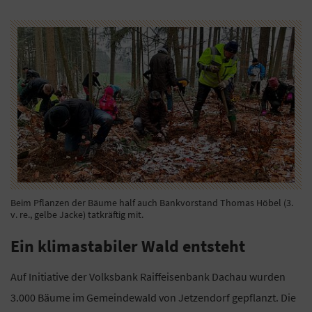
Beim Pflanzen der Bäume half auch Bankvorstand Thomas Höbel (3.
v. re., gelbe Jacke) tatkräftig mit.
Ein klimastabiler Wald entsteht
Auf Initiative der Volksbank Raiffeisenbank Dachau wurden
3.000 Bäume im Gemeindewald von Jetzendorf gepflanzt. Die