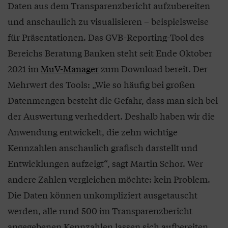
Daten aus dem Transparenzbericht aufzubereiten
und anschaulich zu visualisieren – beispielsweise
für Präsentationen. Das GVB-Reporting-Tool des
Bereichs Beratung Banken steht seit Ende Oktober
2021 im
MuV-Manager
zum Download bereit. Der
Mehrwert des Tools: „Wie so häufig bei großen
Datenmengen besteht die Gefahr, dass man sich bei
der Auswertung verheddert. Deshalb haben wir die
Anwendung entwickelt, die zehn wichtige
Kennzahlen anschaulich grafisch darstellt und
Entwicklungen aufzeigt“, sagt Martin Schor. Wer
andere Zahlen vergleichen möchte: kein Problem.
Die Daten können unkompliziert ausgetauscht
werden, alle rund 500 im Transparenzbericht
angegebenen Kennzahlen lassen sich aufbereiten.