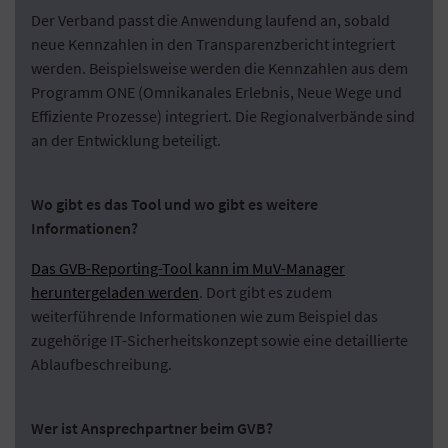
Der Verband passt die Anwendung laufend an, sobald
neue Kennzahlen in den Transparenzbericht integriert
werden. Beispielsweise werden die Kennzahlen aus dem
Programm ONE (Omnikanales Erlebnis, Neue Wege und
Effiziente Prozesse) integriert. Die Regionalverbände sind
an der Entwicklung beteiligt.
Wo gibt es das Tool und wo gibt es weitere
Informationen?
Das GVB-Reporting-Tool kann im MuV-Manager
heruntergeladen werden
. Dort gibt es zudem
weiterführende Informationen wie zum Beispiel das
zugehörige IT-Sicherheitskonzept sowie eine detaillierte
Ablaufbeschreibung.
Wer ist Ansprechpartner beim GVB?