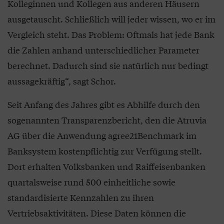
Kolleginnen und Kollegen aus anderen Häusern
ausgetauscht. Schließlich will jeder wissen, wo er im
Vergleich steht. Das Problem: Oftmals hat jede Bank
die Zahlen anhand unterschiedlicher Parameter
berechnet. Dadurch sind sie natürlich nur bedingt
aussagekräftig“, sagt Schor.
Seit Anfang des Jahres gibt es Abhilfe durch den
sogenannten Transparenzbericht, den die Atruvia
AG über die Anwendung agree21Benchmark im
Banksystem kostenpflichtig zur Verfügung stellt.
Dort erhalten Volksbanken und Raiffeisenbanken
quartalsweise rund 500 einheitliche sowie
standardisierte Kennzahlen zu ihren
Vertriebsaktivitäten. Diese Daten können die