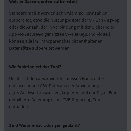
Welche Daten werden aufbereitet?
Standardmäßig werden zehn wichtige Kennzahlen
aufbereitet, etwa die Nutzungsquote der VR-BankingApp
oder die Anzahl der in Verbindung mit der Sicherheits-
App VR-SecureGo genutzten VR-Netkeys. Individuell
können alle im Transparenzbericht enthaltenen
Datensätze aufbereitet werden.
Wie funktioniert das Tool?
Um ihre Daten auszuwerten, müssen Banken die
entsprechende CSV-Datei aus der Anwendung
agreeAnalysen auswerten, kopieren und einfügen. Eine
detaillierte Anleitung ist im GVB-Reporting-Tool
enthalten.
Sind Weiterentwicklungen geplant?