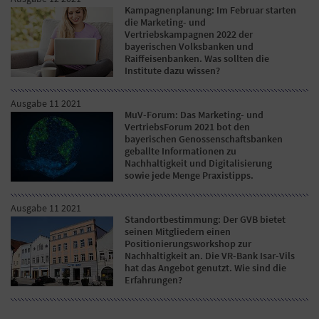
Kampagnenplanung: Im Februar starten
die Marketing- und
Vertriebskampagnen 2022 der
bayerischen Volksbanken und
Raiffeisenbanken. Was sollten die
Institute dazu wissen?
Ausgabe 11 2021
MuV-Forum: Das Marketing- und
VertriebsForum 2021 bot den
bayerischen Genossenschaftsbanken
geballte Informationen zu
Nachhaltigkeit und Digitalisierung
sowie jede Menge Praxistipps.
Ausgabe 11 2021
Standortbestimmung: Der GVB bietet
seinen Mitgliedern einen
Positionierungsworkshop zur
Nachhaltigkeit an. Die VR-Bank Isar-Vils
hat das Angebot genutzt. Wie sind die
Erfahrungen?