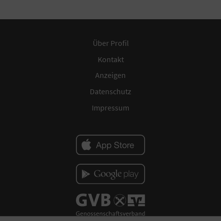
Über Profil
Kontakt
Anzeigen
Datenschutz
Impressum