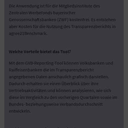
Die Anwendung ist für die Mitgliedsinstitute des
Zentralen Werbefonds bayerischer
Genossenschaftsbanken (ZWF) kostenfrei. Es entstehen
aber Kosten für die Nutzung des Transparenzberichts in
agree21Benchmark.
Welche Vorteile bietet das Tool?
Mit dem GVB-Reporting-Tool können Volksbanken und
Raiffeisenbanken die im Transparenzbericht
angegebenen Daten anschaulich grafisch darstellen.
Dadurch erhalten sie einen Überblick über ihre
Vertriebsaktivitäten und können analysieren, wie sich
diese im Vergleich zu den vorherigen Quartalen sowie im
Bundes- beziehungsweise Verbandsdurchschnitt
entwickeln.