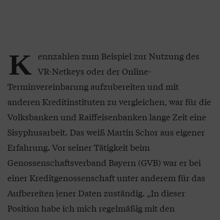
K
ennzahlen zum Beispiel zur Nutzung des
VR-Netkeys oder der Online-
Terminvereinbarung aufzubereiten und mit
anderen Kreditinstituten zu vergleichen, war für die
Volksbanken und Raiffeisenbanken lange Zeit eine
Sisyphusarbeit. Das weiß Martin Schor aus eigener
Erfahrung. Vor seiner Tätigkeit beim
Genossenschaftsverband Bayern (GVB) war er bei
einer Kreditgenossenschaft unter anderem für das
Aufbereiten jener Daten zuständig. „In dieser
Position habe ich mich regelmäßig mit den