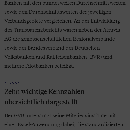
Banken mit den bundesweiten Durchschnittswerten
sowie den Durchschnittswerten der jeweiligen
Verbandsgebiete vergleichen. An der Entwicklung
des Transparenzberichts waren neben der Atruvia
AG die genossenschaftlichen Regionalverbände
sowie der Bundesverband der Deutschen
Volksbanken und Raiffeisenbanken (BVR) und
mehrere Pilotbanken beteiligt.
Zehn wichtige Kennzahlen
übersichtlich dargestellt
Der GVB unterstützt seine Mitgliedsinstitute mit
einer Excel-Anwendung dabei, die standardisierten