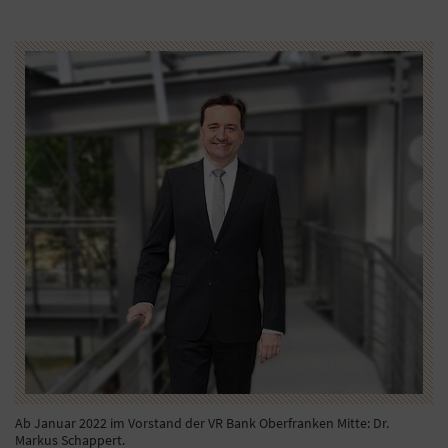
Ab Januar 2022 im Vorstand der VR Bank Oberfranken Mitte: Dr.
Markus Schappert.