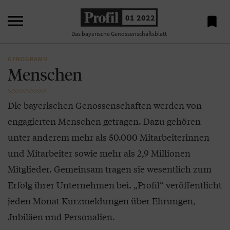

01 2022

Das bayerische Genossenschaftsblatt
GENOGRAMM
Menschen
Die bayerischen Genossenschaften werden von
engagierten Menschen getragen. Dazu gehören
unter anderem mehr als 50.000 Mitarbeiterinnen
und Mitarbeiter sowie mehr als 2,9 Millionen
Mitglieder. Gemeinsam tragen sie wesentlich zum
Erfolg ihrer Unternehmen bei. „Profil“ veröffentlicht
jeden Monat Kurzmeldungen über Ehrungen,
Jubiläen und Personalien.