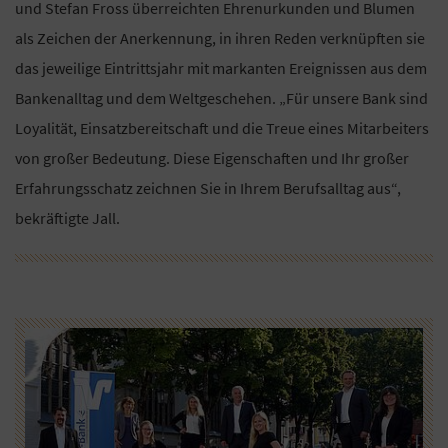
und Stefan Fross überreichten Ehrenurkunden und Blumen
als Zeichen der Anerkennung, in ihren Reden verknüpften sie
das jeweilige Eintrittsjahr mit markanten Ereignissen aus dem
Bankenalltag und dem Weltgeschehen. „Für unsere Bank sind
Loyalität, Einsatzbereitschaft und die Treue eines Mitarbeiters
von großer Bedeutung. Diese Eigenschaften und Ihr großer
Erfahrungsschatz zeichnen Sie in Ihrem Berufsalltag aus“,
bekräftigte Jall.