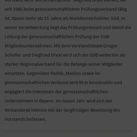
seit 1985 beim genossenschaftlichen Prüfungsverband tätig
ist, davon mehr als 15 Jahre als Marktbereichsleiter Süd. In
seiner Verantwortung liegt das Prüfungsressort und damit die
Leitung der genossenschaftlichen Prüfung der GVB-
Mitgliedsunternehmen. Mit dem Vorstandsteam Gregor
Scheller und Siegfried Drexl wird sich der GVB weiterhin als
starker Regionalverband für die Belange seiner Mitglieder
einsetzen. Gegenüber Politik, Medien sowie im
genossenschaftlichen Verbund vertritt er konstruktiv und
engagiert die Interessen der genossenschaftlichen
Unternehmen in Bayern. Im neuen Jahr wird sich der
Verbandsrat intensiv mit der langfristigen Besetzung des
Vorstands befassen.