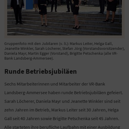
Gruppenfoto mit den Jubilaren (v. li.): Markus Leiter, Helga Gall,
Jeanette Winkler, Sarah Löcherer, Stefan Jörg (Vorstandsvorsitzender),
Daniela Mayr, Martin Egger (Vorstand), Brigitte Petschenka (alle VR-
Bank Landsberg-Ammersee).
Runde Betriebsjubiläen
Sechs Mitarbeiterinnen und Mitarbeiter der VR-Bank
Landsberg-Ammersee haben runde Betriebsjubiläen gefeiert.
Sarah Löcherer, Daniela Mayr und Jeanette Winkler sind seit
zehn Jahren im Betrieb, Markus Leiter seit 30 Jahren, Helga
Gall seit 40 Jahren sowie Brigitte Petschenka seit 45 Jahren.
Alle starteten ihre berufliche Laufbahn mit einer Ausbildung