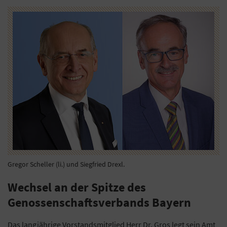
Gregor Scheller (li.) und Siegfried Drexl.
Wechsel an der Spitze des
Genossenschaftsverbands Bayern
Das langjährige Vorstandsmitglied Herr Dr. Gros legt sein Amt