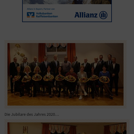
Die Jubilare des Jahres 2020…