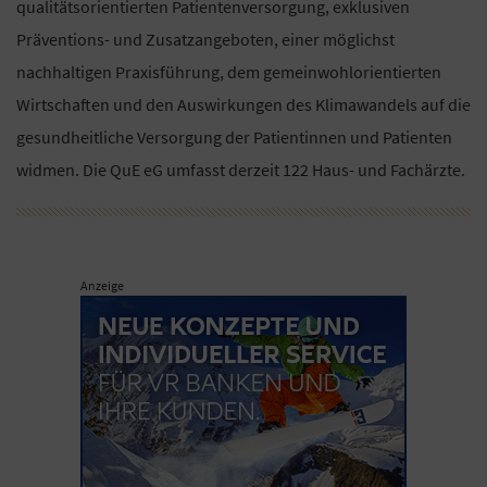
qualitätsorientierten Patientenversorgung, exklusiven
Präventions- und Zusatzangeboten, einer möglichst
nachhaltigen Praxisführung, dem gemeinwohlorientierten
Wirtschaften und den Auswirkungen des Klimawandels auf die
gesundheitliche Versorgung der Patientinnen und Patienten
widmen. Die QuE eG umfasst derzeit 122 Haus- und Fachärzte.
Anzeige