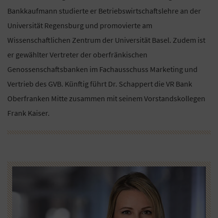
Bankkaufmann studierte er Betriebswirtschaftslehre an der
Universität Regensburg und promovierte am
Wissenschaftlichen Zentrum der Universität Basel. Zudem ist
er gewählter Vertreter der oberfränkischen
Genossenschaftsbanken im Fachausschuss Marketing und
Vertrieb des GVB. Künftig führt Dr. Schappert die VR Bank
Oberfranken Mitte zusammen mit seinem Vorstandskollegen
Frank Kaiser.