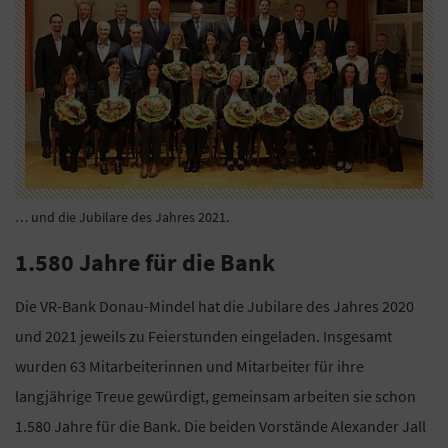
… und die Jubilare des Jahres 2021.
1.580 Jahre für die Bank
Die VR-Bank Donau-Mindel hat die Jubilare des Jahres 2020
und 2021 jeweils zu Feierstunden eingeladen. Insgesamt
wurden 63 Mitarbeiterinnen und Mitarbeiter für ihre
langjährige Treue gewürdigt, gemeinsam arbeiten sie schon
1.580 Jahre für die Bank. Die beiden Vorstände Alexander Jall