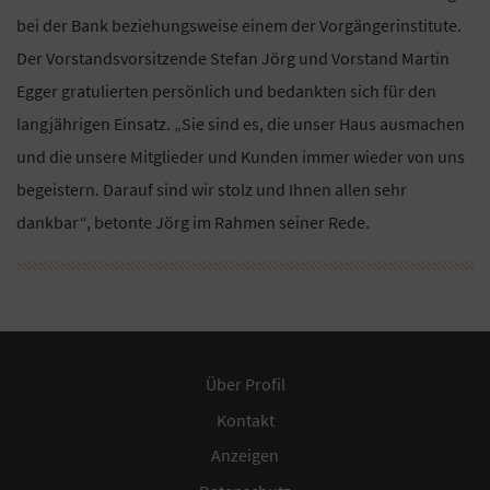
bei der Bank beziehungsweise einem der Vorgängerinstitute.
Der Vorstandsvorsitzende Stefan Jörg und Vorstand Martin
Egger gratulierten persönlich und bedankten sich für den
langjährigen Einsatz. „Sie sind es, die unser Haus ausmachen
und die unsere Mitglieder und Kunden immer wieder von uns
begeistern. Darauf sind wir stolz und Ihnen allen sehr
dankbar“, betonte Jörg im Rahmen seiner Rede.
Über Profil
Kontakt
Anzeigen