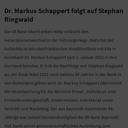
Dr. Markus Schappert folgt auf Stephan
Ringwald
Die VR Bank Oberfranken Mitte vollzieht den
Generationenwechsel in der Führungsriege. Dazu hat der
Aufsichtsrat des oberfränkischen Kreditinstituts mit Sitz in
Kulmbach Dr. Markus Schappert zum 1. Januar 2022 in den
Vorstand berufen. Er tritt die Nachfolge von Stephan Ringwald
an, der Ende März 2022 nach nahezu 20 Jahren in der Bank in
den Ruhestand gehen wird. Dr. Markus Schappert übernimmt
die Verantwortung für die Bereiche Privat-, Individual- und
Firmenkundengeschäft, Innenrevision, Sekretariat sowie
Vertrieb und Marketing. Der aus Bayreuth stammende 48-
Jährige war zuletzt Vorstandsmitglied der VR Bank Bayreuth-
Hof. Nach seiner genossenschaftlichen Ausbildung zum