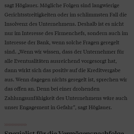
sagt Höglauer. Mögliche Folgen sind langwierige
Gerichtsstreitigkeiten oder im schlimmsten Fall die
Insolvenz des Unternehmens. Deshalb ist es nicht
nur im Interesse des Firmenchefs, sondern auch im
Interesse der Bank, wenn solche Fragen geregelt
sind. „Wenn wir wissen, dass der Unternehmer für
alle Eventualitäten ausreichend vorgesorgt hat,
dann wirkt sich das positiv auf die Kreditvergabe
aus. Wenn dagegen nichts geregelt ist, sprechen wir
das offen an. Denn bei einer drohenden
Zahlungsunfähigkeit des Unternehmens wäre auch
unser Engagement in Gefahr“, sagt Höglauer.
Spezialist für die Vermögensnachfolge