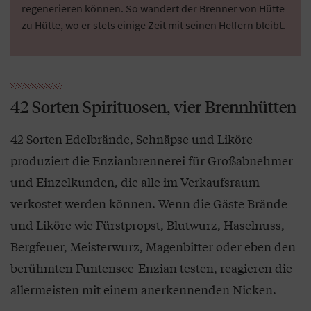
regenerieren können. So wandert der Brenner von Hütte
zu Hütte, wo er stets einige Zeit mit seinen Helfern bleibt.
42 Sorten Spirituosen, vier Brennhütten
42 Sorten Edelbrände, Schnäpse und Liköre
produziert die Enzianbrennerei für Großabnehmer
und Einzelkunden, die alle im Verkaufsraum
verkostet werden können. Wenn die Gäste Brände
und Liköre wie Fürstpropst, Blutwurz, Haselnuss,
Bergfeuer, Meisterwurz, Magenbitter oder eben den
berühmten Funtensee-Enzian testen, reagieren die
allermeisten mit einem anerkennenden Nicken.