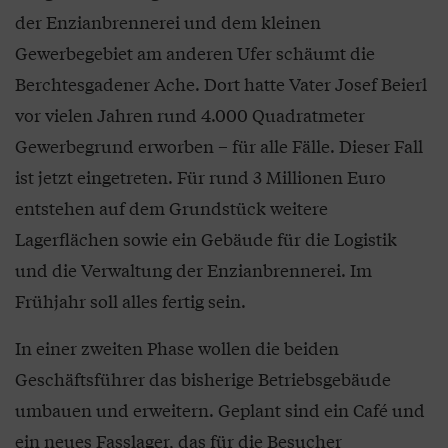
der Enzianbrennerei und dem kleinen
Gewerbegebiet am anderen Ufer schäumt die
Berchtesgadener Ache. Dort hatte Vater Josef Beierl
vor vielen Jahren rund 4.000 Quadratmeter
Gewerbegrund erworben – für alle Fälle. Dieser Fall
ist jetzt eingetreten. Für rund 3 Millionen Euro
entstehen auf dem Grundstück weitere
Lagerflächen sowie ein Gebäude für die Logistik
und die Verwaltung der Enzianbrennerei. Im
Frühjahr soll alles fertig sein.
In einer zweiten Phase wollen die beiden
Geschäftsführer das bisherige Betriebsgebäude
umbauen und erweitern. Geplant sind ein Café und
ein neues Fasslager, das für die Besucher