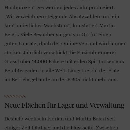
Hochprozentiges werden jedes Jahr produziert.
„Wir verzeichnen steigende Absatzzahlen und ein
kontinuierliches Wachstum“, konstatiert Martin
Beierl. Viele Besucher sorgen vor Ort für einen
guten Umsatz, doch der Online-Versand wird immer
stärker. Jährlich verschickt die Enzianbrennerei
Grassl über 14.000 Pakete mit edlen Spirituosen aus
Berchtesgaden in alle Welt. Längst reicht der Platz
im Betriebsgebäude an der B 305 nicht mehr aus.
Neue Flächen für Lager und Verwaltung
Deshalb wechseln Florian und Martin Beierl seit
einiger Zeit häufiger mal die Flussseite. Zwischen