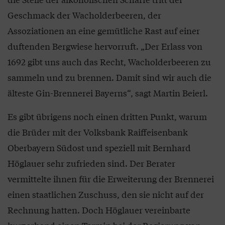
Geschmack der Wacholderbeeren, der
Assoziationen an eine gemütliche Rast auf einer
duftenden Bergwiese hervorruft. „Der Erlass von
1692 gibt uns auch das Recht, Wacholderbeeren zu
sammeln und zu brennen. Damit sind wir auch die
älteste Gin-Brennerei Bayerns“, sagt Martin Beierl.
Es gibt übrigens noch einen dritten Punkt, warum
die Brüder mit der Volksbank Raiffeisenbank
Oberbayern Südost und speziell mit Bernhard
Höglauer sehr zufrieden sind. Der Berater
vermittelte ihnen für die Erweiterung der Brennerei
einen staatlichen Zuschuss, den sie nicht auf der
Rechnung hatten. Doch Höglauer vereinbarte