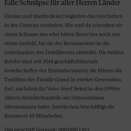
Edle Schnäpse für aller Herren Länder
Florian und Martin Beierl begleiten das Geschehen
in der Unterau routiniert. Hie und da schenken sie
einen Schnaps aus oder bitten Besucher noch um
etwas Geduld, bis sie der Brennmeister in die
Geheimnisse des Destillierens einweiht. Die beiden
Brüder sind seit 2014 geschäftsführende
Gesellschafter der Enzianbrennerei. Sie führen die
Tradition der Familie Grassl in zweiter Generation
fort, nachdem ihr Vater Josef Beierl in den 1990er
Jahren Mehrheitsanteile am Unternehmen
übernommen hatte. Inzwischen beschäftigt die
Brennerei 40 Mitarbeiter.
Das Geschäft brummt: 300.000 Liter