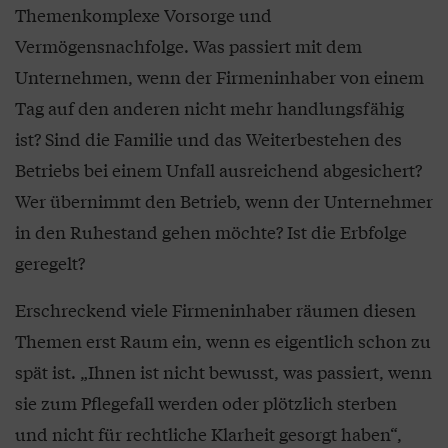
Themenkomplexe Vorsorge und
Vermögensnachfolge. Was passiert mit dem
Unternehmen, wenn der Firmeninhaber von einem
Tag auf den anderen nicht mehr handlungsfähig
ist? Sind die Familie und das Weiterbestehen des
Betriebs bei einem Unfall ausreichend abgesichert?
Wer übernimmt den Betrieb, wenn der Unternehmer
in den Ruhestand gehen möchte? Ist die Erbfolge
geregelt?
Erschreckend viele Firmeninhaber räumen diesen
Themen erst Raum ein, wenn es eigentlich schon zu
spät ist. „Ihnen ist nicht bewusst, was passiert, wenn
sie zum Pflegefall werden oder plötzlich sterben
und nicht für rechtliche Klarheit gesorgt haben“,