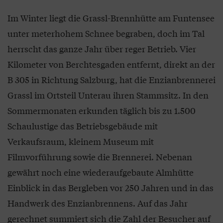
Im Winter liegt die Grassl-Brennhütte am Funtensee
unter meterhohem Schnee begraben, doch im Tal
herrscht das ganze Jahr über reger Betrieb. Vier
Kilometer von Berchtesgaden entfernt, direkt an der
B 305 in Richtung Salzburg, hat die Enzianbrennerei
Grassl im Ortsteil Unterau ihren Stammsitz. In den
Sommermonaten erkunden täglich bis zu 1.500
Schaulustige das Betriebsgebäude mit
Verkaufsraum, kleinem Museum mit
Filmvorführung sowie die Brennerei. Nebenan
gewährt noch eine wiederaufgebaute Almhütte
Einblick in das Bergleben vor 250 Jahren und in das
Handwerk des Enzianbrennens. Auf das Jahr
gerechnet summiert sich die Zahl der Besucher auf