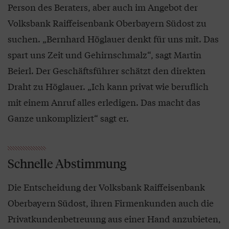
Person des Beraters, aber auch im Angebot der
Volksbank Raiffeisenbank Oberbayern Südost zu
suchen. „Bernhard Höglauer denkt für uns mit. Das
spart uns Zeit und Gehirnschmalz“, sagt Martin
Beierl. Der Geschäftsführer schätzt den direkten
Draht zu Höglauer. „Ich kann privat wie beruflich
mit einem Anruf alles erledigen. Das macht das
Ganze unkompliziert“ sagt er.
Schnelle Abstimmung
Die Entscheidung der Volksbank Raiffeisenbank
Oberbayern Südost, ihren Firmenkunden auch die
Privatkundenbetreuung aus einer Hand anzubieten,