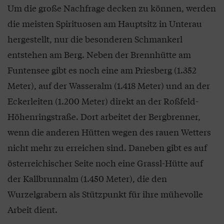
Um die große Nachfrage decken zu können, werden
die meisten Spirituosen am Hauptsitz in Unterau
hergestellt, nur die besonderen Schmankerl
entstehen am Berg. Neben der Brennhütte am
Funtensee gibt es noch eine am Priesberg (1.352
Meter), auf der Wasseralm (1.418 Meter) und an der
Eckerleiten (1.200 Meter) direkt an der Roßfeld-
Höhenringstraße. Dort arbeitet der Bergbrenner,
wenn die anderen Hütten wegen des rauen Wetters
nicht mehr zu erreichen sind. Daneben gibt es auf
österreichischer Seite noch eine Grassl-Hütte auf
der Kallbrunnalm (1.450 Meter), die den
Wurzelgrabern als Stützpunkt für ihre mühevolle
Arbeit dient.