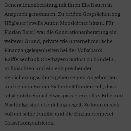
Generationenberatung mit ihren Ehefrauen in
Anspruch genommen. Zu beiden Gesprächen zog
Höglauer jeweils Anton Moosleitner hinzu. Für
Florian Beierl war die Generationenberatung ein
weiterer Grund, private wie unternehmerische
Finanzangelegenheiten bei der Volksbank
Raiffeisenbank Oberbayern Südost zu bündeln.
Vollmachten und ein entsprechender
Versicherungsschutz geben seinen Angehörigen
und seinem Bruder Sicherheit für den Fall, dass
tatsächlich einmal etwas passieren sollte. Erbe und
Nachfolge sind ebenfalls geregelt. So kann er sich
voll auf seine Familie und die Enzianbrennerei
Grassl konzentrieren.