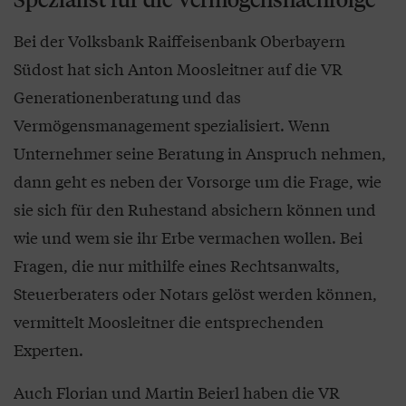
Bei der Volksbank Raiffeisenbank Oberbayern
Südost hat sich Anton Moosleitner auf die VR
Generationenberatung und das
Vermögensmanagement spezialisiert. Wenn
Unternehmer seine Beratung in Anspruch nehmen,
dann geht es neben der Vorsorge um die Frage, wie
sie sich für den Ruhestand absichern können und
wie und wem sie ihr Erbe vermachen wollen. Bei
Fragen, die nur mithilfe eines Rechtsanwalts,
Steuerberaters oder Notars gelöst werden können,
vermittelt Moosleitner die entsprechenden
Experten.
Auch Florian und Martin Beierl haben die VR