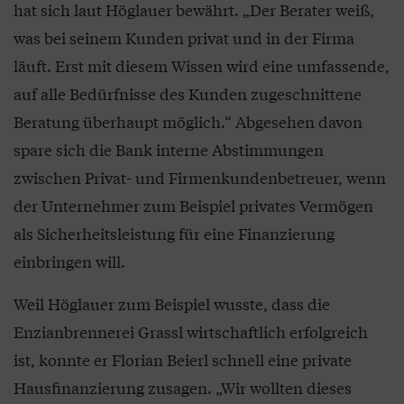
hat sich laut Höglauer bewährt. „Der Berater weiß,
was bei seinem Kunden privat und in der Firma
läuft. Erst mit diesem Wissen wird eine umfassende,
auf alle Bedürfnisse des Kunden zugeschnittene
Beratung überhaupt möglich.“ Abgesehen davon
spare sich die Bank interne Abstimmungen
zwischen Privat- und Firmenkundenbetreuer, wenn
der Unternehmer zum Beispiel privates Vermögen
als Sicherheitsleistung für eine Finanzierung
einbringen will.
Weil Höglauer zum Beispiel wusste, dass die
Enzianbrennerei Grassl wirtschaftlich erfolgreich
ist, konnte er Florian Beierl schnell eine private
Hausfinanzierung zusagen. „Wir wollten dieses