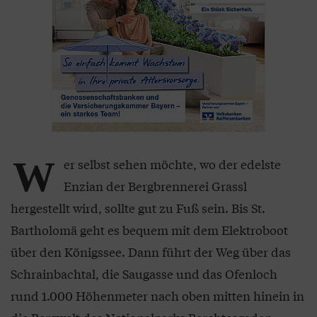
W
er selbst sehen möchte, wo der edelste
Enzian der Bergbrennerei Grassl
hergestellt wird, sollte gut zu Fuß sein. Bis St.
Bartholomä geht es bequem mit dem Elektroboot
über den Königssee. Dann führt der Weg über das
Schrainbachtal, die Saugasse und das Ofenloch
rund 1.000 Höhenmeter nach oben mitten hinein in