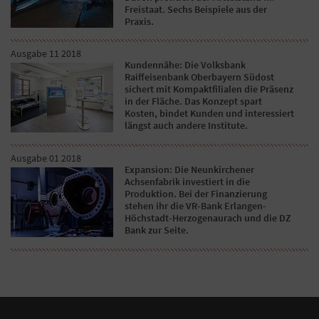
Freistaat. Sechs Beispiele aus der
Praxis.
Ausgabe 11 2018
Kundennähe: Die Volksbank
Raiffeisenbank Oberbayern Südost
sichert mit Kompaktfilialen die Präsenz
in der Fläche. Das Konzept spart
Kosten, bindet Kunden und interessiert
längst auch andere Institute.
Ausgabe 01 2018
Expansion: Die Neunkirchener
Achsenfabrik investiert in die
Produktion. Bei der Finanzierung
stehen ihr die VR-Bank Erlangen-
Höchstadt-Herzogenaurach und die DZ
Bank zur Seite.