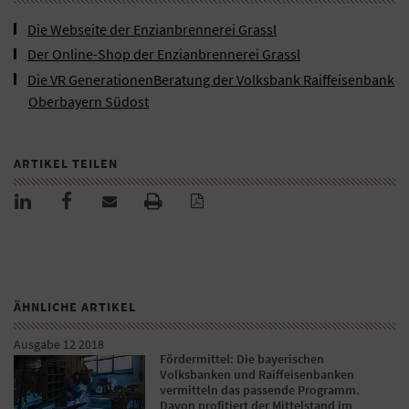
Die Webseite der Enzianbrennerei Grassl
Der Online-Shop der Enzianbrennerei Grassl
Die VR GenerationenBeratung der Volksbank Raiffeisenbank
Oberbayern Südost
ARTIKEL TEILEN
ÄHNLICHE ARTIKEL
Ausgabe 12 2018
Fördermittel: Die bayerischen
Volksbanken und Raiffeisenbanken
vermitteln das passende Programm.
Davon profitiert der Mittelstand im