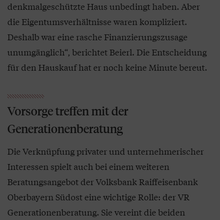
denkmalgeschützte Haus unbedingt haben. Aber
die Eigentumsverhältnisse waren kompliziert.
Deshalb war eine rasche Finanzierungszusage
unumgänglich“, berichtet Beierl. Die Entscheidung
für den Hauskauf hat er noch keine Minute bereut.
Vorsorge treffen mit der
Generationenberatung
Die Verknüpfung privater und unternehmerischer
Interessen spielt auch bei einem weiteren
Beratungsangebot der Volksbank Raiffeisenbank
Oberbayern Südost eine wichtige Rolle: der VR
Generationenberatung. Sie vereint die beiden