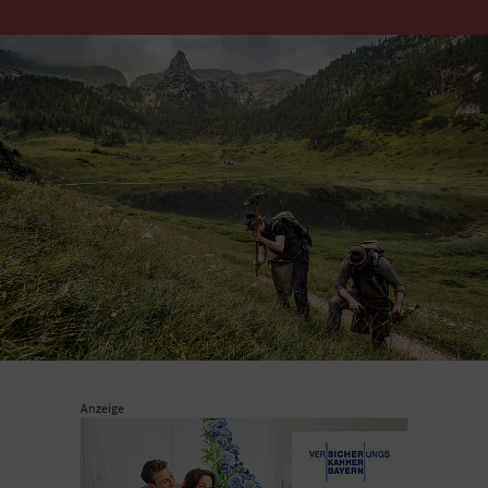
Anzeige