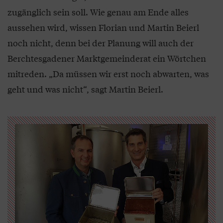
zugänglich sein soll. Wie genau am Ende alles
aussehen wird, wissen Florian und Martin Beierl
noch nicht, denn bei der Planung will auch der
Berchtesgadener Marktgemeinderat ein Wörtchen
mitreden. „Da müssen wir erst noch abwarten, was
geht und was nicht“, sagt Martin Beierl.