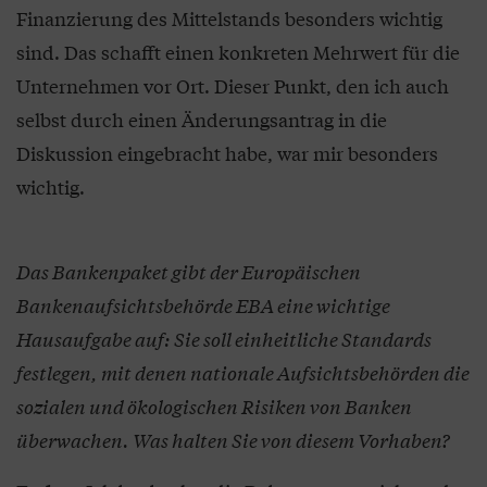
Finanzierung des Mittelstands besonders wichtig
sind. Das schafft einen konkreten Mehrwert für die
Unternehmen vor Ort. Dieser Punkt, den ich auch
selbst durch einen Änderungsantrag in die
Diskussion eingebracht habe, war mir besonders
wichtig.
Das Bankenpaket gibt der Europäischen
Bankenaufsichtsbehörde EBA eine wichtige
Hausaufgabe auf: Sie soll einheitliche Standards
festlegen, mit denen nationale Aufsichtsbehörden die
sozialen und ökologischen Risiken von Banken
überwachen. Was halten Sie von diesem Vorhaben?