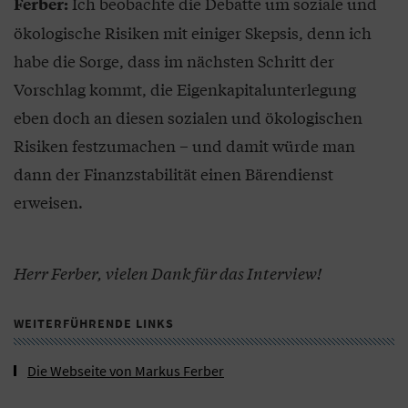
Ich beobachte die Debatte um soziale und
Ferber:
ökologische Risiken mit einiger Skepsis, denn ich
habe die Sorge, dass im nächsten Schritt der
Vorschlag kommt, die Eigenkapitalunterlegung
eben doch an diesen sozialen und ökologischen
Risiken festzumachen – und damit würde man
dann der Finanzstabilität einen Bärendienst
erweisen.
Herr Ferber, vielen Dank für das Interview!
WEITERFÜHRENDE LINKS
Die Webseite von Markus Ferber