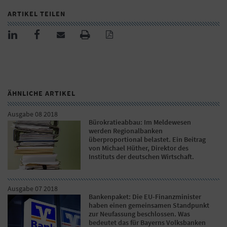
ARTIKEL TEILEN
ÄHNLICHE ARTIKEL
Ausgabe 08 2018
Bürokratieabbau: Im Meldewesen
werden Regionalbanken
überproportional belastet. Ein Beitrag
von Michael Hüther, Direktor des
Instituts der deutschen Wirtschaft.
Ausgabe 07 2018
Bankenpaket: Die EU-Finanzminister
haben einen gemeinsamen Standpunkt
zur Neufassung beschlossen. Was
bedeutet das für Bayerns Volksbanken