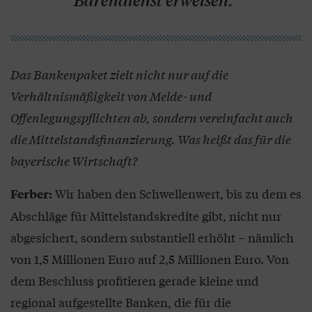
Bärendienst erweisen.“
Das Bankenpaket zielt nicht nur auf die
Verhältnismäßigkeit von Melde- und
Offenlegungspflichten ab, sondern vereinfacht auch
die Mittelstandsfinanzierung. Was heißt das für die
bayerische Wirtschaft?
Wir haben den Schwellenwert, bis zu dem es
Ferber:
Abschläge für Mittelstandskredite gibt, nicht nur
abgesichert, sondern substantiell erhöht – nämlich
von 1,5 Millionen Euro auf 2,5 Millionen Euro. Von
dem Beschluss profitieren gerade kleine und
regional aufgestellte Banken, die für die