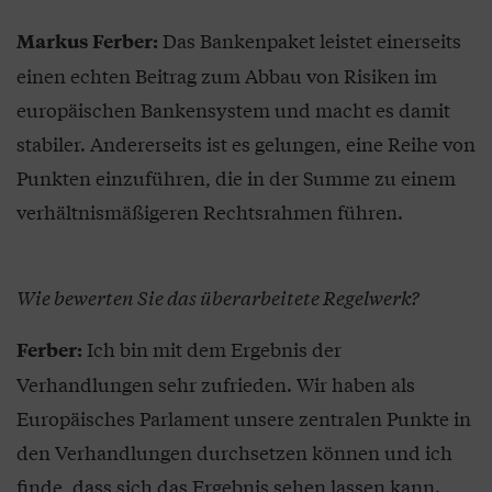
Das Bankenpaket leistet einerseits
Markus Ferber:
einen echten Beitrag zum Abbau von Risiken im
europäischen Bankensystem und macht es damit
stabiler. Andererseits ist es gelungen, eine Reihe von
Punkten einzuführen, die in der Summe zu einem
verhältnismäßigeren Rechtsrahmen führen.
Wie bewerten Sie das überarbeitete Regelwerk?
Ich bin mit dem Ergebnis der
Ferber:
Verhandlungen sehr zufrieden. Wir haben als
Europäisches Parlament unsere zentralen Punkte in
den Verhandlungen durchsetzen können und ich
finde, dass sich das Ergebnis sehen lassen kann.