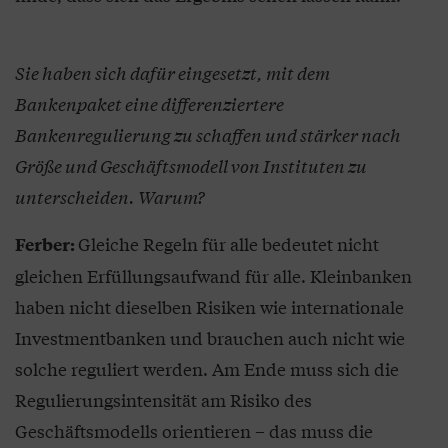
Sie haben sich dafür eingesetzt, mit dem
Bankenpaket eine differenziertere
Bankenregulierung zu schaffen und stärker nach
Größe und Geschäftsmodell von Instituten zu
unterscheiden. Warum?
Gleiche Regeln für alle bedeutet nicht
Ferber:
gleichen Erfüllungsaufwand für alle. Kleinbanken
haben nicht dieselben Risiken wie internationale
Investmentbanken und brauchen auch nicht wie
solche reguliert werden. Am Ende muss sich die
Regulierungsintensität am Risiko des
Geschäftsmodells orientieren – das muss die