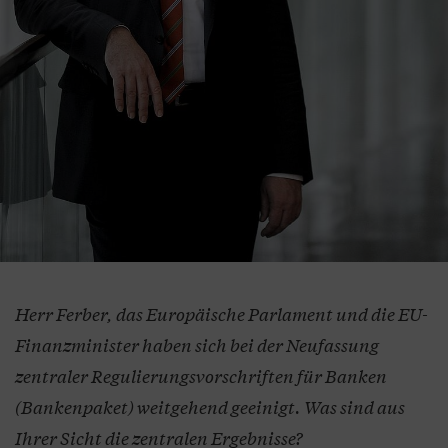
Herr Ferber, das Europäische Parlament und die EU-
Finanzminister haben sich bei der Neufassung
zentraler Regulierungsvorschriften für Banken
(Bankenpaket) weitgehend geeinigt. Was sind aus
Ihrer Sicht die zentralen Ergebnisse?