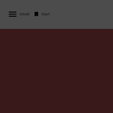


Inhalt
Start