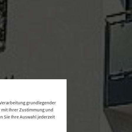
e Verarbeitung grundlegender
ur mit Ihrer Zustimmung und
 Sie Ihre Auswahl jederzeit