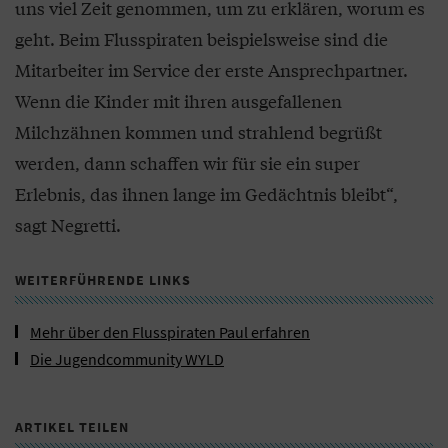
uns viel Zeit genommen, um zu erklären, worum es
geht. Beim Flusspiraten beispielsweise sind die
Mitarbeiter im Service der erste Ansprechpartner.
Wenn die Kinder mit ihren ausgefallenen
Milchzähnen kommen und strahlend begrüßt
werden, dann schaffen wir für sie ein super
Erlebnis, das ihnen lange im Gedächtnis bleibt“,
sagt Negretti.
WEITERFÜHRENDE LINKS
Mehr über den Flusspiraten Paul erfahren
Die Jugendcommunity WYLD
ARTIKEL TEILEN