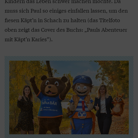
Kindern das Leben schwer machen möchte. Da
muss sich Paul so einiges einfallen lassen, um den
fiesen Käpt’n in Schach zu halten (das Titelfoto
oben zeigt das Cover des Buchs: „Pauls Abenteuer
mit Käpt’n Karies“).