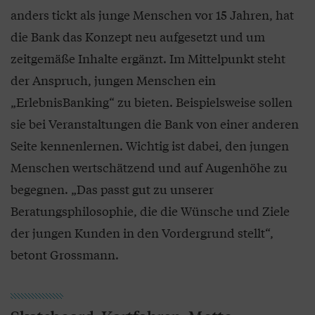
anders tickt als junge Menschen vor 15 Jahren, hat
die Bank das Konzept neu aufgesetzt und um
zeitgemäße Inhalte ergänzt. Im Mittelpunkt steht
der Anspruch, jungen Menschen ein
„ErlebnisBanking“ zu bieten. Beispielsweise sollen
sie bei Veranstaltungen die Bank von einer anderen
Seite kennenlernen. Wichtig ist dabei, den jungen
Menschen wertschätzend und auf Augenhöhe zu
begegnen. „Das passt gut zu unserer
Beratungsphilosophie, die die Wünsche und Ziele
der jungen Kunden in den Vordergrund stellt“,
betont Grossmann.