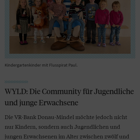
Kindergartenkinder mit Flusspirat Paul.
WYLD: Die Community für Jugendliche
und junge Erwachsene
Die VR-Bank Donau-Mindel möchte jedoch nicht
nur Kindern, sondern auch Jugendlichen und
jungen Erwachsenen im Alter zwischen zwölf und