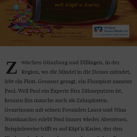
Z
wischen Günzburg und Dillingen, in der
Region, wo die Mindel in die Donau mündet,
lebt ein Pirat. Genauer gesagt, ein Flusspirat namens
Paul. Weil Paul ein Experte fürs Zähneputzen ist,
kennen ihn manche auch als Zahnpiraten.
Gemeinsam mit seinen Freunden Laura und Nina
Nussknacker erlebt Paul immer wieder Abenteuer.
Beispielsweise trifft er auf Käpt’n Karies, der den