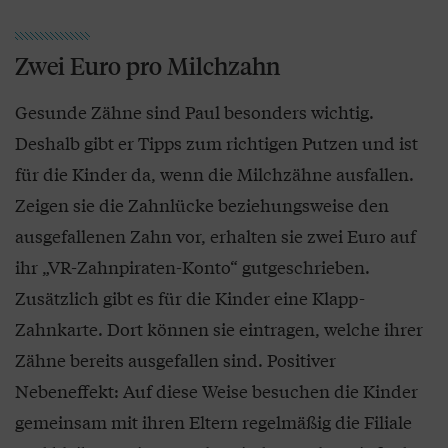
Zwei Euro pro Milchzahn
Gesunde Zähne sind Paul besonders wichtig.
Deshalb gibt er Tipps zum richtigen Putzen und ist
für die Kinder da, wenn die Milchzähne ausfallen.
Zeigen sie die Zahnlücke beziehungsweise den
ausgefallenen Zahn vor, erhalten sie zwei Euro auf
ihr „VR-Zahnpiraten-Konto“ gutgeschrieben.
Zusätzlich gibt es für die Kinder eine Klapp-
Zahnkarte. Dort können sie eintragen, welche ihrer
Zähne bereits ausgefallen sind. Positiver
Nebeneffekt: Auf diese Weise besuchen die Kinder
gemeinsam mit ihren Eltern regelmäßig die Filiale