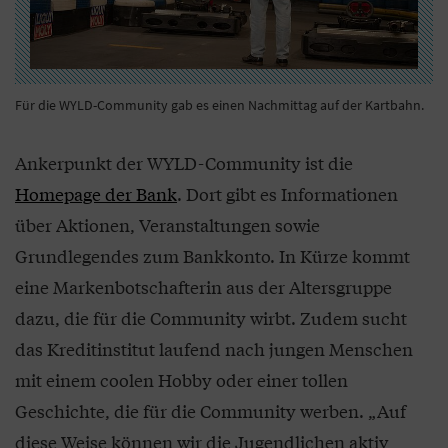
Für die WYLD-Community gab es einen Nachmittag auf der Kartbahn.
Ankerpunkt der WYLD-Community ist die
Homepage der Bank
. Dort gibt es Informationen
über Aktionen, Veranstaltungen sowie
Grundlegendes zum Bankkonto. In Kürze kommt
eine Markenbotschafterin aus der Altersgruppe
dazu, die für die Community wirbt. Zudem sucht
das Kreditinstitut laufend nach jungen Menschen
mit einem coolen Hobby oder einer tollen
Geschichte, die für die Community werben. „Auf
diese Weise können wir die Jugendlichen aktiv