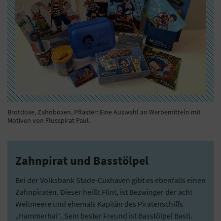
Brotdose, Zahnboxen, Pflaster: Eine Auswahl an Werbemitteln mit
Motiven von Flusspirat Paul.
Zahnpirat und Basstölpel
Bei der Volksbank Stade-Cuxhaven gibt es ebenfalls einen
Zahnpiraten. Dieser heißt Flint, ist Bezwinger der acht
Weltmeere und ehemals Kapitän des Piratenschiffs
„Hammerhai“. Sein bester Freund ist Basstölpel Basti.