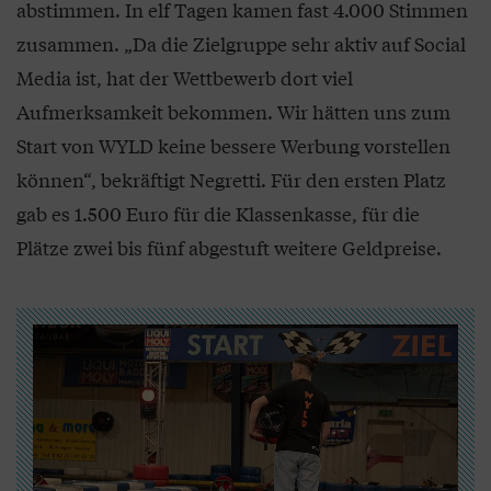
abstimmen. In elf Tagen kamen fast 4.000 Stimmen
zusammen. „Da die Zielgruppe sehr aktiv auf Social
Media ist, hat der Wettbewerb dort viel
Aufmerksamkeit bekommen. Wir hätten uns zum
Start von WYLD keine bessere Werbung vorstellen
können“, bekräftigt Negretti. Für den ersten Platz
gab es 1.500 Euro für die Klassenkasse, für die
Plätze zwei bis fünf abgestuft weitere Geldpreise.