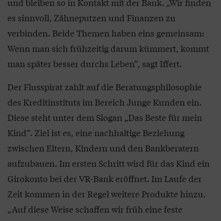
und bleiben so in Kontakt mit der Bank. „Wir finden
es sinnvoll, Zähneputzen und Finanzen zu
verbinden. Beide Themen haben eins gemeinsam:
Wenn man sich frühzeitig darum kümmert, kommt
man später besser durchs Leben“, sagt Iffert.
Der Flusspirat zahlt auf die Beratungsphilosophie
des Kreditinstituts im Bereich Junge Kunden ein.
Diese steht unter dem Slogan „Das Beste für mein
Kind“. Ziel ist es, eine nachhaltige Beziehung
zwischen Eltern, Kindern und den Bankberatern
aufzubauen. Im ersten Schritt wird für das Kind ein
Girokonto bei der VR-Bank eröffnet. Im Laufe der
Zeit kommen in der Regel weitere Produkte hinzu.
„Auf diese Weise schaffen wir früh eine feste