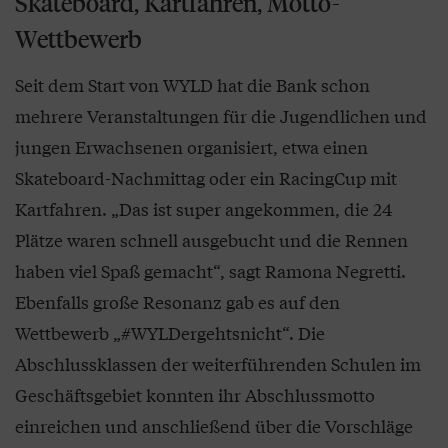
Skateboard, Kartfahren, Motto-
Wettbewerb
Seit dem Start von WYLD hat die Bank schon
mehrere Veranstaltungen für die Jugendlichen und
jungen Erwachsenen organisiert, etwa einen
Skateboard-Nachmittag oder ein RacingCup mit
Kartfahren. „Das ist super angekommen, die 24
Plätze waren schnell ausgebucht und die Rennen
haben viel Spaß gemacht“, sagt Ramona Negretti.
Ebenfalls große Resonanz gab es auf den
Wettbewerb „#WYLDergehtsnicht“. Die
Abschlussklassen der weiterführenden Schulen im
Geschäftsgebiet konnten ihr Abschlussmotto
einreichen und anschließend über die Vorschläge