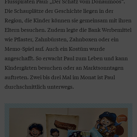
Flusspiraten Paul: „Der Schatz vom Donaumoos“.
Die Schauplätze der Geschichte liegen in der
Region, die Kinder können sie gemeinsam mit ihren
Eltern besuchen. Zudem legte die Bank Werbemittel
wie Pflaster, Zahnbürsten, Zahnboxen oder ein
Memo-Spiel auf. Auch ein Kostüm wurde
angeschafft. So erwacht Paul zum Leben und kann
Kindergärten besuchen oder an Marktsonntagen
auftreten. Zwei bis drei Mal im Monat ist Paul
durchschnittlich unterwegs.