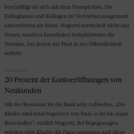
beschäftigt sie sich mit dem Flusspiraten. Die
Kolleginnen und Kollegen im Vertriebsmanagement
unterstützen sie dabei. Negretti entwickelt nicht nur
Neues, sondern koordiniert beispielsweise die
Termine, bei denen der Pirat in der Öffentlichkeit
auftritt.
20 Prozent der Kontoeröffnungen von
Neukunden
Mit der Resonanz ist die Bank sehr zufrieden. „Die
Kinder sind total begeistert von Paul, er ist ein super
Botschafter“, erzählt Negretti. Bei Begegnungen
würden viele Kinder die Figur umarmen und Sätze