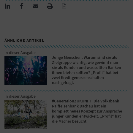
ÄHNLICHE ARTIKEL
In dieser Ausgabe
Junge Menschen: Warum sind sie als
Zielgruppe wichtig, wie gewinnt man
sie als Kunden und was sollten Banken
ihnen bieten sollten? „Profil“ hat bei
zwei Kreditgenossenschaften
nachgefragt.
In dieser Ausgabe
#GenerationZUKUNFT: Die Volksbank
Raiffeisenbank Dachau hat ein
komplett neues Konzept zur Ansprache
junger Kunden entwickelt. „Profil“ hat
die Macher besucht.