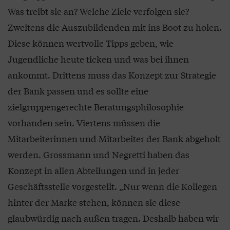
Was treibt sie an? Welche Ziele verfolgen sie?
Zweitens die Auszubildenden mit ins Boot zu holen.
Diese können wertvolle Tipps geben, wie
Jugendliche heute ticken und was bei ihnen
ankommt. Drittens muss das Konzept zur Strategie
der Bank passen und es sollte eine
zielgruppengerechte Beratungsphilosophie
vorhanden sein. Viertens müssen die
Mitarbeiterinnen und Mitarbeiter der Bank abgeholt
werden. Grossmann und Negretti haben das
Konzept in allen Abteilungen und in jeder
Geschäftsstelle vorgestellt. „Nur wenn die Kollegen
hinter der Marke stehen, können sie diese
glaubwürdig nach außen tragen. Deshalb haben wir