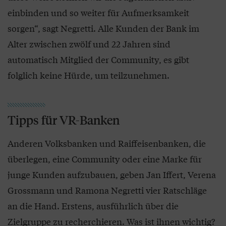
einbinden und so weiter für Aufmerksamkeit
sorgen“, sagt Negretti. Alle Kunden der Bank im
Alter zwischen zwölf und 22 Jahren sind
automatisch Mitglied der Community, es gibt
folglich keine Hürde, um teilzunehmen.
Tipps für VR-Banken
Anderen Volksbanken und Raiffeisenbanken, die
überlegen, eine Community oder eine Marke für
junge Kunden aufzubauen, geben Jan Iffert, Verena
Grossmann und Ramona Negretti vier Ratschläge
an die Hand. Erstens, ausführlich über die
Zielgruppe zu recherchieren. Was ist ihnen wichtig?