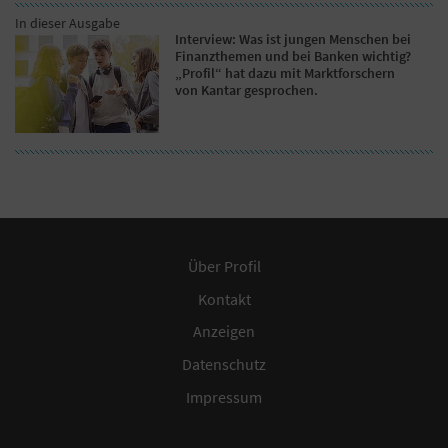
In dieser Ausgabe
Interview: Was ist jungen Menschen bei
Finanzthemen und bei Banken wichtig?
„Profil“ hat dazu mit Marktforschern
von Kantar gesprochen.
Über Profil
Kontakt
Anzeigen
Datenschutz
Impressum