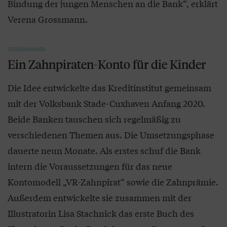
Bindung der jungen Menschen an die Bank“, erklärt
Verena Grossmann.
Ein Zahnpiraten-Konto für die Kinder
Die Idee entwickelte das Kreditinstitut gemeinsam
mit der Volksbank Stade-Cuxhaven Anfang 2020.
Beide Banken tauschen sich regelmäßig zu
verschiedenen Themen aus. Die Umsetzungsphase
dauerte neun Monate. Als erstes schuf die Bank
intern die Voraussetzungen für das neue
Kontomodell „VR-Zahnpirat“ sowie die Zahnprämie.
Außerdem entwickelte sie zusammen mit der
Illustratorin Lisa Stachnick das erste Buch des