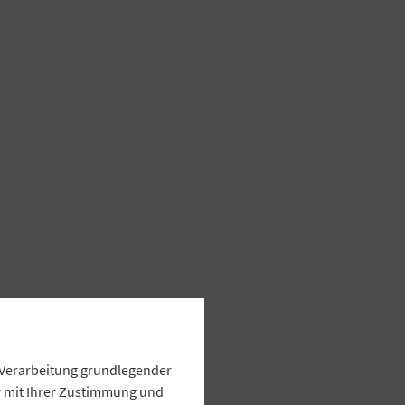
e Verarbeitung grundlegender
ur mit Ihrer Zustimmung und