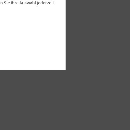
 Sie Ihre Auswahl jederzeit