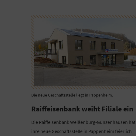
Die neue Geschäftsstelle liegt in Pappenheim.
Raiffeisenbank weiht Filiale ein
Die Raiffeisenbank Weißenburg-Gunzenhausen hat
ihre neue Geschäftsstelle in Pappenheim feierlich