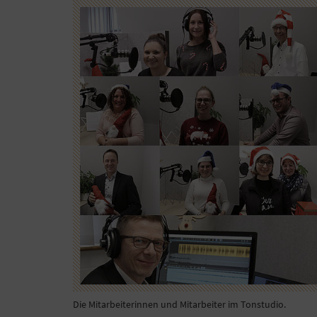
Die Mitarbeiterinnen und Mitarbeiter im Tonstudio.