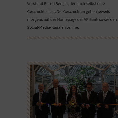
Vorstand Bernd Bengel, der auch selbst eine
Geschichte liest. Die Geschichten gehen jeweils
morgens auf der Homepage der
VR Bank
sowie den
Social-Media-Kanälen online.