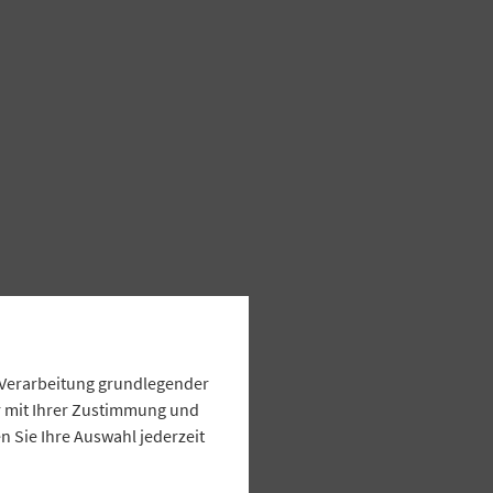
e Verarbeitung grundlegender
ur mit Ihrer Zustimmung und
 Sie Ihre Auswahl jederzeit