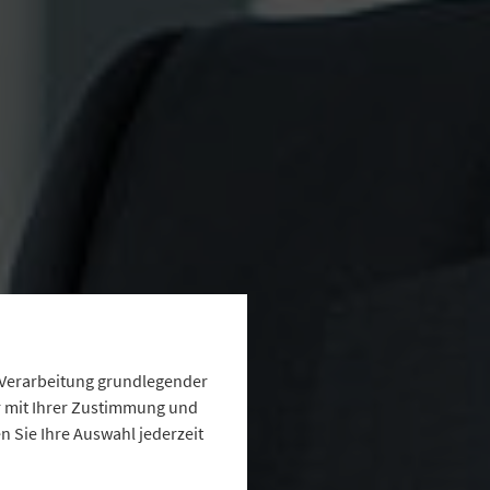
e Verarbeitung grundlegender
ur mit Ihrer Zustimmung und
 Sie Ihre Auswahl jederzeit