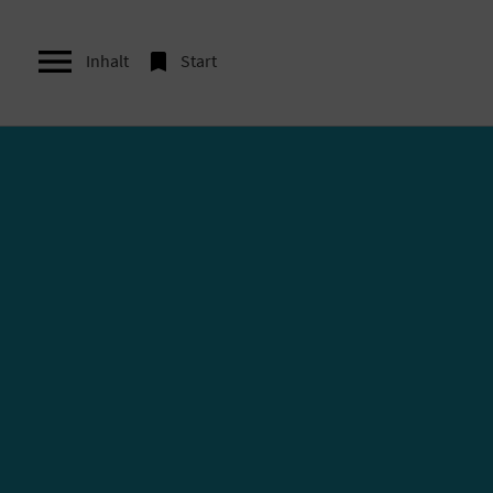


Inhalt
Start