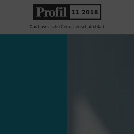
11 2018
Das bayerische Genossenschaftsblatt