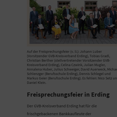
Auf der Freisprechungsfeier (v. li.): Johann Luber
(Vorsitzender GVB-Kreisverband Erding), Tobias Gradl,
Christian Berther (stellvertretender Vorsitzender GVB-
Kreisverband Erding), Celina Czwink, Julian Mugler,
Annalena Huber, Julius Schweiger, David Auerweck, Micha
Schlenzger (Berufsschule Erding), Dennis Schlegel und
Markus Geier (Berufsschule Erding). Es fehlen: Nico Setz u
Daniel Klein.
Freisprechungsfeier in Erding
Der GVB-Kreisverband Erding hat für die
frischgebackenen Bankkaufleute der