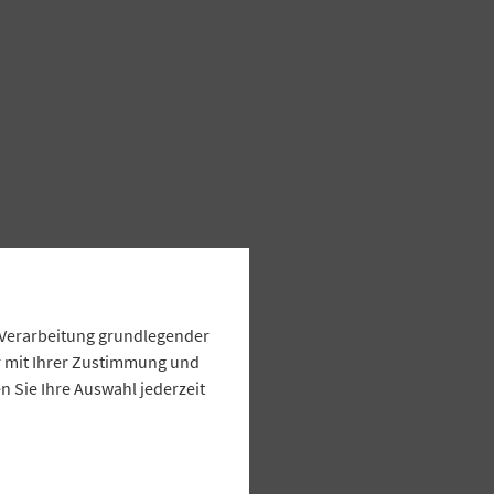
e Verarbeitung grundlegender
ur mit Ihrer Zustimmung und
 Sie Ihre Auswahl jederzeit