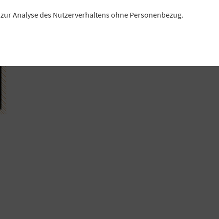
es zur Analyse des Nutzerverhaltens ohne Personenbezug.