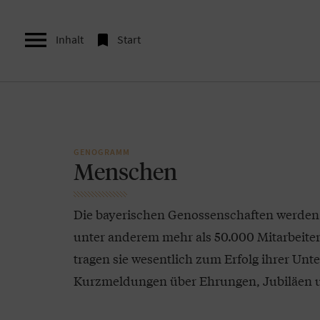


Inhalt
Start
GENOGRAMM
Menschen
Die bayerischen Genossenschaften werden
unter anderem mehr als 50.000 Mitarbeiter
tragen sie wesentlich zum Erfolg ihrer Unt
Kurzmeldungen über Ehrungen, Jubiläen u