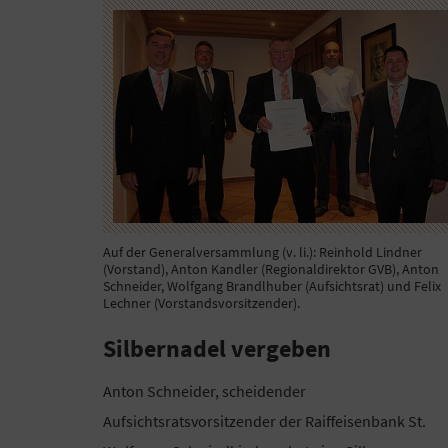
Auf der Generalversammlung (v. li.): Reinhold Lindner
(Vorstand), Anton Kandler (Regionaldirektor GVB), Anton
Schneider, Wolfgang Brandlhuber (Aufsichtsrat) und Felix
Lechner (Vorstandsvorsitzender).
Silbernadel vergeben
Anton Schneider, scheidender
Aufsichtsratsvorsitzender der Raiffeisenbank St.