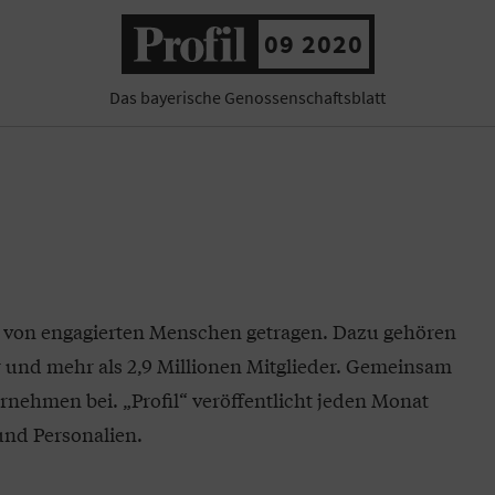
09 2020
Das bayerische Genossenschaftsblatt
 von engagierten Menschen getragen. Dazu gehören
 und mehr als 2,9 Millionen Mitglieder. Gemeinsam
ernehmen bei. „Profil“ veröffentlicht jeden Monat
nd Personalien.