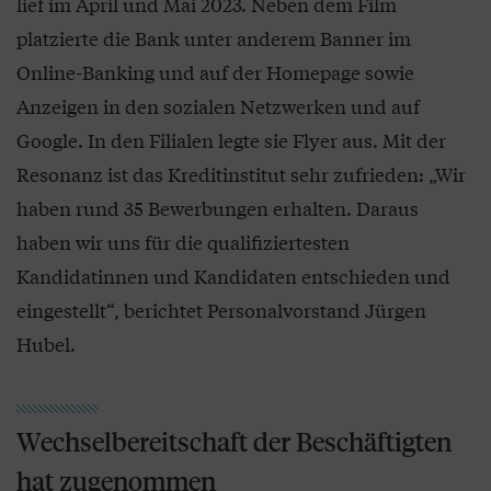
lief im April und Mai 2023. Neben dem Film
platzierte die Bank unter anderem Banner im
Online-Banking und auf der Homepage sowie
Anzeigen in den sozialen Netzwerken und auf
Google. In den Filialen legte sie Flyer aus. Mit der
Resonanz ist das Kreditinstitut sehr zufrieden: „Wir
haben rund 35 Bewerbungen erhalten. Daraus
haben wir uns für die qualifiziertesten
Kandidatinnen und Kandidaten entschieden und
eingestellt“, berichtet Personalvorstand Jürgen
Hubel.
Wechselbereitschaft der Beschäftigten
hat zugenommen