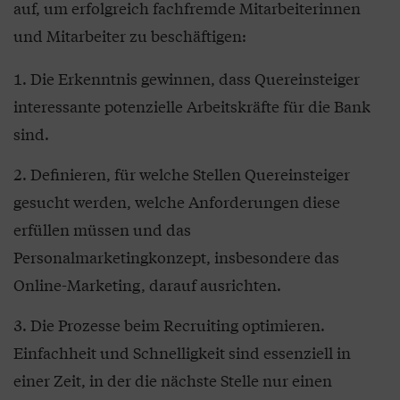
auf, um erfolgreich fachfremde Mitarbeiterinnen
und Mitarbeiter zu beschäftigen:
Die Erkenntnis gewinnen, dass Quereinsteiger
interessante potenzielle Arbeitskräfte für die Bank
sind.
Definieren, für welche Stellen Quereinsteiger
gesucht werden, welche Anforderungen diese
erfüllen müssen und das
Personalmarketingkonzept, insbesondere das
Online-Marketing, darauf ausrichten.
Die Prozesse beim Recruiting optimieren.
Einfachheit und Schnelligkeit sind essenziell in
einer Zeit, in der die nächste Stelle nur einen