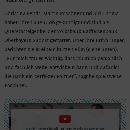
Christina Fendt, Martin Poschner und Siri Thoma
haben ihren alten Job gekündigt und sind als
Quereinsteiger bei der Volksbank Raiffeisenbank
Oberbayern Südost gestartet. Über ihre Erfahrungen
berichten sie in einem kurzen Film (siehe unten).
„Für mich war es wichtig, dass ich mich persönlich
und fachlich weiterentwickeln kann und dafür ist
die Bank ein perfekter Partner“, sagt beispielsweise
Poschner.
Nach Ihrer Einwilligung werden Daten an