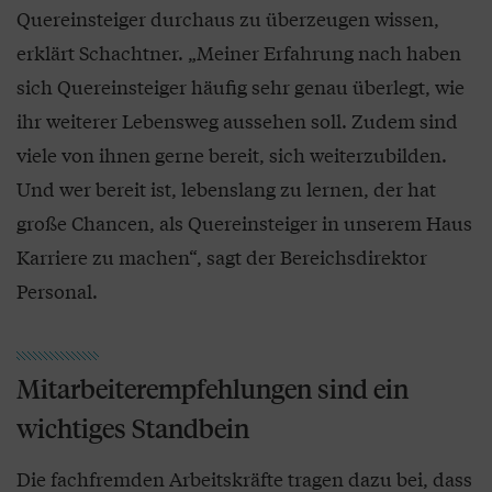
Quereinsteiger durchaus zu überzeugen wissen,
erklärt Schachtner. „Meiner Erfahrung nach haben
sich Quereinsteiger häufig sehr genau überlegt, wie
ihr weiterer Lebensweg aussehen soll. Zudem sind
viele von ihnen gerne bereit, sich weiterzubilden.
Und wer bereit ist, lebenslang zu lernen, der hat
große Chancen, als Quereinsteiger in unserem Haus
Karriere zu machen“, sagt der Bereichsdirektor
Personal.
Mitarbeiterempfehlungen sind ein
wichtiges Standbein
Die fachfremden Arbeitskräfte tragen dazu bei, dass