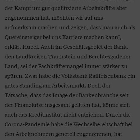
der Kampf um gut qualifizierte Arbeitskräfte aber
zugenommen hat, möchten wir auf uns
aufmerksam machen und zeigen, dass man auch als
Quereinsteiger bei uns Karriere machen kann“,
erklärt Hubel. Auch im Geschäftsgebiet der Bank,
den Landkreisen Traunstein und Berchtesgadener
Land, sei der Fachkräftemangel immer stärker zu
spüren. Zwar habe die Volksbank Raiffeisenbank ein
gutes Standing am Arbeitsmarkt. Doch der
Tatsache, dass das Image der Bankenbranche seit
der Finanzkrise insgesamt gelitten hat, könne sich
auch das Kreditinstitut nicht entziehen. Durch die
Corona-Pandemie habe die Wechselbereitschaft bei
den Arbeitnehmern generell zugenommen, hat