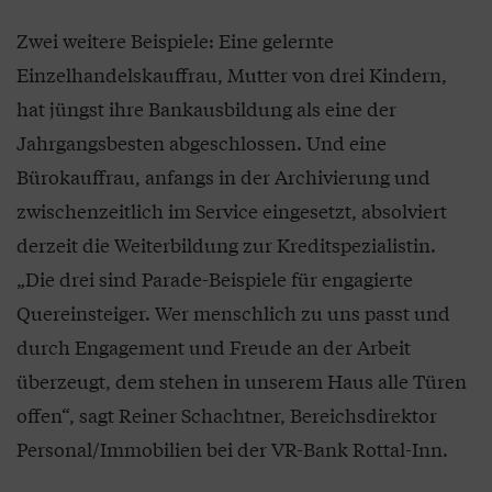
Zwei weitere Beispiele: Eine gelernte
Einzelhandelskauffrau, Mutter von drei Kindern,
hat jüngst ihre Bankausbildung als eine der
Jahrgangsbesten abgeschlossen. Und eine
Bürokauffrau, anfangs in der Archivierung und
zwischenzeitlich im Service eingesetzt, absolviert
derzeit die Weiterbildung zur Kreditspezialistin.
„Die drei sind Parade-Beispiele für engagierte
Quereinsteiger. Wer menschlich zu uns passt und
durch Engagement und Freude an der Arbeit
überzeugt, dem stehen in unserem Haus alle Türen
offen“, sagt Reiner Schachtner, Bereichsdirektor
Personal/Immobilien bei der VR-Bank Rottal-Inn.