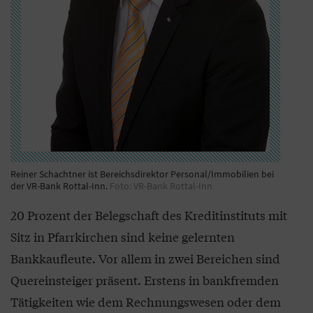
Reiner Schachtner ist Bereichsdirektor Personal/Immobilien bei
der VR-Bank Rottal-Inn.
Foto: VR-Bank Rottal-Inn
20 Prozent der Belegschaft des Kreditinstituts mit
Sitz in Pfarrkirchen sind keine gelernten
Bankkaufleute. Vor allem in zwei Bereichen sind
Quereinsteiger präsent. Erstens in bankfremden
Tätigkeiten wie dem Rechnungswesen oder dem