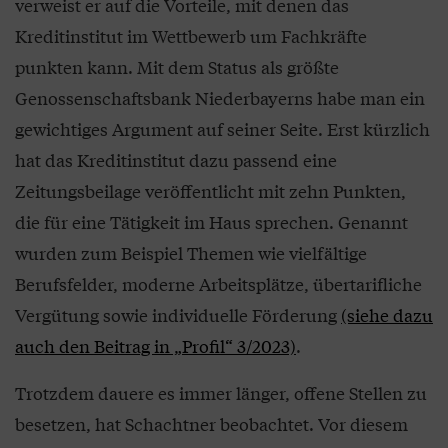
verweist er auf die Vorteile, mit denen das
Kreditinstitut im Wettbewerb um Fachkräfte
punkten kann. Mit dem Status als größte
Genossenschaftsbank Niederbayerns habe man ein
gewichtiges Argument auf seiner Seite. Erst kürzlich
hat das Kreditinstitut dazu passend eine
Zeitungsbeilage veröffentlicht mit zehn Punkten,
die für eine Tätigkeit im Haus sprechen. Genannt
wurden zum Beispiel Themen wie vielfältige
Berufsfelder, moderne Arbeitsplätze, übertarifliche
Vergütung sowie individuelle Förderung
(siehe dazu
auch den Beitrag in „Profil“ 3/2023)
.
Trotzdem dauere es immer länger, offene Stellen zu
besetzen, hat Schachtner beobachtet. Vor diesem