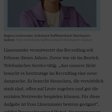
Regina Linsenmaier, Volksbank Raiffeisenbank Oberbayern
Südost.
Foto: Volksbank Raiffeisenbank Oberbayern Südost
Linsenmaier verantwortet das Recruiting seit
Februar dieses Jahres. Zuvor war sie im Bereich
Telefonischer Service tätig. „Aus unserer Sicht
braucht es heutzutage im Recruiting eine neue
Ansprache. Es braucht Menschen, die vertrieblich
stark sind, offen auf Leute zugehen und gut die
sozialen Netzwerke bespielen können. Für diese
Aufgabe ist Frau Linsenmaier bestens geeignet“,
erklärt Personalvorstand Hubel. Im vergangenen