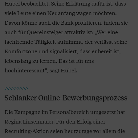
Hubel beobachtet. Seine Erklärung dafür ist, dass
viele Leute einen Neuanfang wagen möchten.
Davon könne auch die Bank profitieren, indem sie
auch für Quereinsteiger attraktiv ist: „Wer eine
fachfremde Tätigkeit aufnimmt, der verlässt seine
Komfortzone und signalisiert, dass er bereit ist,
lebenslang zu lernen. Das ist für uns
hochinteressant“, sagt Hubel.
Schlanker Online-Bewerbungsprozess
Die Kampagne im Personalbereich umgesetzt hat
Regina Linsenmaier. Für den Erfolg einer
Recruiting-Aktion seien heutzutage vor allem die