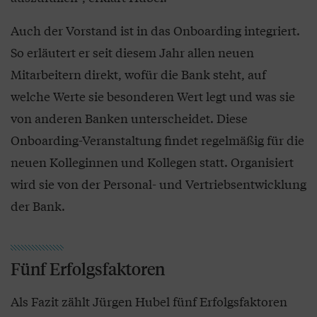
Auch der Vorstand ist in das Onboarding integriert.
So erläutert er seit diesem Jahr allen neuen
Mitarbeitern direkt, wofür die Bank steht, auf
welche Werte sie besonderen Wert legt und was sie
von anderen Banken unterscheidet. Diese
Onboarding-Veranstaltung findet regelmäßig für die
neuen Kolleginnen und Kollegen statt. Organisiert
wird sie von der Personal- und Vertriebsentwicklung
der Bank.
Fünf Erfolgsfaktoren
Als Fazit zählt Jürgen Hubel fünf Erfolgsfaktoren