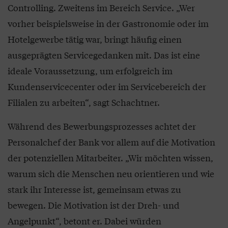
Controlling. Zweitens im Bereich Service. „Wer
vorher beispielsweise in der Gastronomie oder im
Hotelgewerbe tätig war, bringt häufig einen
ausgeprägten Servicegedanken mit. Das ist eine
ideale Voraussetzung, um erfolgreich im
Kundenservicecenter oder im Servicebereich der
Filialen zu arbeiten“, sagt Schachtner.
Während des Bewerbungsprozesses achtet der
Personalchef der Bank vor allem auf die Motivation
der potenziellen Mitarbeiter. „Wir möchten wissen,
warum sich die Menschen neu orientieren und wie
stark ihr Interesse ist, gemeinsam etwas zu
bewegen. Die Motivation ist der Dreh- und
Angelpunkt“, betont er. Dabei würden