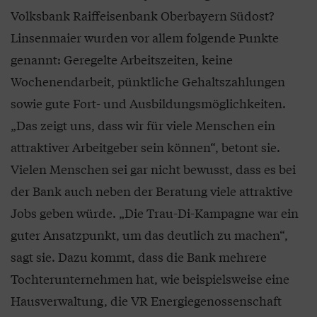
Volksbank Raiffeisenbank Oberbayern Südost?
Linsenmaier wurden vor allem folgende Punkte
genannt: Geregelte Arbeitszeiten, keine
Wochenendarbeit, pünktliche Gehaltszahlungen
sowie gute Fort- und Ausbildungsmöglichkeiten.
„Das zeigt uns, dass wir für viele Menschen ein
attraktiver Arbeitgeber sein können“, betont sie.
Vielen Menschen sei gar nicht bewusst, dass es bei
der Bank auch neben der Beratung viele attraktive
Jobs geben würde. „Die Trau-Di-Kampagne war ein
guter Ansatzpunkt, um das deutlich zu machen“,
sagt sie. Dazu kommt, dass die Bank mehrere
Tochterunternehmen hat, wie beispielsweise eine
Hausverwaltung, die VR Energiegenossenschaft