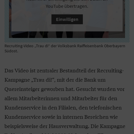
YouTube übertragen.
Einwilligen
Recruiting-Video „Trau di“ der Volksbank Raiffeisenbank Oberbayern
Südost.
Das Video ist zentraler Bestandteil der Recruiting-
Kampagne „Trau di!“, mit der die Bank um
Quereinsteiger geworben hat. Gesucht wurden vor
allem Mitarbeiterinnen und Mitarbeiter für den
Kundenservice in den Filialen, den telefonischen
Kundenservice sowie in internen Bereichen wie
beispielsweise der Hausverwaltung. Die Kampagne