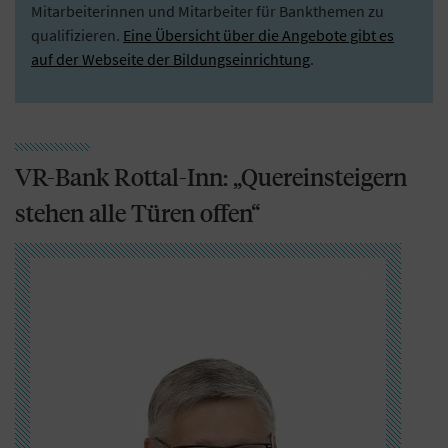
Mitarbeiterinnen und Mitarbeiter für Bankthemen zu
qualifizieren.
Eine Übersicht über die Angebote gibt es
auf der Webseite der Bildungseinrichtung
.
VR-Bank Rottal-Inn: „Quereinsteigern
stehen alle Türen offen“