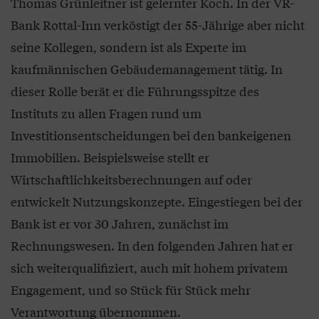
Thomas Grünleitner ist gelernter Koch. In der VR-
Bank Rottal-Inn verköstigt der 55-Jährige aber nicht
seine Kollegen, sondern ist als Experte im
kaufmännischen Gebäudemanagement tätig. In
dieser Rolle berät er die Führungsspitze des
Instituts zu allen Fragen rund um
Investitionsentscheidungen bei den bankeigenen
Immobilien. Beispielsweise stellt er
Wirtschaftlichkeitsberechnungen auf oder
entwickelt Nutzungskonzepte. Eingestiegen bei der
Bank ist er vor 30 Jahren, zunächst im
Rechnungswesen. In den folgenden Jahren hat er
sich weiterqualifiziert, auch mit hohem privatem
Engagement, und so Stück für Stück mehr
Verantwortung übernommen.