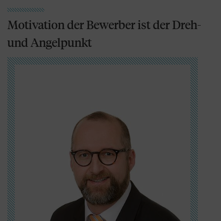
Motivation der Bewerber ist der Dreh-
und Angelpunkt