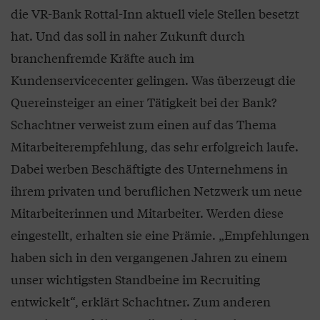
die VR-Bank Rottal-Inn aktuell viele Stellen besetzt
hat. Und das soll in naher Zukunft durch
branchenfremde Kräfte auch im
Kundenservicecenter gelingen. Was überzeugt die
Quereinsteiger an einer Tätigkeit bei der Bank?
Schachtner verweist zum einen auf das Thema
Mitarbeiterempfehlung, das sehr erfolgreich laufe.
Dabei werben Beschäftigte des Unternehmens in
ihrem privaten und beruflichen Netzwerk um neue
Mitarbeiterinnen und Mitarbeiter. Werden diese
eingestellt, erhalten sie eine Prämie. „Empfehlungen
haben sich in den vergangenen Jahren zu einem
unser wichtigsten Standbeine im Recruiting
entwickelt“, erklärt Schachtner. Zum anderen