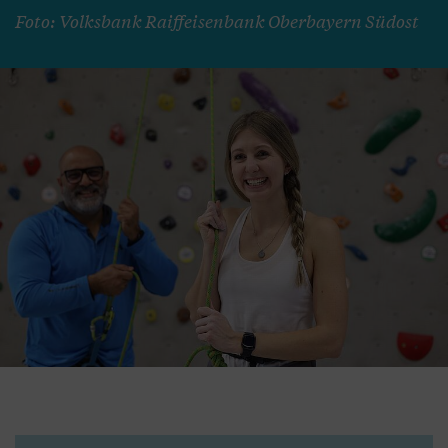
Foto: Volksbank Raiffeisenbank Oberbayern Südost