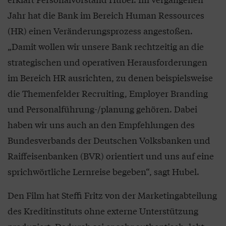
Jahr hat die Bank im Bereich Human Ressources
(HR) einen Veränderungsprozess angestoßen.
„Damit wollen wir unsere Bank rechtzeitig an die
strategischen und operativen Herausforderungen
im Bereich HR ausrichten, zu denen beispielsweise
die Themenfelder Recruiting, Employer Branding
und Personalführung-/planung gehören. Dabei
haben wir uns auch an den Empfehlungen des
Bundesverbands der Deutschen Volksbanken und
Raiffeisenbanken (BVR) orientiert und uns auf eine
sprichwörtliche Lernreise begeben“, sagt Hubel.
Den Film hat Steffi Fritz von der Marketingabteilung
des Kreditinstituts ohne externe Unterstützung