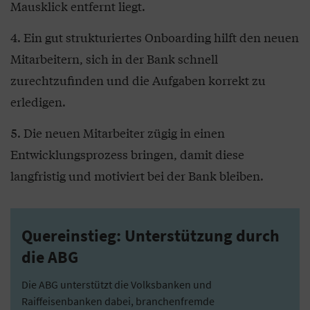
Mausklick entfernt liegt.
Ein gut strukturiertes Onboarding hilft den neuen
Mitarbeitern, sich in der Bank schnell
zurechtzufinden und die Aufgaben korrekt zu
erledigen.
Die neuen Mitarbeiter zügig in einen
Entwicklungsprozess bringen, damit diese
langfristig und motiviert bei der Bank bleiben.
Quereinstieg: Unterstützung durch
die ABG
Die ABG unterstützt die Volksbanken und
Raiffeisenbanken dabei, branchenfremde