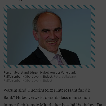
Personalvorstand Jürgen Hubel von der Volksbank
Raiffeisenbank Oberbayern Südost.
Foto: Volksbank
Raiffeisenbank Oberbayern Südost
Warum sind Quereinsteiger interessant für die
Bank? Hubel verweist darauf, dass man schon
immer fachfremde Mitarbeiter beschäftigt habe. „Da