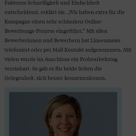
Faktoren Schnelligkeit und Einfachheit
entscheidend, erklärt sie. „Wir haben extra für die
Kampagne einen sehr schlanken Online-
Bewerbungs-Prozess eingeführt.“ Mit allen
Bewerberinnen und Bewerbern hat Linsenmaier
telefoniert oder per Mail Kontakt aufgenommen. Mit
vielen wurde im Anschluss ein Probearbeitstag
vereinbart. So gab es für beide Seiten die
Gelegenheit, sich besser kennenzulernen.