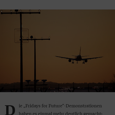
D
ie „Fridays for Future“-Demonstrationen
haben es einmal mehr deutlich gemacht: