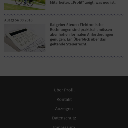
Mitarbeiter. „Profil“ zeigt, was neu ist.
Ausgabe 08 2018
Ratgeber Steuer: Elektronische
Rechnungen sind praktisch, müssen
aber hohen formalen Anforderungen
genügen. Ein Überblick über das
geltende Steuerrecht.
Über Profil
Kontakt
Anzeigen
Datenschutz
Impressum