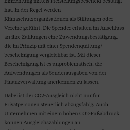
Einrichtung mittels Freistellungsbescheid bestätigt
hat. In der Regel werden
Klimaschutzorganisationen als Stiftungen oder
Vereine geführt. Die Spender erhalten im Anschluss
an ihre Zahlungen eine Zuwendungsbestätigung,
die im Prinzip mit einer Spendenquittung/-
bescheinigung vergleichbar ist. Mit dieser
Bescheinigung ist es unproblematisch, die
Aufwendungen als Sonderausgaben von der
Finanzverwaltung anerkennen zu lassen.
Dabei ist der CO2-Ausgleich nicht nur für
Privatpersonen steuerlich abzugsfähig. Auch
Unternehmen mit einem hohen CO2-Fußabdruck
können Ausgleichszahlungen an