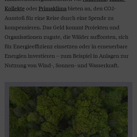
Kollekte
oder
Primaklima
bieten an, den CO2-
Ausstoß für eine Reise durch eine Spende zu
kompensieren. Das Geld kommt Projekten und
Organisationen zugute, die Wälder aufforsten, sich
für Energieeffizienz einsetzen oder in erneuerbare
Energien investieren – zum Beispiel in Anlagen zur
Nutzung von Wind-, Sonnen- und Wasserkraft.