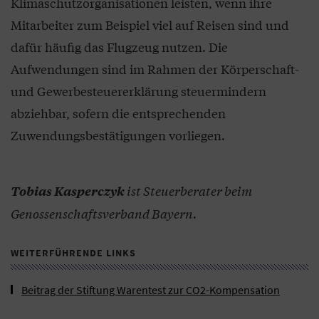
Klimaschutzorganisationen leisten, wenn ihre
Mitarbeiter zum Beispiel viel auf Reisen sind und
dafür häufig das Flugzeug nutzen. Die
Aufwendungen sind im Rahmen der Körperschaft-
und Gewerbesteuererklärung steuermindern
abziehbar, sofern die entsprechenden
Zuwendungsbestätigungen vorliegen.
ist Steuerberater beim
Tobias Kasperczyk
Genossenschaftsverband Bayern.
WEITERFÜHRENDE LINKS
Beitrag der Stiftung Warentest zur CO2-Kompensation