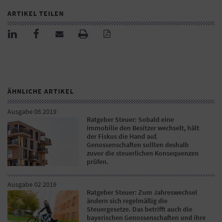
ARTIKEL TEILEN
ÄHNLICHE ARTIKEL
Ausgabe 06 2019
Ratgeber Steuer: Sobald eine
Immobilie den Besitzer wechselt, hält
der Fiskus die Hand auf.
Genossenschaften sollten deshalb
zuvor die steuerlichen Konsequenzen
prüfen.
Ausgabe 02 2019
Ratgeber Steuer: Zum Jahreswechsel
ändern sich regelmäßig die
Steuergesetze. Das betrifft auch die
bayerischen Genossenschaften und ihre