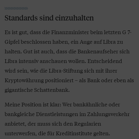
Standards sind einzuhalten
Es ist gut, dass die Finanzminister beim letzten G 7-
Gipfel beschlossen haben, ein Auge auf Libra zu
halten. Gut ist auch, dass die Bankenaufseher sich
Libra intensiv anschauen wollen. Entscheidend
wird sein, wie die Libra-Stiftung sich mit ihrer
Kryptowährung positioniert – als Bank oder eben als
gigantische Schattenbank.
Meine Position ist klar: Wer bankähnliche oder
bankgleiche Dienstleistungen im Zahlungsverkehr
anbietet, der muss sich den Regularien
unterwerfen, die für Kreditinstitute gelten.