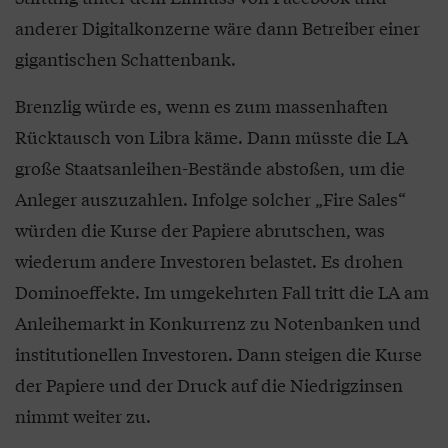
anderer Digitalkonzerne wäre dann Betreiber einer
gigantischen Schattenbank.
Brenzlig würde es, wenn es zum massenhaften
Rücktausch von Libra käme. Dann müsste die LA
große Staatsanleihen-Bestände abstoßen, um die
Anleger auszuzahlen. Infolge solcher „Fire Sales“
würden die Kurse der Papiere abrutschen, was
wiederum andere Investoren belastet. Es drohen
Dominoeffekte. Im umgekehrten Fall tritt die LA am
Anleihemarkt in Konkurrenz zu Notenbanken und
institutionellen Investoren. Dann steigen die Kurse
der Papiere und der Druck auf die Niedrigzinsen
nimmt weiter zu.