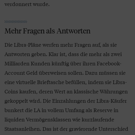
verdonnert wurde.
Mehr Fragen als Antworten
Die Libra-Pläne werfen mehr Fragen auf, als sie
Antworten geben. Klar ist, dass die mehr als zwei
Milliarden Kunden künftig über ihren Facebook-
Account Geld überweisen sollen. Dazu müssen sie
eine virtuelle Brieftasche befüllen, indem sie Libra-
Coins kaufen, deren Wert an klassische Währungen
gekoppelt wird. Die Einzahlungen der Libra-Käufer
bunkert die LA in vollem Umfang als Reserve in
liquiden Vermögensklassen wie kurzlaufende
Staatsanleihen. Das ist der gravierende Unterschied