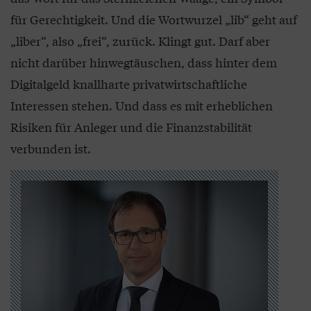
für Gerechtigkeit. Und die Wortwurzel „lib“ geht auf
„liber“, also „frei“, zurück. Klingt gut. Darf aber
nicht darüber hinwegtäuschen, dass hinter dem
Digitalgeld knallharte privatwirtschaftliche
Interessen stehen. Und dass es mit erheblichen
Risiken für Anleger und die Finanzstabilität
verbunden ist.