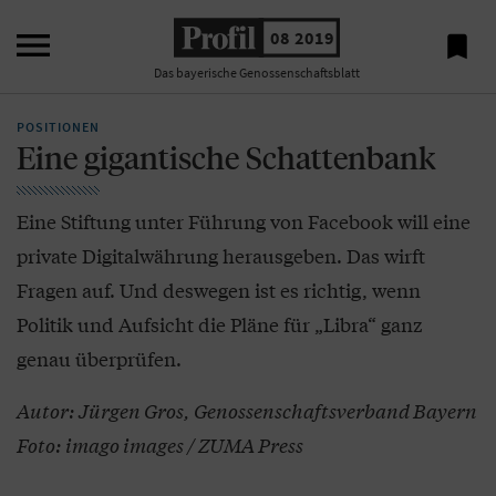

08 2019

Das bayerische Genossenschaftsblatt
POSITIONEN
Eine gigantische Schattenbank
Eine Stiftung unter Führung von Facebook will eine
private Digitalwährung herausgeben. Das wirft
Fragen auf. Und deswegen ist es richtig, wenn
Politik und Aufsicht die Pläne für „Libra“ ganz
genau überprüfen.
Autor: Jürgen Gros, Genossenschaftsverband Bayern
Foto: imago images / ZUMA Press