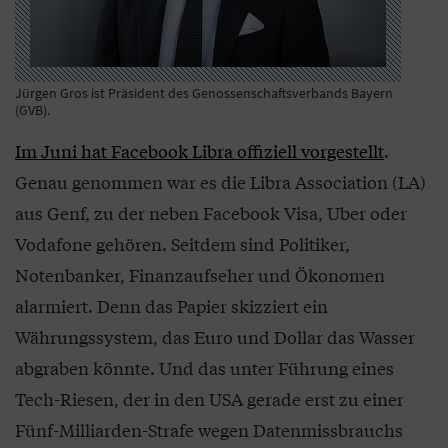
Jürgen Gros ist Präsident des Genossenschaftsverbands Bayern
(GVB).
Im Juni hat Facebook Libra offiziell vorgestellt
.
Genau genommen war es die Libra Association (LA)
aus Genf, zu der neben Facebook Visa, Uber oder
Vodafone gehören. Seitdem sind Politiker,
Notenbanker, Finanzaufseher und Ökonomen
alarmiert. Denn das Papier skizziert ein
Währungssystem, das Euro und Dollar das Wasser
abgraben könnte. Und das unter Führung eines
Tech-Riesen, der in den USA gerade erst zu einer
Fünf-Milliarden-Strafe wegen Datenmissbrauchs