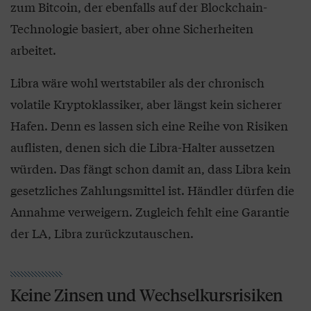
zum Bitcoin, der ebenfalls auf der Blockchain-
Technologie basiert, aber ohne Sicherheiten
arbeitet.
Libra wäre wohl wertstabiler als der chronisch
volatile Kryptoklassiker, aber längst kein sicherer
Hafen. Denn es lassen sich eine Reihe von Risiken
auflisten, denen sich die Libra-Halter aussetzen
würden. Das fängt schon damit an, dass Libra kein
gesetzliches Zahlungsmittel ist. Händler dürfen die
Annahme verweigern. Zugleich fehlt eine Garantie
der LA, Libra zurückzutauschen.
Keine Zinsen und Wechselkursrisiken