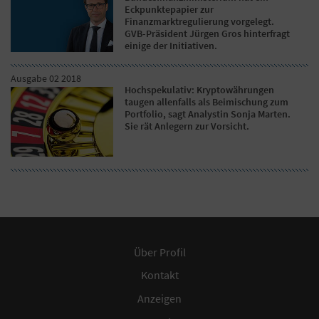
Eckpunktepapier zur
Finanzmarktregulierung vorgelegt.
GVB-Präsident Jürgen Gros hinterfragt
einige der Initiativen.
Ausgabe 02 2018
Hochspekulativ: Kryptowährungen
taugen allenfalls als Beimischung zum
Portfolio, sagt Analystin Sonja Marten.
Sie rät Anlegern zur Vorsicht.
Über Profil
Kontakt
Anzeigen