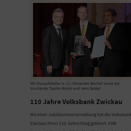
Mit Glasaufsteller (v. li.): Alexander Büchel sowie die
Vorstände Tassilo Rödel und Jens Seidel.
110 Jahre Volksbank Zwickau
Mit einer Jubiläumsveranstaltung hat die Volksban
Zwickau ihren 110. Geburtstag gefeiert. GVB-