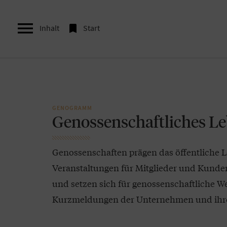


Inhalt
Start
GENOGRAMM
Genossenschaftliches L
Genossenschaften prägen das öffentliche L
Veranstaltungen für Mitglieder und Kunde
und setzen sich für genossenschaftliche Wer
Kurzmeldungen der Unternehmen und ihre