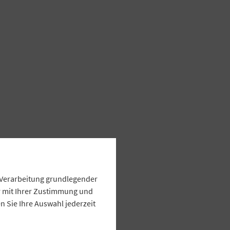
e Verarbeitung grundlegender
ur mit Ihrer Zustimmung und
 Sie Ihre Auswahl jederzeit