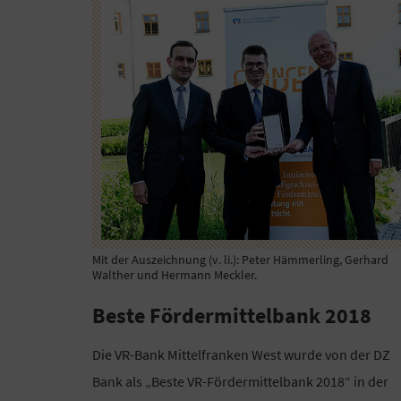
Mit der Auszeichnung (v. li.): Peter Hämmerling, Gerhard
Walther und Hermann Meckler.
Beste Fördermittelbank 2018
Die VR-Bank Mittelfranken West wurde von der DZ
Bank als „Beste VR-Fördermittelbank 2018“ in der