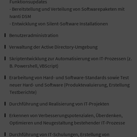
Funktionsupdates
- Bereitstellung und Verteilung von Softwarepaketen mit
Ivanti DSM
- Entwicklung von Silent-Software Installationen
Benutzeradministration
Verwaltung der Active Directory-Umgebung
Skriptentwicklung zur Automatisierung von IT-Prozessen (z.
B. Powershell, VBScript)
Erarbeitung von Hard- und Software-Standards sowie Test
neuer Hard- und Software (Produktevaluierung, Erstellung
Testberichte)
Durchführung und Realisierung von IT-Projekten
Erkennen von Verbesserungspotenzialen, Überdenken,
Optimieren und Neugestaltung bestehender IT-Prozesse
Durchführung von IT-Schulungen, Erstellung von