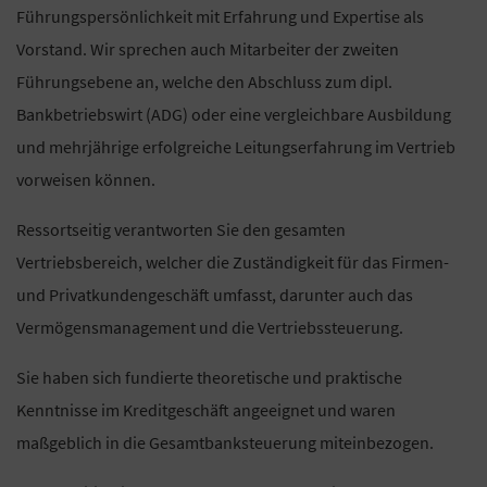
Führungspersönlichkeit mit Erfahrung und Expertise als
Vorstand. Wir sprechen auch Mitarbeiter der zweiten
Führungsebene an, welche den Abschluss zum dipl.
Bankbetriebswirt (ADG) oder eine vergleichbare Ausbildung
und mehrjährige erfolgreiche Leitungserfahrung im Vertrieb
vorweisen können.
Ressortseitig verantworten Sie den gesamten
Vertriebsbereich, welcher die Zuständigkeit für das Firmen-
und Privatkundengeschäft umfasst, darunter auch das
Vermögensmanagement und die Vertriebssteuerung.
Sie haben sich fundierte theoretische und praktische
Kenntnisse im Kreditgeschäft angeeignet und waren
maßgeblich in die Gesamtbanksteuerung miteinbezogen.