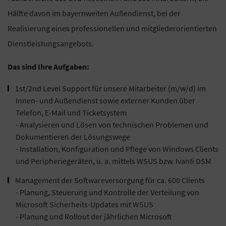
Hälfte davon im bayernweiten Außendienst, bei der
Realisierung eines professionellen und mitgliederorientierten
Dienstleistungsangebots.
Das sind Ihre Aufgaben:
1st/2nd Level Support für unsere Mitarbeiter (m/w/d) im
Innen- und Außendienst sowie externer Kunden über
Telefon, E-Mail und Ticketsystem
- Analysieren und Lösen von technischen Problemen und
Dokumentieren der Lösungswege
- Installation, Konfiguration und Pflege von Windows Clients
und Peripheriegeräten, u. a. mittels WSUS bzw. Ivanti DSM
Management der Softwareversorgung für ca. 600 Clients
- Planung, Steuerung und Kontrolle der Verteilung von
Microsoft Sicherheits-Updates mit WSUS
- Planung und Rollout der jährlichen Microsoft