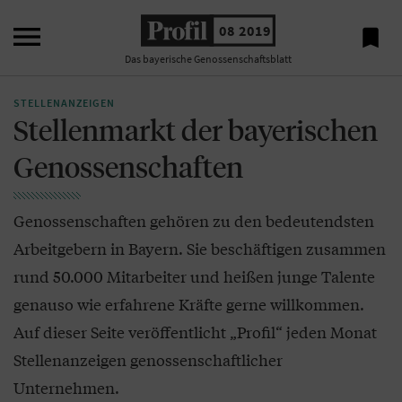

08 2019

Das bayerische Genossenschaftsblatt
STELLENANZEIGEN
Stellenmarkt der bayerischen
Genossenschaften
Genossenschaften gehören zu den bedeutendsten
Arbeitgebern in Bayern. Sie beschäftigen zusammen
rund 50.000 Mitarbeiter und heißen junge Talente
genauso wie erfahrene Kräfte gerne willkommen.
Auf dieser Seite veröffentlicht „Profil“ jeden Monat
Stellenanzeigen genossenschaftlicher
Unternehmen.