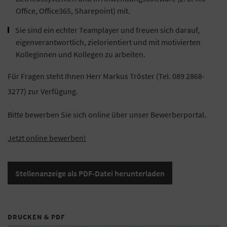
Office, Office365, Sharepoint) mit.
Sie sind ein echter Teamplayer und freuen sich darauf,
eigenverantwortlich, zielorientiert und mit motivierten
Kolleginnen und Kollegen zu arbeiten.
Für Fragen steht Ihnen Herr Markus Tröster (Tel. 089 2868-
3277) zur Verfügung.
Bitte bewerben Sie sich online über unser Bewerberportal.
Jetzt online bewerben!
Stellenanzeige als PDF-Datei herunterladen
DRUCKEN & PDF