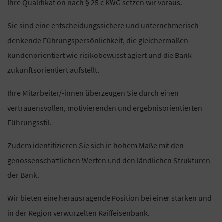
Ihre Qualifikation nach § 25 c KWG setzen wir voraus.
Sie sind eine entscheidungssichere und unternehmerisch
denkende Führungspersönlichkeit, die gleichermaßen
kundenorientiert wie risikobewusst agiert und die Bank
zukunftsorientiert aufstellt.
Ihre Mitarbeiter/-innen überzeugen Sie durch einen
vertrauensvollen, motivierenden und ergebnisorientierten
Führungsstil.
Zudem identifizieren Sie sich in hohem Maße mit den
genossenschaftlichen Werten und den ländlichen Strukturen
der Bank.
Wir bieten eine herausragende Position bei einer starken und
in der Region verwurzelten Raiffeisenbank.