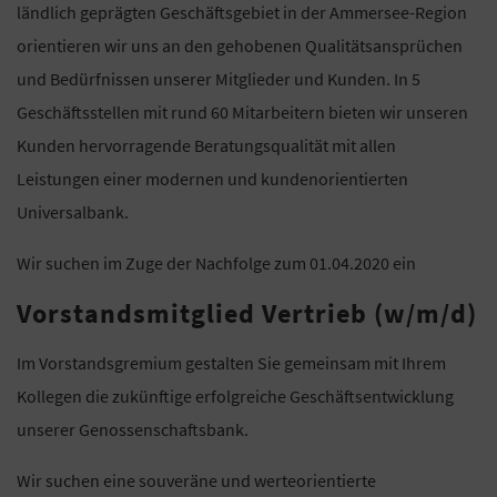
ländlich geprägten Geschäftsgebiet in der Ammersee-Region
orientieren wir uns an den gehobenen Qualitätsansprüchen
und Bedürfnissen unserer Mitglieder und Kunden. In 5
Geschäftsstellen mit rund 60 Mitarbeitern bieten wir unseren
Kunden hervorragende Beratungsqualität mit allen
Leistungen einer modernen und kundenorientierten
Universalbank.
Wir suchen im Zuge der Nachfolge zum 01.04.2020 ein
Vorstandsmitglied Vertrieb (w/m/d)
Im Vorstandsgremium gestalten Sie gemeinsam mit Ihrem
Kollegen die zukünftige erfolgreiche Geschäftsentwicklung
unserer Genossenschaftsbank.
Wir suchen eine souveräne und werteorientierte