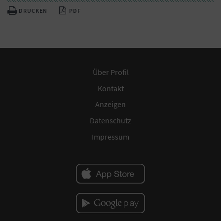
DRUCKEN
PDF
Über Profil
Kontakt
Anzeigen
Datenschutz
Impressum