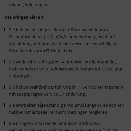
(Video-)Anleitungen
Das bringen Sie mit:
Sie haben eine abgeschlossene Berufsausbildung als
Fachinformatiker (IHK) m/w/d oder eine vergleichbare
Ausbildung und bringen idealerweise eine einschlägige
Berufserfahrug im IT-Umfeld mit.
Sie wollen Ihre sehr guten Kenntnisse im Clientumfeld,
insbesondere in der Softwarepaketierung und -verteilung
einbringen.
Sie haben praktische Erfahrung im IT-Service Management
mit ausgeprägter Service-Orientierung.
Sie erarbeiten eigenständig Problemlösungen und können
flexibel auf aktuelle Herausforderungen reagieren.
Sie bringen umfassende Kentnisse in Windows
Betriebssystemen und in Anwendungssoftware (z. B. MS